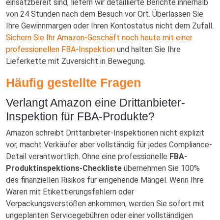
einsatzbereit sind, liefern wir detaillierte Berichte innerhalb
von 24 Stunden nach dem Besuch vor Ort. Überlassen Sie
Ihre Gewinnmargen oder Ihren Kontostatus nicht dem Zufall.
Sichern Sie Ihr Amazon-Geschäft noch heute mit einer
professionellen FBA-Inspektion
und halten Sie Ihre
Lieferkette mit Zuversicht in Bewegung.
Häufig gestellte Fragen
Verlangt Amazon eine Drittanbieter-
Inspektion für FBA-Produkte?
Amazon schreibt Drittanbieter-Inspektionen nicht explizit
vor, macht Verkäufer aber vollständig für jedes Compliance-
Detail verantwortlich. Ohne eine professionelle
FBA-
Produktinspektions-Checkliste
übernehmen Sie 100%
des finanziellen Risikos für eingehende Mängel. Wenn Ihre
Waren mit Etikettierungsfehlern oder
Verpackungsverstößen ankommen, werden Sie sofort mit
ungeplanten Servicegebühren oder einer vollständigen