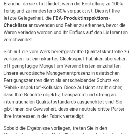
Branche, da sie stattfindet, wenn die Bestellung zu 100%
fertig und zu mindestens 80% verpackt ist. Dies ist Ihre
letzte Gelegenheit, die
FBA-Produktinspektions-
Checkliste
anzuwenden und Fehler zu erkennen, bevor die
Waren verladen werden und Ihr Einfluss auf den Lieferanten
verschwindet.
Sich auf die vom Werk bereitgestellte Qualitätskontrolle zu
verlassen, ist ein riskantes Glücksspiel. Fabriken übersehen
oft geringfügige Mängel, um Versandfristen einzuhalten.
Unsere europäische Managementpräsenz in asiatischen
Fertigungszentren dient als entscheidender Schutz vor
"Fabrik-Inspektor"-Kollusion. Diese Aufsicht stellt sicher,
dass Ihre Berichte objektiv, transparent und streng an
internationalen Qualitätsstandards ausgerichtet sind. Sie
gibt Ihnen die Gewissheit, dass eine neutrale dritte Partei
Ihre Interessen in der Fabrik verteidigt.
Sobald die Ergebnisse vorliegen, treten Sie in den