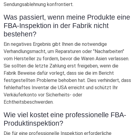
Sendungsablehnung konfrontiert.
Was passiert, wenn meine Produkte eine
FBA-Inspektion in der Fabrik nicht
bestehen?
Ein negatives Ergebnis gibt Ihnen die notwendige
Verhandlungsmacht, um Reparaturen oder "Nacharbeiten"
vom Hersteller zu fordern, bevor die Waren Asien verlassen.
Sie sollten die letzte Zahlung erst freigeben, wenn die
Fabrik Beweise dafür vorlegt, dass sie die im Bericht
festgestellten Probleme behoben hat. Dies verhindert, dass
fehlerhaftes Inventar die USA erreicht und schützt Ihr
Verkäuferkonto vor Sicherheits- oder
Echtheitsbeschwerden.
Wie viel kostet eine professionelle FBA-
Produktinspektion?
Die für eine professionelle Inspektion erforderliche