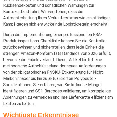
Rücksendekosten und schädlichen Warnungen zur
Kontozustand führt. Wir verstehen, dass die
Aufrechterhaltung Ihres Verkäuferstatus wie ein ständiger
Kampf gegen sich entwickelnde Logistikregeln erscheint.
Durch die Implementierung einer professionellen FBA-
Produktinspektions-Checkliste können Sie die Kontrolle
zurückgewinnen und sicherstellen, dass jede Einheit die
strengen Amazon-Konformitätsstandards von 2026 erfüllt,
bevor sie die Fabrik verlässt. Dieser Artikel bietet eine
methodische Aufschlüsselung der neuen Anforderungen,
von der obligatorischen FNSKU-Etikettierung für Nicht-
Markeninhaber bis hin zu aktualisierten Polybeutel-
Spezifikationen. Sie erfahren, wie Sie kritische Mängel
identifizieren und GS1-Barcodes validieren, um kostspielige
Ablehnungen zu vermeiden und Ihre Lieferkette effizient am
Laufen zu halten.
Wichtigste Erkenntnisse