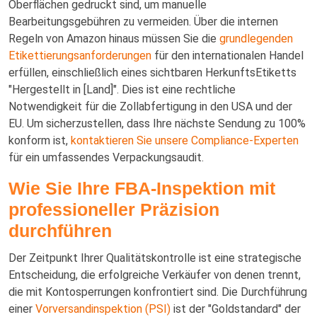
Oberflächen gedruckt sind, um manuelle
Bearbeitungsgebühren zu vermeiden. Über die internen
Regeln von Amazon hinaus müssen Sie die
grundlegenden
Etikettierungsanforderungen
für den internationalen Handel
erfüllen, einschließlich eines sichtbaren HerkunftsEtiketts
"Hergestellt in [Land]". Dies ist eine rechtliche
Notwendigkeit für die Zollabfertigung in den USA und der
EU. Um sicherzustellen, dass Ihre nächste Sendung zu 100%
konform ist,
kontaktieren Sie unsere Compliance-Experten
für ein umfassendes Verpackungsaudit.
Wie Sie Ihre FBA-Inspektion mit
professioneller Präzision
durchführen
Der Zeitpunkt Ihrer Qualitätskontrolle ist eine strategische
Entscheidung, die erfolgreiche Verkäufer von denen trennt,
die mit Kontosperrungen konfrontiert sind. Die Durchführung
einer
Vorversandinspektion (PSI)
ist der "Goldstandard" der