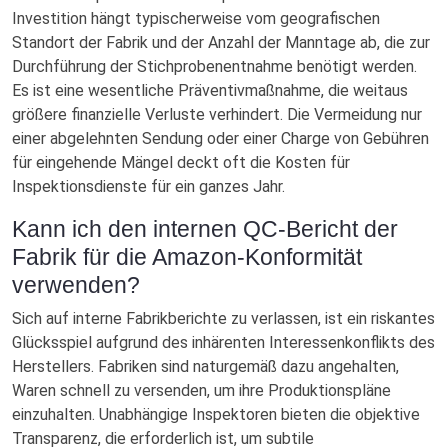
Investition hängt typischerweise vom geografischen
Standort der Fabrik und der Anzahl der Manntage ab, die zur
Durchführung der Stichprobenentnahme benötigt werden.
Es ist eine wesentliche Präventivmaßnahme, die weitaus
größere finanzielle Verluste verhindert. Die Vermeidung nur
einer abgelehnten Sendung oder einer Charge von Gebühren
für eingehende Mängel deckt oft die Kosten für
Inspektionsdienste für ein ganzes Jahr.
Kann ich den internen QC-Bericht der
Fabrik für die Amazon-Konformität
verwenden?
Sich auf interne Fabrikberichte zu verlassen, ist ein riskantes
Glücksspiel aufgrund des inhärenten Interessenkonflikts des
Herstellers. Fabriken sind naturgemäß dazu angehalten,
Waren schnell zu versenden, um ihre Produktionspläne
einzuhalten. Unabhängige Inspektoren bieten die objektive
Transparenz, die erforderlich ist, um subtile