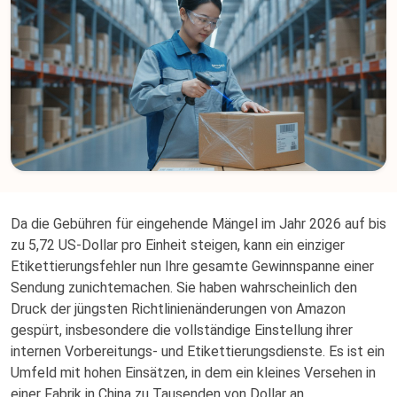
Da die Gebühren für eingehende Mängel im Jahr 2026 auf bis
zu 5,72 US-Dollar pro Einheit steigen, kann ein einziger
Etikettierungsfehler nun Ihre gesamte Gewinnspanne einer
Sendung zunichtemachen. Sie haben wahrscheinlich den
Druck der jüngsten Richtlinienänderungen von Amazon
gespürt, insbesondere die vollständige Einstellung ihrer
internen Vorbereitungs- und Etikettierungsdienste. Es ist ein
Umfeld mit hohen Einsätzen, in dem ein kleines Versehen in
einer Fabrik in China zu Tausenden von Dollar an