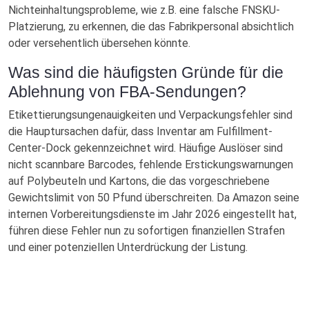
Nichteinhaltungsprobleme, wie z.B. eine falsche FNSKU-
Platzierung, zu erkennen, die das Fabrikpersonal absichtlich
oder versehentlich übersehen könnte.
Was sind die häufigsten Gründe für die
Ablehnung von FBA-Sendungen?
Etikettierungsungenauigkeiten und Verpackungsfehler sind
die Hauptursachen dafür, dass Inventar am Fulfillment-
Center-Dock gekennzeichnet wird. Häufige Auslöser sind
nicht scannbare Barcodes, fehlende Erstickungswarnungen
auf Polybeuteln und Kartons, die das vorgeschriebene
Gewichtslimit von 50 Pfund überschreiten. Da Amazon seine
internen Vorbereitungsdienste im Jahr 2026 eingestellt hat,
führen diese Fehler nun zu sofortigen finanziellen Strafen
und einer potenziellen Unterdrückung der Listung.