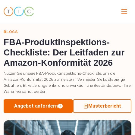
BLOGS
FBA-Produktinspektions-
Checkliste: Der Leitfaden zur
Amazon-Konformität 2026
Nutzen Sie unsere FBA-Produktinspektions-Checkliste, um die
Amazon-Konformität 2026 zu meistern. Vermeiden Sie kostspielige
Gebühren, Etikettierungsfehler und unverkäufliche Bestände, bevor Ihre
Waren versandt werden.
Angebot anfordern
Musterbericht