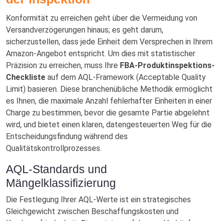
Konformität zu erreichen geht über die Vermeidung von
Versandverzögerungen hinaus; es geht darum,
sicherzustellen, dass jede Einheit dem Versprechen in Ihrem
Amazon-Angebot entspricht. Um dies mit statistischer
Präzision zu erreichen, muss Ihre
FBA-Produktinspektions-
Checkliste
auf dem AQL-Framework (Acceptable Quality
Limit) basieren. Diese branchenübliche Methodik ermöglicht
es Ihnen, die maximale Anzahl fehlerhafter Einheiten in einer
Charge zu bestimmen, bevor die gesamte Partie abgelehnt
wird, und bietet einen klaren, datengesteuerten Weg für die
Entscheidungsfindung während des
Qualitätskontrollprozesses.
AQL-Standards und
Mängelklassifizierung
Die Festlegung Ihrer AQL-Werte ist ein strategisches
Gleichgewicht zwischen Beschaffungskosten und