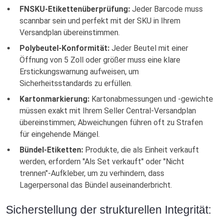
FNSKU-Etikettenüberprüfung:
Jeder Barcode muss
scannbar sein und perfekt mit der SKU in Ihrem
Versandplan übereinstimmen.
Polybeutel-Konformität:
Jeder Beutel mit einer
Öffnung von 5 Zoll oder größer muss eine klare
Erstickungswarnung aufweisen, um
Sicherheitsstandards zu erfüllen.
Kartonmarkierung:
Kartonabmessungen und -gewichte
müssen exakt mit Ihrem Seller Central-Versandplan
übereinstimmen; Abweichungen führen oft zu Strafen
für eingehende Mängel.
Bündel-Etiketten:
Produkte, die als Einheit verkauft
werden, erfordern "Als Set verkauft" oder "Nicht
trennen"-Aufkleber, um zu verhindern, dass
Lagerpersonal das Bündel auseinanderbricht.
Sicherstellung der strukturellen Integrität: