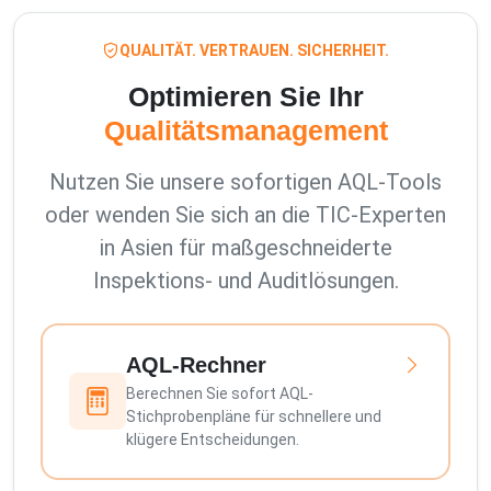
QUALITÄT. VERTRAUEN. SICHERHEIT.
Optimieren Sie Ihr
Qualitätsmanagement
Nutzen Sie unsere sofortigen AQL-Tools
oder wenden Sie sich an die TIC-Experten
in Asien für maßgeschneiderte
Inspektions- und Auditlösungen.
AQL-Rechner
Berechnen Sie sofort AQL-
Stichprobenpläne für schnellere und
klügere Entscheidungen.