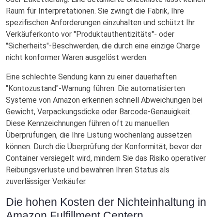
Raum für Interpretationen. Sie zwingt die Fabrik, Ihre
spezifischen Anforderungen einzuhalten und schützt Ihr
Verkäuferkonto vor "Produktauthentizitäts"- oder
"Sicherheits"-Beschwerden, die durch eine einzige Charge
nicht konformer Waren ausgelöst werden.
Eine schlechte Sendung kann zu einer dauerhaften
"Kontozustand"-Warnung führen. Die automatisierten
Systeme von Amazon erkennen schnell Abweichungen bei
Gewicht, Verpackungsdicke oder Barcode-Genauigkeit.
Diese Kennzeichnungen führen oft zu manuellen
Überprüfungen, die Ihre Listung wochenlang aussetzen
können. Durch die Überprüfung der Konformität, bevor der
Container versiegelt wird, mindern Sie das Risiko operativer
Reibungsverluste und bewahren Ihren Status als
zuverlässiger Verkäufer.
Die hohen Kosten der Nichteinhaltung in
Amazon Fulfillment Centern