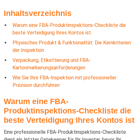
Inhaltsverzeichnis
Warum eine FBA-Produktinspektions-Checkliste die
beste Verteidigung Ihres Kontos ist
Physisches Produkt & Funktionalität: Die Kernkriterien
der Inspektion
Verpackung, Etikettierung und FBA-
Kartonmarkierungsanforderungen
Wie Sie Ihre FBA-Inspektion mit professioneller
Präzision durchführen
Warum eine FBA-
Produktinspektions-Checkliste die
beste Verteidigung Ihres Kontos ist
Eine professionelle FBA-Produktinspektions-Checkliste
dient als letzter Gatekeeper für Ihr Inventar, bevor Ihr