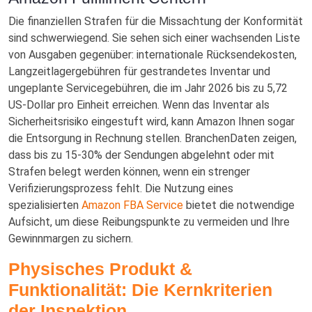
Die finanziellen Strafen für die Missachtung der Konformität
sind schwerwiegend. Sie sehen sich einer wachsenden Liste
von Ausgaben gegenüber: internationale Rücksendekosten,
Langzeitlagergebühren für gestrandetes Inventar und
ungeplante Servicegebühren, die im Jahr 2026 bis zu 5,72
US-Dollar pro Einheit erreichen. Wenn das Inventar als
Sicherheitsrisiko eingestuft wird, kann Amazon Ihnen sogar
die Entsorgung in Rechnung stellen. BranchenDaten zeigen,
dass bis zu 15-30% der Sendungen abgelehnt oder mit
Strafen belegt werden können, wenn ein strenger
Verifizierungsprozess fehlt. Die Nutzung eines
spezialisierten
Amazon FBA Service
bietet die notwendige
Aufsicht, um diese Reibungspunkte zu vermeiden und Ihre
Gewinnmargen zu sichern.
Physisches Produkt &
Funktionalität: Die Kernkriterien
der Inspektion