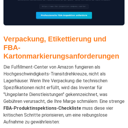
Verpackung, Etikettierung und
FBA-
Kartonmarkierungsanforderungen
Die Fulfillment-Center von Amazon fungieren als
Hochgeschwindigkeits-Transitdrehkreuze, nicht als
Lagerhäuser. Wenn Ihre Verpackung die technischen
Spezifikationen nicht erfüllt, wird das Inventar für
"Ungeplante Dienstleistungen" gekennzeichnet, was
Gebühren verursacht, die Ihre Marge schmälern. Eine strenge
FBA-Produktinspektions-Checkliste
muss diese vier
kritischen Schritte priorisieren, um eine reibungslose
Aufnahme zu gewährleisten: