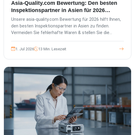
Asia-Quality.com Bewertung: Den besten
Inspektionspartner in Asien für 2026
wählen
Unsere asia-quality.com Bewertung für 2026 hilft Ihnen,
den besten Inspektionspartner in Asien zu finden.
Vermeiden Sie fehlerhafte Waren & stellen Sie die
Einhaltung der ISO 2859-1:2026 Standards sicher.
1. Jul 2026
13 Min. Lesezeit