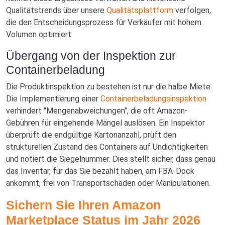
Qualitätstrends über unsere
Qualitätsplattform
verfolgen,
die den Entscheidungsprozess für Verkäufer mit hohem
Volumen optimiert.
Übergang von der Inspektion zur
Containerbeladung
Die Produktinspektion zu bestehen ist nur die halbe Miete.
Die Implementierung einer
Containerbeladungsinspektion
verhindert "Mengenabweichungen", die oft Amazon-
Gebühren für eingehende Mängel auslösen. Ein Inspektor
überprüft die endgültige Kartonanzahl, prüft den
strukturellen Zustand des Containers auf Undichtigkeiten
und notiert die Siegelnummer. Dies stellt sicher, dass genau
das Inventar, für das Sie bezahlt haben, am FBA-Dock
ankommt, frei von Transportschäden oder Manipulationen.
Sichern Sie Ihren Amazon
Marketplace Status im Jahr 2026