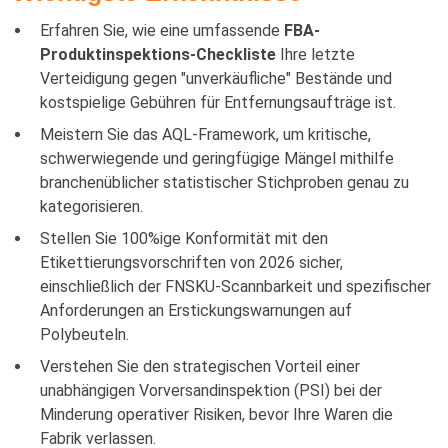
Erfahren Sie, wie eine umfassende
FBA-
Produktinspektions-Checkliste
Ihre letzte
Verteidigung gegen "unverkäufliche" Bestände und
kostspielige Gebühren für Entfernungsaufträge ist.
Meistern Sie das AQL-Framework, um kritische,
schwerwiegende und geringfügige Mängel mithilfe
branchenüblicher statistischer Stichproben genau zu
kategorisieren.
Stellen Sie 100%ige Konformität mit den
Etikettierungsvorschriften von 2026 sicher,
einschließlich der FNSKU-Scannbarkeit und spezifischer
Anforderungen an Erstickungswarnungen auf
Polybeuteln.
Verstehen Sie den strategischen Vorteil einer
unabhängigen Vorversandinspektion (PSI) bei der
Minderung operativer Risiken, bevor Ihre Waren die
Fabrik verlassen.