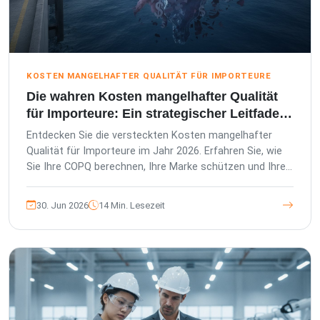
KOSTEN MANGELHAFTER QUALITÄT FÜR IMPORTEURE
Die wahren Kosten mangelhafter Qualität
für Importeure: Ein strategischer Leitfaden
für 2026
Entdecken Sie die versteckten Kosten mangelhafter
Qualität für Importeure im Jahr 2026. Erfahren Sie, wie
Sie Ihre COPQ berechnen, Ihre Marke schützen und Ihre
Lieferkette in einen Vorteil verwandeln.
30. Jun 2026
14 Min. Lesezeit