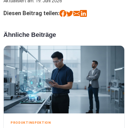
Aktualisiert am:
19. Juni 2026
Diesen Beitrag teilen:
Ähnliche Beiträge
PRODUKTINSPEKTION