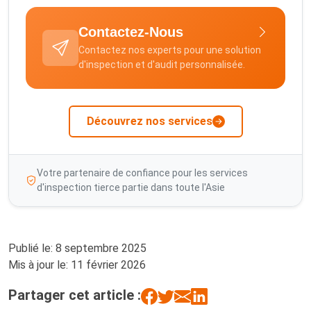
Contactez-Nous
Contactez nos experts pour une solution
d'inspection et d'audit personnalisée.
Découvrez nos services
Votre partenaire de confiance pour les services
d'inspection tierce partie dans toute l'Asie
Publié le:
8 septembre 2025
Mis à jour le:
11 février 2026
Partager cet article :