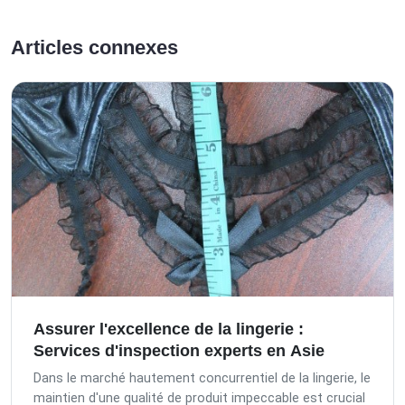
Articles connexes
Assurer l'excellence de la lingerie :
Services d'inspection experts en Asie
Dans le marché hautement concurrentiel de la lingerie, le
maintien d'une qualité de produit impeccable est crucial