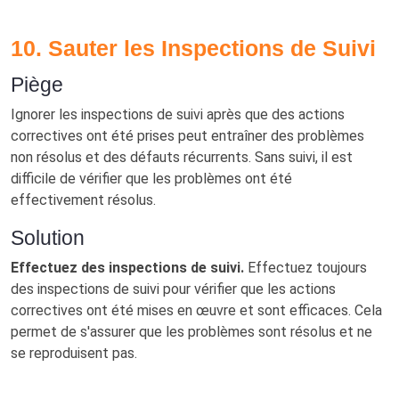
10. Sauter les Inspections de Suivi
Piège
Ignorer les inspections de suivi après que des actions
correctives ont été prises peut entraîner des problèmes
non résolus et des défauts récurrents. Sans suivi, il est
difficile de vérifier que les problèmes ont été
effectivement résolus.
Solution
Effectuez des inspections de suivi.
Effectuez toujours
des inspections de suivi pour vérifier que les actions
correctives ont été mises en œuvre et sont efficaces. Cela
permet de s'assurer que les problèmes sont résolus et ne
se reproduisent pas.