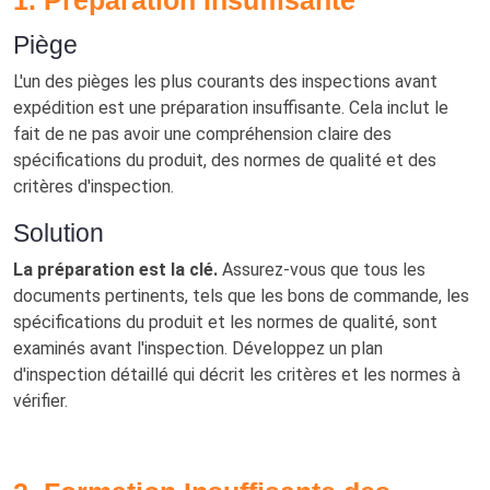
1. Préparation Insuffisante
Piège
L'un des pièges les plus courants des inspections avant
expédition est une préparation insuffisante. Cela inclut le
fait de ne pas avoir une compréhension claire des
spécifications du produit, des normes de qualité et des
critères d'inspection.
Solution
La préparation est la clé.
Assurez-vous que tous les
documents pertinents, tels que les bons de commande, les
spécifications du produit et les normes de qualité, sont
examinés avant l'inspection. Développez un plan
d'inspection détaillé qui décrit les critères et les normes à
vérifier.