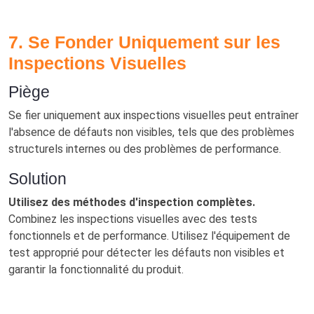
7. Se Fonder Uniquement sur les
Inspections Visuelles
Piège
Se fier uniquement aux inspections visuelles peut entraîner
l'absence de défauts non visibles, tels que des problèmes
structurels internes ou des problèmes de performance.
Solution
Utilisez des méthodes d'inspection complètes.
Combinez les inspections visuelles avec des tests
fonctionnels et de performance. Utilisez l'équipement de
test approprié pour détecter les défauts non visibles et
garantir la fonctionnalité du produit.