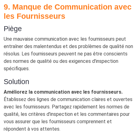
9. Manque de Communication avec
les Fournisseurs
Piège
Une mauvaise communication avec les fournisseurs peut
entraîner des malentendus et des problèmes de qualité non
résolus. Les fournisseurs peuvent ne pas être conscients
des normes de qualité ou des exigences d'inspection
spécifiques.
Solution
Améliorez la communication avec les fournisseurs.
Établissez des lignes de communication claires et ouvertes
avec les fournisseurs. Partagez rapidement les normes de
qualité, les critères d'inspection et les commentaires pour
vous assurer que les fournisseurs comprennent et
répondent à vos attentes.