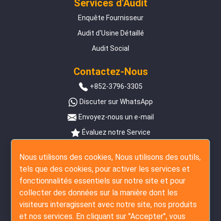
Services d'Audit
Enquête Fournisseur
Audit d'Usine Détaillé
Audit Social
Contactez-Nous
+852-3796-3305
Discuter sur WhatsApp
Envoyez-nous un e-mail
Évaluez notre Service
Suivez-Nous
Nous utilisons des cookies, Nous utilisons des outils,
tels que des cookies, pour activer les services et
fonctionnalités essentiels sur notre site et pour
collecter des données sur la manière dont les
visiteurs interagissent avec notre site, nos produits
et nos services. En cliquant sur "Accepter", vous