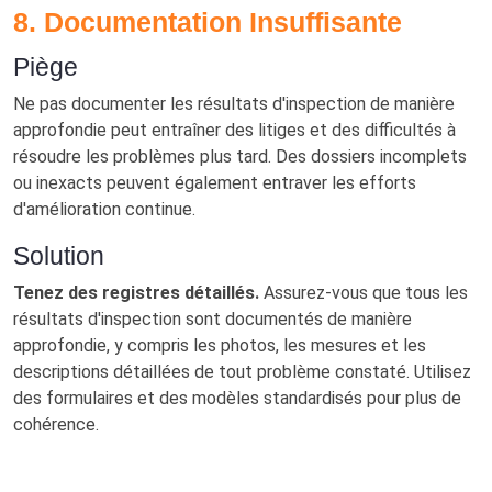
8. Documentation Insuffisante
Piège
Ne pas documenter les résultats d'inspection de manière
approfondie peut entraîner des litiges et des difficultés à
résoudre les problèmes plus tard. Des dossiers incomplets
ou inexacts peuvent également entraver les efforts
d'amélioration continue.
Solution
Tenez des registres détaillés.
Assurez-vous que tous les
résultats d'inspection sont documentés de manière
approfondie, y compris les photos, les mesures et les
descriptions détaillées de tout problème constaté. Utilisez
des formulaires et des modèles standardisés pour plus de
cohérence.