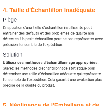
4. Taille d'Échantillon Inadéquate
Piège
L'inspection d'une taille d'échantillon insuffisante peut
entraîner des défauts et des problèmes de qualité non
détectés. Un petit échantillon peut ne pas représenter avec
précision l'ensemble de l'expédition.
Solution
Utilisez des méthodes d'échantillonnage appropriées.
Suivez les méthodes d'échantillonnage statistique pour
déterminer une taille d'échantillon adéquate qui représente
l'ensemble de l'expédition. Cela garantit une évaluation plus
précise de la qualité du produit.
5. Négligence de l'Emballage et de