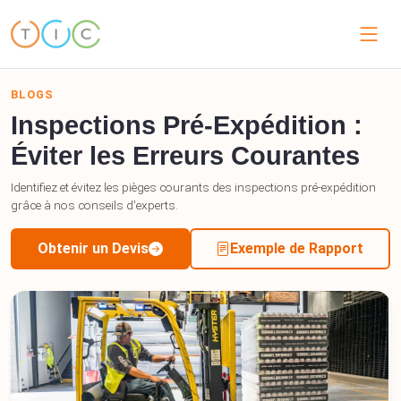
BLOGS
Inspections Pré-Expédition :
Éviter les Erreurs Courantes
Identifiez et évitez les pièges courants des inspections pré-expédition
grâce à nos conseils d'experts.
Obtenir un Devis
Exemple de Rapport