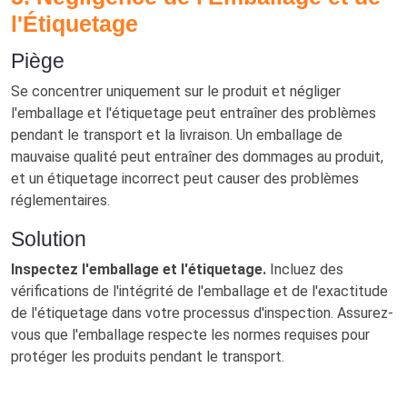
l'Étiquetage
Piège
Se concentrer uniquement sur le produit et négliger
l'emballage et l'étiquetage peut entraîner des problèmes
pendant le transport et la livraison. Un emballage de
mauvaise qualité peut entraîner des dommages au produit,
et un étiquetage incorrect peut causer des problèmes
réglementaires.
Solution
Inspectez l'emballage et l'étiquetage.
Incluez des
vérifications de l'intégrité de l'emballage et de l'exactitude
de l'étiquetage dans votre processus d'inspection. Assurez-
vous que l'emballage respecte les normes requises pour
protéger les produits pendant le transport.