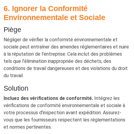
6. Ignorer la Conformité
Environnementale et Sociale
Piège
Négliger de vérifier la conformité environnementale et
sociale peut entraîner des amendes réglementaires et nuire
à la réputation de l'entreprise. Cela inclut des problèmes
tels que l'élimination inappropriée des déchets, des
conditions de travail dangereuses et des violations du droit
du travail.
Solution
Incluez des vérifications de conformité.
Intégrez les
vérifications de conformité environnementale et sociale à
votre processus d'inspection avant expédition. Assurez-
vous que les fournisseurs respectent les réglementations
et normes pertinentes.