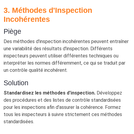
3. Méthodes d'Inspection
Incohérentes
Piège
Des méthodes d'inspection incohérentes peuvent entraîner
une variabilité des résultats d'inspection. Différents
inspecteurs peuvent utiliser différentes techniques ou
interpréter les normes différemment, ce qui se traduit par
un contrôle qualité incohérent.
Solution
Standardisez les méthodes d'inspection.
Développez
des procédures et des listes de contrôle standardisées
pour les inspections afin d'assurer la cohérence. Formez
tous les inspecteurs à suivre strictement ces méthodes
standardisées.