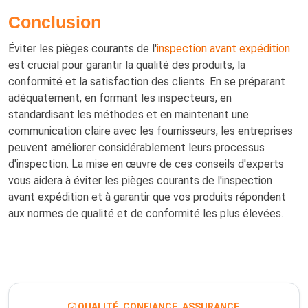
Conclusion
Éviter les pièges courants de l'
inspection avant expédition
est crucial pour garantir la qualité des produits, la
conformité et la satisfaction des clients. En se préparant
adéquatement, en formant les inspecteurs, en
standardisant les méthodes et en maintenant une
communication claire avec les fournisseurs, les entreprises
peuvent améliorer considérablement leurs processus
d'inspection. La mise en œuvre de ces conseils d'experts
vous aidera à éviter les pièges courants de l'inspection
avant expédition et à garantir que vos produits répondent
aux normes de qualité et de conformité les plus élevées.
QUALITÉ. CONFIANCE. ASSURANCE.