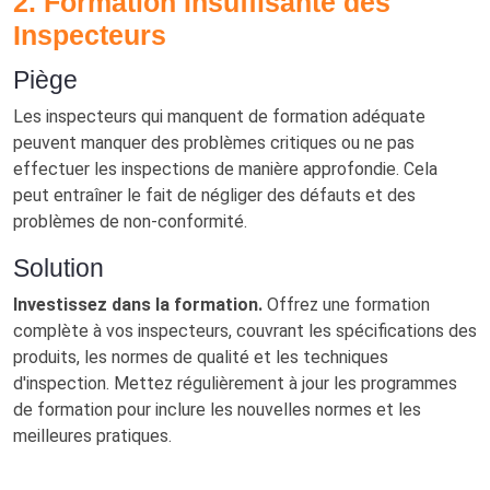
2. Formation Insuffisante des
Inspecteurs
Piège
Les inspecteurs qui manquent de formation adéquate
peuvent manquer des problèmes critiques ou ne pas
effectuer les inspections de manière approfondie. Cela
peut entraîner le fait de négliger des défauts et des
problèmes de non-conformité.
Solution
Investissez dans la formation.
Offrez une formation
complète à vos inspecteurs, couvrant les spécifications des
produits, les normes de qualité et les techniques
d'inspection. Mettez régulièrement à jour les programmes
de formation pour inclure les nouvelles normes et les
meilleures pratiques.