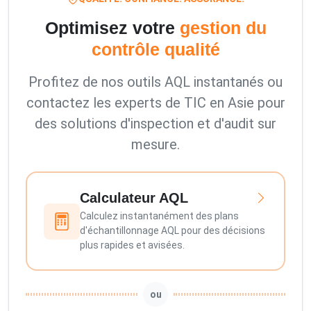
Optimisez votre
gestion du
contrôle qualité
Profitez de nos outils AQL instantanés ou
contactez les experts de TIC en Asie pour
des solutions d'inspection et d'audit sur
mesure.
Calculateur AQL
Calculez instantanément des plans
d'échantillonnage AQL pour des décisions
plus rapides et avisées.
ou