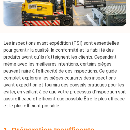
Les inspections avant expédition (PSI) sont essentielles
pour garantir la qualité, la conformité et la fiabilité des
produits avant qu'ils n'atteignent les clients. Cependant,
même avec les meilleures intentions, certains pièges
peuvent nuire à l'efficacité de ces inspections. Ce guide
complet explorera les pièges courants des inspections
avant expédition et fournira des conseils pratiques pour les
éviter, en veillant à ce que votre processus d'inspection soit
aussi efficace et efficient que possible.Être le plus efficace
et le plus efficient possible.