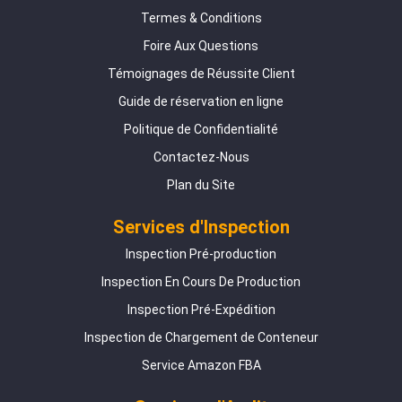
Termes & Conditions
Foire Aux Questions
Témoignages de Réussite Client
Guide de réservation en ligne
Politique de Confidentialité
Contactez-Nous
Plan du Site
Services d'Inspection
Inspection Pré-production
Inspection En Cours De Production
Inspection Pré-Expédition
Inspection de Chargement de Conteneur
Service Amazon FBA