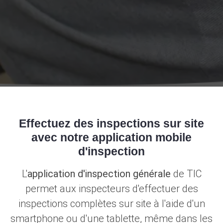
Effectuez des inspections sur site
avec notre application mobile
d'inspection
L'
application d'inspection générale
de TIC
permet aux inspecteurs d'effectuer des
inspections complètes sur site à l'aide d'un
smartphone ou d'une tablette, même dans les