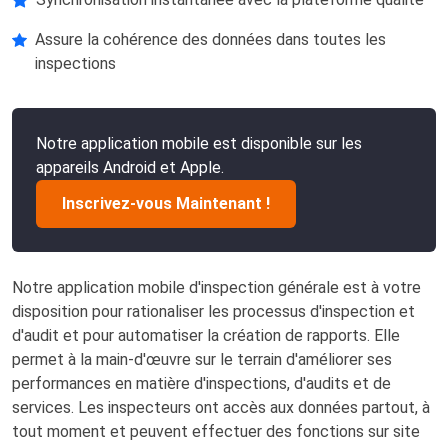
Assure la cohérence des données dans toutes les
inspections
Notre application mobile est disponible sur les
appareils Android et Apple.
Inscrivez-vous Maintenant !
Notre application mobile d'inspection générale est à votre
disposition pour rationaliser les processus d'inspection et
d'audit et pour automatiser la création de rapports. Elle
permet à la main-d'œuvre sur le terrain d'améliorer ses
performances en matière d'inspections, d'audits et de
services. Les inspecteurs ont accès aux données partout, à
tout moment et peuvent effectuer des fonctions sur site