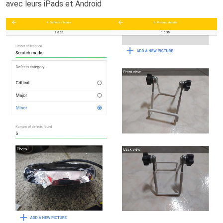
avec leurs iPads et Android