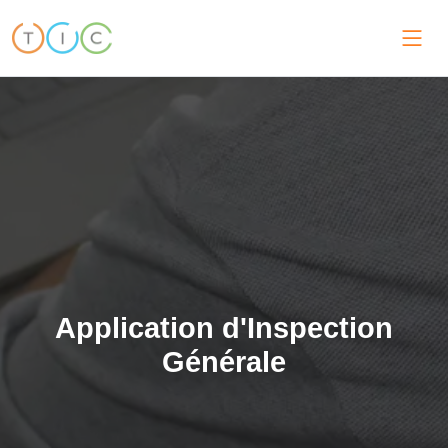
Application d'Inspection
Générale