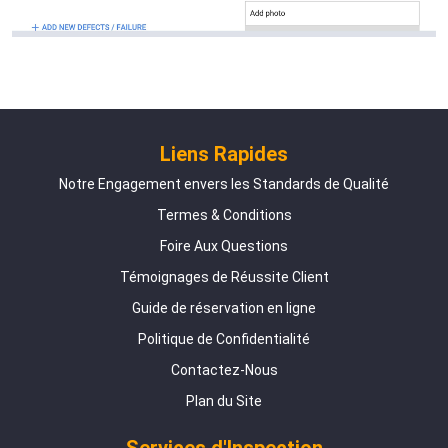
Liens Rapides
Notre Engagement envers les Standards de Qualité
Termes & Conditions
Foire Aux Questions
Témoignages de Réussite Client
Guide de réservation en ligne
Politique de Confidentialité
Contactez-Nous
Plan du Site
Services d'Inspection