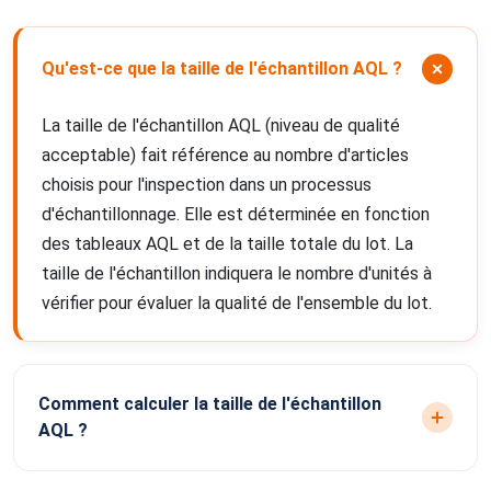
Qu'est-ce que la taille de l'échantillon AQL ?
La taille de l'échantillon AQL (niveau de qualité
acceptable) fait référence au nombre d'articles
choisis pour l'inspection dans un processus
d'échantillonnage. Elle est déterminée en fonction
des tableaux AQL et de la taille totale du lot. La
taille de l'échantillon indiquera le nombre d'unités à
vérifier pour évaluer la qualité de l'ensemble du lot.
Comment calculer la taille de l'échantillon
AQL ?