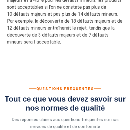
majeurs et à 4,0 % pour les défauts mineurs, les produits
sont acceptables si l'on ne constate pas plus de
10 défauts majeurs et pas plus de 14 défauts mineurs.
Par exemple, la découverte de 18 défauts majeurs et de
12 défauts mineurs entraînerait le rejet, tandis que la
découverte de 3 défauts majeurs et de 7 défauts
mineurs serait acceptable.
QUESTIONS FRÉQUENTES
Tout ce que vous devez savoir sur
nos normes de qualité
Des réponses claires aux questions fréquentes sur nos
services de qualité et de conformité