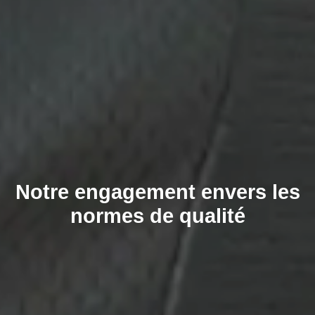
Notre engagement envers les
normes de qualité