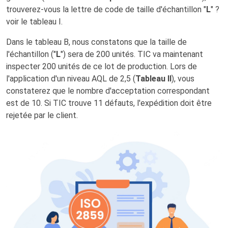
trouverez-vous la lettre de code de taille d'échantillon "
L
" ?
voir le tableau I.
Dans le tableau B, nous constatons que la taille de
l'échantillon ("
L
") sera de 200 unités. TIC va maintenant
inspecter 200 unités de ce lot de production. Lors de
l'application d'un niveau AQL de 2,5 (
Tableau II
), vous
constaterez que le nombre d'acceptation correspondant
est de 10. Si TIC trouve 11 défauts, l'expédition doit être
rejetée par le client.