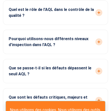
Quel est le rôle de l'AQL dans le contrôle de la
qualité ?
Pourquoi utilisons-nous différents niveaux
d'inspection dans l'AQL ?
Que se passe-t-il si les défauts dépassent le
seuil AQL ?
Que sont les défauts critiques, majeurs et
mineurs dans l'AQL ?
Nous utilisons des cookies, Nous utilisons des outils,