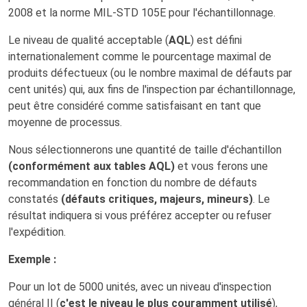
2008 et la norme MIL-STD 105E pour l'échantillonnage.
Le niveau de qualité acceptable (
AQL
) est défini
internationalement comme le pourcentage maximal de
produits défectueux (ou le nombre maximal de défauts par
cent unités) qui, aux fins de l'inspection par échantillonnage,
peut être considéré comme satisfaisant en tant que
moyenne de processus.
Nous sélectionnerons une quantité de taille d'échantillon
(conformément aux tables AQL)
et vous ferons une
recommandation en fonction du nombre de défauts
constatés
(défauts critiques, majeurs, mineurs)
. Le
résultat indiquera si vous préférez accepter ou refuser
l'expédition.
Exemple :
Pour un lot de 5000 unités, avec un niveau d'inspection
général II (
c'est le niveau le plus couramment utilisé
),