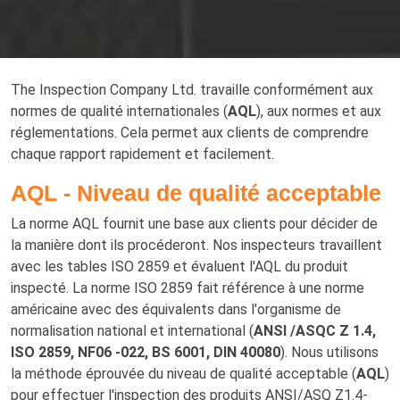
The Inspection Company Ltd. travaille conformément aux
normes de qualité internationales (
AQL
), aux normes et aux
réglementations. Cela permet aux clients de comprendre
chaque rapport rapidement et facilement.
AQL - Niveau de qualité acceptable
La norme AQL fournit une base aux clients pour décider de
la manière dont ils procéderont. Nos inspecteurs travaillent
avec les tables ISO 2859 et évaluent l'AQL du produit
inspecté. La norme ISO 2859 fait référence à une norme
américaine avec des équivalents dans l'organisme de
normalisation national et international (
ANSI /ASQC Z 1.4,
ISO 2859, NF06 -022, BS 6001, DIN 40080
). Nous utilisons
la méthode éprouvée du niveau de qualité acceptable (
AQL
)
pour effectuer l'inspection des produits ANSI/ASQ Z1.4-