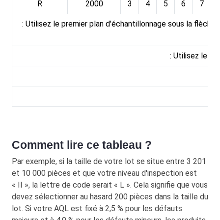
R
2000
3
4
5
6
7
: Utilisez le premier plan d'échantillonnage sous la flèche. 
: Utilisez le p
Comment lire ce tableau ?
Par exemple, si la taille de votre lot se situe entre 3 201
et 10 000 pièces et que votre niveau d'inspection est
« II », la lettre de code serait « L ». Cela signifie que vous
devez sélectionner au hasard 200 pièces dans la taille du
lot. Si votre AQL est fixé à 2,5 % pour les défauts