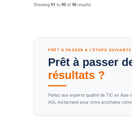
Showing
91
to
95
of
95
results
PRÊT À PASSER À L'ÉTAPE SUIVANTE
Prêt à passer de
résultats ?
Parlez aux experts qualité de TIC en Asie 
AQL instantané pour votre prochaine com