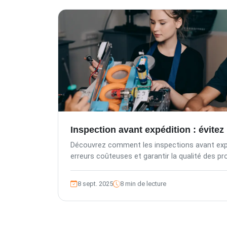
Inspection avant expédition : évitez
Découvrez comment les inspections avant expé
erreurs coûteuses et garantir la qualité des pr
8 sept. 2025
8 min de lecture