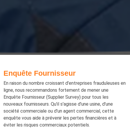
Enquête Fournisseur
En raison du nombre croissant d'entreprises frauduleuses en
ligne, nous recommandons fortement de mener une
Enquête Fournisseur (Supplier Survey) pour tous les
nouveaux fournisseurs. Qu'il s'agisse d'une usine, d'une
société commerciale ou d'un agent commercial, cette
enquête vous aide à prévenir les pertes financières et à
éviter les risques commerciaux potentiels.