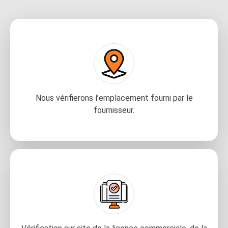
Nous vérifierons l’emplacement fourni par le
fournisseur.