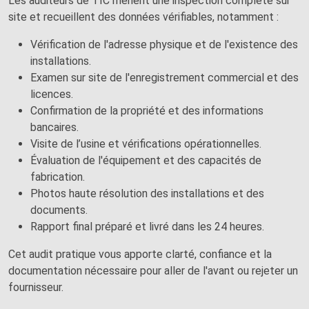
Les auditeurs de TIC mènent une inspection complète sur
site et recueillent des données vérifiables, notamment :
Vérification de l'adresse physique et de l'existence des
installations.
Examen sur site de l'enregistrement commercial et des
licences.
Confirmation de la propriété et des informations
bancaires.
Visite de l’usine et vérifications opérationnelles.
Évaluation de l'équipement et des capacités de
fabrication.
Photos haute résolution des installations et des
documents.
Rapport final préparé et livré dans les 24 heures.
Cet audit pratique vous apporte clarté, confiance et la
documentation nécessaire pour aller de l'avant ou rejeter un
fournisseur.