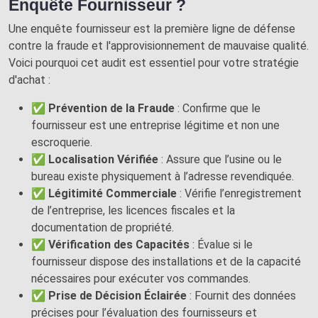
Enquête Fournisseur ?
Une enquête fournisseur est la première ligne de défense
contre la fraude et l'approvisionnement de mauvaise qualité.
Voici pourquoi cet audit est essentiel pour votre stratégie
d'achat :
✅
Prévention de la Fraude
: Confirme que le
fournisseur est une entreprise légitime et non une
escroquerie.
✅
Localisation Vérifiée
: Assure que l’usine ou le
bureau existe physiquement à l’adresse revendiquée.
✅
Légitimité Commerciale
: Vérifie l’enregistrement
de l’entreprise, les licences fiscales et la
documentation de propriété.
✅
Vérification des Capacités
: Évalue si le
fournisseur dispose des installations et de la capacité
nécessaires pour exécuter vos commandes.
✅
Prise de Décision Éclairée
: Fournit des données
précises pour l’évaluation des fournisseurs et