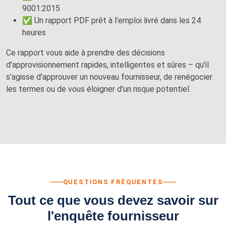
9001:2015
✅ Un rapport PDF prêt à l’emploi livré dans les 24
heures
Ce rapport vous aide à prendre des décisions
d'approvisionnement rapides, intelligentes et sûres – qu'il
s'agisse d'approuver un nouveau fournisseur, de renégocier
les termes ou de vous éloigner d'un risque potentiel.
QUESTIONS FRÉQUENTES
Tout ce que vous devez savoir sur
l'enquête fournisseur