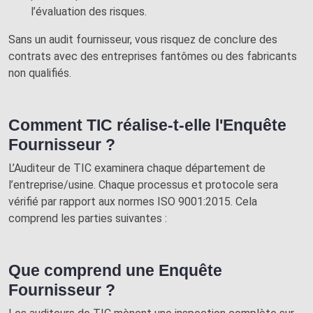
l’évaluation des risques.
Sans un audit fournisseur, vous risquez de conclure des
contrats avec des entreprises fantômes ou des fabricants
non qualifiés.
Comment TIC réalise-t-elle l'Enquête
Fournisseur ?
L’Auditeur de TIC examinera chaque département de
l’entreprise/usine. Chaque processus et protocole sera
vérifié par rapport aux normes ISO 9001:2015. Cela
comprend les parties suivantes :
Que comprend une Enquête
Fournisseur ?