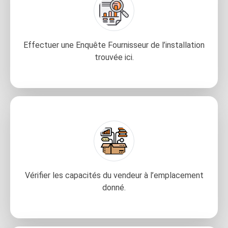
Effectuer une Enquête Fournisseur de l’installation
trouvée ici.
Vérifier les capacités du vendeur à l’emplacement
donné.