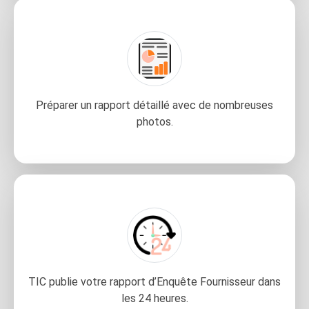
Préparer un rapport détaillé avec de nombreuses
photos.
TIC publie votre rapport d’Enquête Fournisseur dans
les 24 heures.