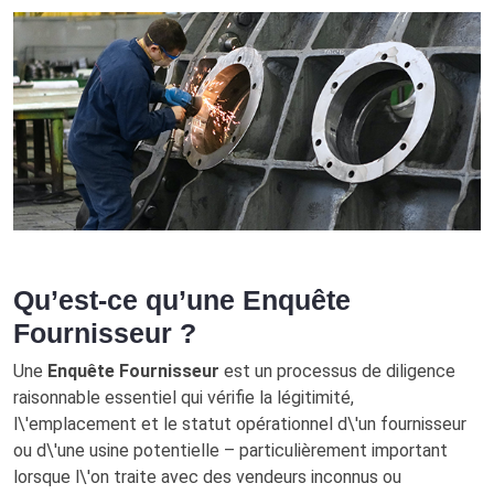
Qu’est-ce qu’une Enquête
Fournisseur ?
Une
Enquête Fournisseur
est un processus de diligence
raisonnable essentiel qui vérifie la légitimité,
l\'emplacement et le statut opérationnel d\'un fournisseur
ou d\'une usine potentielle – particulièrement important
lorsque l\'on traite avec des vendeurs inconnus ou