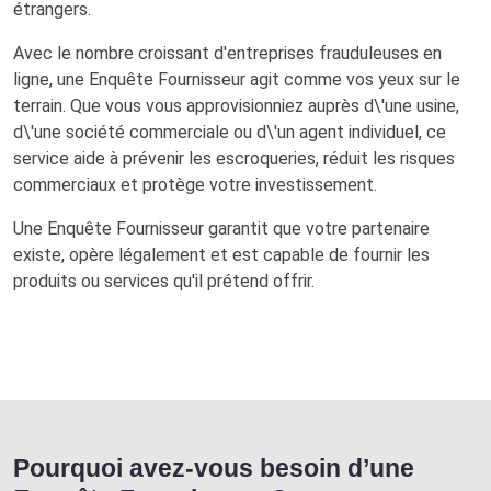
étrangers.
Avec le nombre croissant d'entreprises frauduleuses en
ligne, une Enquête Fournisseur agit comme vos yeux sur le
terrain. Que vous vous approvisionniez auprès d\'une usine,
d\'une société commerciale ou d\'un agent individuel, ce
service aide à prévenir les escroqueries, réduit les risques
commerciaux et protège votre investissement.
Une Enquête Fournisseur garantit que votre partenaire
existe, opère légalement et est capable de fournir les
produits ou services qu'il prétend offrir.
Pourquoi avez-vous besoin d’une