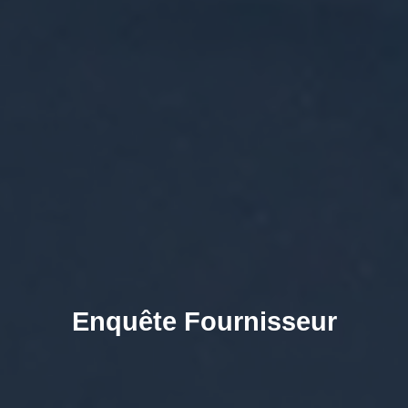
Enquête Fournisseur