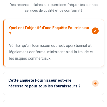
Des réponses claires aux questions fréquentes sur nos
services de qualité et de conformité
Quel est l'objectif d'une Enquête Fournisseur
?
Vérifier qu’un fournisseur est réel, opérationnel et
légalement conforme, minimisant ainsi la fraude et
les risques commerciaux.
Cette Enquête Fournisseur est-elle
nécessaire pour tous les fournisseurs ?