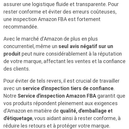
assurer une logistique fluide et transparente. Pour
rester conforme et éviter des erreurs coûteuses,
une inspection Amazon FBA est fortement
recommandée.
Avec le marché d'Amazon de plus en plus
concurrentiel, même un
seul avis négatif sur un
produit
peut nuire considérablement à la réputation
de votre marque, affectant les ventes et la confiance
des clients.
Pour éviter de tels revers, il est crucial de travailler
avec un
service d'inspection tiers de confiance
.
Notre
Service d'inspection Amazon FBA
garantit que
vos produits répondent pleinement aux exigences
d'Amazon en matière de
qualité, d'emballage et
d'étiquetage
, vous aidant ainsi à rester conforme, à
réduire les retours et à protéger votre marque.