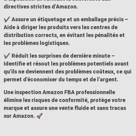
directives strictes d’Amazon.
✔ Assure un étiquetage et un emballage précis –
Aide à diriger les produits vers les centres de
distribution corrects, en évitant les pénalités et
les problèmes logistiques.
✔ Réduit les surprises de dernière minute –
Identifie et résout les problèmes potentiels avant
qu'ils ne deviennent des problèmes coûteux, ce qui
permet d'économiser du temps et de l'argent.
Une
inspection Amazon FBA professionnelle
élimine les risques de conformité, protège votre
marque et assure une vente fluide et sans tracas
sur Amazon. 🚀