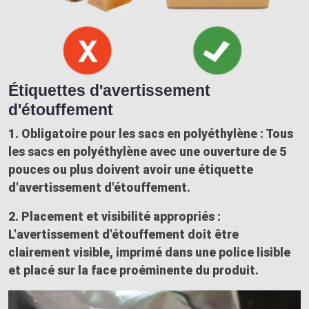
Étiquettes d'avertissement
d'étouffement
1. Obligatoire pour les sacs en polyéthylène :
Tous
les sacs en polyéthylène avec une ouverture de
5
pouces
ou plus doivent avoir une
étiquette
d'avertissement d'étouffement
.
2. Placement et visibilité appropriés :
L'avertissement d'étouffement doit être
clairement visible, imprimé dans une police lisible
et placé sur la
face proéminente
du produit.