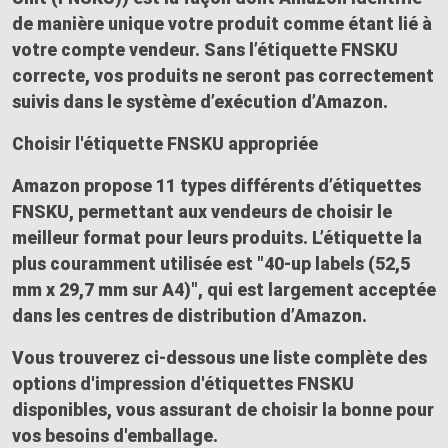
de manière unique votre produit comme étant lié à
votre compte vendeur. Sans l’étiquette FNSKU
correcte, vos produits ne seront pas correctement
suivis dans le système d’exécution d’Amazon.
Choisir l'étiquette FNSKU appropriée
Amazon propose 11 types différents d’étiquettes
FNSKU, permettant aux vendeurs de choisir le
meilleur format pour leurs produits. L’étiquette la
plus couramment utilisée est "40-up labels (52,5
mm x 29,7 mm sur A4)", qui est largement acceptée
dans les centres de distribution d’Amazon.
Vous trouverez ci-dessous une liste complète des
options d'impression d'étiquettes FNSKU
disponibles, vous assurant de choisir la bonne pour
vos besoins d'emballage.