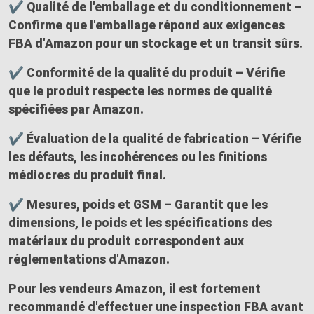
✔ Qualité de l'emballage et du conditionnement –
Confirme que l'emballage répond aux exigences
FBA d'Amazon pour un stockage et un transit sûrs.
✔ Conformité de la qualité du produit –
Vérifie
que le produit respecte les normes de qualité
spécifiées par Amazon.
✔ Évaluation de la qualité de fabrication – Vérifie
les défauts, les incohérences ou les finitions
médiocres du produit final.
✔ Mesures, poids et GSM –
Garantit que les
dimensions, le poids et les spécifications des
matériaux du produit correspondent aux
réglementations d'Amazon.
Pour les
vendeurs Amazon
, il est fortement
recommandé d'effectuer une
inspection FBA avant