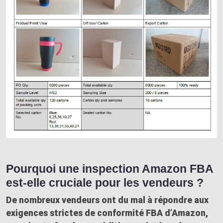
Pourquoi une inspection Amazon FBA
est-elle cruciale pour les vendeurs ?
De nombreux vendeurs ont du mal à répondre aux
exigences strictes de conformité FBA d’Amazon,