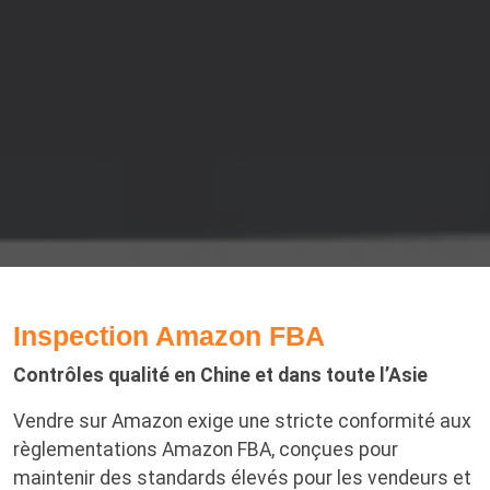
Inspection Amazon FBA
Contrôles qualité en Chine et dans toute l’Asie
Vendre sur Amazon exige une stricte conformité aux
règlementations Amazon FBA, conçues pour
maintenir des standards élevés pour les vendeurs et