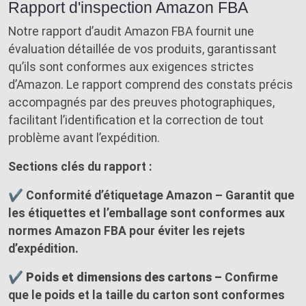
Rapport d'inspection Amazon FBA
Notre rapport d’audit Amazon FBA fournit une
évaluation détaillée de vos produits, garantissant
qu’ils sont conformes aux exigences strictes
d’Amazon. Le rapport comprend des constats précis
accompagnés par des preuves photographiques,
facilitant l’identification et la correction de tout
problème avant l’expédition.
Sections clés du rapport :
✔ Conformité d’étiquetage Amazon – Garantit que
les étiquettes et l’emballage sont conformes aux
normes Amazon FBA pour éviter les rejets
d’expédition.
✔ Poids et dimensions des cartons –
Confirme
que le poids et la taille du carton sont conformes