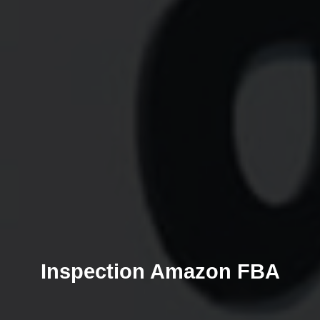
Inspection Amazon FBA