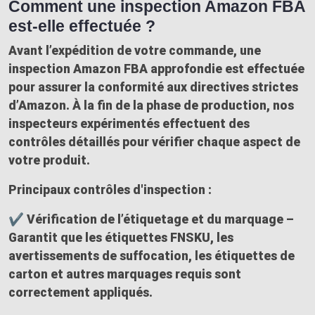
Comment une inspection Amazon FBA
est-elle effectuée ?
Avant l’expédition de votre commande, une
inspection Amazon FBA approfondie est effectuée
pour assurer la conformité aux directives strictes
d’Amazon. À la fin de la phase de production, nos
inspecteurs expérimentés effectuent des
contrôles détaillés pour vérifier chaque aspect de
votre produit.
Principaux contrôles d'inspection :
✔ Vérification de l’étiquetage et du marquage –
Garantit que les étiquettes FNSKU, les
avertissements de suffocation, les étiquettes de
carton et autres marquages requis sont
correctement appliqués.