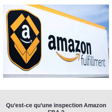
Qu'est-ce qu'une inspection Amazon