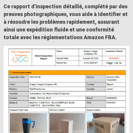
Ce
rapport d'inspection détaillé
, complété par des
preuves photographiques
, vous aide à identifier et
à résoudre les problèmes rapidement, assurant
ainsi une expédition fluide et une conformité
totale avec les réglementations Amazon FBA.