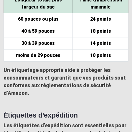
largeur du sac
minimale
60 pouces ou plus
24 points
40 à 59 pouces
18 points
30 à 39 pouces
14 points
moins de 29 pouces
10 points
Un étiquetage approprié aide à
protéger les
consommateurs
et garantit que vos produits sont
conformes
aux réglementations de sécurité
d'Amazon.
Étiquettes d'expédition
Les étiquettes d’expédition sont essentielles pour