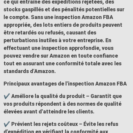
ce qui entraîne des expéditions rejetées, des
stocks gaspillés et des pénalités potentielles sur
le compte. Sans une inspection Amazon FBA
appropriée, des lots entiers de produits peuvent
être retardés ou refusés, causant des
perturbations inutiles à votre entreprise. En
effectuant une inspection approfondie, vous
pouvez vendre sur Amazon en toute confiance
tout en assurant une conformité totale avec les
standards d’Amazon.
Principaux avantages de l'inspection Amazon FBA
✔ Améliore la qualité du produit –
Garantit que
vos produits répondent à des normes de qualité
élevées avant d'atteindre les clients.
✔ Prévient les rejets coûteux – Évite les refus
d’expédition en vérifiant la conformité aux