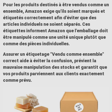
Pour les produits destinés à être
vendus comme un
ensemble
, Amazon exige qu'ils soient
marqués et
étiquetés correctement
afin d'éviter que des
articles individuels ne soient séparés. Ces
étiquettes informent Amazon que l'emballage doit
être manipulé comme une
unité unique
plutôt que
comme des pièces individuelles.
Assurer un
étiquetage "Vendu comme ensemble"
correct aide à éviter la confusion, prévient la
mauvaise manipulation des stocks et garantit que
vos produits parviennent aux clients exactement
comme prévu.