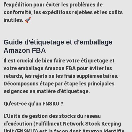
l'expédition
pour éviter les problèmes de
conformité, les expéditions rejetées et les coûts
inutiles. 🚀
Guide d'étiquetage et d'emballage
Amazon FBA
Il est crucial de bien faire votre
étiquetage et
votre emballage Amazon FBA
pour éviter les
retards, les rejets ou les frais supplémentaires.
Décomposons étape par étape les principales
exigences en matière d'étiquetage.
Qu'est-ce qu'un FNSKU ?
L’Unité de gestion des stocks du réseau
d’exécution (Fulfillment Network Stock Keeping
Unit (FNSKU)) est la façon dont Amazon identifie