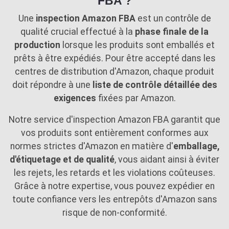
FBA ?
Une
inspection Amazon FBA
est un contrôle de
qualité crucial effectué à la
phase finale de la
production
lorsque les produits sont emballés et
prêts à être expédiés. Pour être accepté dans les
centres de distribution d'Amazon, chaque produit
doit répondre à une
liste de contrôle détaillée des
exigences
fixées par Amazon.
Notre service d'inspection Amazon FBA garantit que
vos produits sont entièrement conformes aux
normes strictes d'Amazon en matière d'
emballage,
d'étiquetage et de qualité
, vous aidant ainsi à éviter
les rejets, les retards et les violations coûteuses.
Grâce à notre expertise, vous pouvez expédier en
toute confiance vers les entrepôts d'Amazon sans
risque de non-conformité.