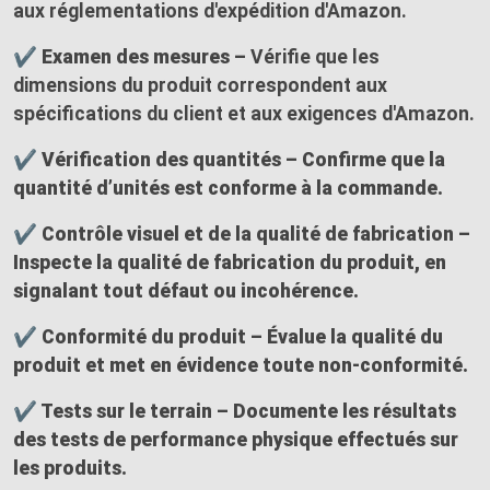
aux réglementations d'expédition d'Amazon.
✔ Examen des mesures –
Vérifie que les
dimensions du produit correspondent aux
spécifications du client et aux exigences d'Amazon.
✔ Vérification des quantités – Confirme que la
quantité d’unités est conforme à la commande.
✔ Contrôle visuel et de la qualité de fabrication –
Inspecte la qualité de fabrication du produit, en
signalant tout défaut ou incohérence.
✔ Conformité du produit –
Évalue la qualité du
produit et met en évidence toute non-conformité.
✔ Tests sur le terrain –
Documente les résultats
des tests de performance physique effectués sur
les produits.