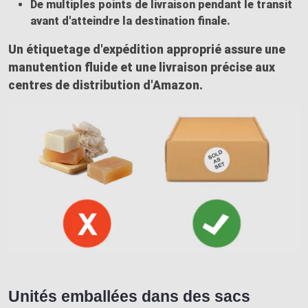
De multiples points de livraison pendant le transit
avant d'atteindre la destination finale.
Un
étiquetage d'expédition
approprié assure une
manutention fluide et une livraison précise aux
centres de distribution d'Amazon.
Unités emballées dans des sacs