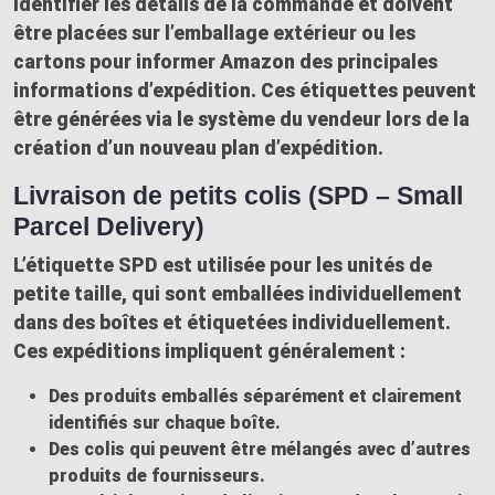
identifier les détails de la commande et doivent
être placées sur l’emballage extérieur ou les
cartons pour informer Amazon des principales
informations d’expédition. Ces étiquettes peuvent
être générées via le système du vendeur lors de la
création d’un nouveau plan d’expédition.
Livraison de petits colis (SPD – Small
Parcel Delivery)
L’étiquette SPD est utilisée pour les unités de
petite taille, qui sont emballées individuellement
dans des boîtes et étiquetées individuellement.
Ces expéditions impliquent généralement :
Des produits emballés séparément et clairement
identifiés sur chaque boîte.
Des colis qui peuvent être mélangés avec d’autres
produits de fournisseurs.