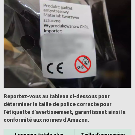
Reportez-vous au tableau ci-dessous pour
déterminer la
taille de police correcte
pour
l'étiquette d'avertissement, garantissant ainsi la
conformité aux normes d'Amazon.
Longueur totale plus
Taille d'impression