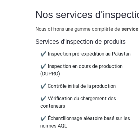
Nos services d'inspecti
Nous offrons une gamme complète de
service
Services d'inspection de produits
✔ Inspection pré-expédition au Pakistan
✔ Inspection en cours de production
(DUPRO)
✔ Contrôle initial de la production
✔ Vérification du chargement des
conteneurs
✔ Échantillonnage aléatoire basé sur les
normes AQL