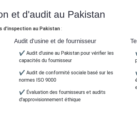
on et d'audit au Pakistan
s d'inspection au Pakistan
:
Audit d'usine et de fournisseur
Te
✔ Audit d'usine au Pakistan pour vérifier les
capacités du fournisseur
✔ Audit de conformité sociale basé sur les
normes ISO 9000
✔ Évaluation des fournisseurs et audits
d'approvisionnement éthique