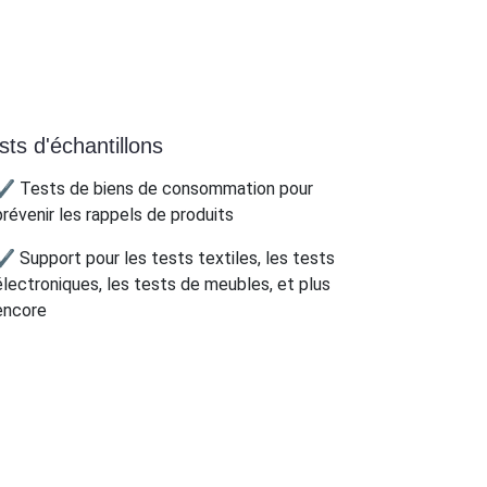
sts d'échantillons
✔ Tests de biens de consommation pour
prévenir les rappels de produits
✔ Support pour les tests textiles, les tests
électroniques, les tests de meubles, et plus
encore