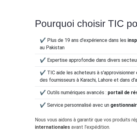
Pourquoi choisir TIC po
✔ Plus de 19 ans d'expérience dans les
insp
au Pakistan
✔ Expertise approfondie dans divers secteu
✔ TIC aide les acheteurs à s'approvisionner 
des fournisseurs à Karachi, Lahore et dans d'a
✔ Outils numériques avancés :
portail de ré
✔ Service personnalisé avec un
gestionnai
Nous vous aidons à garantir que vos produits r
internationales
avant l'expédition.