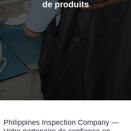
de produits
Entreprise d'inspection aux Philippines 
Philippines Inspection Company —
Votre partenaire de confiance en