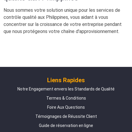
Nous sommes votre solution unique pour les services de
contrôle qualité aux Philippines, vous aidant à vous
concentrer sur la croissance de votre entreprise pendant
que nous protégeons votre chaîne d'approvisionnement.
Liens Rapides
Notre Engagement envers les Standards de Qualité
Termes & Conditions
Foire Aux Questions
Témoignages de Réussite Client
Guide de réservation en ligne