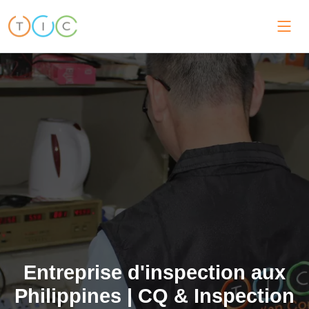
Entreprise d'inspection aux
Philippines | CQ & Inspection