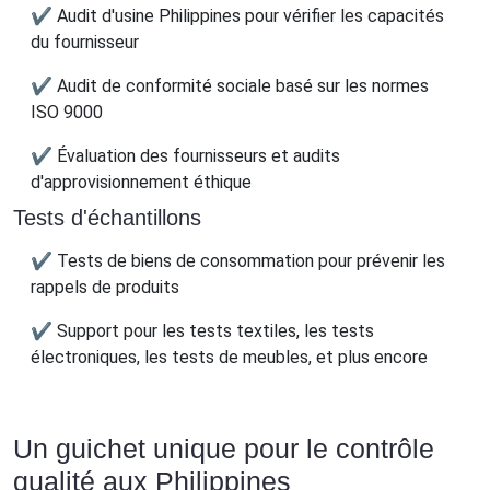
✔ Audit d'usine Philippines pour vérifier les capacités
du fournisseur
✔ Audit de conformité sociale basé sur les normes
ISO 9000
✔ Évaluation des fournisseurs et audits
d'approvisionnement éthique
Tests d'échantillons
✔ Tests de biens de consommation pour prévenir les
rappels de produits
✔ Support pour les tests textiles, les tests
électroniques, les tests de meubles, et plus encore
Un guichet unique pour le contrôle
qualité aux Philippines