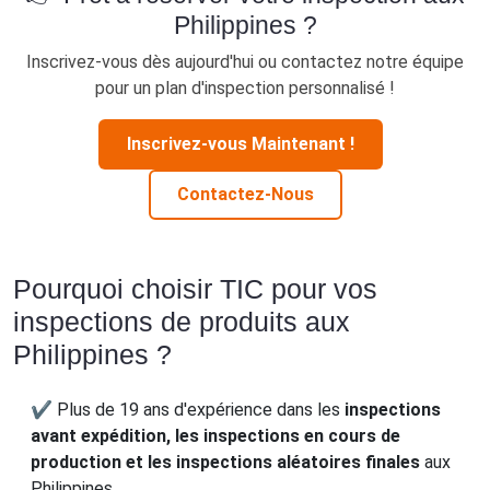
Philippines ?
Inscrivez-vous dès aujourd'hui ou contactez notre équipe
pour un plan d'inspection personnalisé !
Inscrivez-vous Maintenant !
Contactez-Nous
Pourquoi choisir TIC pour vos
inspections de produits aux
Philippines ?
✔ Plus de 19 ans d'expérience dans les
inspections
avant expédition, les inspections en cours de
production et les inspections aléatoires finales
aux
Philippines