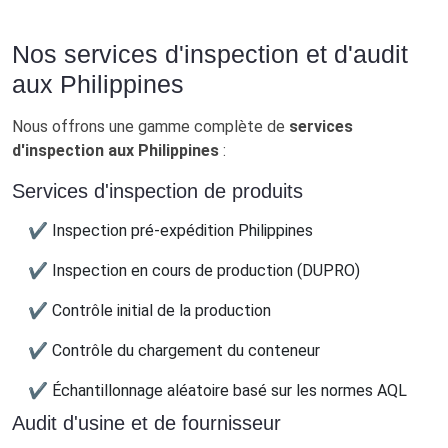
Nos services d'inspection et d'audit
aux Philippines
Nous offrons une gamme complète de
services
d'inspection aux Philippines
:
Services d'inspection de produits
✔ Inspection pré-expédition Philippines
✔ Inspection en cours de production (DUPRO)
✔ Contrôle initial de la production
✔ Contrôle du chargement du conteneur
✔ Échantillonnage aléatoire basé sur les normes AQL
Audit d'usine et de fournisseur