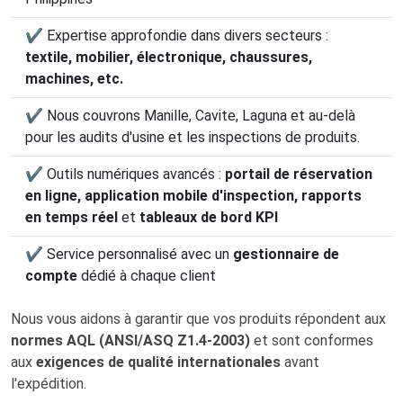
✔ Expertise approfondie dans divers secteurs :
textile, mobilier, électronique, chaussures,
machines, etc.
✔ Nous couvrons Manille, Cavite, Laguna et au-delà
pour les audits d'usine et les inspections de produits.
✔ Outils numériques avancés :
portail de réservation
en ligne, application mobile d'inspection, rapports
en temps réel
et
tableaux de bord KPI
✔ Service personnalisé avec un
gestionnaire de
compte
dédié à chaque client
Nous vous aidons à garantir que vos produits répondent aux
normes AQL (ANSI/ASQ Z1.4-2003)
et sont conformes
aux
exigences de qualité internationales
avant
l'expédition.