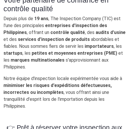
contrôle qualité
Depuis plus de
19 ans
, The Inspection Company (TIC) est
l'une des principales
entreprises d'inspection des
Philippines
, offrant un
contrôle qualité
, des
audits d'usine
et des
services d'inspection de produits
abordables et
fiables. Nous sommes fiers de servir les
importateurs
, les
startups
, les
petites et moyennes entreprises (PME)
et
les
marques multinationales
s'approvisionnant aux
Philippines.
Notre équipe d'inspection locale expérimentée vous aide à
minimiser les risques d'expéditions défectueuses,
incorrectes ou incomplètes
, vous offrant ainsi une
tranquillité d'esprit lors de l'importation depuis les
Philippines.
👉 Prêt à réserver votre inspection aux