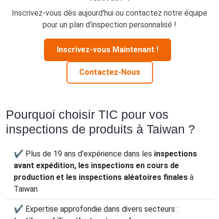
Inscrivez-vous dès aujourd'hui ou contactez notre équipe
pour un plan d'inspection personnalisé !
Inscrivez-vous Maintenant !
Contactez-Nous
Pourquoi choisir TIC pour vos
inspections de produits à Taiwan ?
✔ Plus de 19 ans d'expérience dans les
inspections
avant expédition, les inspections en cours de
production et les inspections aléatoires finales
à
Taiwan
✔ Expertise approfondie dans divers secteurs :