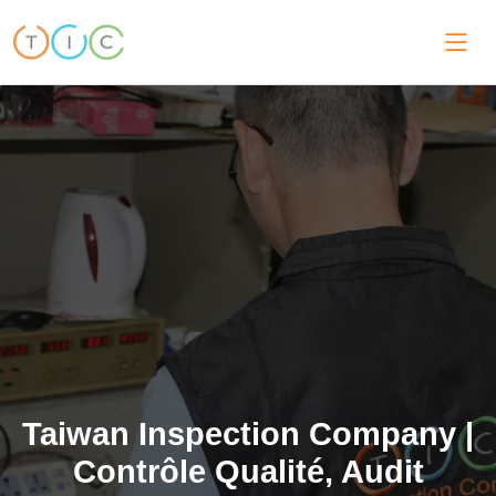
Taiwan Inspection Company |
Contrôle Qualité, Audit