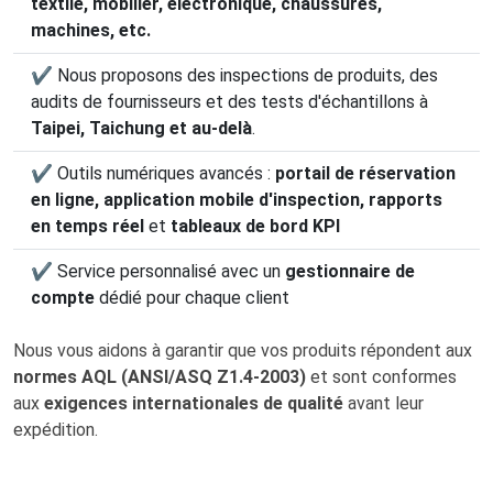
textile, mobilier, électronique, chaussures,
machines, etc.
✔ Nous proposons des inspections de produits, des
audits de fournisseurs et des tests d'échantillons à
Taipei, Taichung et au-delà
.
✔ Outils numériques avancés :
portail de réservation
en ligne, application mobile d'inspection, rapports
en temps réel
et
tableaux de bord KPI
✔ Service personnalisé avec un
gestionnaire de
compte
dédié pour chaque client
Nous vous aidons à garantir que vos produits répondent aux
normes AQL (ANSI/ASQ Z1.4-2003)
et sont conformes
aux
exigences internationales de qualité
avant leur
expédition.