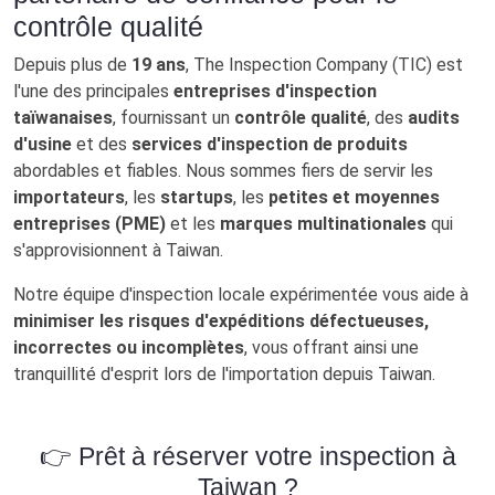
contrôle qualité
Depuis plus de
19 ans
, The Inspection Company (TIC) est
l'une des principales
entreprises d'inspection
taïwanaises
, fournissant un
contrôle qualité
, des
audits
d'usine
et des
services d'inspection de produits
abordables et fiables. Nous sommes fiers de servir les
importateurs
, les
startups
, les
petites et moyennes
entreprises (PME)
et les
marques multinationales
qui
s'approvisionnent à Taiwan.
Notre équipe d'inspection locale expérimentée vous aide à
minimiser les risques d'expéditions défectueuses,
incorrectes ou incomplètes
, vous offrant ainsi une
tranquillité d'esprit lors de l'importation depuis Taiwan.
👉 Prêt à réserver votre inspection à
Taiwan ?