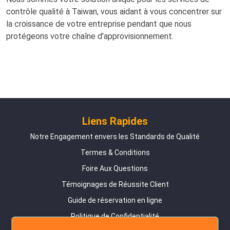
contrôle qualité à Taiwan, vous aidant à vous concentrer sur
la croissance de votre entreprise pendant que nous
protégeons votre chaîne d'approvisionnement.
Liens Rapides
Notre Engagement envers les Standards de Qualité
Termes & Conditions
Foire Aux Questions
Témoignages de Réussite Client
Guide de réservation en ligne
Politique de Confidentialité