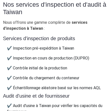
Nos services d'inspection et d'audit à
Taiwan
Nous offrons une gamme complète de
services
d'inspection à Taiwan
:
Services d'inspection de produits
✔ Inspection pré-expédition à Taiwan
✔ Inspection en cours de production (DUPRO)
✔ Contrôle initial de la production
✔ Contrôle du chargement du conteneur
✔ Échantillonnage aléatoire basé sur les normes AQL
Audit d'usine et de fournisseur
✔ Audit d'usine à Taiwan pour vérifier les capacités du