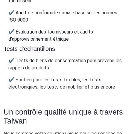
fournisseur
✔ Audit de conformité sociale basé sur les normes
ISO 9000
✔ Évaluation des fournisseurs et audits
d'approvisionnement éthique
Tests d'échantillons
✔ Tests de biens de consommation pour prévenir les
rappels de produits
✔ Soutien pour les tests textiles, les tests
électroniques, les tests de mobilier, et plus encore
Un contrôle qualité unique à travers
Taiwan
Nous sommes votre solution unique pour les services de