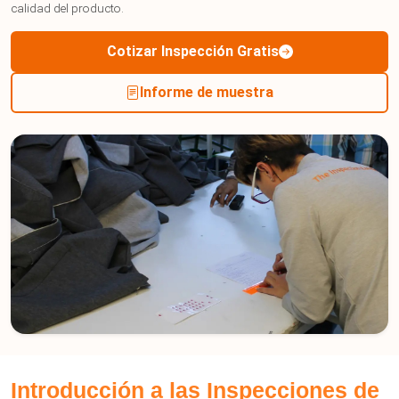
calidad del producto.
Cotizar Inspección Gratis
Informe de muestra
Introducción a las Inspecciones de