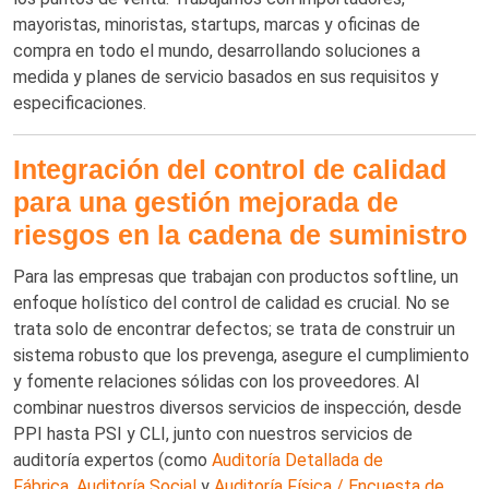
mayoristas, minoristas, startups, marcas y oficinas de
compra en todo el mundo, desarrollando soluciones a
medida y planes de servicio basados en sus requisitos y
especificaciones.
Integración del control de calidad
para una gestión mejorada de
riesgos en la cadena de suministro
Para las empresas que trabajan con productos softline, un
enfoque holístico del control de calidad es crucial. No se
trata solo de encontrar defectos; se trata de construir un
sistema robusto que los prevenga, asegure el cumplimiento
y fomente relaciones sólidas con los proveedores. Al
combinar nuestros diversos servicios de inspección, desde
PPI hasta PSI y CLI, junto con nuestros servicios de
auditoría expertos (como
Auditoría Detallada de
Fábrica
,
Auditoría Social
y
Auditoría Física / Encuesta de