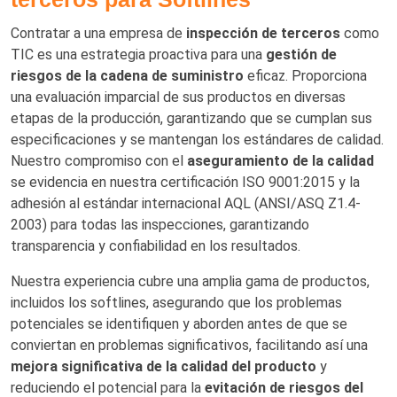
Contratar a una empresa de
inspección de terceros
como
TIC es una estrategia proactiva para una
gestión de
riesgos de la cadena de suministro
eficaz. Proporciona
una evaluación imparcial de sus productos en diversas
etapas de la producción, garantizando que se cumplan sus
especificaciones y se mantengan los estándares de calidad.
Nuestro compromiso con el
aseguramiento de la calidad
se evidencia en nuestra certificación ISO 9001:2015 y la
adhesión al estándar internacional AQL (ANSI/ASQ Z1.4-
2003) para todas las inspecciones, garantizando
transparencia y confiabilidad en los resultados.
Nuestra experiencia cubre una amplia gama de productos,
incluidos los softlines, asegurando que los problemas
potenciales se identifiquen y aborden antes de que se
conviertan en problemas significativos, facilitando así una
mejora significativa de la calidad del producto
y
reduciendo el potencial para la
evitación de riesgos del