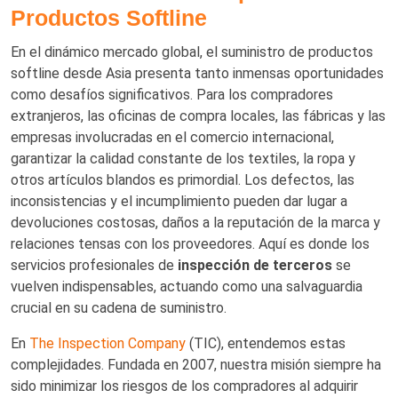
Productos Softline
En el dinámico mercado global, el suministro de productos
softline desde Asia presenta tanto inmensas oportunidades
como desafíos significativos. Para los compradores
extranjeros, las oficinas de compra locales, las fábricas y las
empresas involucradas en el comercio internacional,
garantizar la calidad constante de los textiles, la ropa y
otros artículos blandos es primordial. Los defectos, las
inconsistencias y el incumplimiento pueden dar lugar a
devoluciones costosas, daños a la reputación de la marca y
relaciones tensas con los proveedores. Aquí es donde los
servicios profesionales de
inspección de terceros
se
vuelven indispensables, actuando como una salvaguardia
crucial en su cadena de suministro.
En
The Inspection Company
(TIC), entendemos estas
complejidades. Fundada en 2007, nuestra misión siempre ha
sido minimizar los riesgos de los compradores al adquirir