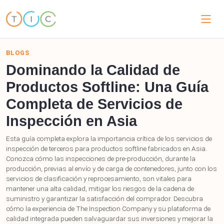
BLOGS
Dominando la Calidad de
Productos Softline: Una Guía
Completa de Servicios de
Inspección en Asia
Esta guía completa explora la importancia crítica de los servicios de
inspección de terceros para productos softline fabricados en Asia.
Conozca cómo las inspecciones de pre-producción, durante la
producción, previas al envío y de carga de contenedores, junto con los
servicios de clasificación y reprocesamiento, son vitales para
mantener una alta calidad, mitigar los riesgos de la cadena de
suministro y garantizar la satisfacción del comprador. Descubra
cómo la experiencia de The Inspection Company y su plataforma de
calidad integrada pueden salvaguardar sus inversiones y mejorar la