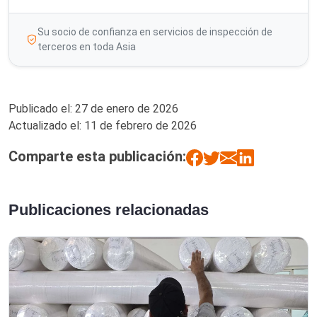
Su socio de confianza en servicios de inspección de
terceros en toda Asia
Publicado el:
27 de enero de 2026
Actualizado el:
11 de febrero de 2026
Comparte esta publicación:
Publicaciones relacionadas