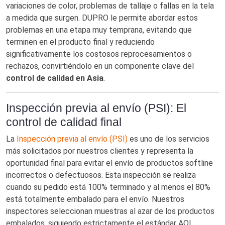
variaciones de color, problemas de tallaje o fallas en la tela
a medida que surgen. DUPRO le permite abordar estos
problemas en una etapa muy temprana, evitando que
terminen en el producto final y reduciendo
significativamente los costosos reprocesamientos o
rechazos, convirtiéndolo en un componente clave del
control de calidad en Asia
.
Inspección previa al envío (PSI): El
control de calidad final
La
Inspección previa al envío (PSI)
es uno de los servicios
más solicitados por nuestros clientes y representa la
oportunidad final para evitar el envío de productos softline
incorrectos o defectuosos. Esta inspección se realiza
cuando su pedido está 100% terminado y al menos el 80%
está totalmente embalado para el envío. Nuestros
inspectores seleccionan muestras al azar de los productos
embalados, siguiendo estrictamente el estándar AQL