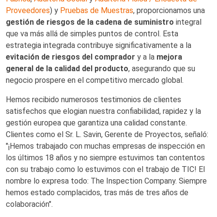
Proveedores
) y
Pruebas de Muestras
, proporcionamos una
gestión de riesgos de la cadena de suministro
integral
que va más allá de simples puntos de control. Esta
estrategia integrada contribuye significativamente a la
evitación de riesgos del comprador
y a la
mejora
general de la calidad del producto
, asegurando que su
negocio prospere en el competitivo mercado global.
Hemos recibido numerosos testimonios de clientes
satisfechos que elogian nuestra confiabilidad, rapidez y la
gestión europea que garantiza una calidad constante.
Clientes como el Sr. L. Savin, Gerente de Proyectos, señaló:
"¡Hemos trabajado con muchas empresas de inspección en
los últimos 18 años y no siempre estuvimos tan contentos
con su trabajo como lo estuvimos con el trabajo de TIC! El
nombre lo expresa todo: The Inspection Company. Siempre
hemos estado complacidos, tras más de tres años de
colaboración".