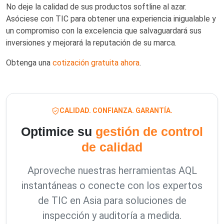
No deje la calidad de sus productos softline al azar.
Asóciese con TIC para obtener una experiencia inigualable y
un compromiso con la excelencia que salvaguardará sus
inversiones y mejorará la reputación de su marca.
Obtenga una
cotización gratuita ahora
.
CALIDAD. CONFIANZA. GARANTÍA.
Optimice su
gestión de control
de calidad
Aproveche nuestras herramientas AQL
instantáneas o conecte con los expertos
de TIC en Asia para soluciones de
inspección y auditoría a medida.