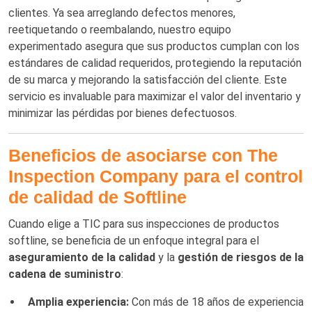
clientes. Ya sea arreglando defectos menores,
reetiquetando o reembalando, nuestro equipo
experimentado asegura que sus productos cumplan con los
estándares de calidad requeridos, protegiendo la reputación
de su marca y mejorando la satisfacción del cliente. Este
servicio es invaluable para maximizar el valor del inventario y
minimizar las pérdidas por bienes defectuosos.
Beneficios de asociarse con The
Inspection Company para el control
de calidad de Softline
Cuando elige a TIC para sus inspecciones de productos
softline, se beneficia de un enfoque integral para el
aseguramiento de la calidad
y la
gestión de riesgos de la
cadena de suministro
:
Amplia experiencia:
Con más de 18 años de experiencia