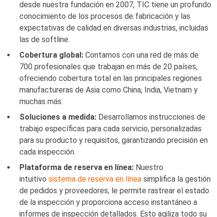
desde nuestra fundación en 2007, TIC tiene un profundo
conocimiento de los procesos de fabricación y las
expectativas de calidad en diversas industrias, incluidas
las de softline.
Cobertura global:
Contamos con una red de más de
700 profesionales que trabajan en más de 20 países,
ofreciendo cobertura total en las principales regiones
manufactureras de Asia como China, India, Vietnam y
muchas más.
Soluciones a medida:
Desarrollamos instrucciones de
trabajo específicas para cada servicio, personalizadas
para su producto y requisitos, garantizando precisión en
cada inspección.
Plataforma de reserva en línea:
Nuestro
intuitivo
sistema de reserva en línea
simplifica la gestión
de pedidos y proveedores, le permite rastrear el estado
de la inspección y proporciona acceso instantáneo a
informes de inspección detallados. Esto agiliza todo su