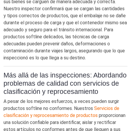
sus bienes se carguen de manera adecuada y correcta.
Nuestro inspector confirmará que se cargan las cantidades
y tipos correctos de productos, que el embalaje no se dañe
durante el proceso de carga y que el contenedor mismo sea
adecuado y seguro para el tránsito internacional. Para
productos softline delicados, las técnicas de carga
adecuadas pueden prevenir daños, deformaciones o
contaminación durante viajes largos, asegurando que lo que
inspeccionó es lo que llega a su destino.
Más allá de las inspecciones: Abordando
problemas de calidad con servicios de
clasificación y reprocesamiento
A pesar de los mejores esfuerzos, a veces pueden surgir
productos softline no conformes. Nuestros
Servicios de
clasificación y reprocesamiento de productos
proporcionan
una solución confiable para identificar, aislar y rectificar
estos artículos no conformes antes de que lleguen a sus