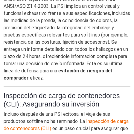
ANSI/ASQ Z1.4-2003. La PSI implica un control visual y
funcional exhaustivo frente a sus especificaciones, incluidas
las medidas de la prenda, la coincidencia de colores, la
precisión del etiquetado, la integridad del embalaje y
pruebas específicas relevantes para softlines (por ejemplo,
resistencia de las costuras, fijación de accesorios). Se
entrega un informe detallado con todos los hallazgos en un
plazo de 24 horas, ofreciéndole información completa para
tomar una decisión de envío informada. Esta es su última
línea de defensa para una
evitación de riesgos del
comprador
eficaz.
Inspección de carga de contenedores
(CLI): Asegurando su inversión
Incluso después de una PSI exitosa, el viaje de sus
productos softline no ha terminado. La
Inspección de carga
de contenedores (CLI)
es un paso crucial para asegurar que