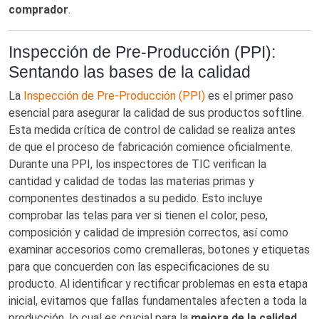
comprador
.
Inspección de Pre-Producción (PPI):
Sentando las bases de la calidad
La
Inspección de Pre-Producción (PPI)
es el primer paso
esencial para asegurar la calidad de sus productos softline.
Esta medida crítica de control de calidad se realiza antes
de que el proceso de fabricación comience oficialmente.
Durante una PPI, los inspectores de TIC verifican la
cantidad y calidad de todas las materias primas y
componentes destinados a su pedido. Esto incluye
comprobar las telas para ver si tienen el color, peso,
composición y calidad de impresión correctos, así como
examinar accesorios como cremalleras, botones y etiquetas
para que concuerden con las especificaciones de su
producto. Al identificar y rectificar problemas en esta etapa
inicial, evitamos que fallas fundamentales afecten a toda la
producción, lo cual es crucial para la
mejora de la calidad