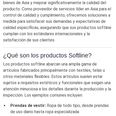
bienes de Asia y mejorar significativamente la calidad del
producto. Como proveedor de servicios líder en Asia para el
control de calidad y cumplimiento, ofrecemos soluciones a
medida para satisfacer sus demandas y expectativas de
calidad específicas, asegurando que sus productos softline
cumplan con los estándares internacionales y la
satisfacción de sus clientes.
¿Qué son los productos Softline?
Los productos softline abarcan una amplia gama de
artículos fabricados principalmente con textiles, telas u
otros materiales flexibles. Estos artículos suelen estar
sujetos a requisitos estéticos y funcionales que exigen una
atención minuciosa a los detalles durante la producción y la
inspección. Los ejemplos comunes incluyen:
Prendas de vestir:
Ropa de todo tipo, desde prendas
de uso diario hasta ropa especializada.