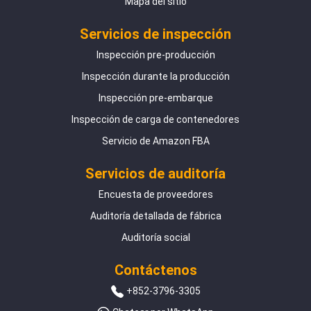
Mapa del sitio
Servicios de inspección
Inspección pre-producción
Inspección durante la producción
Inspección pre-embarque
Inspección de carga de contenedores
Servicio de Amazon FBA
Servicios de auditoría
Encuesta de proveedores
Auditoría detallada de fábrica
Auditoría social
Contáctenos
+852-3796-3305