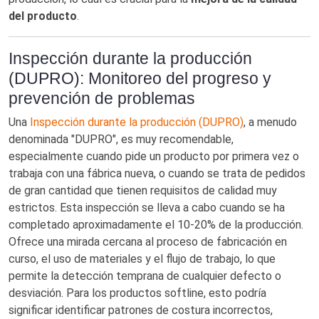
del producto
.
Inspección durante la producción
(DUPRO): Monitoreo del progreso y
prevención de problemas
Una
Inspección durante la producción (DUPRO)
, a menudo
denominada "DUPRO", es muy recomendable,
especialmente cuando pide un producto por primera vez o
trabaja con una fábrica nueva, o cuando se trata de pedidos
de gran cantidad que tienen requisitos de calidad muy
estrictos. Esta inspección se lleva a cabo cuando se ha
completado aproximadamente el 10-20% de la producción.
Ofrece una mirada cercana al proceso de fabricación en
curso, el uso de materiales y el flujo de trabajo, lo que
permite la detección temprana de cualquier defecto o
desviación. Para los productos softline, esto podría
significar identificar patrones de costura incorrectos,