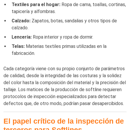
Textiles para el hogar:
Ropa de cama, toallas, cortinas,
tapicería y alfombras.
Calzado:
Zapatos, botas, sandalias y otros tipos de
calzado.
Lencería:
Ropa interior y ropa de dormir.
Telas:
Materias textiles primas utilizadas en la
fabricación.
Cada categoría viene con su propio conjunto de parámetros
de calidad, desde la integridad de las costuras y la solidez
del color hasta la composición del material y la precisión del
tallaje. Los matices de la producción de softline requieren
protocolos de inspección especializados para detectar
defectos que, de otro modo, podrían pasar desapercibidos.
El papel crítico de la inspección de
terceros para Softlines