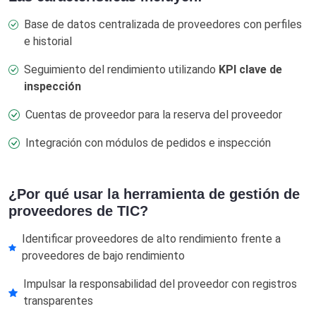
Base de datos centralizada de proveedores con perfiles
e historial
Seguimiento del rendimiento utilizando
KPI clave de
inspección
Cuentas de proveedor para la reserva del proveedor
Integración con módulos de pedidos e inspección
¿Por qué usar la herramienta de gestión de
proveedores de TIC?
Identificar proveedores de alto rendimiento frente a
proveedores de bajo rendimiento
Impulsar la responsabilidad del proveedor con registros
transparentes