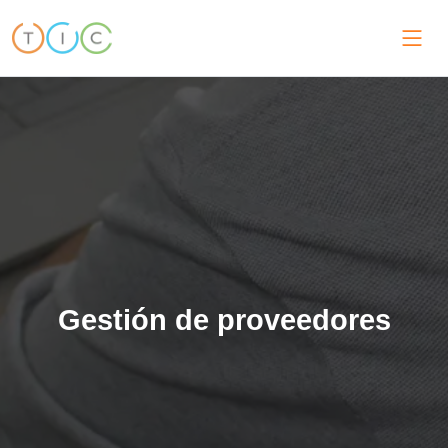
Gestión de proveedores