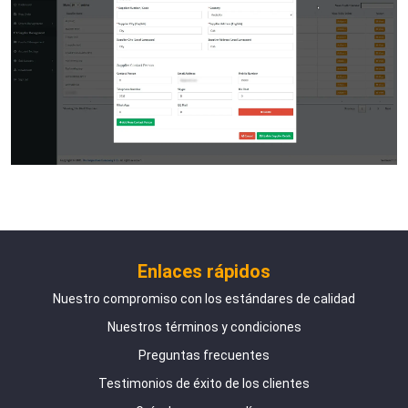
Enlaces rápidos
Nuestro compromiso con los estándares de calidad
Nuestros términos y condiciones
Preguntas frecuentes
Testimonios de éxito de los clientes