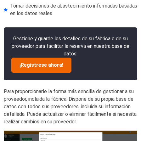
Tomar decisiones de abastecimiento informadas basadas
en los datos reales
Gestione y guarde los detalles de su fábrica o de su
proveedor para facilitar la reserva en nuestra base de
datos.
¡Regístrese ahora!
Para proporcionarle la forma más sencilla de gestionar a su
proveedor, incluida la fábrica. Dispone de su propia base de
datos con todos sus proveedores, incluida su información
detallada. Puede actualizar o eliminar fácilmente si necesita
realizar cambios en su proveedor.