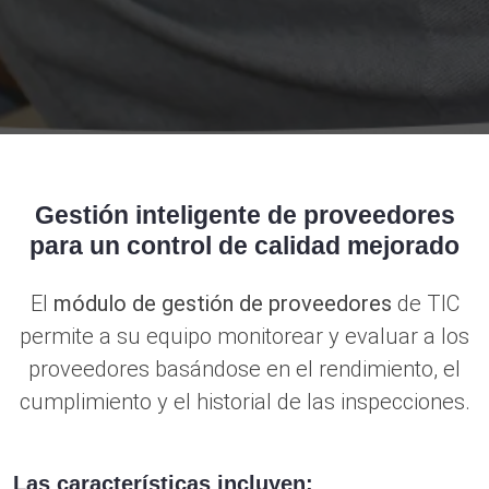
Gestión inteligente de proveedores
para un control de calidad mejorado
El
módulo de gestión de proveedores
de TIC
permite a su equipo monitorear y evaluar a los
proveedores basándose en el rendimiento, el
cumplimiento y el historial de las inspecciones.
Las características incluyen: