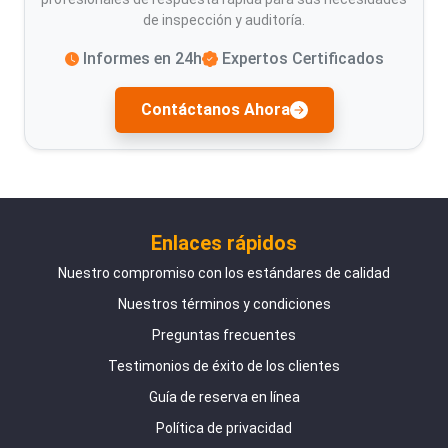
de inspección y auditoría.
Informes en 24h
Expertos Certificados
Contáctanos Ahora
Enlaces rápidos
Nuestro compromiso con los estándares de calidad
Nuestros términos y condiciones
Preguntas frecuentes
Testimonios de éxito de los clientes
Guía de reserva en línea
Política de privacidad