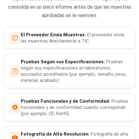
consolida en un único informe antes de que las muestras
aprobadas se le reenvíen.
El Proveedor Envía Muestras:
El proveedor envía
las muestras directamente a TIC
Pruebas Según sus Especificaciones:
Pruebas
según sus especificaciones en laboratorios
asociados acreditados (por ejemplo, tamaño, peso,
material, acabado)
Pruebas Funcionales y de Conformidad:
Pruebas
funcionales y de conformidad cuando corresponde
(por ejemplo, CE, RoHS)
Fotografía de Alta Resolución:
Fotografía de alta