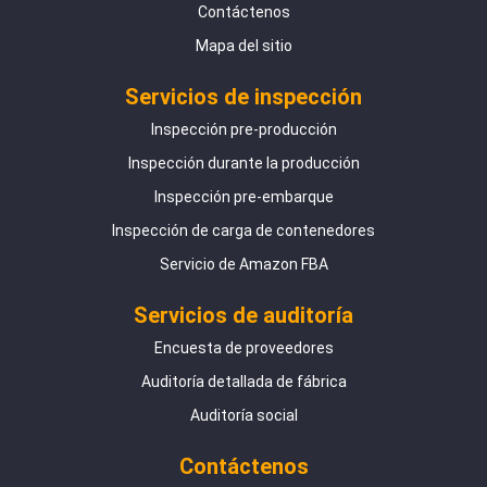
Contáctenos
Mapa del sitio
Servicios de inspección
Inspección pre-producción
Inspección durante la producción
Inspección pre-embarque
Inspección de carga de contenedores
Servicio de Amazon FBA
Servicios de auditoría
Encuesta de proveedores
Auditoría detallada de fábrica
Auditoría social
Contáctenos