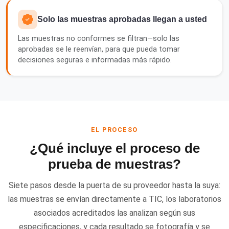
Solo las muestras aprobadas llegan a usted
Las muestras no conformes se filtran—solo las
aprobadas se le reenvían, para que pueda tomar
decisiones seguras e informadas más rápido.
EL PROCESO
¿Qué incluye el proceso de
prueba de muestras?
Siete pasos desde la puerta de su proveedor hasta la suya:
las muestras se envían directamente a TIC, los laboratorios
asociados acreditados las analizan según sus
especificaciones, y cada resultado se fotografía y se