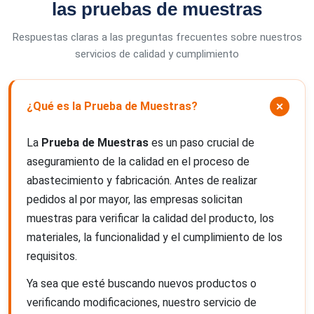
las pruebas de muestras
Respuestas claras a las preguntas frecuentes sobre nuestros
servicios de calidad y cumplimiento
¿Qué es la Prueba de Muestras?
La
Prueba de Muestras
es un paso crucial de
aseguramiento de la calidad en el proceso de
abastecimiento y fabricación. Antes de realizar
pedidos al por mayor, las empresas solicitan
muestras para verificar la calidad del producto, los
materiales, la funcionalidad y el cumplimiento de los
requisitos.
Ya sea que esté buscando nuevos productos o
verificando modificaciones, nuestro servicio de