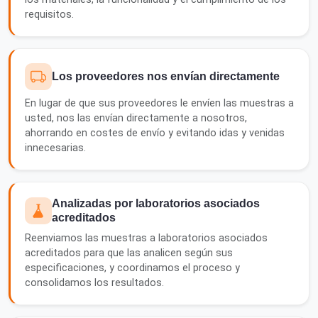
requisitos.
Los proveedores nos envían directamente
En lugar de que sus proveedores le envíen las muestras a
usted, nos las envían directamente a nosotros,
ahorrando en costes de envío y evitando idas y venidas
innecesarias.
Analizadas por laboratorios asociados
acreditados
Reenviamos las muestras a laboratorios asociados
acreditados para que las analicen según sus
especificaciones, y coordinamos el proceso y
consolidamos los resultados.