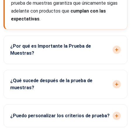
prueba de muestras garantiza que únicamente sigas
adelante con productos que
cumplan con las
expectativas
.
¿Por qué es Importante la Prueba de
Muestras?
¿Qué sucede después de la prueba de
muestras?
¿Puedo personalizar los criterios de prueba?