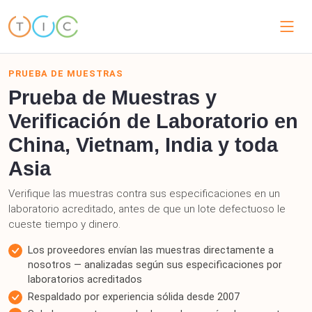
PRUEBA DE MUESTRAS
Prueba de Muestras y
Verificación de Laboratorio en
China, Vietnam, India y toda
Asia
Verifique las muestras contra sus especificaciones en un
laboratorio acreditado, antes de que un lote defectuoso le
cueste tiempo y dinero.
Los proveedores envían las muestras directamente a
nosotros — analizadas según sus especificaciones por
laboratorios acreditados
Respaldado por experiencia sólida desde 2007