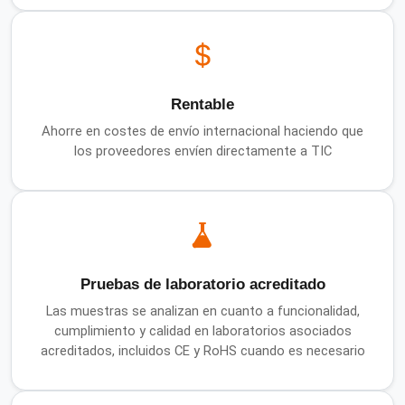
Rentable
Ahorre en costes de envío internacional haciendo que
los proveedores envíen directamente a TIC
Pruebas de laboratorio acreditado
Las muestras se analizan en cuanto a funcionalidad,
cumplimiento y calidad en laboratorios asociados
acreditados, incluidos CE y RoHS cuando es necesario