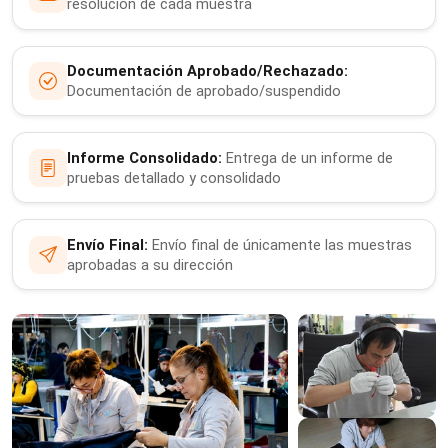
resolución de cada muestra
Documentación Aprobado/Rechazado:
Documentación de aprobado/suspendido
Informe Consolidado:
Entrega de un informe de
pruebas detallado y consolidado
Envío Final:
Envío final de únicamente las muestras
aprobadas a su dirección