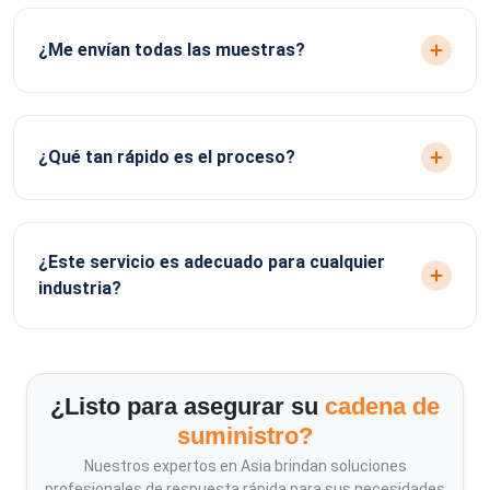
¿Me envían todas las muestras?
¿Qué tan rápido es el proceso?
¿Este servicio es adecuado para cualquier
industria?
¿Listo para asegurar su
cadena de
suministro?
Nuestros expertos en Asia brindan soluciones
profesionales de respuesta rápida para sus necesidades