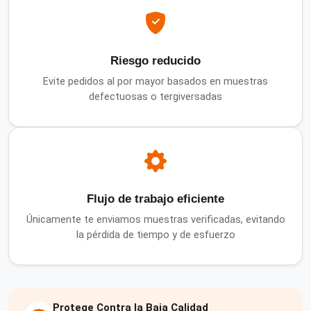
Riesgo reducido
Evite pedidos al por mayor basados en muestras
defectuosas o tergiversadas
Flujo de trabajo eficiente
Únicamente te enviamos muestras verificadas, evitando
la pérdida de tiempo y de esfuerzo
Protege Contra la Baja Calidad