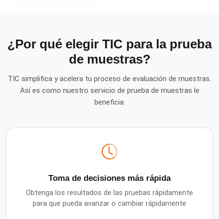
¿Por qué elegir TIC para la prueba
de muestras?
TIC simplifica y acelera tu proceso de evaluación de muestras.
Así es como nuestro servicio de prueba de muestras le
beneficia:
Toma de decisiones más rápida
Obtenga los resultados de las pruebas rápidamente
para que pueda avanzar o cambiar rápidamente