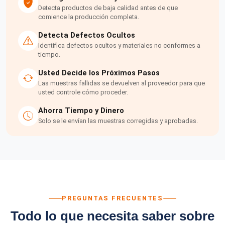
Detecta productos de baja calidad antes de que
comience la producción completa.
Detecta Defectos Ocultos
Identifica defectos ocultos y materiales no conformes a
tiempo.
Usted Decide los Próximos Pasos
Las muestras fallidas se devuelven al proveedor para que
usted controle cómo proceder.
Ahorra Tiempo y Dinero
Solo se le envían las muestras corregidas y aprobadas.
PREGUNTAS FRECUENTES
Todo lo que necesita saber sobre