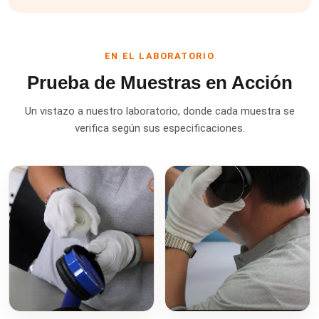
EN EL LABORATORIO
Prueba de Muestras en Acción
Un vistazo a nuestro laboratorio, donde cada muestra se
verifica según sus especificaciones.