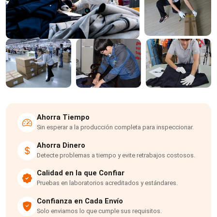
Ahorra Tiempo
Sin esperar a la producción completa para inspeccionar.
Ahorra Dinero
Detecte problemas a tiempo y evite retrabajos costosos.
Calidad en la que Confiar
Pruebas en laboratorios acreditados y estándares.
Confianza en Cada Envío
Solo enviamos lo que cumple sus requisitos.