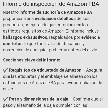
Informe de inspección de Amazon FBA
Nuestro
informe de auditoría de Amazon FBA
proporciona una
evaluación detallada
de sus
productos, asegurando que cumplan con los
estrictos requisitos de Amazon. El informe incluye
hallazgos exhaustivos
, respaldados por
evidencia
con fotos
, lo que facilita la identificación y
corrección de cualquier problema antes del envío.
Secciones clave del informe:
✔ Requisitos de etiquetado de Amazon –
Asegura
que las etiquetas y el embalaje se alineen con los
estándares de Amazon FBA para evitar rechazos de
envío.
✔ Peso y dimensiones de la caja –
Confirma que el
peso y el tamaño de la caja cumplen con las