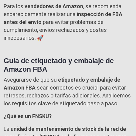
Para los
vendedores de Amazon
, se recomienda
encarecidamente realizar una
inspección de FBA
antes del envío
para evitar problemas de
cumplimiento, envíos rechazados y costes
innecesarios. 🚀
Guía de etiquetado y embalaje de
Amazon FBA
Asegurarse de que su
etiquetado y embalaje de
Amazon FBA
sean correctos es crucial para evitar
retrasos, rechazos o tarifas adicionales. Analicemos
los requisitos clave de etiquetado paso a paso.
¿Qué es un FNSKU?
La
unidad de mantenimiento de stock de la red de