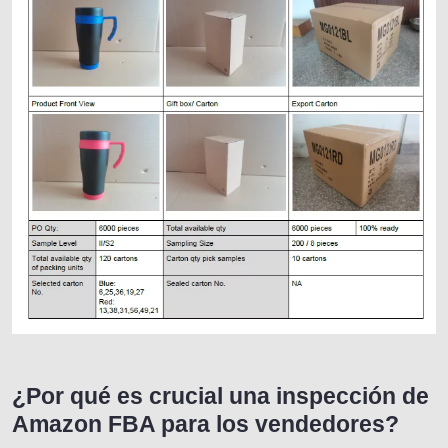
¿Por qué es crucial una inspección de
Amazon FBA para los vendedores?