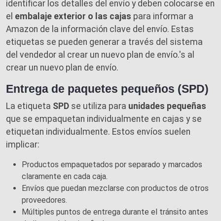
identificar los detalles del envío y deben colocarse en
el
embalaje exterior o las cajas
para informar a
Amazon de la información clave del envío. Estas
etiquetas se pueden generar a través del sistema
del vendedor al crear un nuevo plan de envío.'s al
crear un nuevo plan de envío.
Entrega de paquetes pequeños (SPD)
La etiqueta
SPD
se utiliza para
unidades pequeñas
que se empaquetan individualmente en cajas y se
etiquetan individualmente. Estos envíos suelen
implicar:
Productos empaquetados por separado y marcados
claramente en cada caja.
Envíos que puedan mezclarse con productos de otros
proveedores.
Múltiples puntos de entrega durante el tránsito antes