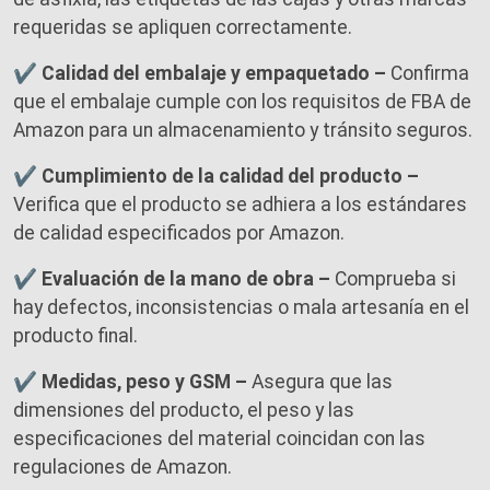
requeridas se apliquen correctamente.
✔ Calidad del embalaje y empaquetado –
Confirma
que el embalaje cumple con los requisitos de FBA de
Amazon para un almacenamiento y tránsito seguros.
✔ Cumplimiento de la calidad del producto –
Verifica que el producto se adhiera a los estándares
de calidad especificados por Amazon.
✔ Evaluación de la mano de obra –
Comprueba si
hay defectos, inconsistencias o mala artesanía en el
producto final.
✔ Medidas, peso y GSM –
Asegura que las
dimensiones del producto, el peso y las
especificaciones del material coincidan con las
regulaciones de Amazon.