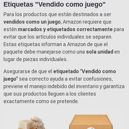
Etiquetas "Vendido como juego"
Para los productos que están destinados a ser
vendidos como un juego
, Amazon requiere que
estén
marcados y etiquetados correctamente
para
evitar que los artículos individuales se separen.
Estas etiquetas informan a Amazon de que el
paquete debe manejarse como una
sola unidad
en
lugar de piezas individuales.
Asegurarse de que el
etiquetado "Vendido como
juego"
sea correcto ayuda a evitar confusiones,
previene el manejo indebido del inventario y garantiza
que sus productos lleguen a los clientes
exactamente como se pretende.