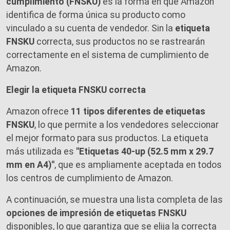
cumplimiento (FNSKU)
es la forma en que Amazon
identifica de forma única su producto como
vinculado a su cuenta de vendedor. Sin la
etiqueta
FNSKU
correcta, sus productos no se rastrearán
correctamente en el sistema de cumplimiento de
Amazon.
Elegir la etiqueta FNSKU correcta
Amazon ofrece
11 tipos diferentes de etiquetas
FNSKU
, lo que permite a los vendedores seleccionar
el mejor formato para sus productos. La etiqueta
más utilizada es
"Etiquetas 40-up (52.5 mm x 29.7
mm en A4)"
, que es ampliamente aceptada en todos
los centros de cumplimiento de Amazon.
A continuación, se muestra una lista completa de las
opciones de impresión de etiquetas FNSKU
disponibles, lo que garantiza que se elija la correcta