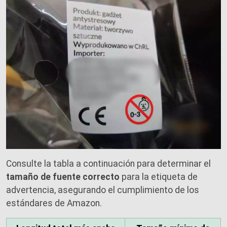
Consulte la tabla a continuación para determinar el
tamaño de fuente correcto
para la etiqueta de
advertencia, asegurando el cumplimiento de los
estándares de Amazon.