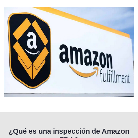
¿Qué es una inspección de Amazon