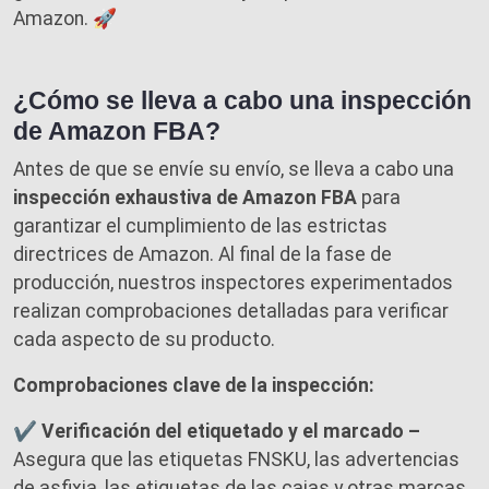
Amazon. 🚀
¿Cómo se lleva a cabo una inspección
de Amazon FBA?
Antes de que se envíe su envío, se lleva a cabo una
inspección exhaustiva de Amazon FBA
para
garantizar el cumplimiento de las estrictas
directrices de Amazon. Al final de la fase de
producción, nuestros inspectores experimentados
realizan comprobaciones detalladas para verificar
cada aspecto de su producto.
Comprobaciones clave de la inspección:
✔ Verificación del etiquetado y el marcado –
Asegura que las etiquetas FNSKU, las advertencias
de asfixia, las etiquetas de las cajas y otras marcas