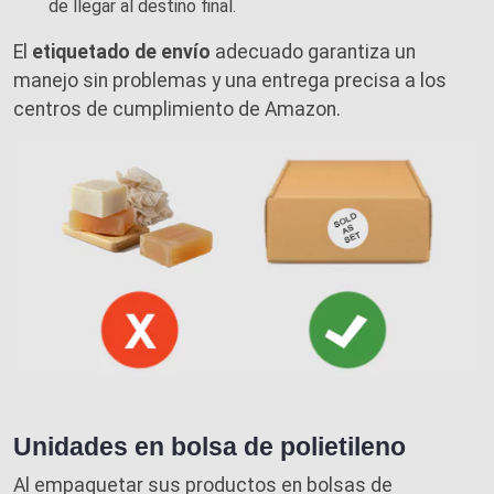
de llegar al destino final.
El
etiquetado de envío
adecuado garantiza un
manejo sin problemas y una entrega precisa a los
centros de cumplimiento de Amazon.
Unidades en bolsa de polietileno
Al empaquetar sus productos en bolsas de