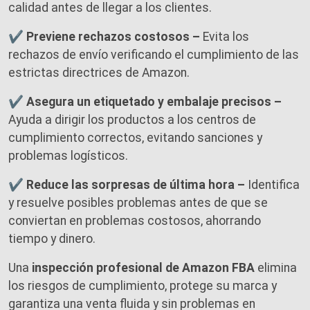
calidad antes de llegar a los clientes.
✔ Previene rechazos costosos –
Evita los
rechazos de envío verificando el cumplimiento de las
estrictas directrices de Amazon.
✔ Asegura un etiquetado y embalaje precisos –
Ayuda a dirigir los productos a los centros de
cumplimiento correctos, evitando sanciones y
problemas logísticos.
✔ Reduce las sorpresas de última hora –
Identifica
y resuelve posibles problemas antes de que se
conviertan en problemas costosos, ahorrando
tiempo y dinero.
Una
inspección profesional de Amazon FBA
elimina
los riesgos de cumplimiento, protege su marca y
garantiza una venta fluida y sin problemas en