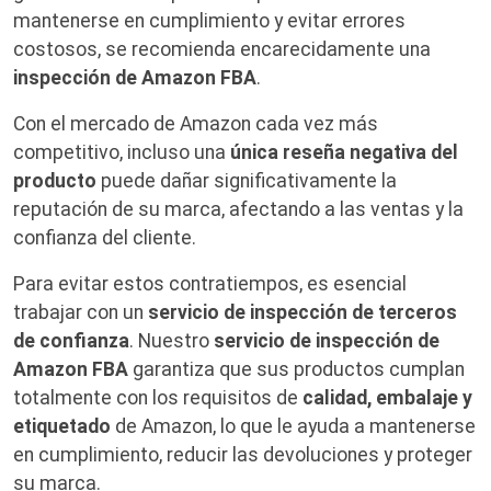
mantenerse en cumplimiento y evitar errores
costosos, se recomienda encarecidamente una
inspección de Amazon FBA
.
Con el mercado de Amazon cada vez más
competitivo, incluso una
única reseña negativa del
producto
puede dañar significativamente la
reputación de su marca, afectando a las ventas y la
confianza del cliente.
Para evitar estos contratiempos, es esencial
trabajar con un
servicio de inspección de terceros
de confianza
. Nuestro
servicio de inspección de
Amazon FBA
garantiza que sus productos cumplan
totalmente con los requisitos de
calidad, embalaje y
etiquetado
de Amazon, lo que le ayuda a mantenerse
en cumplimiento, reducir las devoluciones y proteger
su marca.