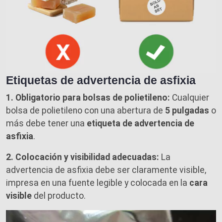
Etiquetas de advertencia de asfixia
1. Obligatorio para bolsas de polietileno:
Cualquier
bolsa de polietileno con una abertura de
5 pulgadas
o
más debe tener una
etiqueta de advertencia de
asfixia
.
2. Colocación y visibilidad adecuadas:
La
advertencia de asfixia debe ser claramente visible,
impresa en una fuente legible y colocada en la
cara
visible
del producto.