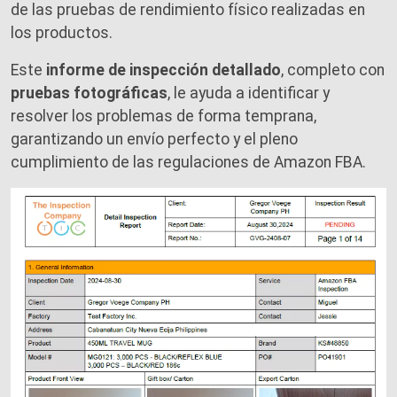
de las pruebas de rendimiento físico realizadas en
los productos.
Este
informe de inspección detallado
, completo con
pruebas fotográficas
, le ayuda a identificar y
resolver los problemas de forma temprana,
garantizando un envío perfecto y el pleno
cumplimiento de las regulaciones de Amazon FBA.