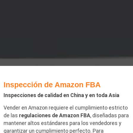
Inspección de Amazon FBA
Inspecciones de calidad en China y en toda Asia
Vender en Amazon requiere el cumplimiento estricto
de las
regulaciones de Amazon FBA
, diseñadas para
mantener altos estándares para los vendedores y
garantizar un cumplimiento perfecto. Para