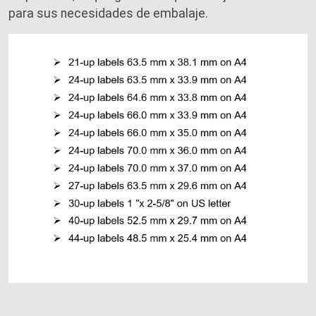
para sus necesidades de embalaje.