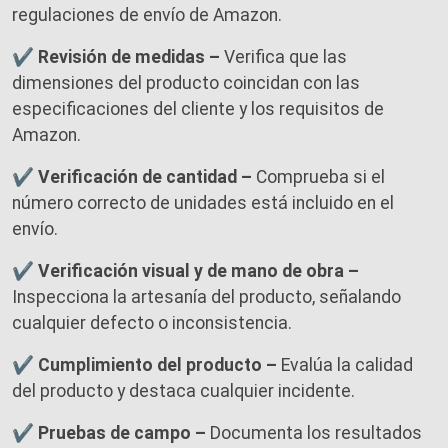
regulaciones de envío de Amazon.
✔ Revisión de medidas –
Verifica que las
dimensiones del producto coincidan con las
especificaciones del cliente y los requisitos de
Amazon.
✔ Verificación de cantidad –
Comprueba si el
número correcto de unidades está incluido en el
envío.
✔ Verificación visual y de mano de obra –
Inspecciona la artesanía del producto, señalando
cualquier defecto o inconsistencia.
✔ Cumplimiento del producto –
Evalúa la calidad
del producto y destaca cualquier incidente.
✔ Pruebas de campo –
Documenta los resultados