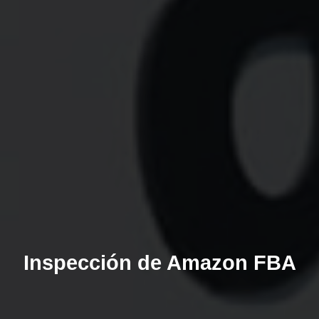
Inspección de Amazon FBA