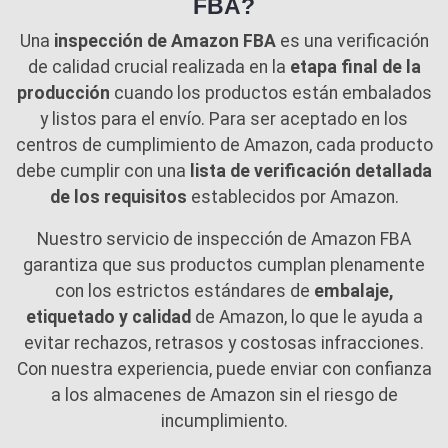
FBA?
Una
inspección de Amazon FBA
es una verificación
de calidad crucial realizada en la
etapa final de la
producción
cuando los productos están embalados
y listos para el envío. Para ser aceptado en los
centros de cumplimiento de Amazon, cada producto
debe cumplir con una
lista de verificación detallada
de los requisitos
establecidos por Amazon.
Nuestro servicio de inspección de Amazon FBA
garantiza que sus productos cumplan plenamente
con los estrictos estándares de
embalaje,
etiquetado y calidad
de Amazon, lo que le ayuda a
evitar rechazos, retrasos y costosas infracciones.
Con nuestra experiencia, puede enviar con confianza
a los almacenes de Amazon sin el riesgo de
incumplimiento.