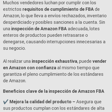
Muchos vendedores luchan por cumplir con los
estrictos
requisitos de cumplimiento de FBA
de
Amazon, lo que lleva a envíos rechazados, inventario
desperdiciado y posibles sanciones a la cuenta. Sin
una
inspección de Amazon FBA
adecuada, lotes
enteros de productos pueden retrasarse o
denegarse, causando interrupciones innecesarias a
su negocio.
Al realizar una
inspección exhaustiva
, puede
vender
en Amazon con confianza
al mismo tiempo que
garantiza el pleno cumplimiento de los estándares
de Amazon.
Beneficios clave de la inspección de Amazon FBA
✔ Mejora la calidad del producto –
Asegura que
sus productos cumplan con los estándares de alta