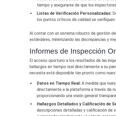
tiempo y asegurarse de que los inspectore
Listas de Verificación Personalizadas:
De
los puntos críticos de calidad se verifique
Al contar con un sistema robusto de gestión d
estándares, minimizando las discrepancias y mej
Informes de Inspección On
El acceso oportuno a los resultados de las insp
hallazgos en tiempo real directamente a su pane
necesita está disponible tan pronto como nues
Datos en Tiempo Real:
A medida que nuestr
directamente a la plataforma a través de nu
proporcionando una visión general transpar
Hallazgos Detallados y Calificación de S
descripciones detalladas y calificación de 