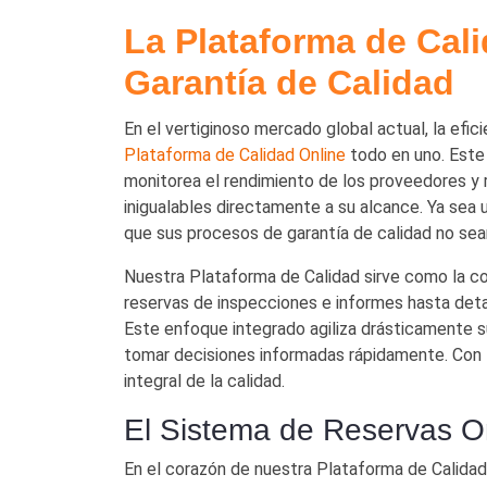
La Plataforma de Cali
Garantía de Calidad
En el vertiginoso mercado global actual, la efic
Plataforma de Calidad Online
todo en uno. Este
monitorea el rendimiento de los proveedores y r
inigualables directamente a su alcance. Ya sea
que sus procesos de garantía de calidad no sea
Nuestra Plataforma de Calidad sirve como la col
reservas de inspecciones e informes hasta deta
Este enfoque integrado agiliza drásticamente s
tomar decisiones informadas rápidamente. Con T
integral de la calidad.
El Sistema de Reservas O
En el corazón de nuestra Plataforma de Calida