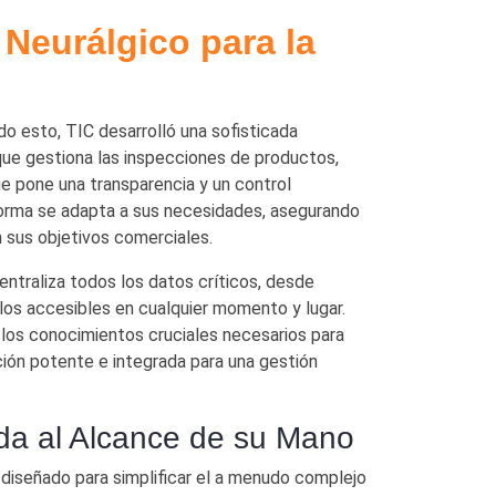
 Neurálgico para la
ndo esto, TIC desarrolló una sofisticada
que gestiona las inspecciones de productos,
ue pone una transparencia y un control
forma se adapta a sus necesidades, asegurando
 sus objetivos comerciales.
entraliza todos los datos críticos, desde
los accesibles en cualquier momento y lugar.
 los conocimientos cruciales necesarios para
ción potente e integrada para una gestión
da al Alcance de su Mano
 diseñado para simplificar el a menudo complejo