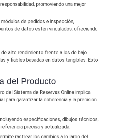
 responsabilidad, promoviendo una mejor
módulos de pedidos e inspección,
 puntos de datos estén vinculados, ofreciendo
 de alto rendimiento frente a los de bajo
das y fiables basadas en datos tangibles. Esto
a del Producto
ro del Sistema de Reservas Online implica
 para garantizar la coherencia y la precisión
ncluyendo especificaciones, dibujos técnicos,
referencia precisa y actualizada.
rmite rastrear los cambios a lo largo del