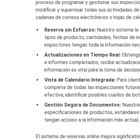
proceso de programar y gestionar sus inspeccione
modificar y supervisar todas sus actividades de
cadenas de correos electrónicos o hojas de cál
Reserva sin Esfuerzo:
Nuestro sistema le g
tipos de producto, cantidades, fechas de in
inspectores tengan toda la información nece
Actualizaciones en Tiempo Real:
Obtenga 
e informes completados, recibe actualizaci
información es vital para la toma de decisi
Vista de Calendario Integrada:
Para client
completa de todas las inspecciones futuras
efectiva, identificar posibles cuellos de bo
Gestión Segura de Documentos:
Nuestra 
especificaciones de productos, estándares 
tengan acceso a la información más actual,
El sistema de reservas online mejora significativ