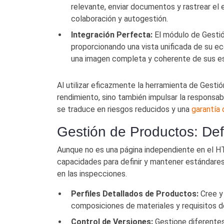
relevante, enviar documentos y rastrear el
colaboración y autogestión.
Integración Perfecta:
El módulo de Gesti
proporcionando una vista unificada de su e
una imagen completa y coherente de sus es
Al utilizar eficazmente la herramienta de Gesti
rendimiento, sino también impulsar la responsabi
se traduce en riesgos reducidos y una
garantía 
Gestión de Productos: Def
Aunque no es una página independiente en el H
capacidades para definir y mantener estándares 
en las inspecciones.
Perfiles Detallados de Productos:
Cree y 
composiciones de materiales y requisitos de
Control de Versiones:
Gestione diferentes 