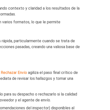
ndo contexto y claridad a los resultados de la
formadas.
 varios formatos, lo que le permite
rápida, particularmente cuando se trata de
ecciones pasadas, creando una valiosa base de
 Rechazar Envío
agiliza el paso final crítico de
ediata de revisar los hallazgos y tomar una
 para su despacho o rechazarlo si la calidad
roveedor y el agente de envío.
comendaciones del inspector) disponibles al