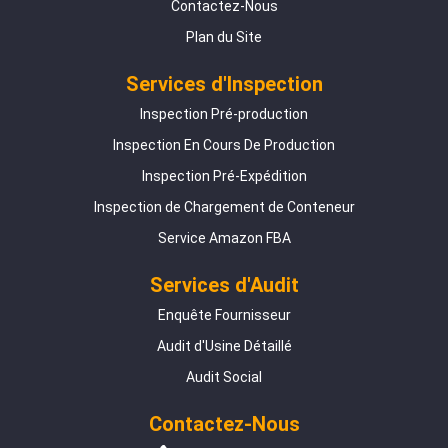
Contactez-Nous
Plan du Site
Services d'Inspection
Inspection Pré-production
Inspection En Cours De Production
Inspection Pré-Expédition
Inspection de Chargement de Conteneur
Service Amazon FBA
Services d'Audit
Enquête Fournisseur
Audit d'Usine Détaillé
Audit Social
Contactez-Nous