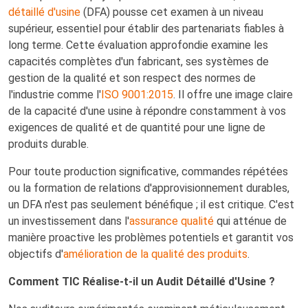
détaillé d'usine
(DFA) pousse cet examen à un niveau
supérieur, essentiel pour établir des partenariats fiables à
long terme. Cette évaluation approfondie examine les
capacités complètes d'un fabricant, ses systèmes de
gestion de la qualité et son respect des normes de
l'industrie comme l'
ISO 9001:2015
. Il offre une image claire
de la capacité d'une usine à répondre constamment à vos
exigences de qualité et de quantité pour une ligne de
produits durable.
Pour toute production significative, commandes répétées
ou la formation de relations d'approvisionnement durables,
un DFA n'est pas seulement bénéfique ; il est critique. C'est
un investissement dans l'
assurance qualité
qui atténue de
manière proactive les problèmes potentiels et garantit vos
objectifs d'
amélioration de la qualité des produits
.
Comment TIC Réalise-t-il un Audit Détaillé d'Usine ?