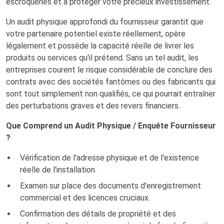
escroqueries et à protéger votre précieux investissement.
Un audit physique approfondi du fournisseur garantit que
votre partenaire potentiel existe réellement, opère
légalement et possède la capacité réelle de livrer les
produits ou services qu'il prétend. Sans un tel audit, les
entreprises courent le risque considérable de conclure des
contrats avec des sociétés fantômes ou des fabricants qui
sont tout simplement non qualifiés, ce qui pourrait entraîner
des perturbations graves et des revers financiers.
Que Comprend un Audit Physique / Enquête Fournisseur
?
Vérification de l'adresse physique et de l'existence
réelle de l'installation.
Examen sur place des documents d'enregistrement
commercial et des licences cruciaux.
Confirmation des détails de propriété et des