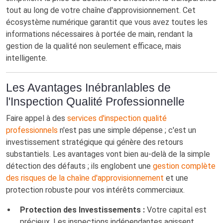
tout au long de votre chaîne d'approvisionnement. Cet
écosystème numérique garantit que vous avez toutes les
informations nécessaires à portée de main, rendant la
gestion de la qualité non seulement efficace, mais
intelligente.
Les Avantages Inébranlables de
l'Inspection Qualité Professionnelle
Faire appel à des
services d'inspection qualité
professionnels
n'est pas une simple dépense ; c'est un
investissement stratégique qui génère des retours
substantiels. Les avantages vont bien au-delà de la simple
détection des défauts ; ils englobent une
gestion complète
des risques de la chaîne d'approvisionnement
et une
protection robuste pour vos intérêts commerciaux.
Protection des Investissements :
Votre capital est
précieux. Les inspections indépendantes agissent