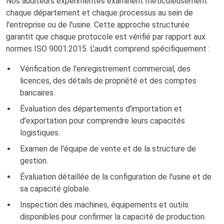
Nos auditeurs expérimentés examinent méticuleusement
chaque département et chaque processus au sein de
l'entreprise ou de l'usine. Cette approche structurée
garantit que chaque protocole est vérifié par rapport aux
normes ISO 9001:2015. L'audit comprend spécifiquement :
Vérification de l'enregistrement commercial, des
licences, des détails de propriété et des comptes
bancaires.
Évaluation des départements d'importation et
d'exportation pour comprendre leurs capacités
logistiques.
Examen de l'équipe de vente et de la structure de
gestion.
Évaluation détaillée de la configuration de l'usine et de
sa capacité globale.
Inspection des machines, équipements et outils
disponibles pour confirmer la capacité de production.