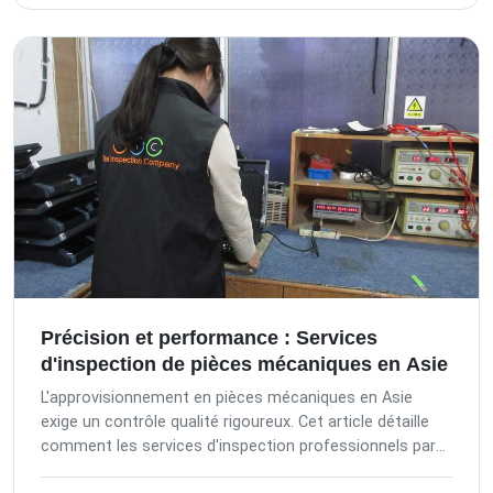
votre chaîne d'approvisionnement.
Précision et performance : Services
d'inspection de pièces mécaniques en Asie
L'approvisionnement en pièces mécaniques en Asie
exige un contrôle qualité rigoureux. Cet article détaille
comment les services d'inspection professionnels par
un tiers, incluant les inspections pré-production, en