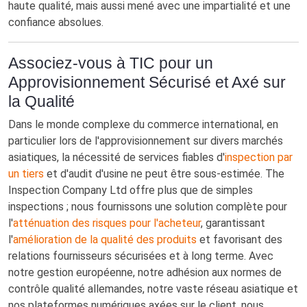
haute qualité, mais aussi mené avec une impartialité et une
confiance absolues.
Associez-vous à TIC pour un
Approvisionnement Sécurisé et Axé sur
la Qualité
Dans le monde complexe du commerce international, en
particulier lors de l'approvisionnement sur divers marchés
asiatiques, la nécessité de services fiables d'
inspection par
un tiers
et d'audit d'usine ne peut être sous-estimée. The
Inspection Company Ltd offre plus que de simples
inspections ; nous fournissons une solution complète pour
l'
atténuation des risques pour l'acheteur
, garantissant
l'
amélioration de la qualité des produits
et favorisant des
relations fournisseurs sécurisées et à long terme. Avec
notre gestion européenne, notre adhésion aux normes de
contrôle qualité allemandes, notre vaste réseau asiatique et
nos plateformes numériques axées sur le client, nous