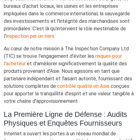
bureaux d'achat locaux, les usines et les entreprises
impliquées dans le commerce international, la sauvegarde
des investissements et l'intégrité des marchandises sont
primordiales. C'est là qu'intervient le rôle inestimable de
l'
inspection par un tiers
.
Au cœur de notre mission à The Inspection Company Ltd
(TIC) se trouve l'engagement d'éviter les
risques pour
l'acheteur
et d'améliorer significativement la qualité des
produits provenant d'Asie. Nous agissons en tant que
partenaire indépendant et faisant autorité, fournissant des
solutions complètes de
contrôle qualité en Asie
conçues
pour apporter la tranquillité d'esprit et une valeur tangible à
votre chaîne d'approvisionnement.
La Première Ligne de Défense : Audits
Physiques et Enquêtes Fournisseurs
Internet a ouvert les portes à un réseau mondial de