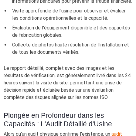
informations bancaires pour prévenir la fraude financière.
Visite approfondie de l'usine pour observer et évaluer
les conditions opérationnelles et la capacité.
Évaluation de l'équipement disponible et des capacités
de fabrication globales.
Collecte de photos haute résolution de l'installation et
de tous les documents vérifiés.
Le rapport détaillé, complet avec des images et les
résultats de vérification, est généralement livré dans les 24
heures suivant la visite du site, permettant une prise de
décision rapide et éclairée basée sur une évaluation
complète des risques alignée sur les normes ISO.
Plongée en Profondeur dans les
Capacités : L'Audit Détaillé d'Usine
Alors qu'un audit physique confirme l'existence, un
audit