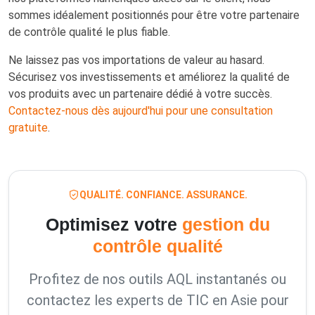
sommes idéalement positionnés pour être votre partenaire
de contrôle qualité le plus fiable.
Ne laissez pas vos importations de valeur au hasard.
Sécurisez vos investissements et améliorez la qualité de
vos produits avec un partenaire dédié à votre succès.
Contactez-nous dès aujourd'hui pour une consultation
gratuite
.
QUALITÉ. CONFIANCE. ASSURANCE.
Optimisez votre
gestion du
contrôle qualité
Profitez de nos outils AQL instantanés ou
contactez les experts de TIC en Asie pour