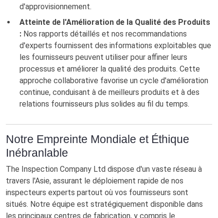
d'approvisionnement.
Atteinte de l'Amélioration de la Qualité des Produits
:
Nos rapports détaillés et nos recommandations
d'experts fournissent des informations exploitables que
les fournisseurs peuvent utiliser pour affiner leurs
processus et améliorer la qualité des produits. Cette
approche collaborative favorise un cycle d'amélioration
continue, conduisant à de meilleurs produits et à des
relations fournisseurs plus solides au fil du temps.
Notre Empreinte Mondiale et Éthique
Inébranlable
The Inspection Company Ltd dispose d'un vaste réseau à
travers l'Asie, assurant le déploiement rapide de nos
inspecteurs experts partout où vos fournisseurs sont
situés. Notre équipe est stratégiquement disponible dans
les principaux centres de fabrication, y compris le