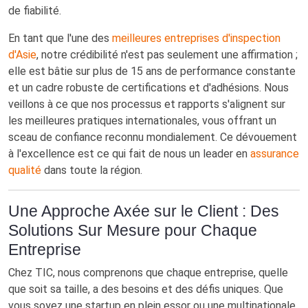
de fiabilité.
En tant que l'une des
meilleures entreprises d'inspection
d'Asie
, notre crédibilité n'est pas seulement une affirmation ;
elle est bâtie sur plus de 15 ans de performance constante
et un cadre robuste de certifications et d'adhésions. Nous
veillons à ce que nos processus et rapports s'alignent sur
les meilleures pratiques internationales, vous offrant un
sceau de confiance reconnu mondialement. Ce dévouement
à l'excellence est ce qui fait de nous un leader en
assurance
qualité
dans toute la région.
Une Approche Axée sur le Client : Des
Solutions Sur Mesure pour Chaque
Entreprise
Chez TIC, nous comprenons que chaque entreprise, quelle
que soit sa taille, a des besoins et des défis uniques. Que
vous soyez une startup en plein essor ou une multinationale