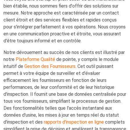
bien établie, nous sommes fiers d'offrir des solutions sur
mesure. Notre approche est caractérisée par un contact
client étroit et des services flexibles et rapides conçus
pour s'intégrer parfaitement à vos opérations. Nous croyons
en une communication proactive et étroite, vous assurant
d'être toujours informé et en contrôle.
Notre dévouement au succès de nos clients est illustré par
notre
Plateforme Qualité
de pointe, y compris le module
intuitif de
Gestion des Fournisseurs
. Cet outil puissant
permet à votre équipe de surveiller et d'évaluer
efficacement les fournisseurs en fonction de leurs
performances, de leur conformité et de leur historique
d'inspection. Il fournit une base de données centralisée pour
tous vos fournisseurs, simplifiant le processus de gestion.
Des fonctionnalités telles que l'accès instantané aux
données d'usine, les mises à jour en temps réel du statut
d'inspection et des
rapports d'inspection en ligne
complets
simplifient la prise de décision et améliorent la transparence