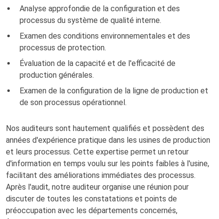
Analyse approfondie de la configuration et des
processus du système de qualité interne.
Examen des conditions environnementales et des
processus de protection.
Évaluation de la capacité et de l'efficacité de
production générales.
Examen de la configuration de la ligne de production et
de son processus opérationnel.
Nos auditeurs sont hautement qualifiés et possèdent des
années d'expérience pratique dans les usines de production
et leurs processus. Cette expertise permet un retour
d'information en temps voulu sur les points faibles à l'usine,
facilitant des améliorations immédiates des processus.
Après l'audit, notre auditeur organise une réunion pour
discuter de toutes les constatations et points de
préoccupation avec les départements concernés,