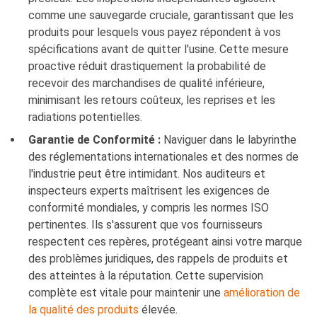
comme une sauvegarde cruciale, garantissant que les
produits pour lesquels vous payez répondent à vos
spécifications avant de quitter l'usine. Cette mesure
proactive réduit drastiquement la probabilité de
recevoir des marchandises de qualité inférieure,
minimisant les retours coûteux, les reprises et les
radiations potentielles.
Garantie de Conformité :
Naviguer dans le labyrinthe
des réglementations internationales et des normes de
l'industrie peut être intimidant. Nos auditeurs et
inspecteurs experts maîtrisent les exigences de
conformité mondiales, y compris les normes ISO
pertinentes. Ils s'assurent que vos fournisseurs
respectent ces repères, protégeant ainsi votre marque
des problèmes juridiques, des rappels de produits et
des atteintes à la réputation. Cette supervision
complète est vitale pour maintenir une
amélioration de
la qualité des produits
élevée.