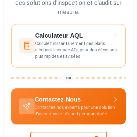
des solutions d'inspection et d'audit sur
mesure.
Calculateur AQL
Calculez instantanément des plans
d'échantillonnage AQL pour des décisions
plus rapides et avisées.
ou
Contactez-Nous
Contactez nos experts pour une solution
d'inspection et d'audit personnalisée.