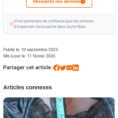
Découvrez nos services
Votre partenaire de confiance pour les services
d'inspection tierce partie dans toute l'Asie
Publié le:
10 septembre 2025
Mis à jour le:
11 février 2026
Partager cet article :
Articles connexes