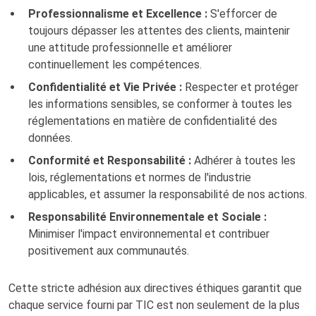
Professionnalisme et Excellence :
S'efforcer de
toujours dépasser les attentes des clients, maintenir
une attitude professionnelle et améliorer
continuellement les compétences.
Confidentialité et Vie Privée :
Respecter et protéger
les informations sensibles, se conformer à toutes les
réglementations en matière de confidentialité des
données.
Conformité et Responsabilité :
Adhérer à toutes les
lois, réglementations et normes de l'industrie
applicables, et assumer la responsabilité de nos actions.
Responsabilité Environnementale et Sociale :
Minimiser l'impact environnemental et contribuer
positivement aux communautés.
Cette stricte adhésion aux directives éthiques garantit que
chaque service fourni par TIC est non seulement de la plus