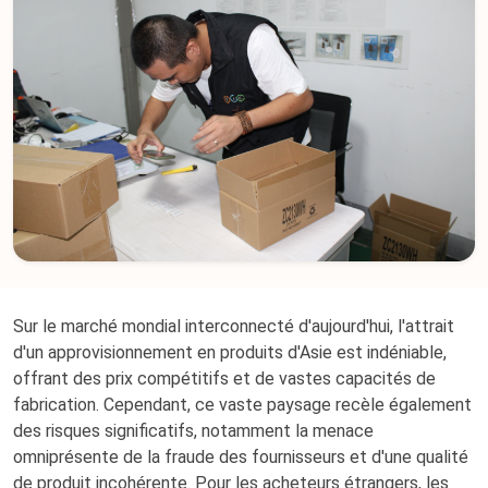
Sur le marché mondial interconnecté d'aujourd'hui, l'attrait
d'un approvisionnement en produits d'Asie est indéniable,
offrant des prix compétitifs et de vastes capacités de
fabrication. Cependant, ce vaste paysage recèle également
des risques significatifs, notamment la menace
omniprésente de la fraude des fournisseurs et d'une qualité
de produit incohérente. Pour les acheteurs étrangers, les