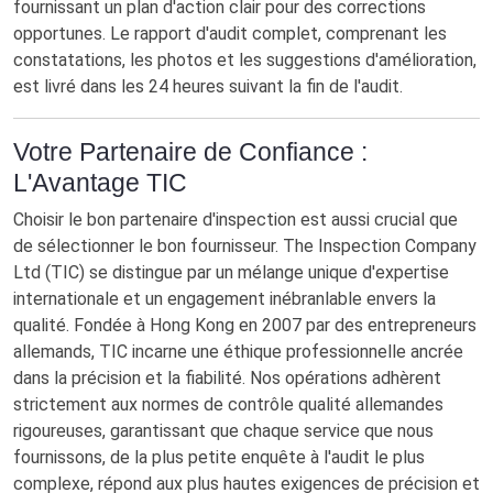
fournissant un plan d'action clair pour des corrections
opportunes. Le rapport d'audit complet, comprenant les
constatations, les photos et les suggestions d'amélioration,
est livré dans les 24 heures suivant la fin de l'audit.
Votre Partenaire de Confiance :
L'Avantage TIC
Choisir le bon partenaire d'inspection est aussi crucial que
de sélectionner le bon fournisseur. The Inspection Company
Ltd (TIC) se distingue par un mélange unique d'expertise
internationale et un engagement inébranlable envers la
qualité. Fondée à Hong Kong en 2007 par des entrepreneurs
allemands, TIC incarne une éthique professionnelle ancrée
dans la précision et la fiabilité. Nos opérations adhèrent
strictement aux normes de contrôle qualité allemandes
rigoureuses, garantissant que chaque service que nous
fournissons, de la plus petite enquête à l'audit le plus
complexe, répond aux plus hautes exigences de précision et