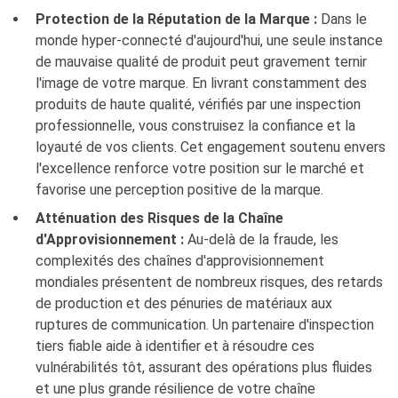
Protection de la Réputation de la Marque :
Dans le
monde hyper-connecté d'aujourd'hui, une seule instance
de mauvaise qualité de produit peut gravement ternir
l'image de votre marque. En livrant constamment des
produits de haute qualité, vérifiés par une inspection
professionnelle, vous construisez la confiance et la
loyauté de vos clients. Cet engagement soutenu envers
l'excellence renforce votre position sur le marché et
favorise une perception positive de la marque.
Atténuation des Risques de la Chaîne
d'Approvisionnement :
Au-delà de la fraude, les
complexités des chaînes d'approvisionnement
mondiales présentent de nombreux risques, des retards
de production et des pénuries de matériaux aux
ruptures de communication. Un partenaire d'inspection
tiers fiable aide à identifier et à résoudre ces
vulnérabilités tôt, assurant des opérations plus fluides
et une plus grande résilience de votre chaîne