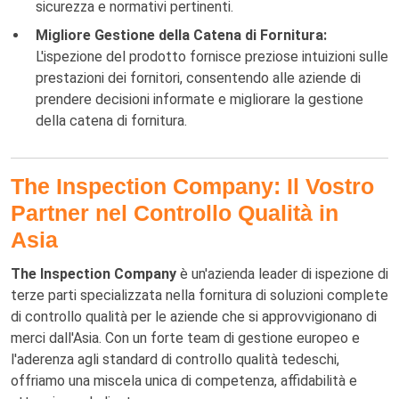
sicurezza e normativi pertinenti.
Migliore Gestione della Catena di Fornitura:
L'ispezione del prodotto fornisce preziose intuizioni sulle
prestazioni dei fornitori, consentendo alle aziende di
prendere decisioni informate e migliorare la gestione
della catena di fornitura.
The Inspection Company: Il Vostro
Partner nel Controllo Qualità in
Asia
The Inspection Company
è un'azienda leader di ispezione di
terze parti specializzata nella fornitura di soluzioni complete
di controllo qualità per le aziende che si approvvigionano di
merci dall'Asia. Con un forte team di gestione europeo e
l'aderenza agli standard di controllo qualità tedeschi,
offriamo una miscela unica di competenza, affidabilità e