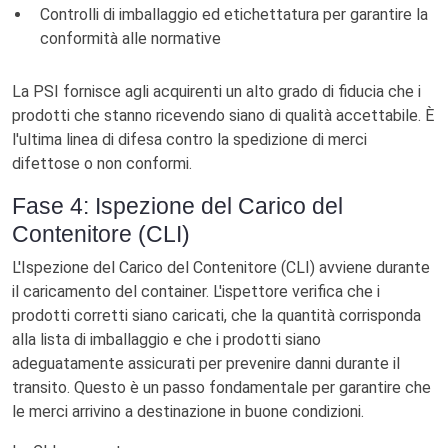
Controlli di imballaggio ed etichettatura per garantire la
conformità alle normative
La PSI fornisce agli acquirenti un alto grado di fiducia che i
prodotti che stanno ricevendo siano di qualità accettabile. È
l'ultima linea di difesa contro la spedizione di merci
difettose o non conformi.
Fase 4: Ispezione del Carico del
Contenitore (CLI)
L'Ispezione del Carico del Contenitore (CLI) avviene durante
il caricamento del container. L'ispettore verifica che i
prodotti corretti siano caricati, che la quantità corrisponda
alla lista di imballaggio e che i prodotti siano
adeguatamente assicurati per prevenire danni durante il
transito. Questo è un passo fondamentale per garantire che
le merci arrivino a destinazione in buone condizioni.