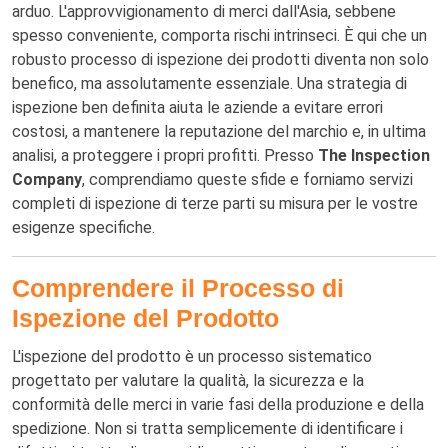
arduo. L'approvvigionamento di merci dall'Asia, sebbene
spesso conveniente, comporta rischi intrinseci. È qui che un
robusto processo di ispezione dei prodotti diventa non solo
benefico, ma assolutamente essenziale. Una strategia di
ispezione ben definita aiuta le aziende a evitare errori
costosi, a mantenere la reputazione del marchio e, in ultima
analisi, a proteggere i propri profitti. Presso
The Inspection
Company
, comprendiamo queste sfide e forniamo servizi
completi di ispezione di terze parti su misura per le vostre
esigenze specifiche.
Comprendere il Processo di
Ispezione del Prodotto
L'ispezione del prodotto è un processo sistematico
progettato per valutare la qualità, la sicurezza e la
conformità delle merci in varie fasi della produzione e della
spedizione. Non si tratta semplicemente di identificare i