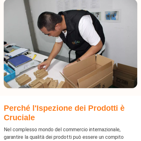
Perché l'Ispezione dei Prodotti è
Cruciale
Nel complesso mondo del commercio internazionale,
garantire la qualità dei prodotti può essere un compito