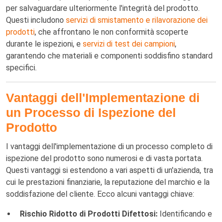
per salvaguardare ulteriormente l'integrità del prodotto.
Questi includono
servizi di smistamento e rilavorazione dei
prodotti
, che affrontano le non conformità scoperte
durante le ispezioni, e
servizi di test dei campioni
,
garantendo che materiali e componenti soddisfino standard
specifici.
Vantaggi dell'Implementazione di
un Processo di Ispezione del
Prodotto
I vantaggi dell'implementazione di un processo completo di
ispezione del prodotto sono numerosi e di vasta portata.
Questi vantaggi si estendono a vari aspetti di un'azienda, tra
cui le prestazioni finanziarie, la reputazione del marchio e la
soddisfazione del cliente. Ecco alcuni vantaggi chiave:
Rischio Ridotto di Prodotti Difettosi:
Identificando e