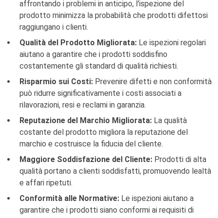
affrontando i problemi in anticipo, l'ispezione del
prodotto minimizza la probabilità che prodotti difettosi
raggiungano i clienti.
Qualità del Prodotto Migliorata:
Le ispezioni regolari
aiutano a garantire che i prodotti soddisfino
costantemente gli standard di qualità richiesti.
Risparmio sui Costi:
Prevenire difetti e non conformità
può ridurre significativamente i costi associati a
rilavorazioni, resi e reclami in garanzia.
Reputazione del Marchio Migliorata:
La qualità
costante del prodotto migliora la reputazione del
marchio e costruisce la fiducia del cliente.
Maggiore Soddisfazione del Cliente:
Prodotti di alta
qualità portano a clienti soddisfatti, promuovendo lealtà
e affari ripetuti.
Conformità alle Normative:
Le ispezioni aiutano a
garantire che i prodotti siano conformi ai requisiti di