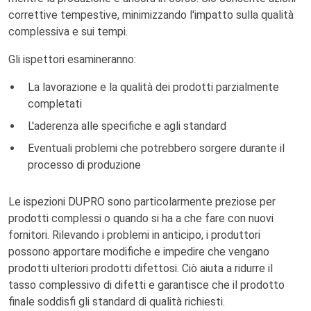
correttive tempestive, minimizzando l'impatto sulla qualità
complessiva e sui tempi.
Gli ispettori esamineranno:
La lavorazione e la qualità dei prodotti parzialmente
completati
L'aderenza alle specifiche e agli standard
Eventuali problemi che potrebbero sorgere durante il
processo di produzione
Le ispezioni DUPRO sono particolarmente preziose per
prodotti complessi o quando si ha a che fare con nuovi
fornitori. Rilevando i problemi in anticipo, i produttori
possono apportare modifiche e impedire che vengano
prodotti ulteriori prodotti difettosi. Ciò aiuta a ridurre il
tasso complessivo di difetti e garantisce che il prodotto
finale soddisfi gli standard di qualità richiesti.