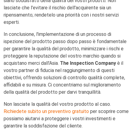
siano soddisfatti della qualità dei vostri prodotti. Non
lasciate che l'evitare il rischio dell'acquirente sia un
ripensamento; rendetelo una priorità con i nostri servizi
esperti.
In conclusione, l'implementazione di un processo di
ispezione del prodotto passo dopo passo è fondamentale
per garantire la qualità del prodotto, minimizzare i rischi e
proteggere la reputazione del vostro marchio quando si
acquistano merci dall'Asia.
The Inspection Company
è il
vostro partner di fiducia nel raggiungimento di questi
obiettivi, offrendo soluzioni di controllo qualità complete,
affidabili e su misura. Ci concentriamo sul miglioramento
della qualità del prodotto per darvi tranquillità.
Non lasciate la qualità del vostro prodotto al caso.
Richiedete subito un preventivo gratuito
per scoprire come
possiamo aiutarvi a proteggere i vostri investimenti e
garantire la soddisfazione del cliente.