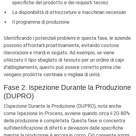
specifiche del prodotto e dei requisiti tecnici
La disponibilità di attrezzature e macchinari necessari
Il programma di produzione
Identificando i potenziali problemi in questa fase, le aziende
possono affrontarli proattivamente, evitando costose
rilavorazioni e ritardi in seguito. Ad esempio, se viene
utilizzato il tipo sbagliato di tessuto per un ordine di capi
d'abbigliamento, questo può essere corretto prima che
vengano prodotte centinaia o migliaia di unità.
Fase 2: Ispezione Durante la Produzione
(DUPRO)
L'Ispezione Durante la Produzione (DUPRO), nota anche
come Ispezione In-Process, avviene quando circa il 20-80%
della produzione è completata. Questa fase si concentra
sull'identificazione di difetti e deviazioni dalle specifiche
mentre la produzione è ancora in corso. Ciò consente azioni