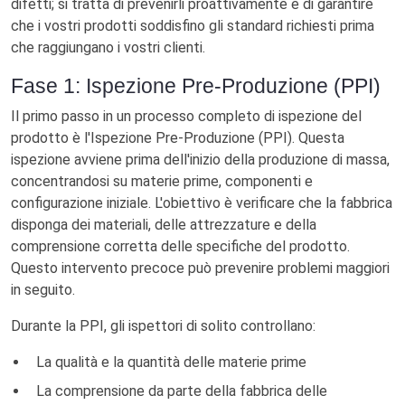
difetti; si tratta di prevenirli proattivamente e di garantire
che i vostri prodotti soddisfino gli standard richiesti prima
che raggiungano i vostri clienti.
Fase 1: Ispezione Pre-Produzione (PPI)
Il primo passo in un processo completo di ispezione del
prodotto è l'Ispezione Pre-Produzione (PPI). Questa
ispezione avviene prima dell'inizio della produzione di massa,
concentrandosi su materie prime, componenti e
configurazione iniziale. L'obiettivo è verificare che la fabbrica
disponga dei materiali, delle attrezzature e della
comprensione corretta delle specifiche del prodotto.
Questo intervento precoce può prevenire problemi maggiori
in seguito.
Durante la PPI, gli ispettori di solito controllano:
La qualità e la quantità delle materie prime
La comprensione da parte della fabbrica delle