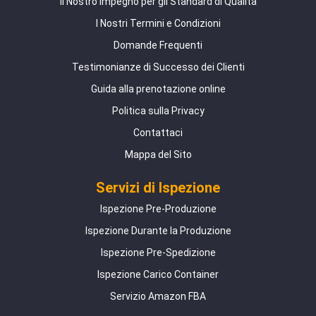
Il Nostro Impegno per gli Standard di Qualità
I Nostri Termini e Condizioni
Domande Frequenti
Testimonianze di Successo dei Clienti
Guida alla prenotazione online
Politica sulla Privacy
Contattaci
Mappa del Sito
Servizi di Ispezione
Ispezione Pre-Produzione
Ispezione Durante la Produzione
Ispezione Pre-Spedizione
Ispezione Carico Container
Servizio Amazon FBA