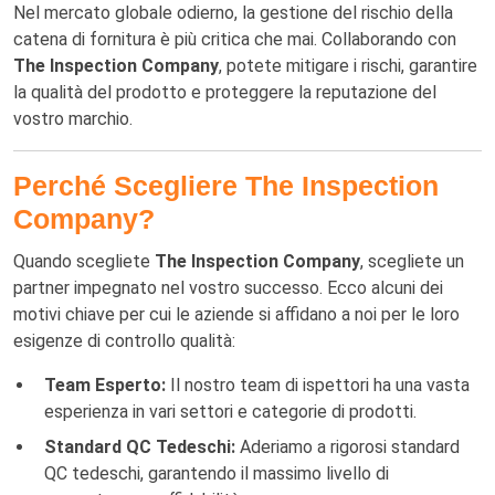
Nel mercato globale odierno, la gestione del rischio della
catena di fornitura è più critica che mai. Collaborando con
The Inspection Company
, potete mitigare i rischi, garantire
la qualità del prodotto e proteggere la reputazione del
vostro marchio.
Perché Scegliere The Inspection
Company?
Quando scegliete
The Inspection Company
, scegliete un
partner impegnato nel vostro successo. Ecco alcuni dei
motivi chiave per cui le aziende si affidano a noi per le loro
esigenze di controllo qualità:
Team Esperto:
Il nostro team di ispettori ha una vasta
esperienza in vari settori e categorie di prodotti.
Standard QC Tedeschi:
Aderiamo a rigorosi standard
QC tedeschi, garantendo il massimo livello di