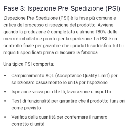
Fase 3: Ispezione Pre-Spedizione (PSI)
L'Ispezione Pre-Spedizione (PSI) è la fase più comune e
critica del processo di ispezione del prodotto. Avviene
quando la produzione è completata e almeno l'80% delle
merci è imballato e pronto per la spedizione. La PSI è un
controllo finale per garantire che i prodotti soddisfino tutti i
requisiti specificati prima di lasciare la fabbrica.
Una tipica PSI comporta:
Campionamento AQL (Acceptance Quality Limit) per
selezionare casualmente le unità per l'ispezione
Ispezione visiva per difetti, lavorazione e aspetto
Test di funzionalità per garantire che il prodotto funzioni
come previsto
Verifica della quantità per confermare il numero
corretto di unità