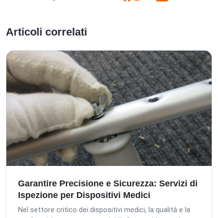
Articoli correlati
Garantire Precisione e Sicurezza: Servizi di
Ispezione per Dispositivi Medici
Nel settore critico dei dispositivi medici, la qualità e la