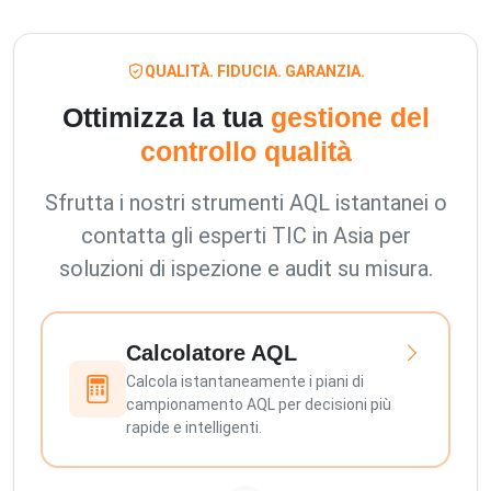
QUALITÀ. FIDUCIA. GARANZIA.
Ottimizza la tua
gestione del
controllo qualità
Sfrutta i nostri strumenti AQL istantanei o
contatta gli esperti TIC in Asia per
soluzioni di ispezione e audit su misura.
Calcolatore AQL
Calcola istantaneamente i piani di
campionamento AQL per decisioni più
rapide e intelligenti.