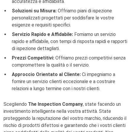
accuratezza e affidabilità.
Soluzioni su Misura:
Offriamo piani di ispezione
personalizzati progettati per soddisfare le vostre
esigenze e requisiti specifici.
Servizio Rapido e Affidabile:
Forniamo un servizio
rapido e affidabile, con tempi di risposta rapidi e rapporti
di ispezione dettagliati.
Prezzi Competitivi:
Offriamo prezzi competitivi senza
compromettere la qualità o il servizio.
Approccio Orientato al Cliente:
Ci impegniamo a
fornire un servizio clienti eccezionale e a costruire
relazioni a lungo termine con i nostri clienti.
Scegliendo
The Inspection Company
, state facendo un
investimento intelligente nella vostra attività. State
proteggendo la reputazione del vostro marchio, riducendo il
rischio di prodotti difettosi e garantendo che i vostri clienti