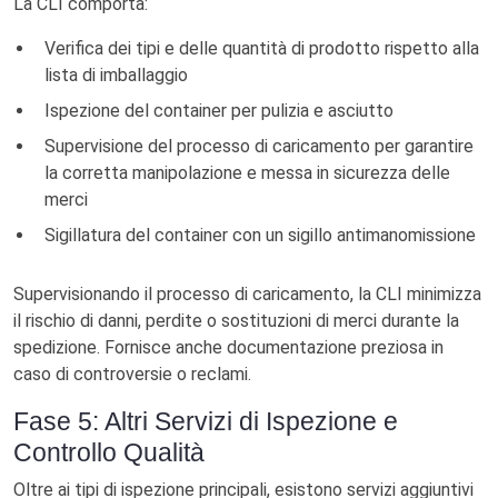
La CLI comporta:
Verifica dei tipi e delle quantità di prodotto rispetto alla
lista di imballaggio
Ispezione del container per pulizia e asciutto
Supervisione del processo di caricamento per garantire
la corretta manipolazione e messa in sicurezza delle
merci
Sigillatura del container con un sigillo antimanomissione
Supervisionando il processo di caricamento, la CLI minimizza
il rischio di danni, perdite o sostituzioni di merci durante la
spedizione. Fornisce anche documentazione preziosa in
caso di controversie o reclami.
Fase 5: Altri Servizi di Ispezione e
Controllo Qualità
Oltre ai tipi di ispezione principali, esistono servizi aggiuntivi