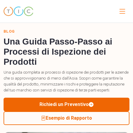
BLOG
Una Guida Passo-Passo ai
Processi di Ispezione dei
Prodotti
Una guida completa ai processi di ispezione dei prodotti per le aziende
che si approvvigionano di merci dall'Asia. Scopri come garantire la
qualità del prodotto, minimizzare i rischi e proteggere la reputazione
del tuo marchio con servizi di ispezione di terze parti esperti.
Richiedi un Preventivo
Esempio di Rapporto