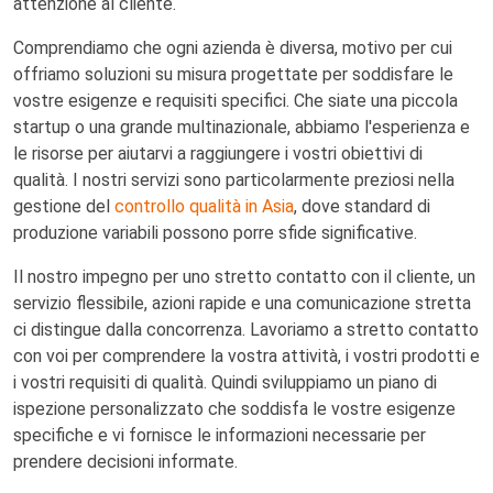
attenzione al cliente.
Comprendiamo che ogni azienda è diversa, motivo per cui
offriamo soluzioni su misura progettate per soddisfare le
vostre esigenze e requisiti specifici. Che siate una piccola
startup o una grande multinazionale, abbiamo l'esperienza e
le risorse per aiutarvi a raggiungere i vostri obiettivi di
qualità. I nostri servizi sono particolarmente preziosi nella
gestione del
controllo qualità in Asia
, dove standard di
produzione variabili possono porre sfide significative.
Il nostro impegno per uno stretto contatto con il cliente, un
servizio flessibile, azioni rapide e una comunicazione stretta
ci distingue dalla concorrenza. Lavoriamo a stretto contatto
con voi per comprendere la vostra attività, i vostri prodotti e
i vostri requisiti di qualità. Quindi sviluppiamo un piano di
ispezione personalizzato che soddisfa le vostre esigenze
specifiche e vi fornisce le informazioni necessarie per
prendere decisioni informate.