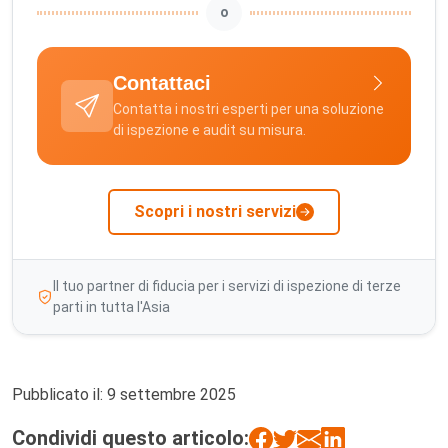
o
Contattaci
Contatta i nostri esperti per una soluzione
di ispezione e audit su misura.
Scopri i nostri servizi
Il tuo partner di fiducia per i servizi di ispezione di terze
parti in tutta l'Asia
Pubblicato il:
9 settembre 2025
Condividi questo articolo: