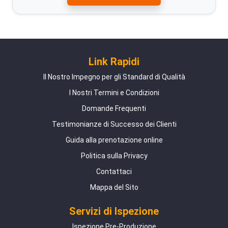
Link Rapidi
Il Nostro Impegno per gli Standard di Qualità
I Nostri Termini e Condizioni
Domande Frequenti
Testimonianze di Successo dei Clienti
Guida alla prenotazione online
Politica sulla Privacy
Contattaci
Mappa del Sito
Servizi di Ispezione
Ispezione Pre-Produzione