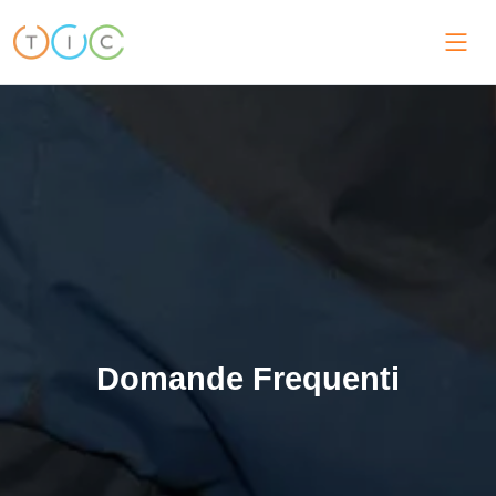
Domande Frequenti