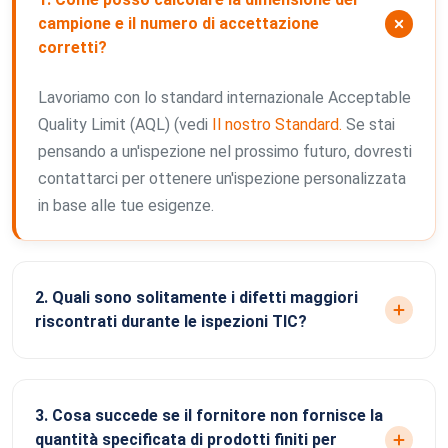
campione e il numero di accettazione
corretti?
Lavoriamo con lo standard internazionale Acceptable
Quality Limit (AQL) (vedi
Il nostro Standard.
Se stai
pensando a un'ispezione nel prossimo futuro, dovresti
contattarci per ottenere un'ispezione personalizzata
in base alle tue esigenze.
2. Quali sono solitamente i difetti maggiori
riscontrati durante le ispezioni TIC?
3. Cosa succede se il fornitore non fornisce la
quantità specificata di prodotti finiti per