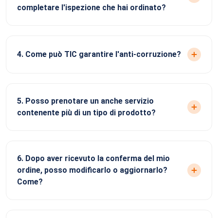
completare l'ispezione che hai ordinato?
4. Come può TIC garantire l'anti-corruzione?
5. Posso prenotare un anche servizio
contenente più di un tipo di prodotto?
6. Dopo aver ricevuto la conferma del mio
ordine, posso modificarlo o aggiornarlo?
Come?