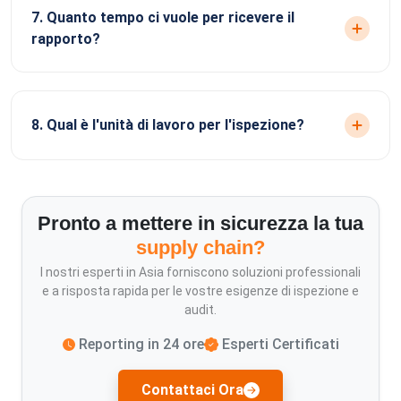
7. Quanto tempo ci vuole per ricevere il
rapporto?
8. Qual è l'unità di lavoro per l'ispezione?
Pronto a mettere in sicurezza la tua
supply chain?
I nostri esperti in Asia forniscono soluzioni professionali
e a risposta rapida per le vostre esigenze di ispezione e
audit.
Reporting in 24 ore
Esperti Certificati
Contattaci Ora