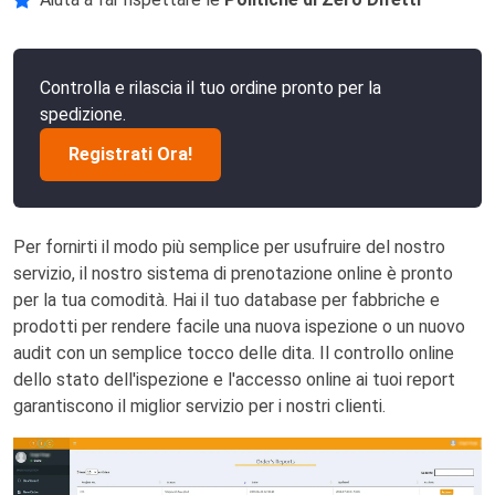
Controlla e rilascia il tuo ordine pronto per la
spedizione.
Registrati Ora!
Per fornirti il modo più semplice per usufruire del nostro
servizio, il nostro sistema di prenotazione online è pronto
per la tua comodità. Hai il tuo database per fabbriche e
prodotti per rendere facile una nuova ispezione o un nuovo
audit con un semplice tocco delle dita. Il controllo online
dello stato dell'ispezione e l'accesso online ai tuoi report
garantiscono il miglior servizio per i nostri clienti.