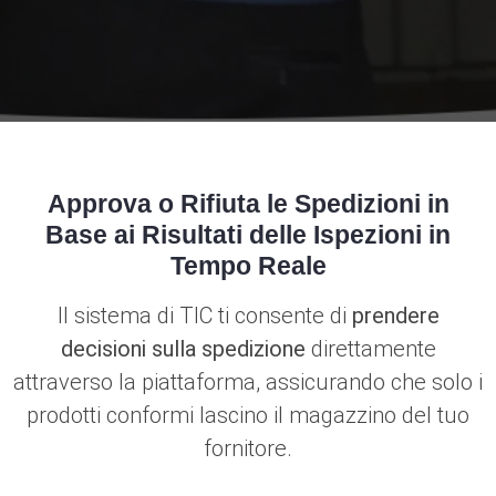
Approva o Rifiuta le Spedizioni in
Base ai Risultati delle Ispezioni in
Tempo Reale
Il sistema di TIC ti consente di
prendere
decisioni sulla spedizione
direttamente
attraverso la piattaforma, assicurando che solo i
prodotti conformi lascino il magazzino del tuo
fornitore.