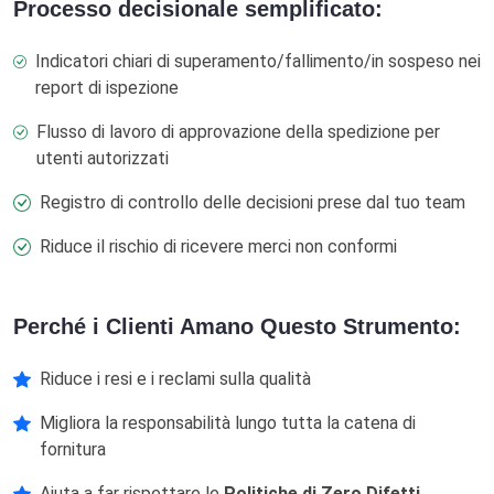
Processo decisionale semplificato:
Indicatori chiari di superamento/fallimento/in sospeso nei
report di ispezione
Flusso di lavoro di approvazione della spedizione per
utenti autorizzati
Registro di controllo delle decisioni prese dal tuo team
Riduce il rischio di ricevere merci non conformi
Perché i Clienti Amano Questo Strumento:
Riduce i resi e i reclami sulla qualità
Migliora la responsabilità lungo tutta la catena di
fornitura
Aiuta a far rispettare le
Politiche di Zero Difetti