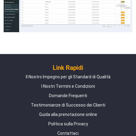
Link Rapidi
Il Nostro Impegno per gli Standard di Qualità
I Nostri Termini e Condizioni
Domande Frequenti
Testimonianze di Successo dei Clienti
Guida alla prenotazione online
Politica sulla Privacy
Contattaci