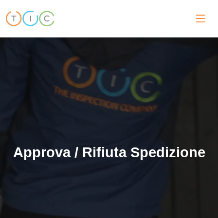
Approva / Rifiuta Spedizione