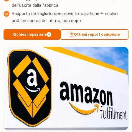
dell'uscita dalla fabbrica
Rapporto dettagliato con prove fotografiche — risolvi i
problemi prima del rifiuto, non dopo
Richiedi ispezione
Ottieni report campione