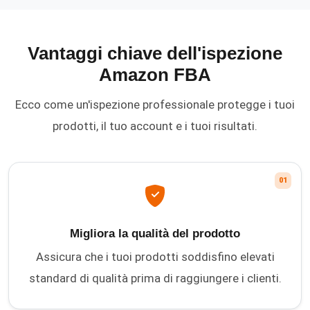
Vantaggi chiave dell'ispezione
Amazon FBA
Ecco come un'ispezione professionale protegge i tuoi
prodotti, il tuo account e i tuoi risultati.
01
Migliora la qualità del prodotto
Assicura che i tuoi prodotti soddisfino elevati
standard di qualità prima di raggiungere i clienti.