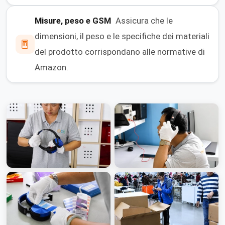
Misure, peso e GSM
Assicura che le
dimensioni, il peso e le specifiche dei materiali
del prodotto corrispondano alle normative di
Amazon.