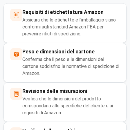
Requisiti di etichettatura Amazon
Assicura che le etichette e l'imballaggio siano
conformi agli standard Amazon FBA per
prevenire rifiuti di spedizione.
Peso e dimensioni del cartone
Conferma che il peso e le dimensioni del
cartone soddisfino le normative di spedizione di
Amazon.
Revisione delle misurazioni
Verifica che le dimensioni del prodotto
corrispondano alle specifiche del cliente e ai
requisiti di Amazon.