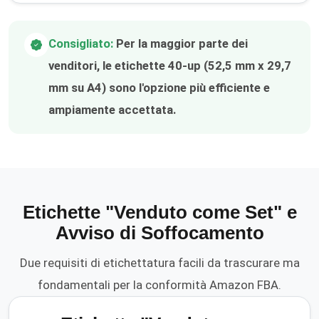
Consigliato:
Per la maggior parte dei
venditori, le etichette 40-up (52,5 mm x 29,7
mm su A4) sono l'opzione più efficiente e
ampiamente accettata.
Etichette "Venduto come Set" e
Avviso di Soffocamento
Due requisiti di etichettatura facili da trascurare ma
fondamentali per la conformità Amazon FBA.