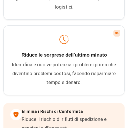
logistici.
04
Riduce le sorprese dell'ultimo minuto
Identifica e risolve potenziali problemi prima che
diventino problemi costosi, facendo risparmiare
tempo e denaro.
Elimina i Rischi di Conformità
Riduce il rischio di rifiuti di spedizione e