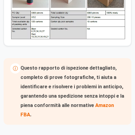
Questo rapporto di ispezione dettagliato,
completo di prove fotografiche, ti aiuta a
identificare e risolvere i problemi in anticipo,
garantendo una spedizione senza intoppi e la
piena conformità alle normative
Amazon
FBA
.