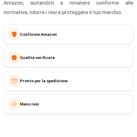
Amazon, aiutandoti a rimanere conforme alle
normative, ridurre i resi e proteggere il tuo marchio.
Conforme Amazon
Qualità verificata
Pronto per la spedizione
Meno resi