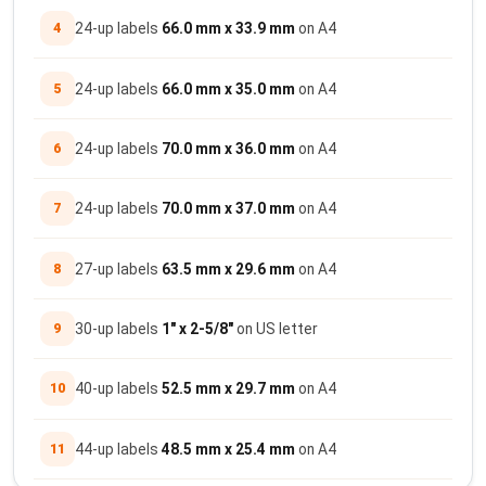
4
24-up labels
66.0 mm x 33.9 mm
on A4
5
24-up labels
66.0 mm x 35.0 mm
on A4
6
24-up labels
70.0 mm x 36.0 mm
on A4
7
24-up labels
70.0 mm x 37.0 mm
on A4
8
27-up labels
63.5 mm x 29.6 mm
on A4
9
30-up labels
1" x 2-5/8"
on US letter
10
40-up labels
52.5 mm x 29.7 mm
on A4
11
44-up labels
48.5 mm x 25.4 mm
on A4