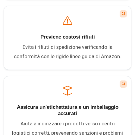
02
Previene costosi rifiuti
Evita i rifiuti di spedizione verificando la
conformità con le rigide linee guida di Amazon.
03
Assicura un'etichettatura e un imballaggio
accurati
Aiuta a indirizzare i prodotti verso i centri
logistici corretti, prevenendo sanzioni e problemi