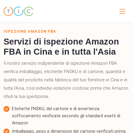
ISPEZIONE AMAZON FBA
Servizi di ispezione Amazon
FBA in Cina e in tutta l'Asia
Il nostro servizio indipendente di ispezione Amazon FBA
verifica imballaggio, etichette FNSKU e di cartone, quantità e
qualità del prodotto nella fabbrica del tuo fornitore in Cina e in
tutta l'Asia, così individui violazioni costose prima che Amazon
rifiuti la tua spedizione.
Etichette FNSKU, del cartone e di avvertenza
soffocamento verificate secondo gli standard esatti di
Amazon
Imballaggio, peso e dimensioni del cartone verificati prima