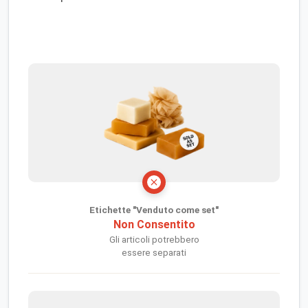
Etichette "Venduto come set"
Non Consentito
Gli articoli potrebbero
essere separati