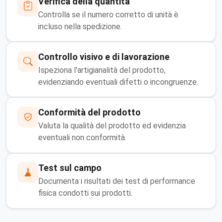
Verifica della quantità
Controlla se il numero corretto di unità è
incluso nella spedizione.
Controllo visivo e di lavorazione
Ispeziona l'artigianalità del prodotto,
evidenziando eventuali difetti o incongruenze.
Conformità del prodotto
Valuta la qualità del prodotto ed evidenzia
eventuali non conformità.
Test sul campo
Documenta i risultati dei test di performance
fisica condotti sui prodotti.