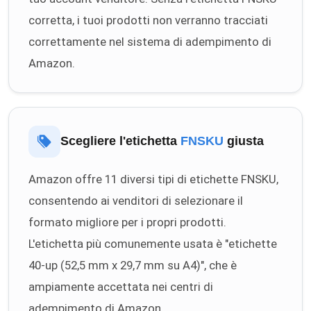
corretta, i tuoi prodotti non verranno tracciati
correttamente nel sistema di adempimento di
Amazon.
Scegliere l'etichetta
FNSKU
giusta
Amazon offre 11 diversi tipi di etichette FNSKU,
consentendo ai venditori di selezionare il
formato migliore per i propri prodotti.
L'etichetta più comunemente usata è "etichette
40-up (52,5 mm x 29,7 mm su A4)", che è
ampiamente accettata nei centri di
adempimento di Amazon.