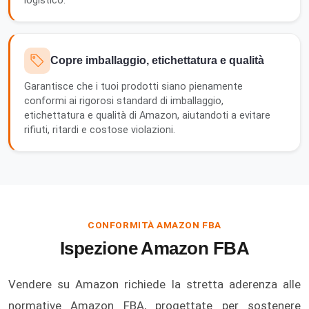
logistico.
Copre imballaggio, etichettatura e qualità
Garantisce che i tuoi prodotti siano pienamente
conformi ai rigorosi standard di imballaggio,
etichettatura e qualità di Amazon, aiutandoti a evitare
rifiuti, ritardi e costose violazioni.
CONFORMITÀ AMAZON FBA
Ispezione Amazon FBA
Vendere su Amazon richiede la stretta aderenza alle
normative Amazon FBA, progettate per sostenere