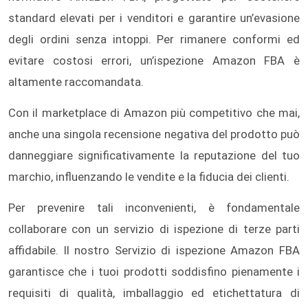
standard elevati per i venditori e garantire un’evasione
degli ordini senza intoppi. Per rimanere conformi ed
evitare costosi errori, un’ispezione Amazon FBA è
altamente raccomandata.
Con il marketplace di Amazon più competitivo che mai,
anche una singola recensione negativa del prodotto può
danneggiare significativamente la reputazione del tuo
marchio, influenzando le vendite e la fiducia dei clienti.
Per prevenire tali inconvenienti, è fondamentale
collaborare con un servizio di ispezione di terze parti
affidabile. Il nostro Servizio di ispezione Amazon FBA
garantisce che i tuoi prodotti soddisfino pienamente i
requisiti di qualità, imballaggio ed etichettatura di