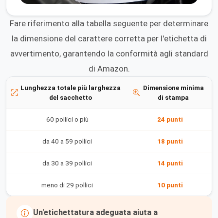
Fare riferimento alla tabella seguente per determinare
la dimensione del carattere corretta per l'etichetta di
avvertimento, garantendo la conformità agli standard
di Amazon.
Lunghezza totale più larghezza
Dimensione minima
del sacchetto
di stampa
60 pollici o più
24 punti
da 40 a 59 pollici
18 punti
da 30 a 39 pollici
14 punti
meno di 29 pollici
10 punti
Un'etichettatura adeguata aiuta a