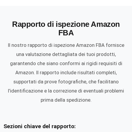
Rapporto di ispezione Amazon
FBA
Il nostro rapporto di ispezione Amazon FBA fornisce
una valutazione dettagliata dei tuoi prodotti,
garantendo che siano conformi ai rigidi requisiti di
Amazon. Il rapporto include risultati completi,
supportati da prove fotografiche, che facilitano
l’identificazione e la correzione di eventuali problemi
prima della spedizione.
Sezioni chiave del rapporto: