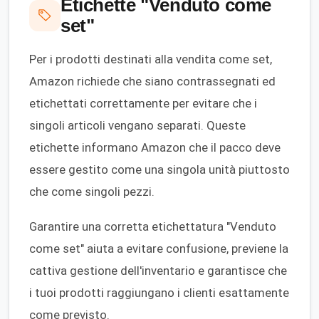
Etichette "Venduto come
set"
Per i prodotti destinati alla vendita come set,
Amazon richiede che siano contrassegnati ed
etichettati correttamente per evitare che i
singoli articoli vengano separati. Queste
etichette informano Amazon che il pacco deve
essere gestito come una singola unità piuttosto
che come singoli pezzi.
Garantire una corretta etichettatura "Venduto
come set" aiuta a evitare confusione, previene la
cattiva gestione dell'inventario e garantisce che
i tuoi prodotti raggiungano i clienti esattamente
come previsto.