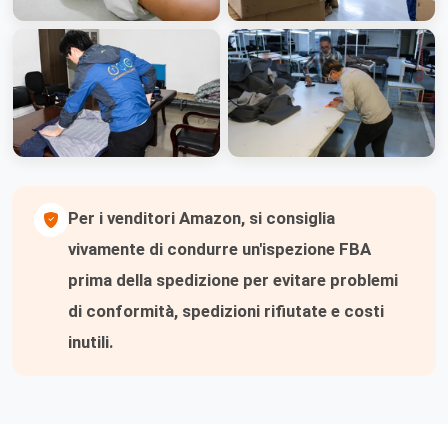
Per i venditori Amazon, si consiglia
vivamente di condurre un'ispezione FBA
prima della spedizione per evitare problemi
di conformità, spedizioni rifiutate e costi
inutili.