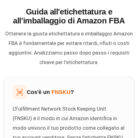
Guida all'etichettatura e
all'imballaggio di Amazon FBA
Ottenere la giusta etichettatura e imballaggio Amazon
FBA è fondamentale per evitare ritardi, rifiuti o costi
aggiuntivi. Analizziamo passo dopo passo i requisiti
chiave per l'etichettatura.
Cos'è un
FNSKU
?
L'Fulfillment Network Stock Keeping Unit
(FNSKU) è il modo in cui Amazon identifica in
modo univoco il tuo prodotto come collegato al
tuo account venditore. Senza l'etichetta FNSKU