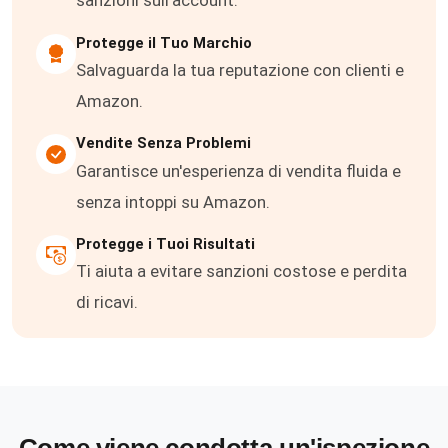
sanzioni sull'account.
Protegge il Tuo Marchio
Salvaguarda la tua reputazione con clienti e
Amazon.
Vendite Senza Problemi
Garantisce un'esperienza di vendita fluida e
senza intoppi su Amazon.
Protegge i Tuoi Risultati
Ti aiuta a evitare sanzioni costose e perdita
di ricavi.