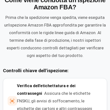
Come viene condotta un'ispezione
Amazon FBA?
Prima che la spedizione venga spedita, viene eseguita
un'ispezione Amazon FBA approfondita per garantire la
conformità con le rigide linee guida di Amazon. Al
termine della fase di produzione, i nostri ispettori
esperti conducono controlli dettagliati per verificare
ogni aspetto del tuo prodotto.
Controlli chiave dell'ispezione:
Verifica dell'etichettatura e dei
contrassegni
Assicura che le etichette
FNSKU, gli avvisi di soffocamento, le
etichette dei cartoni e altri contrassegni