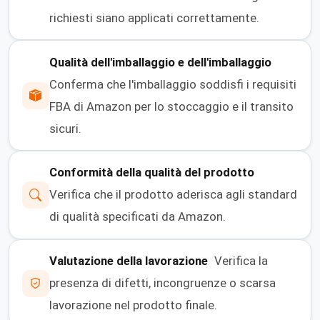
richiesti siano applicati correttamente.
Qualità dell'imballaggio e dell'imballaggio
Conferma che l'imballaggio soddisfi i requisiti
FBA di Amazon per lo stoccaggio e il transito
sicuri.
Conformità della qualità del prodotto
Verifica che il prodotto aderisca agli standard
di qualità specificati da Amazon.
Valutazione della lavorazione
Verifica la
presenza di difetti, incongruenze o scarsa
lavorazione nel prodotto finale.