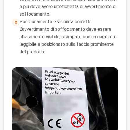
o più deve avere un'etichetta di avvertimento di
soffocamento.
Posizionamento e visibilità corretti:
2
L'avvertimento di soffocamento deve essere
chiaramente visibile, stampato con un carattere
leggibile e posizionato sulla faccia prominente
del prodotto.