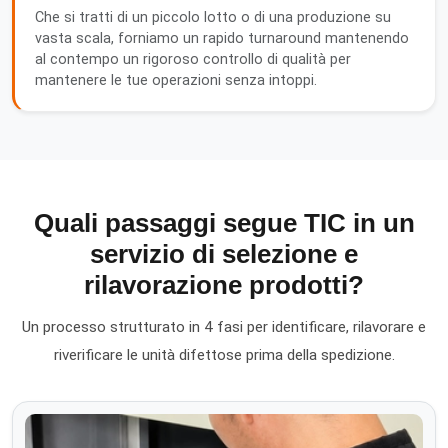
Che si tratti di un piccolo lotto o di una produzione su
vasta scala, forniamo un rapido turnaround mantenendo
al contempo un rigoroso controllo di qualità per
mantenere le tue operazioni senza intoppi.
Quali passaggi segue TIC in un
servizio di selezione e
rilavorazione prodotti?
Un processo strutturato in 4 fasi per identificare, rilavorare e
riverificare le unità difettose prima della spedizione.