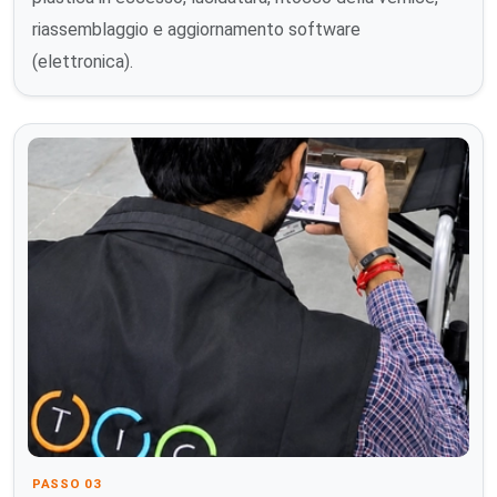
riassemblaggio e aggiornamento software
(elettronica).
PASSO 03