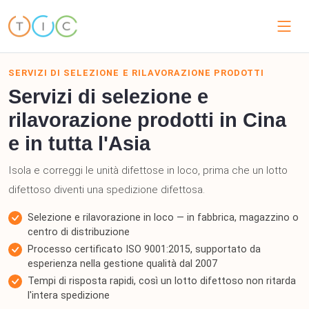
SERVIZI DI SELEZIONE E RILAVORAZIONE PRODOTTI
Servizi di selezione e
rilavorazione prodotti in Cina
e in tutta l'Asia
Isola e correggi le unità difettose in loco, prima che un lotto
difettoso diventi una spedizione difettosa.
Selezione e rilavorazione in loco — in fabbrica, magazzino o
centro di distribuzione
Processo certificato ISO 9001:2015, supportato da
esperienza nella gestione qualità dal 2007
Tempi di risposta rapidi, così un lotto difettoso non ritarda
l'intera spedizione