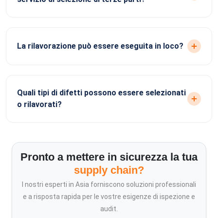
La rilavorazione può essere eseguita in loco?
Quali tipi di difetti possono essere selezionati
o rilavorati?
Pronto a mettere in sicurezza la tua
supply chain?
I nostri esperti in Asia forniscono soluzioni professionali
e a risposta rapida per le vostre esigenze di ispezione e
audit.