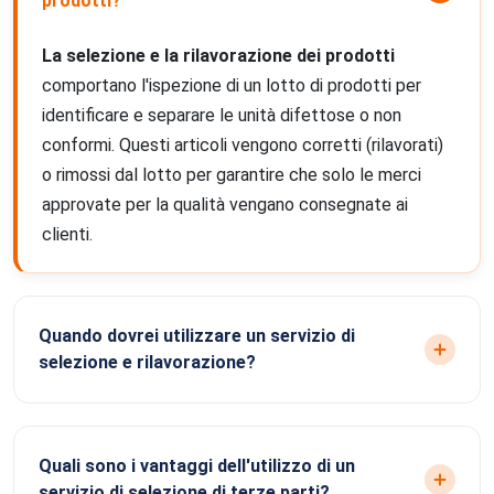
prodotti?
La selezione e la rilavorazione dei prodotti
comportano l'ispezione di un lotto di prodotti per
identificare e separare le unità difettose o non
conformi. Questi articoli vengono corretti (rilavorati)
o rimossi dal lotto per garantire che solo le merci
approvate per la qualità vengano consegnate ai
clienti.
Quando dovrei utilizzare un servizio di
selezione e rilavorazione?
Quali sono i vantaggi dell'utilizzo di un
servizio di selezione di terze parti?