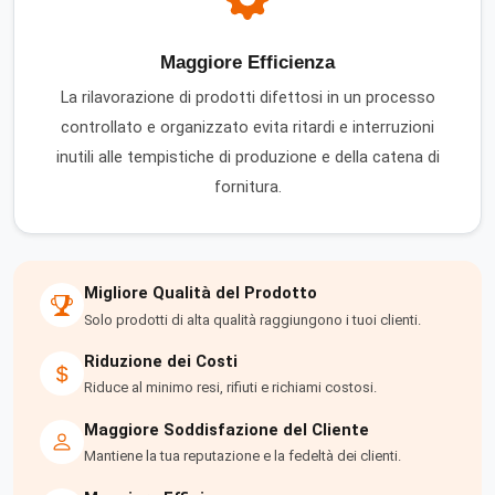
Maggiore Efficienza
La rilavorazione di prodotti difettosi in un processo
controllato e organizzato evita ritardi e interruzioni
inutili alle tempistiche di produzione e della catena di
fornitura.
Migliore Qualità del Prodotto
Solo prodotti di alta qualità raggiungono i tuoi clienti.
Riduzione dei Costi
Riduce al minimo resi, rifiuti e richiami costosi.
Maggiore Soddisfazione del Cliente
Mantiene la tua reputazione e la fedeltà dei clienti.