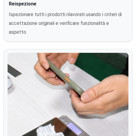
Reispezione
Ispezionare tutti i prodotti rilavorati usando i criteri di
accettazione originali e verificare funzionalità e
aspetto.