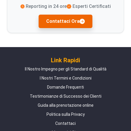
Reporting in 24 ore
Esperti Certificati
Contattaci Ora
Link Rapidi
Il Nostro Impegno per gli Standard di Qualità
I Nostri Termini e Condizioni
Domande Frequenti
Testimonianze di Successo dei Clienti
Guida alla prenotazione online
Politica sulla Privacy
Contattaci