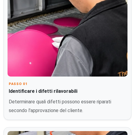
PASSO 01
Identificare i difetti rilavorabili
Determinare quali difetti possono essere riparati
secondo l'approvazione del cliente.