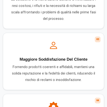
resi costosi, i rifiuti e la necessità di richiami su larga
scala affrontando i problemi di qualità nelle prime fasi
del processo.
03
Maggiore Soddisfazione Del Cliente
Fornendo prodotti coerenti e affidabili, mantieni una
solida reputazione e la fedeltà dei clienti, riducendo il
rischio di reclami o insoddisfazione.
04