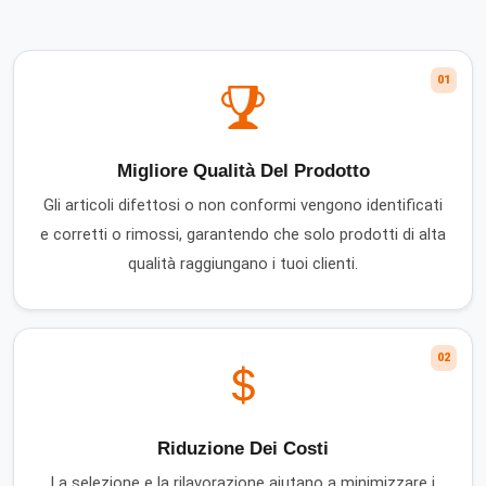
01
Migliore Qualità Del Prodotto
Gli articoli difettosi o non conformi vengono identificati
e corretti o rimossi, garantendo che solo prodotti di alta
qualità raggiungano i tuoi clienti.
02
Riduzione Dei Costi
La selezione e la rilavorazione aiutano a minimizzare i