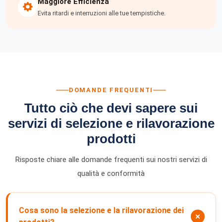
Maggiore Efficienza
Evita ritardi e interruzioni alle tue tempistiche.
DOMANDE FREQUENTI
Tutto ciò che devi sapere sui
servizi di selezione e rilavorazione
prodotti
Risposte chiare alle domande frequenti sui nostri servizi di
qualità e conformità
Cosa sono la selezione e la rilavorazione dei