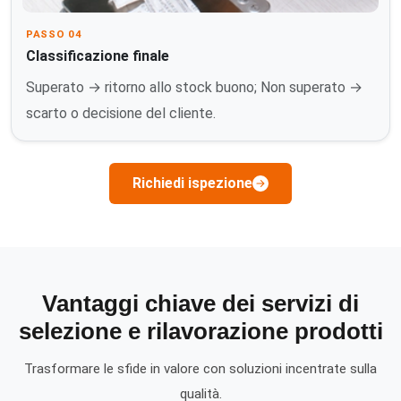
PASSO 04
Classificazione finale
Superato → ritorno allo stock buono; Non superato →
scarto o decisione del cliente.
Richiedi ispezione
Vantaggi chiave dei servizi di
selezione e rilavorazione prodotti
Trasformare le sfide in valore con soluzioni incentrate sulla
qualità.