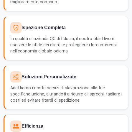
miglioramento continuo.
Ispezione Completa
In qualità di azienda QC di fiducia, il nostro obiettivo è
risolvere le sfide dei clienti e proteggere i loro interessi
nell'economia globale odierna.
Soluzioni Personalizzate
Adattiamo i nostri servizi di rilavorazione alle tue
specifiche uniche, aiutandoti a ridurre gli sprechi, tagliare i
costi ed evitare ritardi di spedizione.
Efficienza