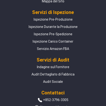
Mappa del Sito
Servizi di Ispezione
Ispezione Pre-Produzione
Ispezione Durante la Produzione
Ispezione Pre-Spedizione
Ispezione Carico Container
Servizio Amazon FBA
Servizi di Audit
Indagine sul Fornitore
Audit Dettagliato di Fabbrica
Audit Sociale
Contattaci
+852-3796-3305