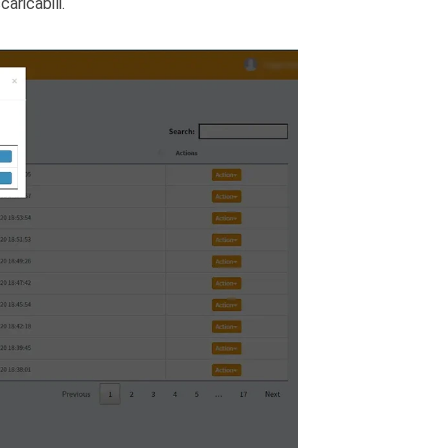
caricabili.