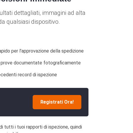
sultati dettagliati, immagini ad alta
 qualsiasi dispositivo.
apido per l'approvazione della spedizione
 prove documentate fotograficamente
ecedenti record di ispezione
Registrati Ora!
tutti i tuoi rapporti di ispezione, quindi