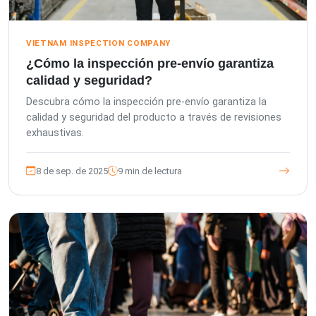
VIETNAM INSPECTION COMPANY
¿Cómo la inspección pre-envío garantiza
calidad y seguridad?
Descubra cómo la inspección pre-envío garantiza la
calidad y seguridad del producto a través de revisiones
exhaustivas.
8 de sep. de 2025
9 min de lectura