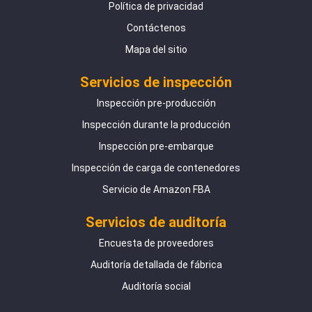
Política de privacidad
Contáctenos
Mapa del sitio
Servicios de inspección
Inspección pre-producción
Inspección durante la producción
Inspección pre-embarque
Inspección de carga de contenedores
Servicio de Amazon FBA
Servicios de auditoría
Encuesta de proveedores
Auditoría detallada de fábrica
Auditoría social