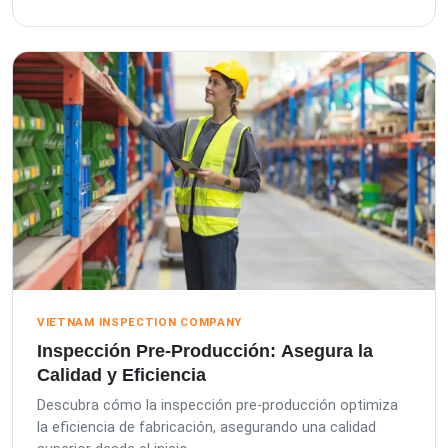
VIETNAM INSPECTION COMPANY
Inspección Pre-Producción: Asegura la
Calidad y Eficiencia
Descubra cómo la inspección pre-producción optimiza
la eficiencia de fabricación, asegurando una calidad