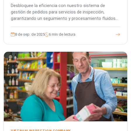
Desbloquee la eficiencia con nuestro sistema de
gestión de pedidos para servicios de inspección,
garantizando un seguimiento y procesamiento fluidos
de los pedidos de inspección.
8 de sep. de 2025
6 min de lectura
VIETNAM INSPECTION COMPANY