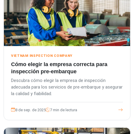
VIETNAM INSPECTION COMPANY
Cómo elegir la empresa correcta para
inspección pre-embarque
Descubra cómo elegir la empresa de inspección
adecuada para los servicios de pre-embarque y asegurar
la calidad y fiabilidad.
8 de sep. de 2025
7 min de lectura