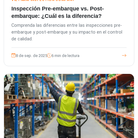
Inspección Pre-embarque vs. Post-
embarque: ¿Cuál es la diferencia?
Comprenda las diferencias entre las inspecciones pre-
embarque y post-embarque y su impacto en el control
de calidad.
8 de sep. de 2025
6 min de lectura