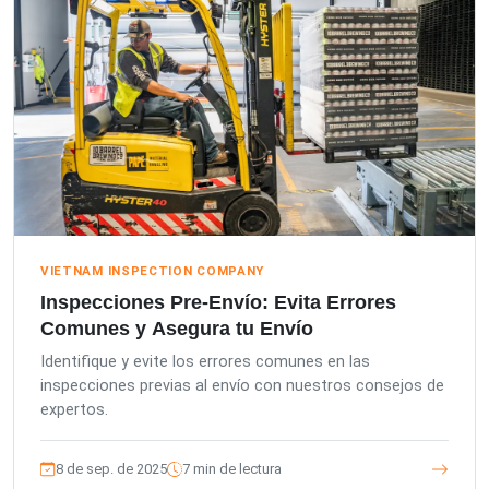
VIETNAM INSPECTION COMPANY
Inspecciones Pre-Envío: Evita Errores
Comunes y Asegura tu Envío
Identifique y evite los errores comunes en las
inspecciones previas al envío con nuestros consejos de
expertos.
8 de sep. de 2025
7 min de lectura