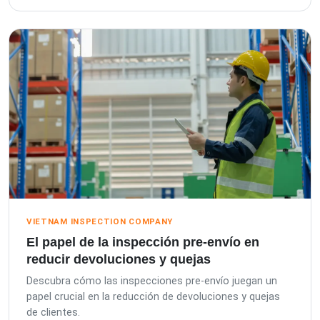
VIETNAM INSPECTION COMPANY
El papel de la inspección pre-envío en
reducir devoluciones y quejas
Descubra cómo las inspecciones pre-envío juegan un
papel crucial en la reducción de devoluciones y quejas
de clientes.