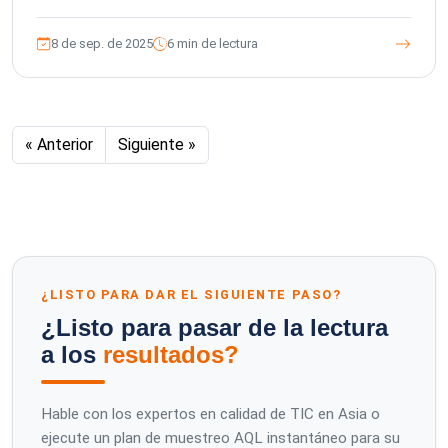
8 de sep. de 2025
6 min de lectura
« Anterior
Siguiente »
¿LISTO PARA DAR EL SIGUIENTE PASO?
¿Listo para pasar de la lectura
a los
resultados?
Hable con los expertos en calidad de TIC en Asia o
ejecute un plan de muestreo AQL instantáneo para su