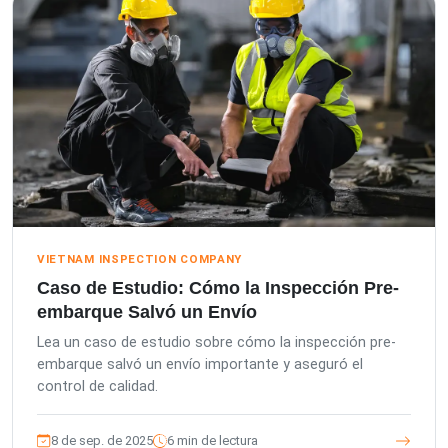
VIETNAM INSPECTION COMPANY
Caso de Estudio: Cómo la Inspección Pre-
embarque Salvó un Envío
Lea un caso de estudio sobre cómo la inspección pre-
embarque salvó un envío importante y aseguró el
control de calidad.
8 de sep. de 2025
6 min de lectura