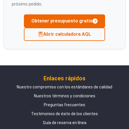
próximo pedido.
Obtener presupuesto gratis
Abrir calculadora AQL
Enlaces rápidos
Nuestro compromiso con los estándares de calidad
Nuestros términos y condiciones
Preguntas frecuentes
Testimonios de éxito de los clientes
Guía de reserva en línea