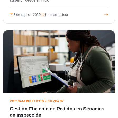
superior desde el inicio.
8 de sep. de 2025
4 min de lectura
VIETNAM INSPECTION COMPANY
Gestión Eficiente de Pedidos en Servicios
de Inspección