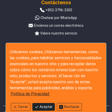
Contáctenos
+852-3796-3305
Chatear por WhatsApp
Envíenos un correo electrónico
Valore nuestro servicio
Síguenos
Utilizamos cookies, Utilizamos herramientas, como
las cookies, para habilitar servicios y funcionalidades
esenciales en nuestro sitio y para recopilar datos
sobre cómo los visitantes interactúan con nuestro
sitio, productos y servicios. Al hacer clic en
"Aceptar", usted acepta nuestro uso de estas
herramientas para publicidad, análisis y soporte.
Política de Privacidad
Cerrar
Aceptar
Rechazar