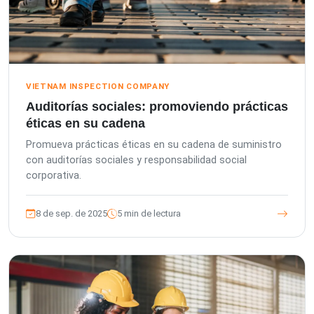
VIETNAM INSPECTION COMPANY
Auditorías sociales: promoviendo prácticas
éticas en su cadena
Promueva prácticas éticas en su cadena de suministro
con auditorías sociales y responsabilidad social
corporativa.
8 de sep. de 2025
5 min de lectura