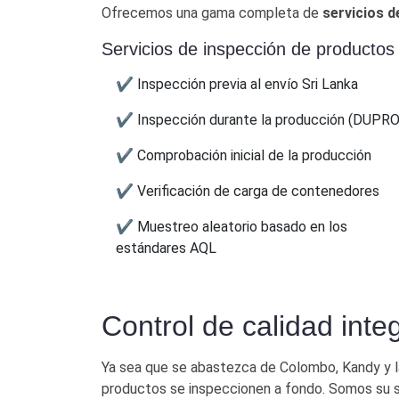
Ofrecemos una gama completa de
servicios d
Servicios de inspección de productos
✔ Inspección previa al envío Sri Lanka
✔ Inspección durante la producción (DUPRO
✔ Comprobación inicial de la producción
✔ Verificación de carga de contenedores
✔ Muestreo aleatorio basado en los
estándares AQL
Control de calidad inte
Ya sea que se abastezca de Colombo, Kandy y las
productos se inspeccionen a fondo. Somos su sol