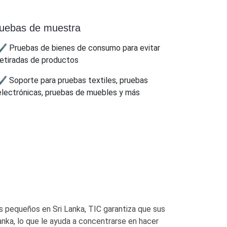
uebas de muestra
✔ Pruebas de bienes de consumo para evitar
retiradas de productos
✔ Soporte para pruebas textiles, pruebas
electrónicas, pruebas de muebles y más
s pequeños en Sri Lanka, TIC garantiza que sus
anka, lo que le ayuda a concentrarse en hacer