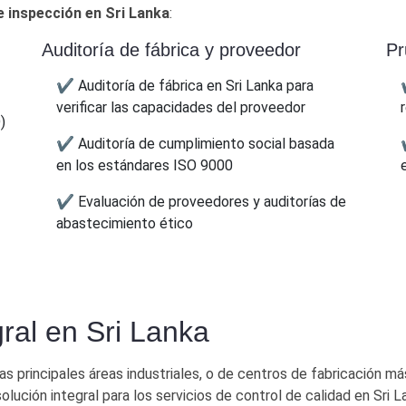
e inspección en Sri Lanka
:
Auditoría de fábrica y proveedor
Pr
✔ Auditoría de fábrica en Sri Lanka para
verificar las capacidades del proveedor
)
✔ Auditoría de cumplimiento social basada
en los estándares ISO 9000
✔ Evaluación de proveedores y auditorías de
abastecimiento ético
gral en Sri Lanka
 principales áreas industriales, o de centros de fabricación má
ución integral para los servicios de control de calidad en Sri L