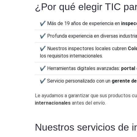
¿Por qué elegir TIC pa
✔ Más de 19 años de experiencia en
inspec
✔ Profunda experiencia en diversas industri
✔ Nuestros inspectores locales cubren
Col
los requisitos internacionales.
✔ Herramientas digitales avanzadas:
portal 
✔ Servicio personalizado con un
gerente de
Le ayudamos a garantizar que sus productos c
internacionales
antes del envío.
Nuestros servicios de i