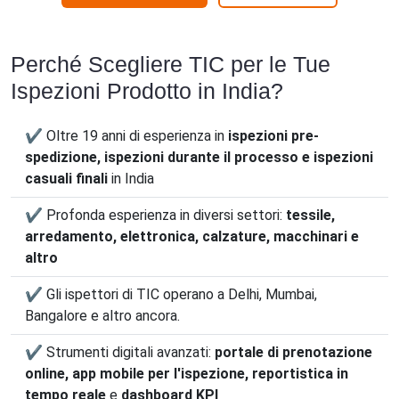
Perché Scegliere TIC per le Tue
Ispezioni Prodotto in India?
✔ Oltre 19 anni di esperienza in
ispezioni pre-
spedizione, ispezioni durante il processo e ispezioni
casuali finali
in India
✔ Profonda esperienza in diversi settori:
tessile,
arredamento, elettronica, calzature, macchinari e
altro
✔ Gli ispettori di TIC operano a Delhi, Mumbai,
Bangalore e altro ancora.
✔ Strumenti digitali avanzati:
portale di prenotazione
online, app mobile per l'ispezione, reportistica in
tempo reale
e
dashboard KPI