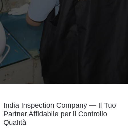
India Inspection Company | Ispezione P
India Inspection Company — Il Tuo
Partner Affidabile per il Controllo
Qualità