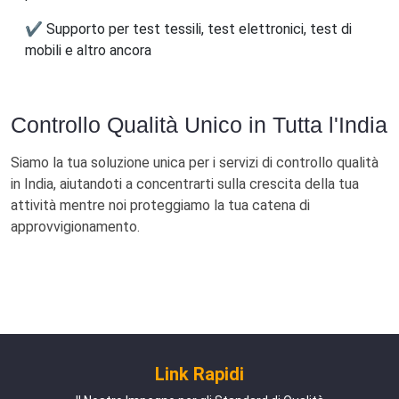
✔ Supporto per test tessili, test elettronici, test di
mobili e altro ancora
Controllo Qualità Unico in Tutta l'India
Siamo la tua soluzione unica per i servizi di controllo qualità
in India, aiutandoti a concentrarti sulla crescita della tua
attività mentre noi proteggiamo la tua catena di
approvvigionamento.
Link Rapidi