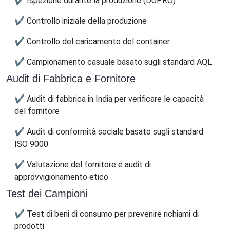
✔ Ispezione durante la produzione (DUPRO)
✔ Controllo iniziale della produzione
✔ Controllo del caricamento del container
✔ Campionamento casuale basato sugli standard AQL
Audit di Fabbrica e Fornitore
✔ Audit di fabbrica in India per verificare le capacità
del fornitore
✔ Audit di conformità sociale basato sugli standard
ISO 9000
✔ Valutazione del fornitore e audit di
approvvigionamento etico
Test dei Campioni
✔ Test di beni di consumo per prevenire richiami di
prodotti