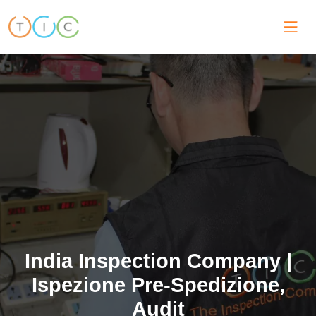
India Inspection Company |
Ispezione Pre-Spedizione,
Audit