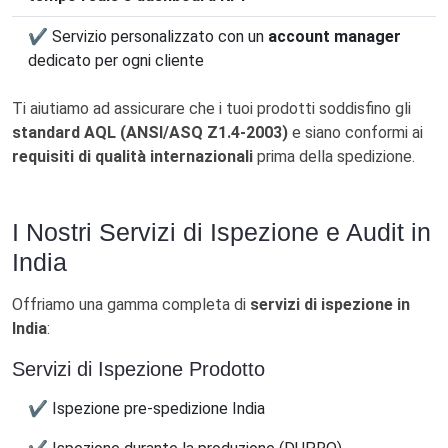
✔ Servizio personalizzato con un
account manager
dedicato per ogni cliente
Ti aiutiamo ad assicurare che i tuoi prodotti soddisfino gli
standard AQL (ANSI/ASQ Z1.4-2003)
e siano conformi ai
requisiti di qualità internazionali
prima della spedizione.
I Nostri Servizi di Ispezione e Audit in
India
Offriamo una gamma completa di
servizi di ispezione in
India
:
Servizi di Ispezione Prodotto
✔ Ispezione pre-spedizione India