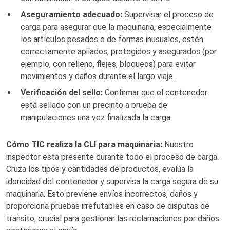
Aseguramiento adecuado:
Supervisar el proceso de
carga para asegurar que la maquinaria, especialmente
los artículos pesados o de formas inusuales, estén
correctamente apilados, protegidos y asegurados (por
ejemplo, con relleno, flejes, bloqueos) para evitar
movimientos y daños durante el largo viaje.
Verificación del sello:
Confirmar que el contenedor
está sellado con un precinto a prueba de
manipulaciones una vez finalizada la carga.
Cómo TIC realiza la CLI para maquinaria:
Nuestro
inspector está presente durante todo el proceso de carga.
Cruza los tipos y cantidades de productos, evalúa la
idoneidad del contenedor y supervisa la carga segura de su
maquinaria. Esto previene envíos incorrectos, daños y
proporciona pruebas irrefutables en caso de disputas de
tránsito, crucial para gestionar las reclamaciones por daños