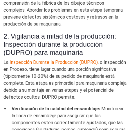
comprensión de la fábrica de los dibujos técnicos
complejos. Abordar los problemas en esta etapa temprana
previene defectos sistémicos costosos y retrasos en la
producción de su maquinaria.
2. Vigilancia a mitad de la producción:
Inspección durante la producción
(DUPRO) para maquinaria
La
Inspección Durante la Producción (DUPRO)
, o Inspección
en Proceso, tiene lugar cuando una porción significativa
(típicamente 10-20%) de su pedido de maquinaria está
completa. Esta etapa es primordial para maquinaria compleja
debido a su montaje en varias etapas y el potencial de
defectos ocultos. DUPRO permite:
Verificación de la calidad del ensamblaje:
Monitorear
la línea de ensamblaje para asegurar que los
componentes estén correctamente ajustados, que las
conexiones (soldaduras, pernos, cableado) sean seguras