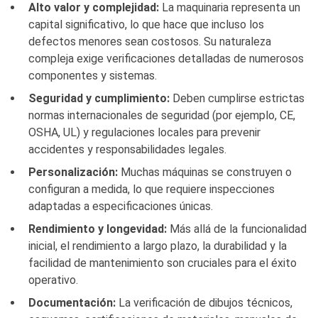
Alto valor y complejidad:
La maquinaria representa un
capital significativo, lo que hace que incluso los
defectos menores sean costosos. Su naturaleza
compleja exige verificaciones detalladas de numerosos
componentes y sistemas.
Seguridad y cumplimiento:
Deben cumplirse estrictas
normas internacionales de seguridad (por ejemplo, CE,
OSHA, UL) y regulaciones locales para prevenir
accidentes y responsabilidades legales.
Personalización:
Muchas máquinas se construyen o
configuran a medida, lo que requiere inspecciones
adaptadas a especificaciones únicas.
Rendimiento y longevidad:
Más allá de la funcionalidad
inicial, el rendimiento a largo plazo, la durabilidad y la
facilidad de mantenimiento son cruciales para el éxito
operativo.
Documentación:
La verificación de dibujos técnicos,