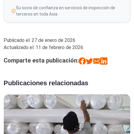
Su socio de confianza en servicios de inspección de
terceros en toda Asia
Publicado el:
27 de enero de 2026
Actualizado el:
11 de febrero de 2026
Comparte esta publicación:
Publicaciones relacionadas