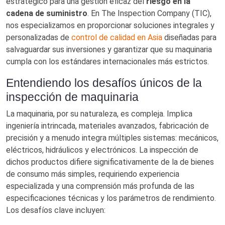
estratégico para una gestión eficaz del
riesgo en la
cadena de suministro
. En The Inspection Company (TIC),
nos especializamos en proporcionar soluciones integrales y
personalizadas de
control de calidad en Asia
diseñadas para
salvaguardar sus inversiones y garantizar que su maquinaria
cumpla con los estándares internacionales más estrictos.
Entendiendo los desafíos únicos de la
inspección de maquinaria
La maquinaria, por su naturaleza, es compleja. Implica
ingeniería intrincada, materiales avanzados, fabricación de
precisión y a menudo integra múltiples sistemas: mecánicos,
eléctricos, hidráulicos y electrónicos. La inspección de
dichos productos difiere significativamente de la de bienes
de consumo más simples, requiriendo experiencia
especializada y una comprensión más profunda de las
especificaciones técnicas y los parámetros de rendimiento.
Los desafíos clave incluyen: