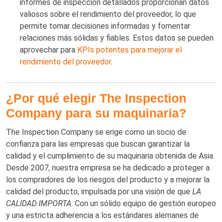
informes de inspección detallados proporcionan datos
valiosos sobre el rendimiento del proveedor, lo que
permite tomar decisiones informadas y fomentar
relaciones más sólidas y fiables. Estos datos se pueden
aprovechar para
KPIs potentes para mejorar el
rendimiento del proveedor
.
¿Por qué elegir The Inspection
Company para su maquinaria?
The Inspection Company se erige como un socio de
confianza para las empresas que buscan garantizar la
calidad y el cumplimiento de su maquinaria obtenida de Asia.
Desde 2007, nuestra empresa se ha dedicado a proteger a
los compradores de los riesgos del producto y a mejorar la
calidad del producto, impulsada por una visión de que
LA
CALIDAD IMPORTA
. Con un sólido equipo de gestión europeo
y una estricta adherencia a los estándares alemanes de