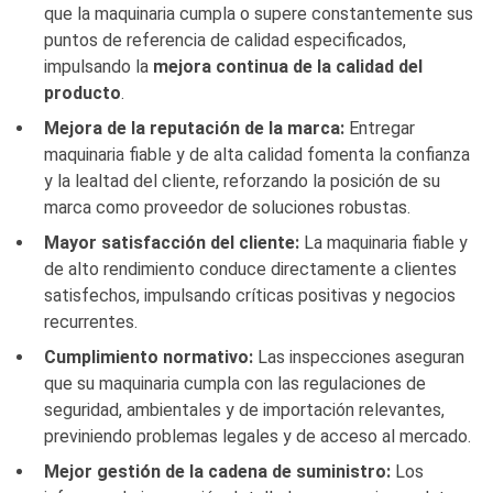
que la maquinaria cumpla o supere constantemente sus
puntos de referencia de calidad especificados,
impulsando la
mejora continua de la calidad del
producto
.
Mejora de la reputación de la marca:
Entregar
maquinaria fiable y de alta calidad fomenta la confianza
y la lealtad del cliente, reforzando la posición de su
marca como proveedor de soluciones robustas.
Mayor satisfacción del cliente:
La maquinaria fiable y
de alto rendimiento conduce directamente a clientes
satisfechos, impulsando críticas positivas y negocios
recurrentes.
Cumplimiento normativo:
Las inspecciones aseguran
que su maquinaria cumpla con las regulaciones de
seguridad, ambientales y de importación relevantes,
previniendo problemas legales y de acceso al mercado.
Mejor gestión de la cadena de suministro:
Los