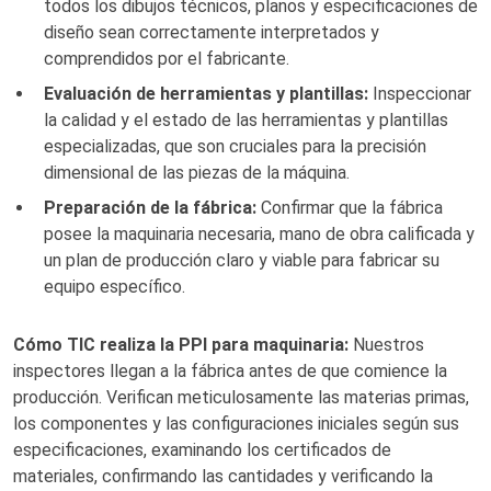
todos los dibujos técnicos, planos y especificaciones de
diseño sean correctamente interpretados y
comprendidos por el fabricante.
Evaluación de herramientas y plantillas:
Inspeccionar
la calidad y el estado de las herramientas y plantillas
especializadas, que son cruciales para la precisión
dimensional de las piezas de la máquina.
Preparación de la fábrica:
Confirmar que la fábrica
posee la maquinaria necesaria, mano de obra calificada y
un plan de producción claro y viable para fabricar su
equipo específico.
Cómo TIC realiza la PPI para maquinaria:
Nuestros
inspectores llegan a la fábrica antes de que comience la
producción. Verifican meticulosamente las materias primas,
los componentes y las configuraciones iniciales según sus
especificaciones, examinando los certificados de
materiales, confirmando las cantidades y verificando la