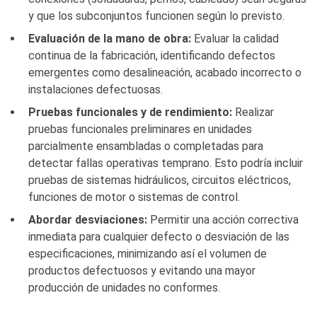
y que los subconjuntos funcionen según lo previsto.
Evaluación de la mano de obra:
Evaluar la calidad
continua de la fabricación, identificando defectos
emergentes como desalineación, acabado incorrecto o
instalaciones defectuosas.
Pruebas funcionales y de rendimiento:
Realizar
pruebas funcionales preliminares en unidades
parcialmente ensambladas o completadas para
detectar fallas operativas temprano. Esto podría incluir
pruebas de sistemas hidráulicos, circuitos eléctricos,
funciones de motor o sistemas de control.
Abordar desviaciones:
Permitir una acción correctiva
inmediata para cualquier defecto o desviación de las
especificaciones, minimizando así el volumen de
productos defectuosos y evitando una mayor
producción de unidades no conformes.