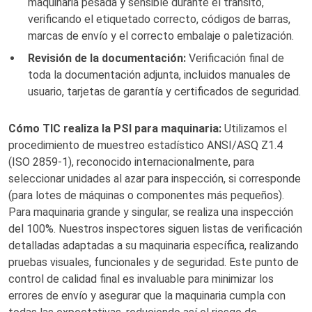
maquinaria pesada y sensible durante el tránsito,
verificando el etiquetado correcto, códigos de barras,
marcas de envío y el correcto embalaje o paletización.
Revisión de la documentación:
Verificación final de
toda la documentación adjunta, incluidos manuales de
usuario, tarjetas de garantía y certificados de seguridad.
Cómo TIC realiza la PSI para maquinaria:
Utilizamos el
procedimiento de muestreo estadístico ANSI/ASQ Z1.4
(ISO 2859-1), reconocido internacionalmente, para
seleccionar unidades al azar para inspección, si corresponde
(para lotes de máquinas o componentes más pequeños).
Para maquinaria grande y singular, se realiza una inspección
del 100%. Nuestros inspectores siguen listas de verificación
detalladas adaptadas a su maquinaria específica, realizando
pruebas visuales, funcionales y de seguridad. Este punto de
control de calidad final es invaluable para minimizar los
errores de envío y asegurar que la maquinaria cumpla con