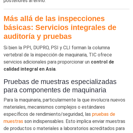
posteriores al envío.
Más allá de las inspecciones
básicas: Servicios integrales de
auditoría y pruebas
Si bien la PPI, DUPRO, PSI y CLI forman la columna
vertebral de la inspección de maquinaria, TIC ofrece
servicios adicionales para proporcionar un
control de
calidad integral en Asia
.
Pruebas de muestras especializadas
para componentes de maquinaria
Para la maquinaria, particularmente la que involucra nuevos
materiales, mecanismos complejos o estándares
específicos de rendimiento/seguridad, las
pruebas de
muestras
son indispensables. Esto implica enviar muestras
de productos o materiales a laboratorios acreditados para