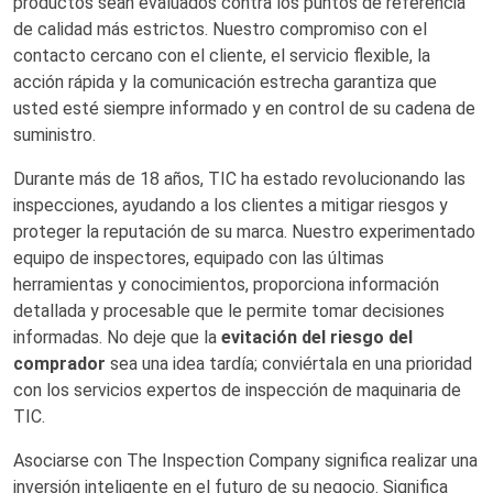
productos sean evaluados contra los puntos de referencia
de calidad más estrictos. Nuestro compromiso con el
contacto cercano con el cliente, el servicio flexible, la
acción rápida y la comunicación estrecha garantiza que
usted esté siempre informado y en control de su cadena de
suministro.
Durante más de 18 años, TIC ha estado revolucionando las
inspecciones, ayudando a los clientes a mitigar riesgos y
proteger la reputación de su marca. Nuestro experimentado
equipo de inspectores, equipado con las últimas
herramientas y conocimientos, proporciona información
detallada y procesable que le permite tomar decisiones
informadas. No deje que la
evitación del riesgo del
comprador
sea una idea tardía; conviértala en una prioridad
con los servicios expertos de inspección de maquinaria de
TIC.
Asociarse con The Inspection Company significa realizar una
inversión inteligente en el futuro de su negocio. Significa