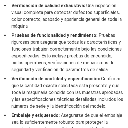
Verificación de calidad exhaustiva:
Una inspección
visual completa para detectar defectos superficiales,
color correcto, acabado y apariencia general de toda la
máquina.
Pruebas de funcionalidad y rendimiento:
Pruebas
rigurosas para asegurar que todas las características y
funciones trabajen correctamente bajo las condiciones
especificadas. Esto incluye pruebas de encendido,
ciclos operativos, verificaciones de mecanismos de
seguridad y verificación de parámetros de salida.
Verificación de cantidad y especificación:
Confirmar
que la cantidad exacta solicitada está presente y que
toda la maquinaria coincide con las muestras aprobadas
y las especificaciones técnicas detalladas, incluidos los
números de serie y la identificación del modelo.
Embalaje y etiquetado:
Asegurarse de que el embalaje
sea lo suficientemente robusto para proteger la