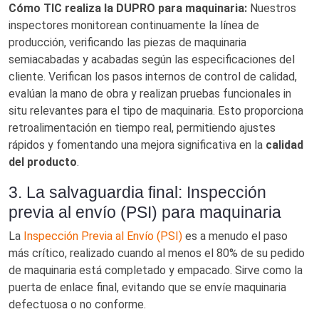
Cómo TIC realiza la DUPRO para maquinaria:
Nuestros
inspectores monitorean continuamente la línea de
producción, verificando las piezas de maquinaria
semiacabadas y acabadas según las especificaciones del
cliente. Verifican los pasos internos de control de calidad,
evalúan la mano de obra y realizan pruebas funcionales in
situ relevantes para el tipo de maquinaria. Esto proporciona
retroalimentación en tiempo real, permitiendo ajustes
rápidos y fomentando una mejora significativa en la
calidad
del producto
.
3. La salvaguardia final: Inspección
previa al envío (PSI) para maquinaria
La
Inspección Previa al Envío (PSI)
es a menudo el paso
más crítico, realizado cuando al menos el 80% de su pedido
de maquinaria está completado y empacado. Sirve como la
puerta de enlace final, evitando que se envíe maquinaria
defectuosa o no conforme.