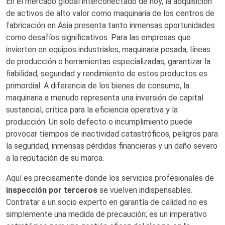
En el mercado global interconectado de hoy, la adquisición
de activos de alto valor como maquinaria de los centros de
fabricación en Asia presenta tanto inmensas oportunidades
como desafíos significativos. Para las empresas que
invierten en equipos industriales, maquinaria pesada, líneas
de producción o herramientas especializadas, garantizar la
fiabilidad, seguridad y rendimiento de estos productos es
primordial. A diferencia de los bienes de consumo, la
maquinaria a menudo representa una inversión de capital
sustancial, crítica para la eficiencia operativa y la
producción. Un solo defecto o incumplimiento puede
provocar tiempos de inactividad catastróficos, peligros para
la seguridad, inmensas pérdidas financieras y un daño severo
a la reputación de su marca.
Aquí es precisamente donde los servicios profesionales de
inspección por terceros
se vuelven indispensables.
Contratar a un socio experto en garantía de calidad no es
simplemente una medida de precaución; es un imperativo