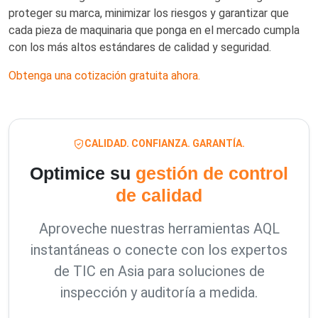
proteger su marca, minimizar los riesgos y garantizar que
cada pieza de maquinaria que ponga en el mercado cumpla
con los más altos estándares de calidad y seguridad.
Obtenga una cotización gratuita ahora.
CALIDAD. CONFIANZA. GARANTÍA.
Optimice su
gestión de control
de calidad
Aproveche nuestras herramientas AQL
instantáneas o conecte con los expertos
de TIC en Asia para soluciones de
inspección y auditoría a medida.