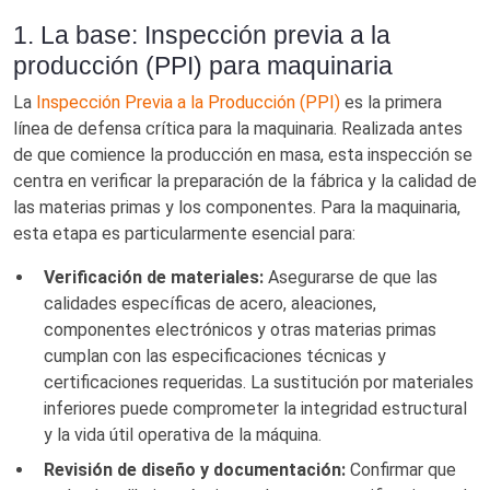
1. La base: Inspección previa a la
producción (PPI) para maquinaria
La
Inspección Previa a la Producción (PPI)
es la primera
línea de defensa crítica para la maquinaria. Realizada antes
de que comience la producción en masa, esta inspección se
centra en verificar la preparación de la fábrica y la calidad de
las materias primas y los componentes. Para la maquinaria,
esta etapa es particularmente esencial para:
Verificación de materiales:
Asegurarse de que las
calidades específicas de acero, aleaciones,
componentes electrónicos y otras materias primas
cumplan con las especificaciones técnicas y
certificaciones requeridas. La sustitución por materiales
inferiores puede comprometer la integridad estructural
y la vida útil operativa de la máquina.
Revisión de diseño y documentación:
Confirmar que