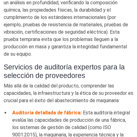
un análisis en profundidad, verificando la composición
química, las propiedades físicas, la durabilidad y el
cumplimiento de los estándares internacionales (por
ejemplo, pruebas de resistencia de materiales, pruebas de
vibración, certificaciones de seguridad eléctrica). Esta
prueba temprana evita que los problemas lleguen a la
producción en masa y garantiza la integridad fundamental
de su equipo.
Servicios de auditoría expertos para la
selección de proveedores
Más allá de la calidad del producto, comprender las
capacidades, la infraestructura y la ética de su proveedor es
crucial para el éxito del abastecimiento de maquinaria:
Auditoría detallada de fábrica:
Esta auditoría integral
evalúa las capacidades de producción de una fábrica,
los sistemas de gestión de calidad (como ISO
9001:2015), la maquinaria, la experiencia técnica y la