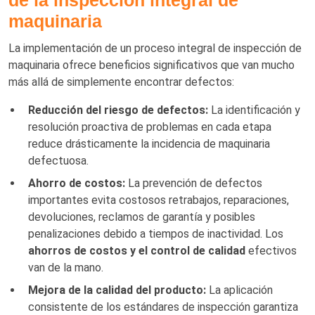
de la inspección integral de
maquinaria
La implementación de un proceso integral de inspección de
maquinaria ofrece beneficios significativos que van mucho
más allá de simplemente encontrar defectos:
Reducción del riesgo de defectos:
La identificación y
resolución proactiva de problemas en cada etapa
reduce drásticamente la incidencia de maquinaria
defectuosa.
Ahorro de costos:
La prevención de defectos
importantes evita costosos retrabajos, reparaciones,
devoluciones, reclamos de garantía y posibles
penalizaciones debido a tiempos de inactividad. Los
ahorros de costos y el control de calidad
efectivos
van de la mano.
Mejora de la calidad del producto:
La aplicación
consistente de los estándares de inspección garantiza