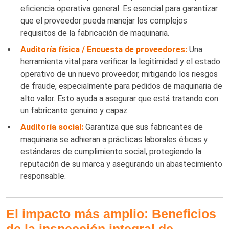
eficiencia operativa general. Es esencial para garantizar
que el proveedor pueda manejar los complejos
requisitos de la fabricación de maquinaria.
Auditoría física / Encuesta de proveedores:
Una
herramienta vital para verificar la legitimidad y el estado
operativo de un nuevo proveedor, mitigando los riesgos
de fraude, especialmente para pedidos de maquinaria de
alto valor. Esto ayuda a asegurar que está tratando con
un fabricante genuino y capaz.
Auditoría social:
Garantiza que sus fabricantes de
maquinaria se adhieran a prácticas laborales éticas y
estándares de cumplimiento social, protegiendo la
reputación de su marca y asegurando un abastecimiento
responsable.
El impacto más amplio: Beneficios