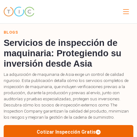
BLOGS
Servicios de inspección de
maquinaria: Protegiendo su
inversión desde Asia
La adquisición de maquinaria de Asia exige un control de calidad
riguroso. Esta publicación detalla cómo los servicios completos de
inspección de maquinaria, que incluyen verificaciones previas a la
producción, durante la producción y previas al envío, junto con
auditorías y pruebas especializadas, protegen sus inversiones.
Descubra cómo los socios de inspección externos como The
Inspection Company garantizan la calidad del producto, minimizan
los riesgos y mejoran la gestión de la cadena de suministro.
Cotizar Inspección Gratis