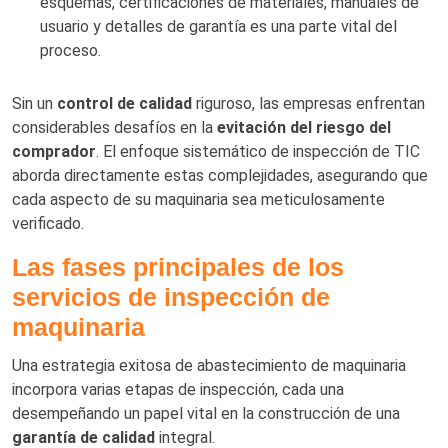
esquemas, certificaciones de materiales, manuales de
usuario y detalles de garantía es una parte vital del
proceso.
Sin un
control de calidad
riguroso, las empresas enfrentan
considerables desafíos en la
evitación del riesgo del
comprador
. El enfoque sistemático de inspección de TIC
aborda directamente estas complejidades, asegurando que
cada aspecto de su maquinaria sea meticulosamente
verificado.
Las fases principales de los
servicios de inspección de
maquinaria
Una estrategia exitosa de abastecimiento de maquinaria
incorpora varias etapas de inspección, cada una
desempeñando un papel vital en la construcción de una
garantía de calidad
integral.