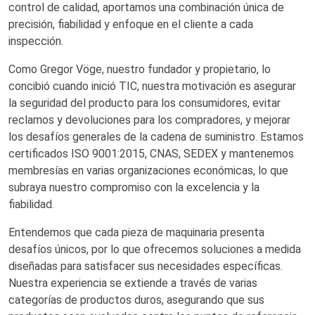
control de calidad, aportamos una combinación única de
precisión, fiabilidad y enfoque en el cliente a cada
inspección.
Como Gregor Vöge, nuestro fundador y propietario, lo
concibió cuando inició TIC, nuestra motivación es asegurar
la seguridad del producto para los consumidores, evitar
reclamos y devoluciones para los compradores, y mejorar
los desafíos generales de la cadena de suministro. Estamos
certificados ISO 9001:2015, CNAS, SEDEX y mantenemos
membresías en varias organizaciones económicas, lo que
subraya nuestro compromiso con la excelencia y la
fiabilidad.
Entendemos que cada pieza de maquinaria presenta
desafíos únicos, por lo que ofrecemos soluciones a medida
diseñadas para satisfacer sus necesidades específicas.
Nuestra experiencia se extiende a través de varias
categorías de productos duros, asegurando que sus