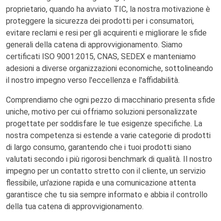
proprietario, quando ha avviato TIC, la nostra motivazione è
proteggere la sicurezza dei prodotti per i consumatori,
evitare reclami e resi per gli acquirenti e migliorare le sfide
generali della catena di approvvigionamento. Siamo
certificati ISO 9001:2015, CNAS, SEDEX e manteniamo
adesioni a diverse organizzazioni economiche, sottolineando
il nostro impegno verso l'eccellenza e l'affidabilità.
Comprendiamo che ogni pezzo di macchinario presenta sfide
uniche, motivo per cui offriamo soluzioni personalizzate
progettate per soddisfare le tue esigenze specifiche. La
nostra competenza si estende a varie categorie di prodotti
di largo consumo, garantendo che i tuoi prodotti siano
valutati secondo i più rigorosi benchmark di qualità. Il nostro
impegno per un contatto stretto con il cliente, un servizio
flessibile, un'azione rapida e una comunicazione attenta
garantisce che tu sia sempre informato e abbia il controllo
della tua catena di approvvigionamento.