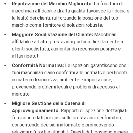
Reputazione del Marchio Migliorata:
La fornitura di
macchinari affidabili e di alta qualità favorisce la fiducia e
la lealtà dei clienti, rafforzando la posizione del tuo
marchio come fornitore di soluzioni robuste.
Maggiore Soddisfazione del Cliente:
Macchinari
affidabili e ad alte prestazioni portano direttamente a
clienti soddisfatti, aumentando recensioni positive e
affari ripetuti.
Conformità Normativa:
Le ispezioni garantiscono che i
tuoi macchinari siano conformi alle normative pertinenti
in materia di sicurezza, ambiente e importazione,
prevenendo problemi legali e problemi di accesso al
mercato.
Migliore Gestione della Catena di
Approvvigionamento:
Rapporti di ispezione dettagliati
forniscono dati preziosi sulle prestazioni dei fornitori,
consentendo decisioni informate e promuovendo
relazioni più forti e affidabili. Questi dati possono essere