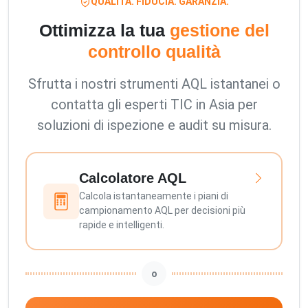
QUALITÀ. FIDUCIA. GARANZIA.
Ottimizza la tua
gestione del
controllo qualità
Sfrutta i nostri strumenti AQL istantanei o
contatta gli esperti TIC in Asia per
soluzioni di ispezione e audit su misura.
Calcolatore AQL
Calcola istantaneamente i piani di
campionamento AQL per decisioni più
rapide e intelligenti.
o