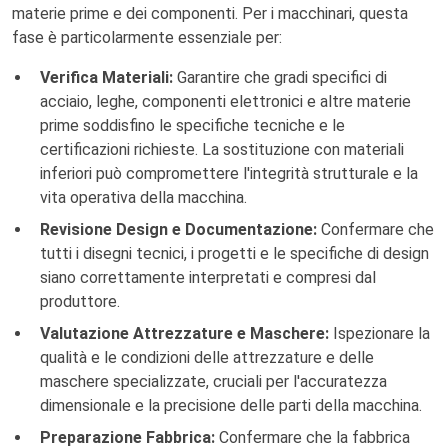
materie prime e dei componenti. Per i macchinari, questa
fase è particolarmente essenziale per:
Verifica Materiali:
Garantire che gradi specifici di
acciaio, leghe, componenti elettronici e altre materie
prime soddisfino le specifiche tecniche e le
certificazioni richieste. La sostituzione con materiali
inferiori può compromettere l'integrità strutturale e la
vita operativa della macchina.
Revisione Design e Documentazione:
Confermare che
tutti i disegni tecnici, i progetti e le specifiche di design
siano correttamente interpretati e compresi dal
produttore.
Valutazione Attrezzature e Maschere:
Ispezionare la
qualità e le condizioni delle attrezzature e delle
maschere specializzate, cruciali per l'accuratezza
dimensionale e la precisione delle parti della macchina.
Preparazione Fabbrica:
Confermare che la fabbrica