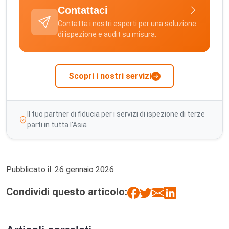
Contattaci
Contatta i nostri esperti per una soluzione
di ispezione e audit su misura.
Scopri i nostri servizi
Il tuo partner di fiducia per i servizi di ispezione di terze
parti in tutta l'Asia
Pubblicato il:
26 gennaio 2026
Condividi questo articolo: