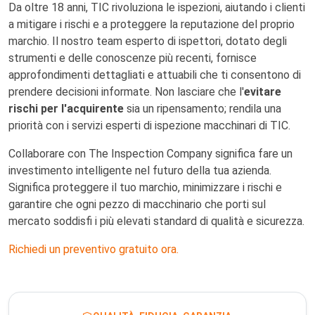
Da oltre 18 anni, TIC rivoluziona le ispezioni, aiutando i clienti
a mitigare i rischi e a proteggere la reputazione del proprio
marchio. Il nostro team esperto di ispettori, dotato degli
strumenti e delle conoscenze più recenti, fornisce
approfondimenti dettagliati e attuabili che ti consentono di
prendere decisioni informate. Non lasciare che l'
evitare
rischi per l'acquirente
sia un ripensamento; rendila una
priorità con i servizi esperti di ispezione macchinari di TIC.
Collaborare con The Inspection Company significa fare un
investimento intelligente nel futuro della tua azienda.
Significa proteggere il tuo marchio, minimizzare i rischi e
garantire che ogni pezzo di macchinario che porti sul
mercato soddisfi i più elevati standard di qualità e sicurezza.
Richiedi un preventivo gratuito ora.