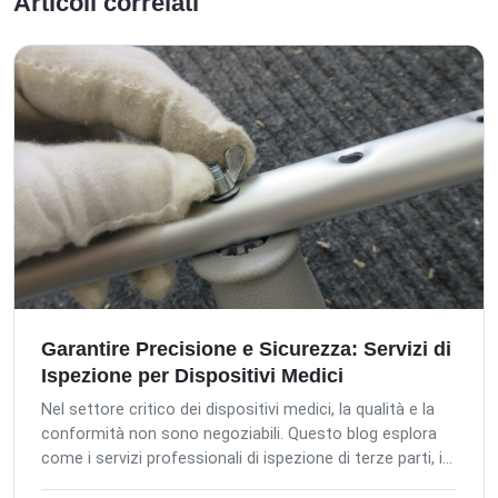
Articoli correlati
Garantire Precisione e Sicurezza: Servizi di
Ispezione per Dispositivi Medici
Nel settore critico dei dispositivi medici, la qualità e la
conformità non sono negoziabili. Questo blog esplora
come i servizi professionali di ispezione di terze parti, in
particolare di The Inspection Company (TIC), siano vitali