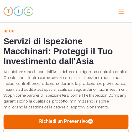
BLOG
Servizi di Ispezione
Macchinari: Proteggi il Tuo
Investimento dall'Asia
Acquistare macchinari dall'Asia richiede un rigoroso controllo qualità.
Questo post illustra come servizi completi di ispezione macchinari,
inclusi controlli pre-produzione, durante la produzione e pre-imbarco,
insieme ad audit e test specializzati, salvaguardano i tuoi investimenti.
Scopri come partner di ispezione terzi come The Inspection Company
garantiscono la qualità del prodotto, minimizzano i rischi e
migliorano la gestione della catena di approvvigionamento.
Richiedi un Preventivo