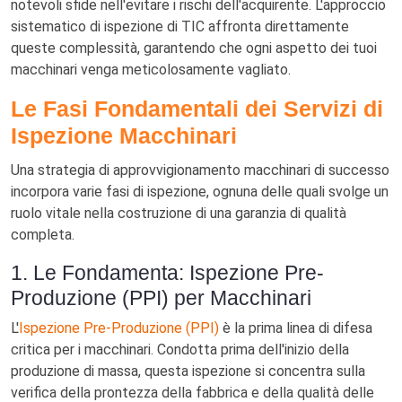
notevoli sfide nell'evitare i rischi dell'acquirente. L'approccio
sistematico di ispezione di TIC affronta direttamente
queste complessità, garantendo che ogni aspetto dei tuoi
macchinari venga meticolosamente vagliato.
Le Fasi Fondamentali dei Servizi di
Ispezione Macchinari
Una strategia di approvvigionamento macchinari di successo
incorpora varie fasi di ispezione, ognuna delle quali svolge un
ruolo vitale nella costruzione di una garanzia di qualità
completa.
1. Le Fondamenta: Ispezione Pre-
Produzione (PPI) per Macchinari
L'
Ispezione Pre-Produzione (PPI)
è la prima linea di difesa
critica per i macchinari. Condotta prima dell'inizio della
produzione di massa, questa ispezione si concentra sulla
verifica della prontezza della fabbrica e della qualità delle