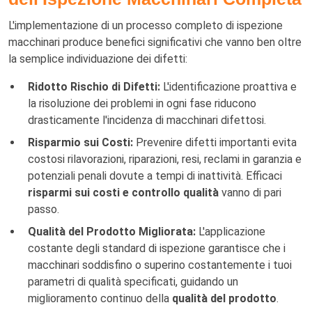
L'implementazione di un processo completo di ispezione
macchinari produce benefici significativi che vanno ben oltre
la semplice individuazione dei difetti:
Ridotto Rischio di Difetti:
L'identificazione proattiva e
la risoluzione dei problemi in ogni fase riducono
drasticamente l'incidenza di macchinari difettosi.
Risparmio sui Costi:
Prevenire difetti importanti evita
costosi rilavorazioni, riparazioni, resi, reclami in garanzia e
potenziali penali dovute a tempi di inattività. Efficaci
risparmi sui costi e controllo qualità
vanno di pari
passo.
Qualità del Prodotto Migliorata:
L'applicazione
costante degli standard di ispezione garantisce che i
macchinari soddisfino o superino costantemente i tuoi
parametri di qualità specificati, guidando un
miglioramento continuo della
qualità del prodotto
.