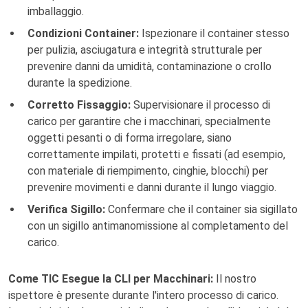
imballaggio.
Condizioni Container:
Ispezionare il container stesso
per pulizia, asciugatura e integrità strutturale per
prevenire danni da umidità, contaminazione o crollo
durante la spedizione.
Corretto Fissaggio:
Supervisionare il processo di
carico per garantire che i macchinari, specialmente
oggetti pesanti o di forma irregolare, siano
correttamente impilati, protetti e fissati (ad esempio,
con materiale di riempimento, cinghie, blocchi) per
prevenire movimenti e danni durante il lungo viaggio.
Verifica Sigillo:
Confermare che il container sia sigillato
con un sigillo antimanomissione al completamento del
carico.
Come TIC Esegue la CLI per Macchinari:
Il nostro
ispettore è presente durante l'intero processo di carico.