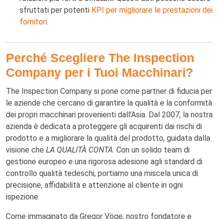
sfruttati per potenti
KPI per migliorare le prestazioni dei
fornitori
.
Perché Scegliere The Inspection
Company per i Tuoi Macchinari?
The Inspection Company si pone come partner di fiducia per
le aziende che cercano di garantire la qualità e la conformità
dei propri macchinari provenienti dall'Asia. Dal 2007, la nostra
azienda è dedicata a proteggere gli acquirenti dai rischi di
prodotto e a migliorare la qualità del prodotto, guidata dalla
visione che
LA QUALITÀ CONTA
. Con un solido team di
gestione europeo e una rigorosa adesione agli standard di
controllo qualità tedeschi, portiamo una miscela unica di
precisione, affidabilità e attenzione al cliente in ogni
ispezione.
Come immaginato da Gregor Vöge, nostro fondatore e