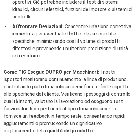
operativi. Ciò potrebbe includere il test di sistemi
idraulici, circuiti elettrici, funzioni del motore o sistemi di
controllo.
Affrontare Deviazioni:
Consentire un'azione correttiva
immediata per eventuali difetti o deviazioni dalle
specifiche, minimizzando così il volume di prodotti
difettosi e prevenendo un'ulteriore produzione di unità
non conformi.
Come TIC Esegue DUPRO per Macchinari:
I nostri
ispettori monitorano continuamente la linea di produzione,
controllando parti di macchinari semi-finite e finite rispetto
alle specifiche del cliente. Verificano i passaggi di controllo
qualità interni, valutano la lavorazione ed eseguono test
funzionali in loco pertinenti al tipo di macchinario. Ciò
fornisce un feedback in tempo reale, consentendo rapidi
aggiustamenti e promuovendo un significativo
miglioramento della
qualità del prodotto
.