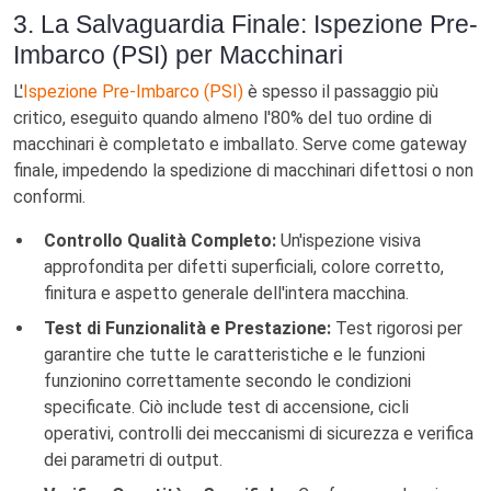
3. La Salvaguardia Finale: Ispezione Pre-
Imbarco (PSI) per Macchinari
L'
Ispezione Pre-Imbarco (PSI)
è spesso il passaggio più
critico, eseguito quando almeno l'80% del tuo ordine di
macchinari è completato e imballato. Serve come gateway
finale, impedendo la spedizione di macchinari difettosi o non
conformi.
Controllo Qualità Completo:
Un'ispezione visiva
approfondita per difetti superficiali, colore corretto,
finitura e aspetto generale dell'intera macchina.
Test di Funzionalità e Prestazione:
Test rigorosi per
garantire che tutte le caratteristiche e le funzioni
funzionino correttamente secondo le condizioni
specificate. Ciò include test di accensione, cicli
operativi, controlli dei meccanismi di sicurezza e verifica
dei parametri di output.