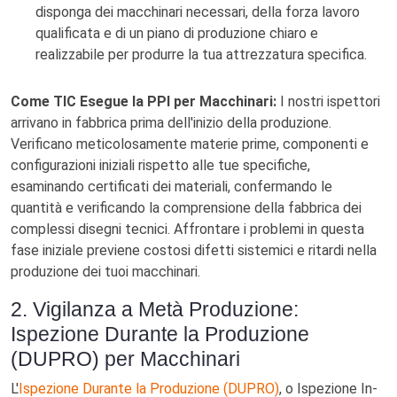
disponga dei macchinari necessari, della forza lavoro
qualificata e di un piano di produzione chiaro e
realizzabile per produrre la tua attrezzatura specifica.
Come TIC Esegue la PPI per Macchinari:
I nostri ispettori
arrivano in fabbrica prima dell'inizio della produzione.
Verificano meticolosamente materie prime, componenti e
configurazioni iniziali rispetto alle tue specifiche,
esaminando certificati dei materiali, confermando le
quantità e verificando la comprensione della fabbrica dei
complessi disegni tecnici. Affrontare i problemi in questa
fase iniziale previene costosi difetti sistemici e ritardi nella
produzione dei tuoi macchinari.
2. Vigilanza a Metà Produzione:
Ispezione Durante la Produzione
(DUPRO) per Macchinari
L'
Ispezione Durante la Produzione (DUPRO)
, o Ispezione In-