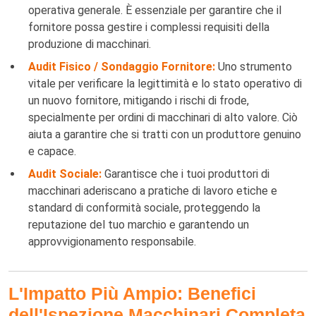
operativa generale. È essenziale per garantire che il
fornitore possa gestire i complessi requisiti della
produzione di macchinari.
Audit Fisico / Sondaggio Fornitore:
Uno strumento
vitale per verificare la legittimità e lo stato operativo di
un nuovo fornitore, mitigando i rischi di frode,
specialmente per ordini di macchinari di alto valore. Ciò
aiuta a garantire che si tratti con un produttore genuino
e capace.
Audit Sociale:
Garantisce che i tuoi produttori di
macchinari aderiscano a pratiche di lavoro etiche e
standard di conformità sociale, proteggendo la
reputazione del tuo marchio e garantendo un
approvvigionamento responsabile.
L'Impatto Più Ampio: Benefici
dell'Ispezione Macchinari Completa