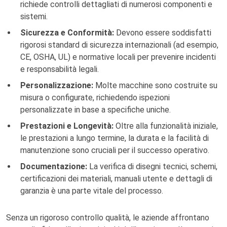
richiede controlli dettagliati di numerosi componenti e
sistemi.
Sicurezza e Conformità:
Devono essere soddisfatti
rigorosi standard di sicurezza internazionali (ad esempio,
CE, OSHA, UL) e normative locali per prevenire incidenti
e responsabilità legali.
Personalizzazione:
Molte macchine sono costruite su
misura o configurate, richiedendo ispezioni
personalizzate in base a specifiche uniche.
Prestazioni e Longevità:
Oltre alla funzionalità iniziale,
le prestazioni a lungo termine, la durata e la facilità di
manutenzione sono cruciali per il successo operativo.
Documentazione:
La verifica di disegni tecnici, schemi,
certificazioni dei materiali, manuali utente e dettagli di
garanzia è una parte vitale del processo.
Senza un rigoroso controllo qualità, le aziende affrontano