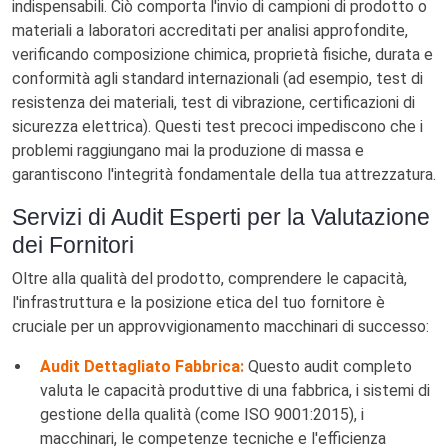
indispensabili. Ciò comporta l'invio di campioni di prodotto o
materiali a laboratori accreditati per analisi approfondite,
verificando composizione chimica, proprietà fisiche, durata e
conformità agli standard internazionali (ad esempio, test di
resistenza dei materiali, test di vibrazione, certificazioni di
sicurezza elettrica). Questi test precoci impediscono che i
problemi raggiungano mai la produzione di massa e
garantiscono l'integrità fondamentale della tua attrezzatura.
Servizi di Audit Esperti per la Valutazione
dei Fornitori
Oltre alla qualità del prodotto, comprendere le capacità,
l'infrastruttura e la posizione etica del tuo fornitore è
cruciale per un approvvigionamento macchinari di successo:
Audit Dettagliato Fabbrica:
Questo audit completo
valuta le capacità produttive di una fabbrica, i sistemi di
gestione della qualità (come ISO 9001:2015), i
macchinari, le competenze tecniche e l'efficienza