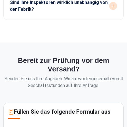
Sind Ihre Inspektoren wirklich unabhängig von
der Fabrik?
Bereit zur Prüfung vor dem
Versand?
Senden Sie uns Ihre Angaben. Wir antworten innerhalb von 4
Geschäftsstunden auf Ihre Anfrage.
Füllen Sie das folgende Formular aus