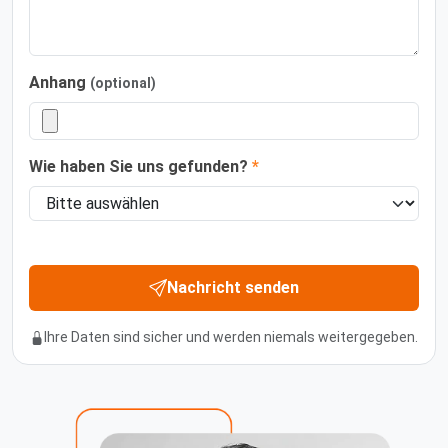
Anhang
(optional)
Wie haben Sie uns gefunden?
*
Nachricht senden
Ihre Daten sind sicher und werden niemals weitergegeben.