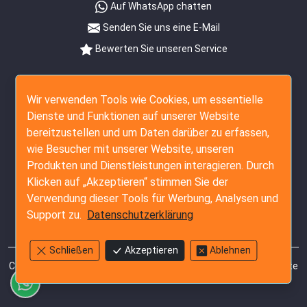
Auf WhatsApp chatten
Senden Sie uns eine E-Mail
Bewerten Sie unseren Service
Folgen Sie uns
Wir verwenden Tools wie Cookies, um essentielle
Dienste und Funktionen auf unserer Website
bereitzustellen und um Daten darüber zu erfassen,
wie Besucher mit unserer Website, unseren
Produkten und Dienstleistungen interagieren. Durch
Klicken auf „Akzeptieren“ stimmen Sie der
Verwendung dieser Tools für Werbung, Analysen und
Support zu.
Datenschutzerklärung
Schließen
Akzeptieren
Ablehnen
Copyright © 2007 - 2026 The Inspection Company Ltd. Alle Rechte
vorbehalten.