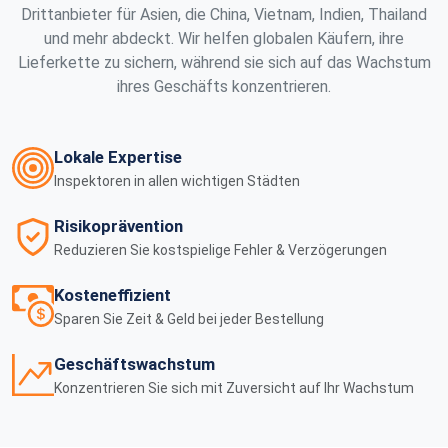
Drittanbieter für Asien, die China, Vietnam, Indien, Thailand
und mehr abdeckt. Wir helfen globalen Käufern, ihre
Lieferkette zu sichern, während sie sich auf das Wachstum
ihres Geschäfts konzentrieren.
Lokale Expertise
Inspektoren in allen wichtigen Städten
Risikoprävention
Reduzieren Sie kostspielige Fehler & Verzögerungen
Kosteneffizient
Sparen Sie Zeit & Geld bei jeder Bestellung
Geschäftswachstum
Konzentrieren Sie sich mit Zuversicht auf Ihr Wachstum