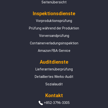
Seitenübersicht
Inspektionsdienste
Vorproduktionsprüfung
Prüfung während der Produktion
Vorversandprüfung
Containerverladungsinspektion
Amazon FBA-Service
Auditdienste
Lieferantenüberprüfung
Detailliertes Werks-Audit
Sozialaudit
Kontakt
+852-3796-3305