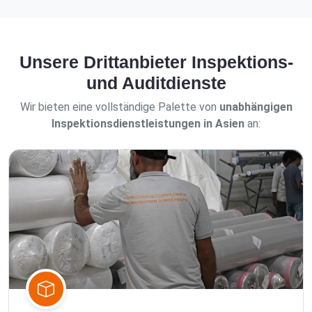
Unsere Drittanbieter Inspektions-
und Auditdienste
Wir bieten eine vollständige Palette von
unabhängigen
Inspektionsdienstleistungen in Asien
an: