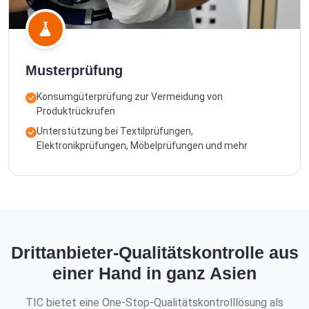
Musterprüfung
Konsumgüterprüfung zur Vermeidung von
Produktrückrufen
Unterstützung bei Textilprüfungen,
Elektronikprüfungen, Möbelprüfungen und mehr
Drittanbieter-Qualitätskontrolle aus
einer Hand in ganz Asien
TIC bietet eine One-Stop-Qualitätskontrolllösung als