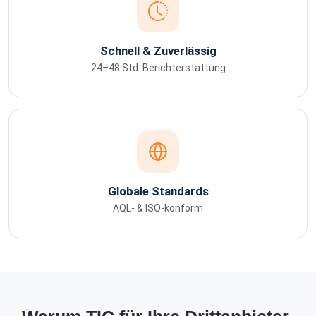
Schnell & Zuverlässig
24–48 Std. Berichterstattung
Globale Standards
AQL- & ISO-konform