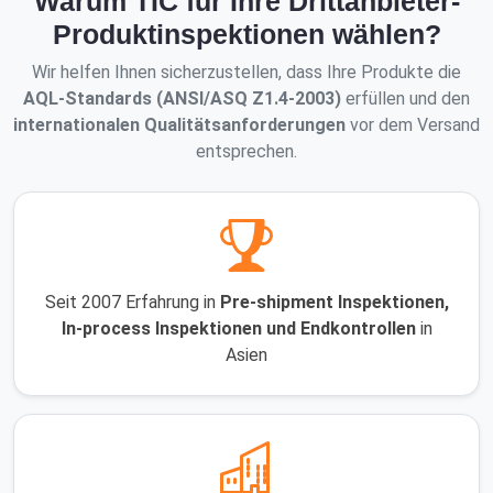
Warum TIC für Ihre Drittanbieter-
Produktinspektionen wählen?
Wir helfen Ihnen sicherzustellen, dass Ihre Produkte die
AQL-Standards (ANSI/ASQ Z1.4-2003)
erfüllen und den
internationalen Qualitätsanforderungen
vor dem Versand
entsprechen.
Seit 2007 Erfahrung in
Pre-shipment Inspektionen,
In-process Inspektionen und Endkontrollen
in
Asien