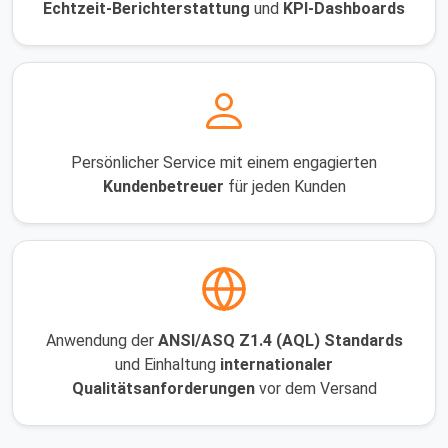
Echtzeit-Berichterstattung
und
KPI-Dashboards
Persönlicher Service mit einem engagierten
Kundenbetreuer
für jeden Kunden
Anwendung der
ANSI/ASQ Z1.4 (AQL) Standards
und Einhaltung
internationaler
Qualitätsanforderungen
vor dem Versand