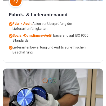
Fabrik- & Lieferantenaudit
Fabrik Audit
Asien zur Überprüfung der
Lieferantenfähigkeiten
Sozial-Compliance-Audit
basierend auf ISO 9000
Standards
Lieferantenbewertung und Audits zur ethischen
Beschaffung