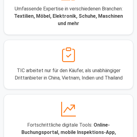
Umfassende Expertise in verschiedenen Branchen:
Textilien, Möbel, Elektronik, Schuhe, Maschinen
und mehr
TIC arbeitet nur für den Käufer, als unabhängiger
Drittanbieter in China, Vietnam, Indien und Thailand
Fortschrittliche digitale Tools:
Online-
Buchungsportal, mobile Inspektions-App,