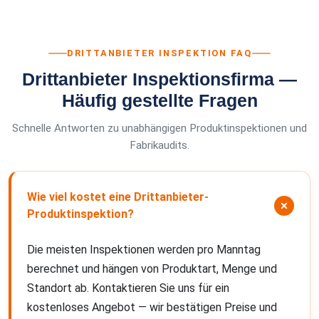
DRITTANBIETER INSPEKTION FAQ
Drittanbieter Inspektionsfirma —
Häufig gestellte Fragen
Schnelle Antworten zu unabhängigen Produktinspektionen und
Fabrikaudits.
Wie viel kostet eine Drittanbieter-
Produktinspektion?
Die meisten Inspektionen werden pro Manntag
berechnet und hängen von Produktart, Menge und
Standort ab. Kontaktieren Sie uns für ein
kostenloses Angebot — wir bestätigen Preise und