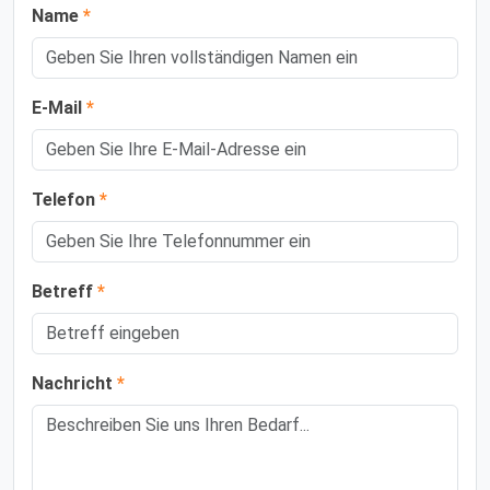
Name
*
E-Mail
*
Telefon
*
Betreff
*
Nachricht
*