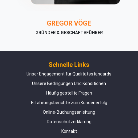
GREGOR VÖGE
GRÜNDER & GESCHÄFTSFÜHRER
Schnelle Links
Unser Engagement für Qualitätsstandards
Unsere Bedingungen Und Konditionen
Häufig gestellte Fragen
Erfahrungsberichte zum Kundenerfolg
Online-Buchungsanleitung
Datenschutzerklärung
Kontakt