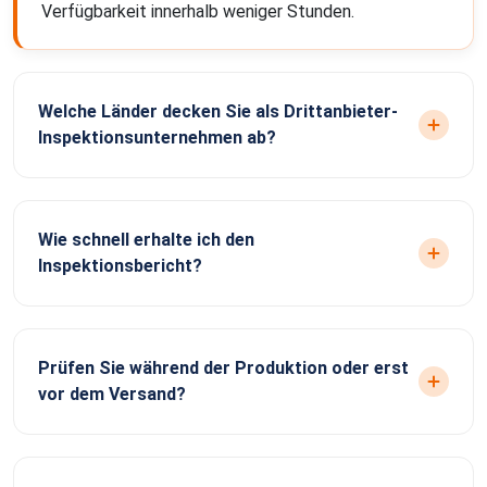
Verfügbarkeit innerhalb weniger Stunden.
Welche Länder decken Sie als Drittanbieter-
Inspektionsunternehmen ab?
Wie schnell erhalte ich den
Inspektionsbericht?
Prüfen Sie während der Produktion oder erst
vor dem Versand?