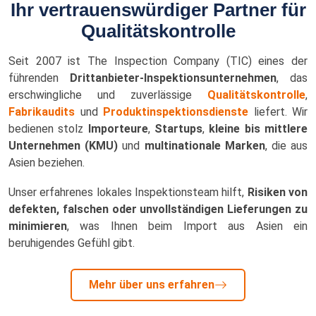
Ihr vertrauenswürdiger Partner für
Qualitätskontrolle
Seit 2007 ist The Inspection Company (TIC) eines der
führenden
Drittanbieter-Inspektionsunternehmen
, das
erschwingliche und zuverlässige
Qualitätskontrolle
,
Fabrikaudits
und
Produktinspektionsdienste
liefert. Wir
bedienen stolz
Importeure
,
Startups
,
kleine bis mittlere
Unternehmen (KMU)
und
multinationale Marken
, die aus
Asien beziehen.
Unser erfahrenes lokales Inspektionsteam hilft,
Risiken von
defekten, falschen oder unvollständigen Lieferungen zu
minimieren
, was Ihnen beim Import aus Asien ein
beruhigendes Gefühl gibt.
Mehr über uns erfahren