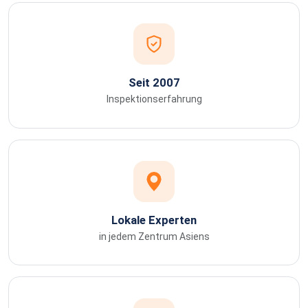
Seit 2007
Inspektionserfahrung
Lokale Experten
in jedem Zentrum Asiens