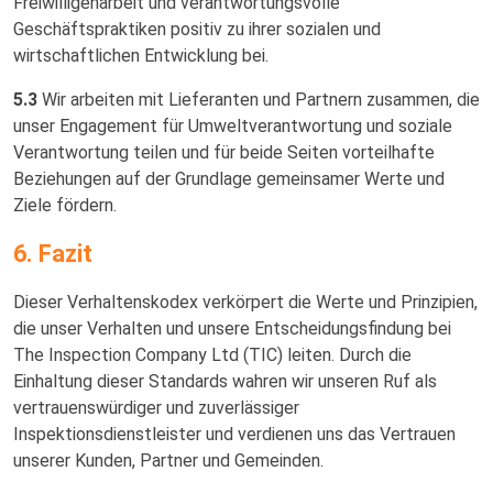
Freiwilligenarbeit und verantwortungsvolle
Geschäftspraktiken positiv zu ihrer sozialen und
wirtschaftlichen Entwicklung bei.
5.3
Wir arbeiten mit Lieferanten und Partnern zusammen, die
unser Engagement für Umweltverantwortung und soziale
Verantwortung teilen und für beide Seiten vorteilhafte
Beziehungen auf der Grundlage gemeinsamer Werte und
Ziele fördern.
6. Fazit
Dieser Verhaltenskodex verkörpert die Werte und Prinzipien,
die unser Verhalten und unsere Entscheidungsfindung bei
The Inspection Company Ltd (TIC) leiten. Durch die
Einhaltung dieser Standards wahren wir unseren Ruf als
vertrauenswürdiger und zuverlässiger
Inspektionsdienstleister und verdienen uns das Vertrauen
unserer Kunden, Partner und Gemeinden.