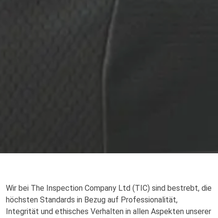
Richtlinien zum Verhaltenskodex
Wir bei The Inspection Company Ltd (TIC) sind bestrebt, die
höchsten Standards in Bezug auf Professionalität,
Integrität und ethisches Verhalten in allen Aspekten unserer