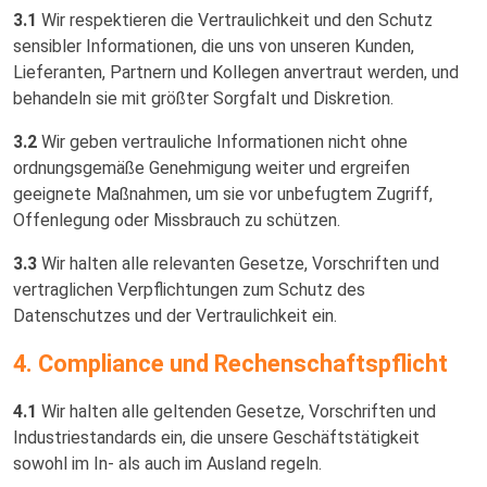
3.1
Wir respektieren die Vertraulichkeit und den Schutz
sensibler Informationen, die uns von unseren Kunden,
Lieferanten, Partnern und Kollegen anvertraut werden, und
behandeln sie mit größter Sorgfalt und Diskretion.
3.2
Wir geben vertrauliche Informationen nicht ohne
ordnungsgemäße Genehmigung weiter und ergreifen
geeignete Maßnahmen, um sie vor unbefugtem Zugriff,
Offenlegung oder Missbrauch zu schützen.
3.3
Wir halten alle relevanten Gesetze, Vorschriften und
vertraglichen Verpflichtungen zum Schutz des
Datenschutzes und der Vertraulichkeit ein.
4. Compliance und Rechenschaftspflicht
4.1
Wir halten alle geltenden Gesetze, Vorschriften und
Industriestandards ein, die unsere Geschäftstätigkeit
sowohl im In- als auch im Ausland regeln.