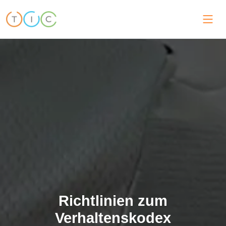
Richtlinien zum
Verhaltenskodex