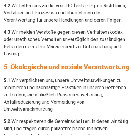
4.2
Wir halten uns an die von TIC festgelegten Richtlinien,
Verfahren und Prozesses und übernehmen die
Verantwortung für unsere Handlungen und deren Folgen.
4.3
Wir melden Verstöße gegen diesen Verhaltenskodex
oder unethisches Verhalten unverzüglich den zuständigen
Behörden oder dem Management zur Untersuchung und
Lösung.
5. Ökologische und soziale Verantwortung
5.1
Wir verpflichten uns, unsere Umweltauswirkungen zu
minimieren und nachhaltige Praktiken in unseren Betrieben
zu fördern, einschließlich Ressourcenschonung,
Abfallreduzierung und Vermeidung von
Umweltverschmutzung.
5.2
Wir respektieren die Gemeinschaften, in denen wir tätig
sind, und tragen durch philanthropische Initiativen,