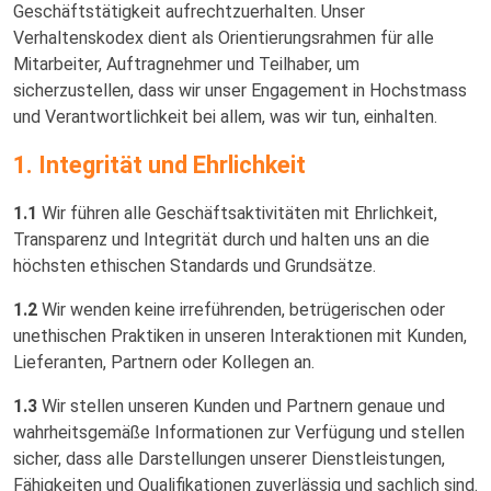
Geschäftstätigkeit aufrechtzuerhalten. Unser
Verhaltenskodex dient als Orientierungsrahmen für alle
Mitarbeiter, Auftragnehmer und Teilhaber, um
sicherzustellen, dass wir unser Engagement in Hochstmass
und Verantwortlichkeit bei allem, was wir tun, einhalten.
1. Integrität und Ehrlichkeit
1.1
Wir führen alle Geschäftsaktivitäten mit Ehrlichkeit,
Transparenz und Integrität durch und halten uns an die
höchsten ethischen Standards und Grundsätze.
1.2
Wir wenden keine irreführenden, betrügerischen oder
unethischen Praktiken in unseren Interaktionen mit Kunden,
Lieferanten, Partnern oder Kollegen an.
1.3
Wir stellen unseren Kunden und Partnern genaue und
wahrheitsgemäße Informationen zur Verfügung und stellen
sicher, dass alle Darstellungen unserer Dienstleistungen,
Fähigkeiten und Qualifikationen zuverlässig und sachlich sind.