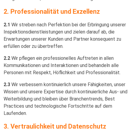
2. Professionalität und Exzellenz
2.1
Wir streben nach Perfektion bei der Erbringung unserer
Inspektionsdienstleistungen und zielen darauf ab, die
Erwartungen unserer Kunden und Partner konsequent zu
erfüllen oder zu übertreffen.
2.2
Wir pflegen ein professionelles Auftreten in allen
Kommunikationen und Interaktionen und behandeln alle
Personen mit Respekt, Höflichkeit und Professionalität.
2.3
Wir verbessern kontinuierlich unsere Fähigkeiten, unser
Wissen und unsere Expertise durch kontinuierliche Aus- und
Weiterbildung und bleiben über Branchentrends, Best
Practices und technologische Fortschritte auf dem
Laufenden.
3. Vertraulichkeit und Datenschutz