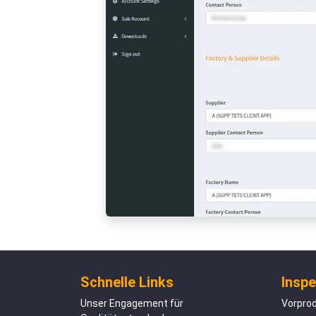
Schnelle Links
Inspe
Unser Engagement für
Vorpro