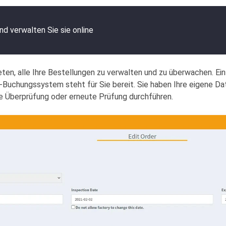
nd verwalten Sie sie online
ten, alle Ihre Bestellungen zu verwalten und zu überwachen. Ein
-Buchungssystem steht für Sie bereit. Sie haben Ihre eigene Dat
te Überprüfung oder erneute Prüfung durchführen.