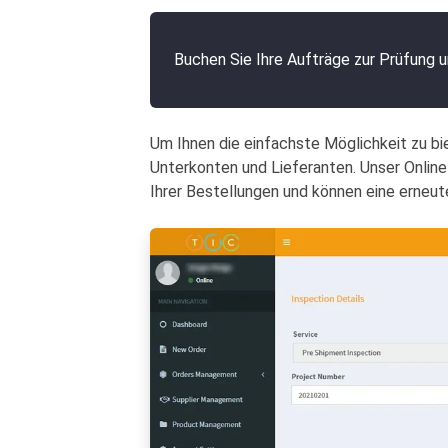
Buchen Sie Ihre Aufträge zur Prüfung u
Um Ihnen die einfachste Möglichkeit zu bie
Unterkonten und Lieferanten. Unser Online
Ihrer Bestellungen und können eine erneu