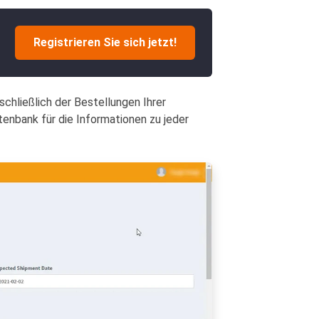
Registrieren Sie sich jetzt!
schließlich der Bestellungen Ihrer
enbank für die Informationen zu jeder