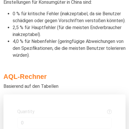
Einstellungen für Konsumgüter in China sind:
0 % für kritische Fehler (inakzeptabel, da sie Benutzer
schädigen oder gegen Vorschriften verstoßen könnten).
2,5 % für Hauptfehler (für die meisten Endverbraucher
inakzeptabel).
4,0 % für Nebenfehler (geringfügige Abweichungen von
den Spezifikationen, die die meisten Benutzer tolerieren
würden).
AQL-Rechner
Basierend auf den Tabellen
Quantity