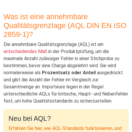
Was ist eine annehmbare
Qualitätsgrenzlage (AQL DIN EN ISO
2859-1)?
Die annehmbare Qualitätsgrenzlage (AQL) ist ein
entscheidendes Maß
in der Produktprüfung, um die
maximale Anzahl zulässiger Fehler in einer Stichprobe zu
bestimmen, bevor eine Charge abgelehnt wird. Sie wird
normalerweise als
Prozentsatz oder Anteil
ausgedrückt
und gibt die Anzahl der Fehler im Vergleich zur
Gesamtmenge an. Importeure legen in der Regel
unterschiedliche AQLs für kritische, Haupt- und Nebenfehler
fest, um hohe Qualitätsstandards zu sicherzustellen.
Neu bei AQL?
Erfahren Sie hier, wie AQL-Standards funktionieren, und