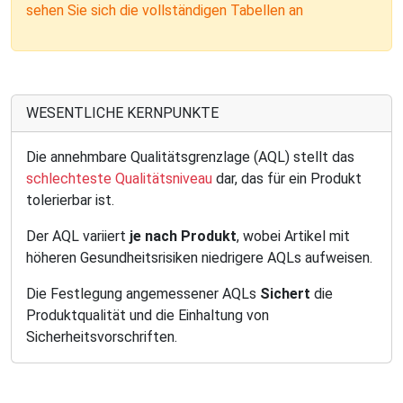
sehen Sie sich die vollständigen Tabellen an
WESENTLICHE KERNPUNKTE
Die annehmbare Qualitätsgrenzlage (AQL) stellt das
schlechteste Qualitätsniveau
dar, das für ein Produkt
tolerierbar ist.
Der AQL variiert
je nach Produkt
, wobei Artikel mit
höheren Gesundheitsrisiken niedrigere AQLs aufweisen.
Die Festlegung angemessener AQLs
Sichert
die
Produktqualität und die Einhaltung von
Sicherheitsvorschriften.