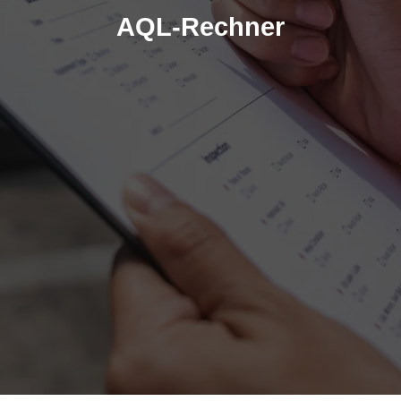
AQL-Rechner