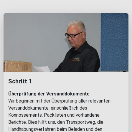
Schritt 1
Überprüfung der Versanddokumente
Wir beginnen mit der Überprüfung aller relevanten
Versanddokumente, einschließlich des
Konnossements, Packlisten und vorhandene
Berichte. Dies hilft uns, den Transportweg, die
Handhabungsverfahren beim Beladen und den