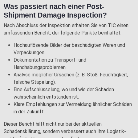
Was passiert nach einer Post-
Shipment Damage Inspection?
Nach Abschluss der Inspektion erhalten Sie von TIC einen
umfassenden Bericht, der folgende Punkte beinhaltet:
Hochauflösende Bilder der beschädigten Waren und
Verpackungen.
Dokumentation zu Transport- und
Handhabungsproblemen.
Analyse möglicher Ursachen (z. B. Stoß, Feuchtigkeit,
falsche Stapelung).
Eine Aufschlüsselung, wo und wie der Schaden
wahrscheinlich entstanden ist.
Klare Empfehlungen zur Vermeidung ähnlicher Schäden
in der Zukunft.
Dieser Bericht hilft nicht nur bei der aktuellen
Schadensklärung, sondern verbessert auch Ihre Logistik-