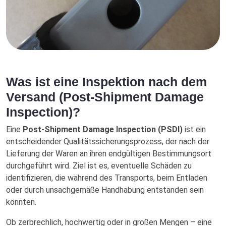
Was ist eine Inspektion nach dem
Versand (Post-Shipment Damage
Inspection)?
Eine
Post-Shipment Damage Inspection (PSDI)
ist ein
entscheidender Qualitätssicherungsprozess, der nach der
Lieferung der Waren an ihren endgültigen Bestimmungsort
durchgeführt wird. Ziel ist es, eventuelle Schäden zu
identifizieren, die während des Transports, beim Entladen
oder durch unsachgemäße Handhabung entstanden sein
könnten.
Ob zerbrechlich, hochwertig oder in großen Mengen – eine