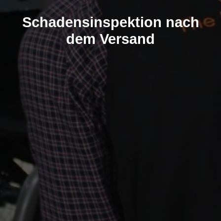
Schadensinspektion nach
dem Versand