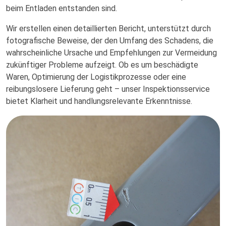
beim Entladen entstanden sind.
Wir erstellen einen detaillierten Bericht, unterstützt durch
fotografische Beweise, der den Umfang des Schadens, die
wahrscheinliche Ursache und Empfehlungen zur Vermeidung
zukünftiger Probleme aufzeigt. Ob es um beschädigte
Waren, Optimierung der Logistikprozesse oder eine
reibungslosere Lieferung geht – unser Inspektionsservice
bietet Klarheit und handlungsrelevante Erkenntnisse.