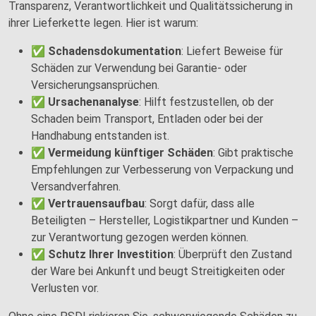
Transparenz, Verantwortlichkeit und Qualitätssicherung in
ihrer Lieferkette legen. Hier ist warum:
✅
Schadensdokumentation
: Liefert Beweise für
Schäden zur Verwendung bei Garantie- oder
Versicherungsansprüchen.
✅
Ursachenanalyse
: Hilft festzustellen, ob der
Schaden beim Transport, Entladen oder bei der
Handhabung entstanden ist.
✅
Vermeidung künftiger Schäden
: Gibt praktische
Empfehlungen zur Verbesserung von Verpackung und
Versandverfahren.
✅
Vertrauensaufbau
: Sorgt dafür, dass alle
Beteiligten – Hersteller, Logistikpartner und Kunden –
zur Verantwortung gezogen werden können.
✅
Schutz Ihrer Investition
: Überprüft den Zustand
der Ware bei Ankunft und beugt Streitigkeiten oder
Verlusten vor.