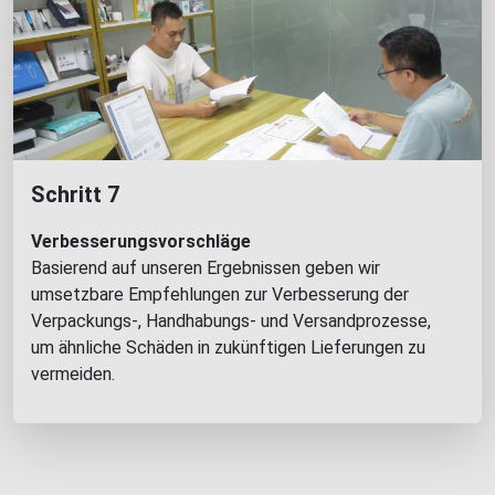
Schritt 7
Verbesserungsvorschläge
Basierend auf unseren Ergebnissen geben wir
umsetzbare Empfehlungen zur Verbesserung der
Verpackungs-, Handhabungs- und Versandprozesse,
um ähnliche Schäden in zukünftigen Lieferungen zu
vermeiden.