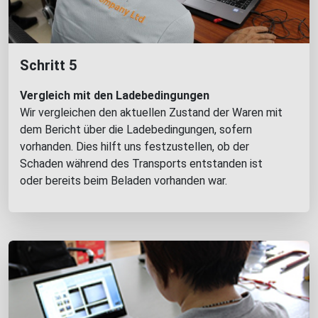
Schritt 5
Vergleich mit den Ladebedingungen
Wir vergleichen den aktuellen Zustand der Waren mit
dem Bericht über die Ladebedingungen, sofern
vorhanden. Dies hilft uns festzustellen, ob der
Schaden während des Transports entstanden ist
oder bereits beim Beladen vorhanden war.