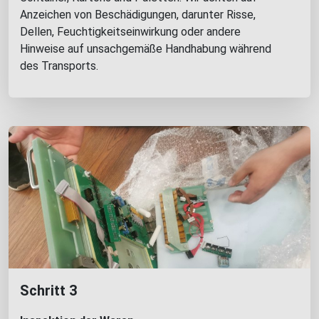
Anzeichen von Beschädigungen, darunter Risse,
Dellen, Feuchtigkeitseinwirkung oder andere
Hinweise auf unsachgemäße Handhabung während
des Transports.
Schritt 3