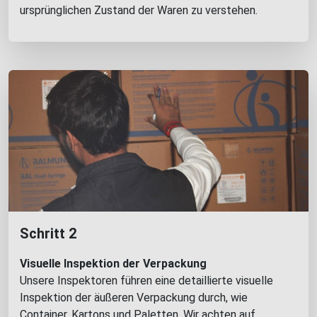
ursprünglichen Zustand der Waren zu verstehen.
Schritt 2
Visuelle Inspektion der Verpackung
Unsere Inspektoren führen eine detaillierte visuelle
Inspektion der äußeren Verpackung durch, wie
Container, Kartons und Paletten. Wir achten auf