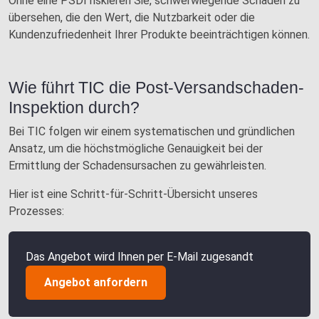
Ohne eine PSDI riskieren Sie, schwerwiegende Schäden zu
übersehen, die den Wert, die Nutzbarkeit oder die
Kundenzufriedenheit Ihrer Produkte beeinträchtigen können.
Wie führt TIC die Post-Versandschaden-
Inspektion durch?
Bei TIC folgen wir einem systematischen und gründlichen
Ansatz, um die höchstmögliche Genauigkeit bei der
Ermittlung der Schadensursachen zu gewährleisten.
Hier ist eine Schritt-für-Schritt-Übersicht unseres
Prozesses:
Das Angebot wird Ihnen per E-Mail zugesandt
Angebot anfordern