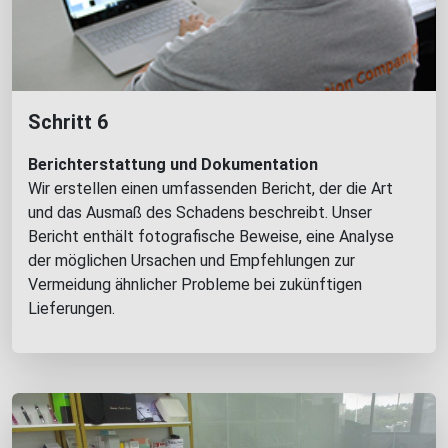
Schritt 6
Berichterstattung und Dokumentation
Wir erstellen einen umfassenden Bericht, der die Art
und das Ausmaß des Schadens beschreibt. Unser
Bericht enthält fotografische Beweise, eine Analyse
der möglichen Ursachen und Empfehlungen zur
Vermeidung ähnlicher Probleme bei zukünftigen
Lieferungen.