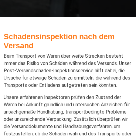
Schadensinspektion nach dem
Versand
Beim Transport von Waren über weite Strecken besteht
immer das Risiko von Schäden während des Versands. Unser
Post-Versandschaden-Inspektionsservice hilft dabei, die
Ursache für etwaige Schäden zu ermitteln, die während des
Transports oder Entladens aufgetreten sein könnten.
Unsere erfahrenen Inspektoren prüfen den Zustand der
Waren bei Ankunft gründlich und untersuchen Anzeichen für
unsachgemäße Handhabung, transportbedingte Probleme
oder unzureichende Verpackung. Zusätzlich überprüfen wir
die Versanddokumente und Handhabungsverfahren, um
festzustellen, ob die Schäden während des Transports oder