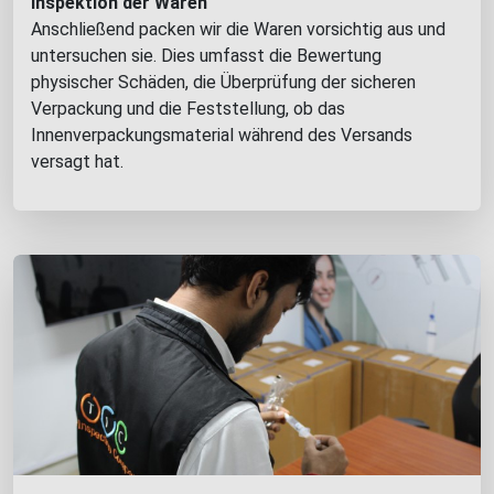
Inspektion der Waren
Anschließend packen wir die Waren vorsichtig aus und
untersuchen sie. Dies umfasst die Bewertung
physischer Schäden, die Überprüfung der sicheren
Verpackung und die Feststellung, ob das
Innenverpackungsmaterial während des Versands
versagt hat.