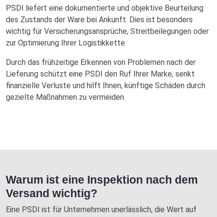
PSDI liefert eine dokumentierte und objektive Beurteilung
des Zustands der Ware bei Ankunft. Dies ist besonders
wichtig für Versicherungsansprüche, Streitbeilegungen oder
zur Optimierung Ihrer Logistikkette.
Durch das frühzeitige Erkennen von Problemen nach der
Lieferung schützt eine PSDI den Ruf Ihrer Marke, senkt
finanzielle Verluste und hilft Ihnen, künftige Schäden durch
gezielte Maßnahmen zu vermeiden.
Warum ist eine Inspektion nach dem
Versand wichtig?
Eine PSDI ist für Unternehmen unerlässlich, die Wert auf