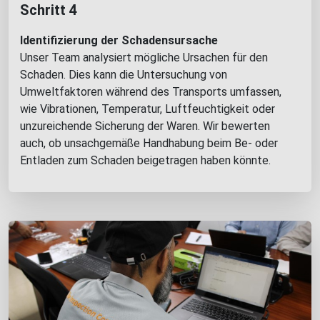
Schritt 4
Identifizierung der Schadensursache
Unser Team analysiert mögliche Ursachen für den
Schaden. Dies kann die Untersuchung von
Umweltfaktoren während des Transports umfassen,
wie Vibrationen, Temperatur, Luftfeuchtigkeit oder
unzureichende Sicherung der Waren. Wir bewerten
auch, ob unsachgemäße Handhabung beim Be- oder
Entladen zum Schaden beigetragen haben könnte.