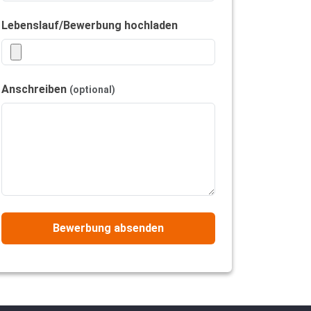
Lebenslauf/Bewerbung hochladen
Anschreiben
(optional)
Bewerbung absenden