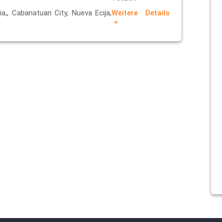
cia,, Cabanatuan City, Nueva Ecija,
Weitere Details