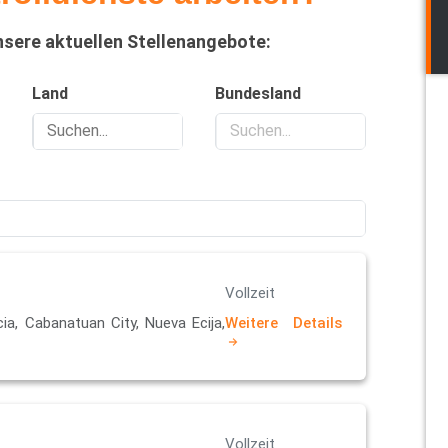
nsere aktuellen Stellenangebote:
Land
Bundesland
Vollzeit
rcia, Cabanatuan City, Nueva Ecija,
Weitere Details
Vollzeit