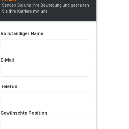
Senden Sie uns Ihre Bewerbung und gestalten
Sie Ihre Karriere mit uns.
Vollständiger Name
E-Mail
Telefon
Gewünschte Position