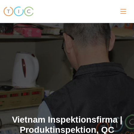
Vietnam Inspektionsfirma |
Produktinspektion, QC