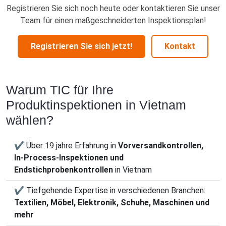
Registrieren Sie sich noch heute oder kontaktieren Sie unser
Team für einen maßgeschneiderten Inspektionsplan!
Registrieren Sie sich jetzt!
Kontakt
Warum TIC für Ihre
Produktinspektionen in Vietnam
wählen?
✔ Über 19 jahre Erfahrung in
Vorversandkontrollen,
In-Process-Inspektionen und
Endstichprobenkontrollen
in Vietnam
✔ Tiefgehende Expertise in verschiedenen Branchen:
Textilien, Möbel, Elektronik, Schuhe, Maschinen und
mehr