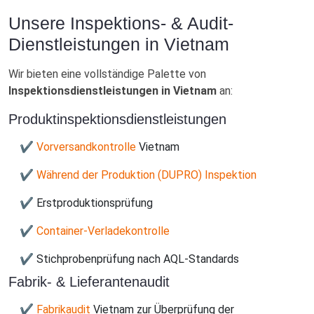
Unsere Inspektions- & Audit-
Dienstleistungen in Vietnam
Wir bieten eine vollständige Palette von
Inspektionsdienstleistungen in Vietnam
an:
Produktinspektionsdienstleistungen
✔ Vorversandkontrolle
Vietnam
✔ Während der Produktion (DUPRO) Inspektion
✔ Erstproduktionsprüfung
✔ Container-Verladekontrolle
✔ Stichprobenprüfung nach AQL-Standards
Fabrik- & Lieferantenaudit
✔ Fabrikaudit
Vietnam zur Überprüfung der