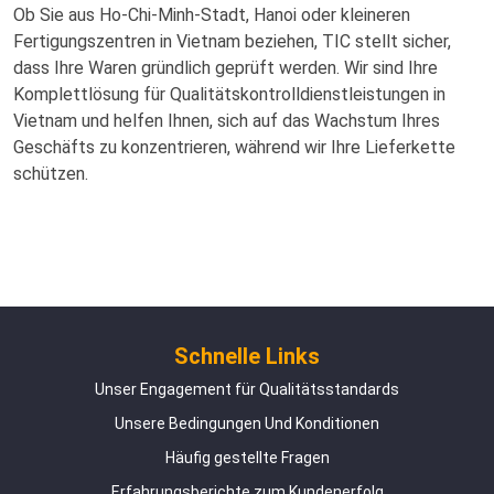
Ob Sie aus Ho-Chi-Minh-Stadt, Hanoi oder kleineren
Fertigungszentren in Vietnam beziehen, TIC stellt sicher,
dass Ihre Waren gründlich geprüft werden. Wir sind Ihre
Komplettlösung für Qualitätskontrolldienstleistungen in
Vietnam und helfen Ihnen, sich auf das Wachstum Ihres
Geschäfts zu konzentrieren, während wir Ihre Lieferkette
schützen.
Schnelle Links
Unser Engagement für Qualitätsstandards
Unsere Bedingungen Und Konditionen
Häufig gestellte Fragen
Erfahrungsberichte zum Kundenerfolg