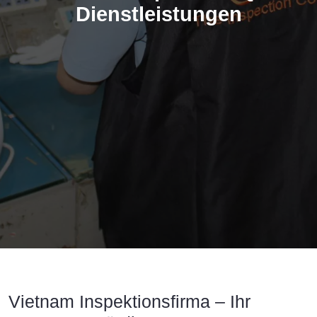
Dienstleistungen
Vietnam Inspektionsfirma | Produktinsp
Vietnam Inspektionsfirma – Ihr