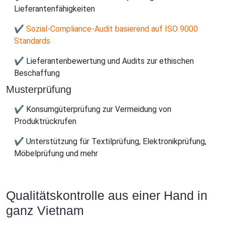
Lieferantenfähigkeiten
✔ Sozial-Compliance-Audit basierend auf ISO 9000
Standards
✔ Lieferantenbewertung und Audits zur ethischen
Beschaffung
Musterprüfung
✔ Konsumgüterprüfung zur Vermeidung von
Produktrückrufen
✔ Unterstützung für Textilprüfung, Elektronikprüfung,
Möbelprüfung und mehr
Qualitätskontrolle aus einer Hand in
ganz Vietnam