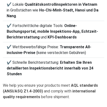
✔ Lokale
Qualitätskontrollinspektoren in Vietnam
in Großstädten wie
Ho-Chi-Minh-Stadt, Hanoi und Da
Nang
.
✔ Fortschrittliche digitale Tools:
Online-
Buchungsportal, mobile Inspektions-App, Echtzeit-
Berichterstattung
und
KPI-Dashboards
✔ Wettbewerbsfähige Preise:
Transparente All-
inclusive-Preise
(keine versteckten Gebühren)
✔ Schnelle Berichterstattung:
Erhalten Sie Ihren
detaillierten Inspektionsbericht innerhalb von 24
Stunden
We help you ensure your products meet
AQL standards
(ANSI/ASQ Z1.4-2003)
and comply with
international
quality requirements
before shipment.