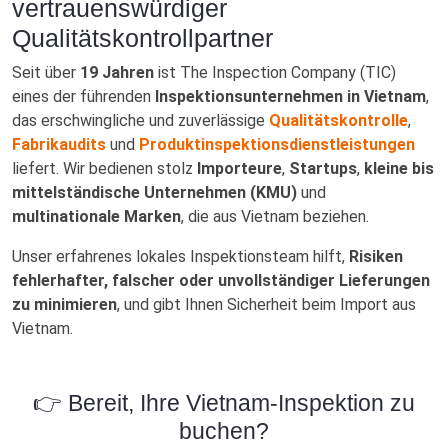
vertrauenswürdiger
Qualitätskontrollpartner
Seit über
19 Jahren
ist The Inspection Company (TIC)
eines der führenden
Inspektionsunternehmen in Vietnam
,
das erschwingliche und zuverlässige
Qualitätskontrolle
,
Fabrikaudits
und
Produktinspektionsdienstleistungen
liefert. Wir bedienen stolz
Importeure
,
Startups
,
kleine bis
mittelständische Unternehmen (KMU)
und
multinationale Marken
, die aus Vietnam beziehen.
Unser erfahrenes lokales Inspektionsteam hilft,
Risiken
fehlerhafter, falscher oder unvollständiger Lieferungen
zu minimieren
, und gibt Ihnen Sicherheit beim Import aus
Vietnam.
👉 Bereit, Ihre Vietnam-Inspektion zu
buchen?