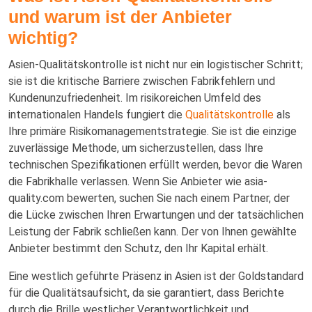
und warum ist der Anbieter
wichtig?
Asien-Qualitätskontrolle ist nicht nur ein logistischer Schritt;
sie ist die kritische Barriere zwischen Fabrikfehlern und
Kundenunzufriedenheit. Im risikoreichen Umfeld des
internationalen Handels fungiert die
Qualitätskontrolle
als
Ihre primäre Risikomanagementstrategie. Sie ist die einzige
zuverlässige Methode, um sicherzustellen, dass Ihre
technischen Spezifikationen erfüllt werden, bevor die Waren
die Fabrikhalle verlassen. Wenn Sie Anbieter wie asia-
quality.com bewerten, suchen Sie nach einem Partner, der
die Lücke zwischen Ihren Erwartungen und der tatsächlichen
Leistung der Fabrik schließen kann. Der von Ihnen gewählte
Anbieter bestimmt den Schutz, den Ihr Kapital erhält.
Eine westlich geführte Präsenz in Asien ist der Goldstandard
für die Qualitätsaufsicht, da sie garantiert, dass Berichte
durch die Brille westlicher Verantwortlichkeit und