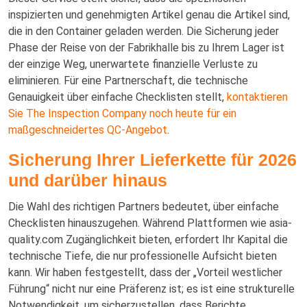
inspizierten und genehmigten Artikel genau die Artikel sind,
die in den Container geladen werden. Die Sicherung jeder
Phase der Reise von der Fabrikhalle bis zu Ihrem Lager ist
der einzige Weg, unerwartete finanzielle Verluste zu
eliminieren. Für eine Partnerschaft, die technische
Genauigkeit über einfache Checklisten stellt,
kontaktieren
Sie The Inspection Company noch heute für ein
maßgeschneidertes QC-Angebot
.
Sicherung Ihrer Lieferkette für 2026
und darüber hinaus
Die Wahl des richtigen Partners bedeutet, über einfache
Checklisten hinauszugehen. Während Plattformen wie asia-
quality.com Zugänglichkeit bieten, erfordert Ihr Kapital die
technische Tiefe, die nur professionelle Aufsicht bieten
kann. Wir haben festgestellt, dass der „Vorteil westlicher
Führung“ nicht nur eine Präferenz ist; es ist eine strukturelle
Notwendigkeit, um sicherzustellen, dass Berichte