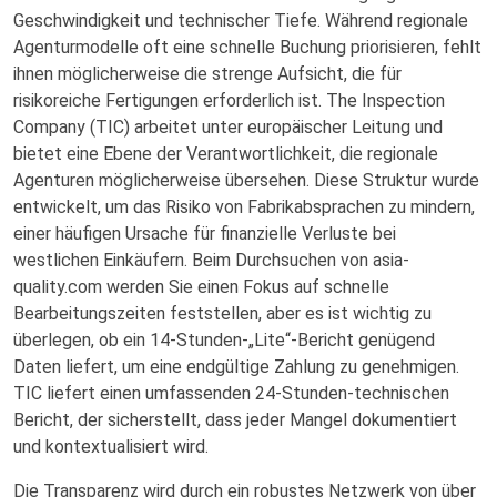
Geschwindigkeit und technischer Tiefe. Während regionale
Agenturmodelle oft eine schnelle Buchung priorisieren, fehlt
ihnen möglicherweise die strenge Aufsicht, die für
risikoreiche Fertigungen erforderlich ist. The Inspection
Company (TIC) arbeitet unter europäischer Leitung und
bietet eine Ebene der Verantwortlichkeit, die regionale
Agenturen möglicherweise übersehen. Diese Struktur wurde
entwickelt, um das Risiko von Fabrikabsprachen zu mindern,
einer häufigen Ursache für finanzielle Verluste bei
westlichen Einkäufern. Beim Durchsuchen von asia-
quality.com werden Sie einen Fokus auf schnelle
Bearbeitungszeiten feststellen, aber es ist wichtig zu
überlegen, ob ein 14-Stunden-„Lite“-Bericht genügend
Daten liefert, um eine endgültige Zahlung zu genehmigen.
TIC liefert einen umfassenden 24-Stunden-technischen
Bericht, der sicherstellt, dass jeder Mangel dokumentiert
und kontextualisiert wird.
Die Transparenz wird durch ein robustes Netzwerk von über