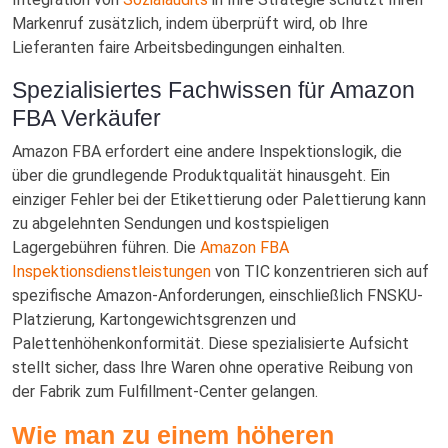
Markenruf zusätzlich, indem überprüft wird, ob Ihre
Lieferanten faire Arbeitsbedingungen einhalten.
Spezialisiertes Fachwissen für Amazon
FBA Verkäufer
Amazon FBA erfordert eine andere Inspektionslogik, die
über die grundlegende Produktqualität hinausgeht. Ein
einziger Fehler bei der Etikettierung oder Palettierung kann
zu abgelehnten Sendungen und kostspieligen
Lagergebühren führen. Die
Amazon FBA
Inspektionsdienstleistungen
von TIC konzentrieren sich auf
spezifische Amazon-Anforderungen, einschließlich FNSKU-
Platzierung, Kartongewichtsgrenzen und
Palettenhöhenkonformität. Diese spezialisierte Aufsicht
stellt sicher, dass Ihre Waren ohne operative Reibung von
der Fabrik zum Fulfillment-Center gelangen.
Wie man zu einem höheren