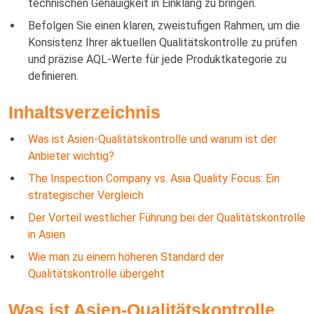
technischen Genauigkeit in Einklang zu bringen.
Befolgen Sie einen klaren, zweistufigen Rahmen, um die
Konsistenz Ihrer aktuellen Qualitätskontrolle zu prüfen
und präzise AQL-Werte für jede Produktkategorie zu
definieren.
Inhaltsverzeichnis
Was ist Asien-Qualitätskontrolle und warum ist der
Anbieter wichtig?
The Inspection Company vs. Asia Quality Focus: Ein
strategischer Vergleich
Der Vorteil westlicher Führung bei der Qualitätskontrolle
in Asien
Wie man zu einem höheren Standard der
Qualitätskontrolle übergeht
Was ist Asien-Qualitätskontrolle