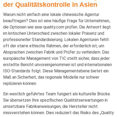
der Qualitätskontrolle in Asien
Warum nicht einfach eine lokale chinesische Agentur
beauftragen? Dies ist eine häufige Frage für Unternehmen,
die Optionen wie asia-quality.com prüfen. Die Antwort liegt
im kritischen Unterschied zwischen lokaler Präsenz und
professioneller Standardisierung. Lokalen Agenturen fehlt
oft der starre ethische Rahmen, der erforderlich ist, um
Absprachen zwischen Fabrik und Prüfer zu verhindern. Das
europäische Management von TIC stellt sicher, dass jeder
erstellte Bericht unvoreingenommen ist und internationalen
ISO-Standards folgt. Diese Managementebene bietet ein
Maß an Sicherheit, das regionale Modelle nur schwer
replizieren können.
Ein westlich geführtes Team fungiert als kulturelle Brücke.
Sie übersetzen Ihre spezifischen Qualitätserwartungen in
umsetzbare Fabrikanweisungen, die Hersteller nicht
missverstehen können. Dies reduziert das Risiko des „Quality