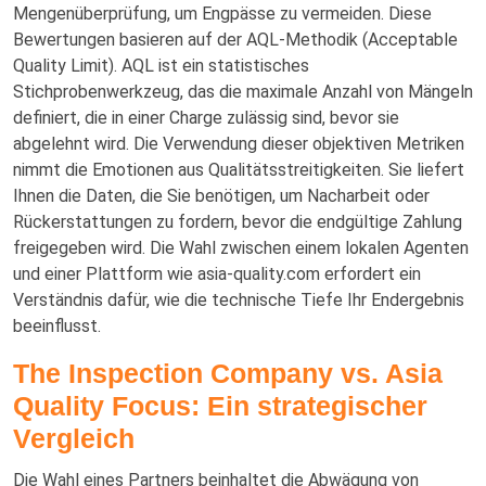
Mengenüberprüfung, um Engpässe zu vermeiden. Diese
Bewertungen basieren auf der AQL-Methodik (Acceptable
Quality Limit). AQL ist ein statistisches
Stichprobenwerkzeug, das die maximale Anzahl von Mängeln
definiert, die in einer Charge zulässig sind, bevor sie
abgelehnt wird. Die Verwendung dieser objektiven Metriken
nimmt die Emotionen aus Qualitätsstreitigkeiten. Sie liefert
Ihnen die Daten, die Sie benötigen, um Nacharbeit oder
Rückerstattungen zu fordern, bevor die endgültige Zahlung
freigegeben wird. Die Wahl zwischen einem lokalen Agenten
und einer Plattform wie asia-quality.com erfordert ein
Verständnis dafür, wie die technische Tiefe Ihr Endergebnis
beeinflusst.
The Inspection Company vs. Asia
Quality Focus: Ein strategischer
Vergleich
Die Wahl eines Partners beinhaltet die Abwägung von