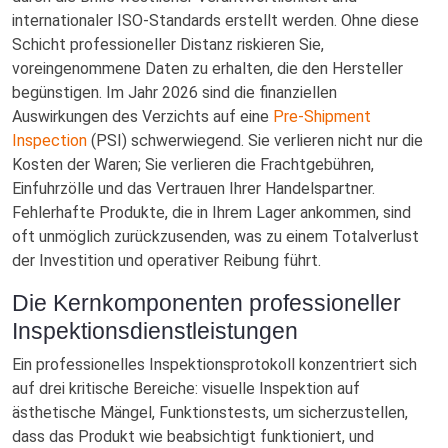
internationaler ISO-Standards erstellt werden. Ohne diese
Schicht professioneller Distanz riskieren Sie,
voreingenommene Daten zu erhalten, die den Hersteller
begünstigen. Im Jahr 2026 sind die finanziellen
Auswirkungen des Verzichts auf eine
Pre-Shipment
Inspection
(PSI) schwerwiegend. Sie verlieren nicht nur die
Kosten der Waren; Sie verlieren die Frachtgebühren,
Einfuhrzölle und das Vertrauen Ihrer Handelspartner.
Fehlerhafte Produkte, die in Ihrem Lager ankommen, sind
oft unmöglich zurückzusenden, was zu einem Totalverlust
der Investition und operativer Reibung führt.
Die Kernkomponenten professioneller
Inspektionsdienstleistungen
Ein professionelles Inspektionsprotokoll konzentriert sich
auf drei kritische Bereiche: visuelle Inspektion auf
ästhetische Mängel, Funktionstests, um sicherzustellen,
dass das Produkt wie beabsichtigt funktioniert, und