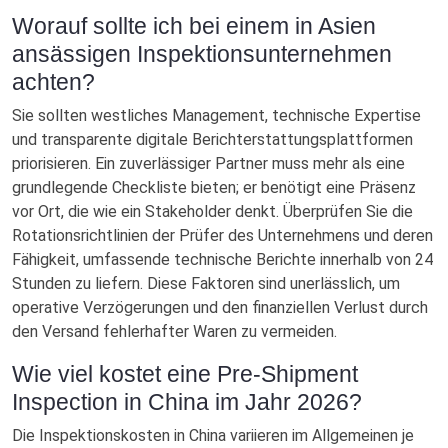
Worauf sollte ich bei einem in Asien
ansässigen Inspektionsunternehmen
achten?
Sie sollten westliches Management, technische Expertise
und transparente digitale Berichterstattungsplattformen
priorisieren. Ein zuverlässiger Partner muss mehr als eine
grundlegende Checkliste bieten; er benötigt eine Präsenz
vor Ort, die wie ein Stakeholder denkt. Überprüfen Sie die
Rotationsrichtlinien der Prüfer des Unternehmens und deren
Fähigkeit, umfassende technische Berichte innerhalb von 24
Stunden zu liefern. Diese Faktoren sind unerlässlich, um
operative Verzögerungen und den finanziellen Verlust durch
den Versand fehlerhafter Waren zu vermeiden.
Wie viel kostet eine Pre-Shipment
Inspection in China im Jahr 2026?
Die Inspektionskosten in China variieren im Allgemeinen je