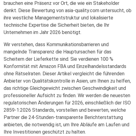
brauchen eine Präsenz vor Ort, die wie ein Stakeholder
denkt. Diese Bewertung von asia-quality.com untersucht, ob
ihre westliche Managementstruktur und lokalisierte
technische Expertise die Sicherheit bieten, die Ihr
Unternehmen im Jahr 2026 benötigt.
Wir verstehen, dass Kommunikationsbarrieren und
mangelnde Transparenz die Hauptursachen für das
Scheitern der Lieferkette sind. Sie verdienen 100 %
Konformität mit Amazon FBA und Einzelhandelsstandards
ohne Rätselraten. Dieser Artikel vergleicht die führenden
Anbieter von Qualitätskontrolle in Asien, um Ihnen zu helfen,
das richtige Gleichgewicht zwischen Geschwindigkeit und
professioneller Aufsicht zu finden. Wir werden die neuesten
regulatorischen Änderungen für 2026, einschließlich der ISO
2859-1:2026 Standards, vorstellen und bewerten, welche
Partner die 24-Stunden-transparente Berichterstattung
anbieten, die notwendig ist, um Ihre Abläufe am Laufen und
Ihre Investitionen geschützt zu halten.