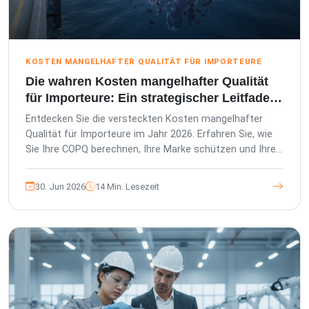
KOSTEN MANGELHAFTER QUALITÄT FÜR IMPORTEURE
Die wahren Kosten mangelhafter Qualität
für Importeure: Ein strategischer Leitfaden
für 2026
Entdecken Sie die versteckten Kosten mangelhafter
Qualität für Importeure im Jahr 2026. Erfahren Sie, wie
Sie Ihre COPQ berechnen, Ihre Marke schützen und Ihre
Lieferkette in einen Vorteil verwandeln.
30. Jun 2026
14 Min. Lesezeit