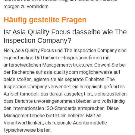
morgen zu verhindern.
Häufig gestellte Fragen
Ist Asia Quality Focus dasselbe wie The
Inspection Company?
Nein, Asia Quality Focus und The Inspection Company sind
eigenständige Drittanbieter-Inspektionsfirmen mit
unterschiedlichen Managementstrukturen. Obwohl Sie bei
der Recherche auf asia-quality.com möglicherweise auf
beide stoßen, agieren sie als separate Einheiten. The
Inspection Company verwendet ein europäisch geführtes
Aufsichtsmodell, das darauf ausgelegt ist, sicherzustellen,
dass Berichte unvoreingenommen bleiben und vollständig
den internationalen ISO-Standards entsprechen. Diese
Managementebene bietet ein höheres Maß an
Verantwortlichkeit, als regionale Agenturmodelle
typischerweise bieten.