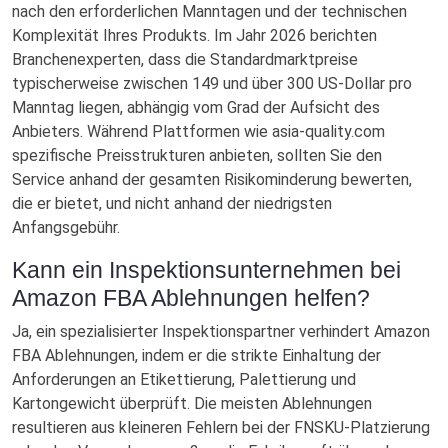
nach den erforderlichen Manntagen und der technischen
Komplexität Ihres Produkts. Im Jahr 2026 berichten
Branchenexperten, dass die Standardmarktpreise
typischerweise zwischen 149 und über 300 US-Dollar pro
Manntag liegen, abhängig vom Grad der Aufsicht des
Anbieters. Während Plattformen wie asia-quality.com
spezifische Preisstrukturen anbieten, sollten Sie den
Service anhand der gesamten Risikominderung bewerten,
die er bietet, und nicht anhand der niedrigsten
Anfangsgebühr.
Kann ein Inspektionsunternehmen bei
Amazon FBA Ablehnungen helfen?
Ja, ein spezialisierter Inspektionspartner verhindert Amazon
FBA Ablehnungen, indem er die strikte Einhaltung der
Anforderungen an Etikettierung, Palettierung und
Kartongewicht überprüft. Die meisten Ablehnungen
resultieren aus kleineren Fehlern bei der FNSKU-Platzierung