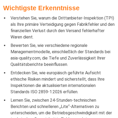
Wichtigste Erkenntnisse
Verstehen Sie, warum die Drittanbieter-Inspektion (TPI)
als Ihre primäre Verteidigung gegen Fabrikfehler und den
finanziellen Verlust durch den Versand fehlerhafter
Waren dient.
Bewerten Sie, wie verschiedene regionale
Managementmodelle, einschließlich der Standards bei
asia-quality.com, die Tiefe und Zuverlässigkeit Ihrer
Qualitätsberichte beeinflussen.
Entdecken Sie, wie europäisch geführte Aufsicht
ethische Risiken mindert und sicherstellt, dass Ihre
Inspektionen die aktualisierten internationalen
Standards ISO 2859-1:2026 erfüllen.
Lernen Sie, zwischen 24-Stunden-technischen
Berichten und schnelleren „Lite“-Alternativen zu
unterscheiden, um die Betriebsgeschwindigkeit mit der