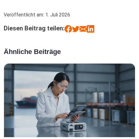
Veröffentlicht am:
1. Juli 2026
Diesen Beitrag teilen:
Ähnliche Beiträge