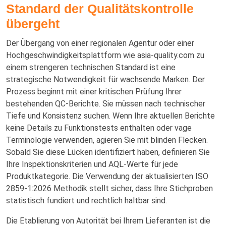
Standard der Qualitätskontrolle
übergeht
Der Übergang von einer regionalen Agentur oder einer
Hochgeschwindigkeitsplattform wie asia-quality.com zu
einem strengeren technischen Standard ist eine
strategische Notwendigkeit für wachsende Marken. Der
Prozess beginnt mit einer kritischen Prüfung Ihrer
bestehenden QC-Berichte. Sie müssen nach technischer
Tiefe und Konsistenz suchen. Wenn Ihre aktuellen Berichte
keine Details zu Funktionstests enthalten oder vage
Terminologie verwenden, agieren Sie mit blinden Flecken.
Sobald Sie diese Lücken identifiziert haben, definieren Sie
Ihre Inspektionskriterien und AQL-Werte für jede
Produktkategorie. Die Verwendung der aktualisierten ISO
2859-1:2026 Methodik stellt sicher, dass Ihre Stichproben
statistisch fundiert und rechtlich haltbar sind.
Die Etablierung von Autorität bei Ihrem Lieferanten ist die