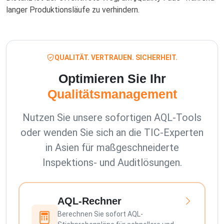
langer Produktionsläufe zu verhindern.
QUALITÄT. VERTRAUEN. SICHERHEIT.
Optimieren Sie Ihr
Qualitätsmanagement
Nutzen Sie unsere sofortigen AQL-Tools
oder wenden Sie sich an die TIC-Experten
in Asien für maßgeschneiderte
Inspektions- und Auditlösungen.
AQL-Rechner
Berechnen Sie sofort AQL-