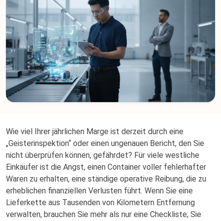
Wie viel Ihrer jährlichen Marge ist derzeit durch eine
„Geisterinspektion“ oder einen ungenauen Bericht, den Sie
nicht überprüfen können, gefährdet? Für viele westliche
Einkäufer ist die Angst, einen Container voller fehlerhafter
Waren zu erhalten, eine ständige operative Reibung, die zu
erheblichen finanziellen Verlusten führt. Wenn Sie eine
Lieferkette aus Tausenden von Kilometern Entfernung
verwalten, brauchen Sie mehr als nur eine Checkliste; Sie