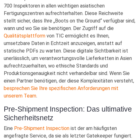
700 Inspektoren in allen wichtigen asiatischen
Fertigungszentren aufrechterhalten. Diese Reichweite
stellt sicher, dass Ihre „Boots on the Ground“ verfügbar sind,
wann und wo Sie sie benötigen. Der Zugriff auf die
Qualitätsplattform
von TIC ermöglicht es Ihnen,
umsetzbare Daten in Echtzeit anzuzeigen, anstatt auf
statische PDFs zu warten. Diese digitale Sichtbarkeit ist
unerlässlich, um verantwortungsvolle Lieferketten in Asien
aufrechtzuerhalten, wo ethische Standards und
Produktionsgenauigkeit nicht verhandelbar sind. Wenn Sie
einen Partner benötigen, der diese Komplexitäten versteht,
besprechen Sie Ihre spezifischen Anforderungen mit
unserem Team
.
Pre-Shipment Inspection: Das ultimative
Sicherheitsnetz
Eine
Pre-Shipment Inspection
ist der am häufigsten
angefragte Service, da sie als letzter Gatekeeper fungiert.