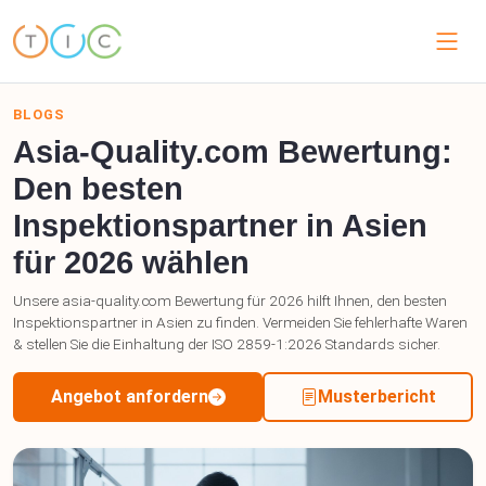
BLOGS
Asia-Quality.com Bewertung:
Den besten
Inspektionspartner in Asien
für 2026 wählen
Unsere asia-quality.com Bewertung für 2026 hilft Ihnen, den besten
Inspektionspartner in Asien zu finden. Vermeiden Sie fehlerhafte Waren
& stellen Sie die Einhaltung der ISO 2859-1:2026 Standards sicher.
Angebot anfordern
Musterbericht