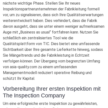
nächste wichtige Phase. Stellen Sie Ihr neues
Inspektionspartnerunternehmen der Fabrikleitung formell
vor, um zu signalisieren, dass sich Ihre Qualitätserwartungen
weiterentwickelt haben. Dies verhindert, dass die Fabrik
davon ausgeht, dass sie unter einem weniger aufmerksamen
Auge mit „Business as usual“ fortfahren kann. Nutzen Sie
schließlich ein zentralisiertes Tool wie die
Qualitätsplattform von TIC. Dies bietet eine umfassende
Sichtbarkeit über Ihre gesamte Lieferkette hinweg, sodass
Sie Mängeltrends und die Fabrikleistung in Echtzeit
verfolgen können. Der Übergang vom begrenzten Umfang
von asia-quality.com zu einem umfassenden
Managementmodell reduziert operative Reibung und
schützt Ihr Kapital.
Vorbereitung Ihrer ersten Inspektion mit
The Inspection Company
Um eine erfolgreiche erste Inspektion zu gewährleisten,