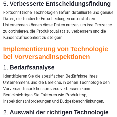
5.
Verbesserte Entscheidungsfindung
Fortschrittliche Technologien liefern detaillierte und genaue
Daten, die fundierte Entscheidungen unterstützen.
Unternehmen können diese Daten nutzen, um ihre Prozesse
zu optimieren, die Produktqualität zu verbessern und die
Kundenzufriedenheit zu steigern.
Implementierung von Technologie
bei Vorversandinspektionen
1.
Bedarfsanalyse
Identifizieren Sie die spezifischen Bedürfnisse Ihres
Unternehmens und die Bereiche, in denen Technologie den
Vorversandinspektionsprozess verbessern kann.
Berücksichtigen Sie Faktoren wie Produkttyp,
Inspektionsanforderungen und Budgetbeschränkungen.
2.
Auswahl der richtigen Technologie