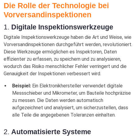
Die Rolle der Technologie bei
Vorversandinspektionen
1.
Digitale Inspektionswerkzeuge
Digitale Inspektionswerkzeuge haben die Art und Weise, wie
Vorversandinspektionen durchgeführt werden, revolutioniert.
Diese Werkzeuge ermöglichen es Inspektoren, Daten
effizienter zu erfassen, zu speichern und zu analysieren,
wodurch das Risiko menschlicher Fehler verringert und die
Genauigkeit der Inspektionen verbessert wird.
Beispiel:
Ein Elektronikhersteller verwendet digitale
Messschieber und Mikrometer, um Bauteile hochpräzise
zu messen. Die Daten werden automatisch
aufgezeichnet und analysiert, um sicherzustellen, dass
alle Teile die angegebenen Toleranzen einhalten.
2.
Automatisierte Systeme