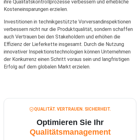
ihre Qualitätskontrollprozesse verbessern und erhebliche
Kosteneinsparungen erzielen.
Investitionen in technikgestützte Vorversandinspektionen
verbessern nicht nur die Produktqualität, sondern schaffen
auch Vertrauen bei den Stakeholdern und erhöhen die
Effizienz der Lieferkette insgesamt. Durch die Nutzung
innovativer Inspektionstechnologien können Unternehmen
der Konkurrenz einen Schritt voraus sein und langfristigen
Erfolg auf dem globalen Markt erzielen.
QUALITÄT. VERTRAUEN. SICHERHEIT.
Optimieren Sie Ihr
Qualitätsmanagement