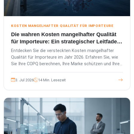
KOSTEN MANGELHAFTER QUALITÄT FÜR IMPORTEURE
Die wahren Kosten mangelhafter Qualität
für Importeure: Ein strategischer Leitfaden
für 2026
Entdecken Sie die versteckten Kosten mangelhafter
Qualität für Importeure im Jahr 2026. Erfahren Sie, wie
Sie Ihre COPQ berechnen, Ihre Marke schützen und Ihre
Lieferkette in einen Vorteil verwandeln.
3. Jul 2026
14 Min. Lesezeit