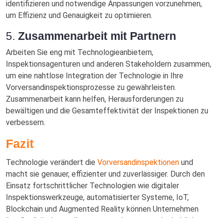
identifizieren und notwendige Anpassungen vorzunehmen,
um Effizienz und Genauigkeit zu optimieren.
5.
Zusammenarbeit mit Partnern
Arbeiten Sie eng mit Technologieanbietern,
Inspektionsagenturen und anderen Stakeholdern zusammen,
um eine nahtlose Integration der Technologie in Ihre
Vorversandinspektionsprozesse zu gewährleisten.
Zusammenarbeit kann helfen, Herausforderungen zu
bewältigen und die Gesamteffektivität der Inspektionen zu
verbessern.
Fazit
Technologie verändert die
Vorversandinspektionen
und
macht sie genauer, effizienter und zuverlässiger. Durch den
Einsatz fortschrittlicher Technologien wie digitaler
Inspektionswerkzeuge, automatisierter Systeme, IoT,
Blockchain und Augmented Reality können Unternehmen