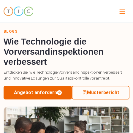
BLOGS
Wie Technologie die
Vorversandinspektionen
verbessert
Entdecken Sie, wie Technologie Vorversandinspektionen verbessert
und innovative Lösungen zur Qualitätskontrolle vorantreibt.
Angebot anfordern
Musterbericht