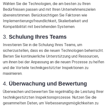
Wählen Sie die Technologien, die am besten zu Ihren
Bedürfnissen passen und mit Ihren Unternehmenszielen
übereinstimmen. Berücksichtigen Sie Faktoren wie
Implementierungsfreundlichkeit, Skalierbarkeit und
Kompatibilität mit bestehenden Systemen.
3.
Schulung Ihres Teams
Investieren Sie in die Schulung Ihres Teams, um
sicherzustellen, dass es die neuen Technologien beherrscht.
Bieten Sie kontinuierliche Unterstützung und Ressourcen,
um ihnen bei der Anpassung an die neuen Prozesse zu helfen
und die Vorteile technikgestützter Inspektionen zu
maximieren.
4.
Überwachung und Bewertung
Überwachen und bewerten Sie regelmäßig die Leistung Ihrer
technikgestützten Inspektionsprozesse. Nutzen Sie die
gesammelten Daten, um Verbesserungsmöglichkeiten zu