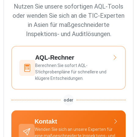
Nutzen Sie unsere sofortigen AQL-Tools
oder wenden Sie sich an die TIC-Experten
in Asien für maßgeschneiderte
Inspektions- und Auditlösungen.
AQL-Rechner
Berechnen Sie sofort AQL-
Stichprobenpläne für schnellere und
klügere Entscheidungen.
oder
Kontakt
Wenden Sie sich an unsere Experten für
eine maßgeschneiderte Inspektions- und