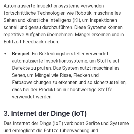
Automatisierte Inspektionssysteme verwenden
fortschrittliche Technologien wie Robotik, maschinelles
Sehen und künstliche Intelligenz (KI), um Inspektionen
schnell und genau durchzuführen. Diese Systeme können
repetitive Aufgaben übernehmen, Mängel erkennen und in
Echtzeit Feedback geben.
Beispiel:
Ein Bekleidungshersteller verwendet
automatisierte Inspektionssysteme, um Stoffe auf
Defekte zu prüfen. Das System nutzt maschinelles
Sehen, um Mängel wie Risse, Flecken und
Farbabweichungen zu erkennen und so sicherzustellen,
dass bei der Produktion nur hochwertige Stoffe
verwendet werden.
3.
Internet der Dinge (IoT)
Das Internet der Dinge (IoT) verbindet Geräte und Systeme
und ermöglicht die Echtzeitüberwachung und