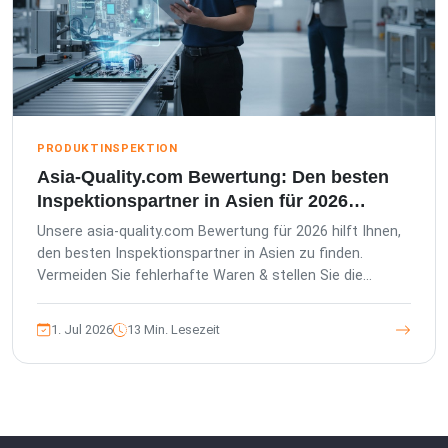
PRODUKTINSPEKTION
Asia-Quality.com Bewertung: Den besten
Inspektionspartner in Asien für 2026
wählen
Unsere asia-quality.com Bewertung für 2026 hilft Ihnen,
den besten Inspektionspartner in Asien zu finden.
Vermeiden Sie fehlerhafte Waren & stellen Sie die
Einhaltung der ISO 2859-1:2026 Standards sicher.
1. Jul 2026
13 Min. Lesezeit