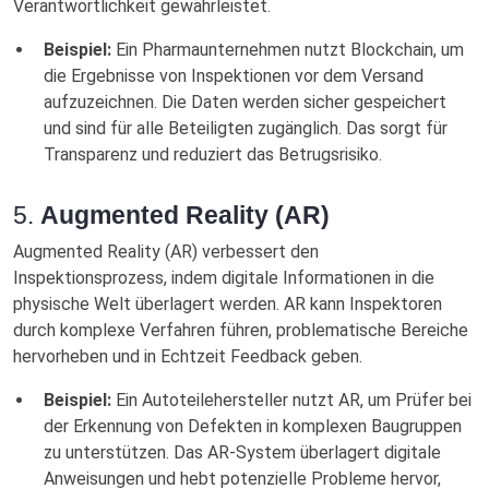
Verantwortlichkeit gewährleistet.
Beispiel:
Ein Pharmaunternehmen nutzt Blockchain, um
die Ergebnisse von Inspektionen vor dem Versand
aufzuzeichnen. Die Daten werden sicher gespeichert
und sind für alle Beteiligten zugänglich. Das sorgt für
Transparenz und reduziert das Betrugsrisiko.
5.
Augmented Reality (AR)
Augmented Reality (AR) verbessert den
Inspektionsprozess, indem digitale Informationen in die
physische Welt überlagert werden. AR kann Inspektoren
durch komplexe Verfahren führen, problematische Bereiche
hervorheben und in Echtzeit Feedback geben.
Beispiel:
Ein Autoteilehersteller nutzt AR, um Prüfer bei
der Erkennung von Defekten in komplexen Baugruppen
zu unterstützen. Das AR-System überlagert digitale
Anweisungen und hebt potenzielle Probleme hervor,