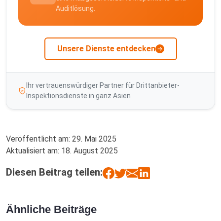
Auditlösung.
Unsere Dienste entdecken
Ihr vertrauenswürdiger Partner für Drittanbieter-
Inspektionsdienste in ganz Asien
Veröffentlicht am:
29. Mai 2025
Aktualisiert am:
18. August 2025
Diesen Beitrag teilen:
Ähnliche Beiträge