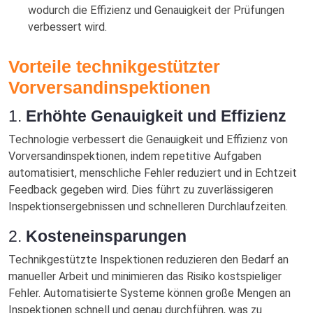
wodurch die Effizienz und Genauigkeit der Prüfungen
verbessert wird.
Vorteile technikgestützter
Vorversandinspektionen
1.
Erhöhte Genauigkeit und Effizienz
Technologie verbessert die Genauigkeit und Effizienz von
Vorversandinspektionen, indem repetitive Aufgaben
automatisiert, menschliche Fehler reduziert und in Echtzeit
Feedback gegeben wird. Dies führt zu zuverlässigeren
Inspektionsergebnissen und schnelleren Durchlaufzeiten.
2.
Kosteneinsparungen
Technikgestützte Inspektionen reduzieren den Bedarf an
manueller Arbeit und minimieren das Risiko kostspieliger
Fehler. Automatisierte Systeme können große Mengen an
Inspektionen schnell und genau durchführen, was zu