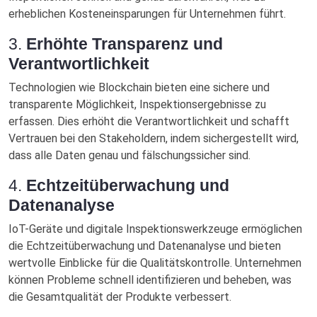
erheblichen Kosteneinsparungen für Unternehmen führt.
3.
Erhöhte Transparenz und
Verantwortlichkeit
Technologien wie Blockchain bieten eine sichere und
transparente Möglichkeit, Inspektionsergebnisse zu
erfassen. Dies erhöht die Verantwortlichkeit und schafft
Vertrauen bei den Stakeholdern, indem sichergestellt wird,
dass alle Daten genau und fälschungssicher sind.
4.
Echtzeitüberwachung und
Datenanalyse
IoT-Geräte und digitale Inspektionswerkzeuge ermöglichen
die Echtzeitüberwachung und Datenanalyse und bieten
wertvolle Einblicke für die Qualitätskontrolle. Unternehmen
können Probleme schnell identifizieren und beheben, was
die Gesamtqualität der Produkte verbessert.