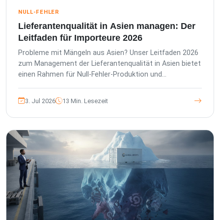
NULL-FEHLER
Lieferantenqualität in Asien managen: Der
Leitfaden für Importeure 2026
Probleme mit Mängeln aus Asien? Unser Leitfaden 2026
zum Management der Lieferantenqualität in Asien bietet
einen Rahmen für Null-Fehler-Produktion und
transparente Berichterstattung.
3. Jul 2026
13 Min. Lesezeit