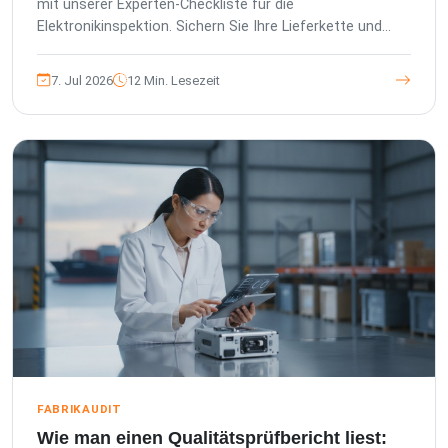
mit unserer Experten-Checkliste für die
Elektronikinspektion. Sichern Sie Ihre Lieferkette und
gewährleisten Sie die Einhaltung internationaler Sta...
7. Jul 2026
12 Min. Lesezeit
FABRIKAUDIT
Wie man einen Qualitätsprüfbericht liest: