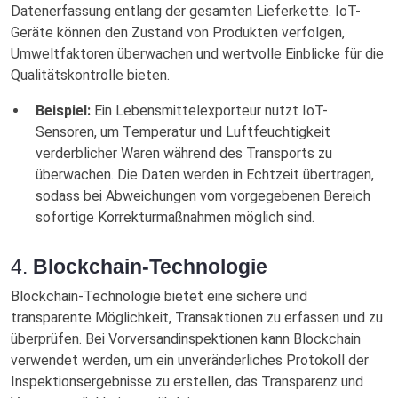
Datenerfassung entlang der gesamten Lieferkette. IoT-
Geräte können den Zustand von Produkten verfolgen,
Umweltfaktoren überwachen und wertvolle Einblicke für die
Qualitätskontrolle bieten.
Beispiel:
Ein Lebensmittelexporteur nutzt IoT-
Sensoren, um Temperatur und Luftfeuchtigkeit
verderblicher Waren während des Transports zu
überwachen. Die Daten werden in Echtzeit übertragen,
sodass bei Abweichungen vom vorgegebenen Bereich
sofortige Korrekturmaßnahmen möglich sind.
4.
Blockchain-Technologie
Blockchain-Technologie bietet eine sichere und
transparente Möglichkeit, Transaktionen zu erfassen und zu
überprüfen. Bei Vorversandinspektionen kann Blockchain
verwendet werden, um ein unveränderliches Protokoll der
Inspektionsergebnisse zu erstellen, das Transparenz und