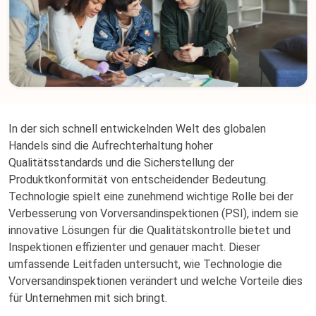
In der sich schnell entwickelnden Welt des globalen
Handels sind die Aufrechterhaltung hoher
Qualitätsstandards und die Sicherstellung der
Produktkonformität von entscheidender Bedeutung.
Technologie spielt eine zunehmend wichtige Rolle bei der
Verbesserung von Vorversandinspektionen (PSI), indem sie
innovative Lösungen für die Qualitätskontrolle bietet und
Inspektionen effizienter und genauer macht. Dieser
umfassende Leitfaden untersucht, wie Technologie die
Vorversandinspektionen verändert und welche Vorteile dies
für Unternehmen mit sich bringt.