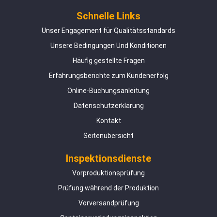
Schnelle Links
Unser Engagement für Qualitätsstandards
Unsere Bedingungen Und Konditionen
Häufig gestellte Fragen
Erfahrungsberichte zum Kundenerfolg
Online-Buchungsanleitung
Datenschutzerklärung
Kontakt
Seitenübersicht
Inspektionsdienste
Vorproduktionsprüfung
Prüfung während der Produktion
Vorversandprüfung