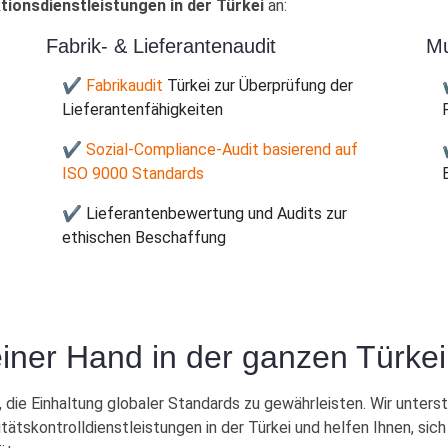
tionsdienstleistungen in der Türkei
an:
Fabrik- & Lieferantenaudit
Mu
✔ Fabrikaudit
Türkei zur Überprüfung der
Lieferantenfähigkeiten
✔ Sozial-Compliance-Audit basierend auf
ISO 9000 Standards
✔ Lieferantenbewertung und Audits zur
ethischen Beschaffung
einer Hand in der ganzen Türkei
 die Einhaltung globaler Standards zu gewährleisten. Wir unterst
itätskontrolldienstleistungen in der Türkei und helfen Ihnen, s