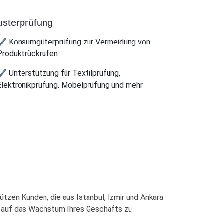
sterprüfung
✔ Konsumgüterprüfung zur Vermeidung von
Produktrückrufen
✔ Unterstützung für Textilprüfung,
Elektronikprüfung, Möbelprüfung und mehr
ützen Kunden, die aus Istanbul, Izmir und Ankara
ich auf das Wachstum Ihres Geschäfts zu