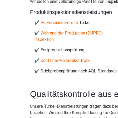
Wir bieten eine vollständige Palette von
Inspek
Produktinspektionsdienstleistungen
✔ Vorversandkontrolle
Türkei
✔ Während der Produktion (DUPRO)
Inspektion
✔ Erstproduktionsprüfung
✔ Container-Verladekontrolle
✔ Stichprobenprüfung nach AQL-Standards
Qualitätskontrolle aus 
Unsere Türkei-Dienstleistungen tragen dazu bei,
beziehen. Wir sind Ihre Komplettlösung für Qual