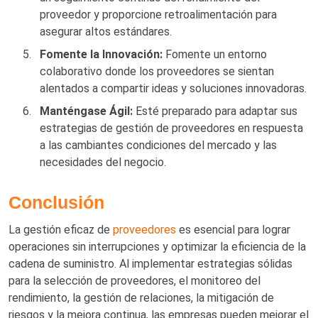
proveedor y proporcione retroalimentación para
asegurar altos estándares.
Fomente la Innovación:
Fomente un entorno
colaborativo donde los proveedores se sientan
alentados a compartir ideas y soluciones innovadoras.
Manténgase Ágil:
Esté preparado para adaptar sus
estrategias de gestión de proveedores en respuesta
a las cambiantes condiciones del mercado y las
necesidades del negocio.
Conclusión
La gestión eficaz de
proveedores
es esencial para lograr
operaciones sin interrupciones y optimizar la eficiencia de la
cadena de suministro. Al implementar estrategias sólidas
para la selección de proveedores, el monitoreo del
rendimiento, la gestión de relaciones, la mitigación de
riesgos y la mejora continua, las empresas pueden mejorar el