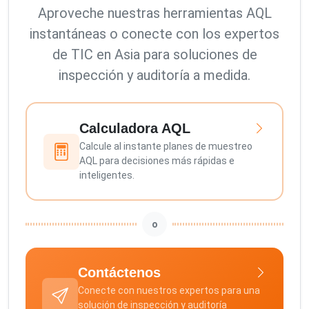
Aproveche nuestras herramientas AQL
instantáneas o conecte con los expertos
de TIC en Asia para soluciones de
inspección y auditoría a medida.
Calculadora AQL
Calcule al instante planes de muestreo
AQL para decisiones más rápidas e
inteligentes.
o
Contáctenos
Conecte con nuestros expertos para una
solución de inspección y auditoría