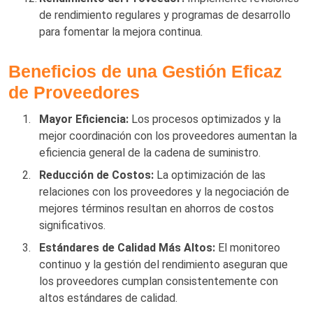
de rendimiento regulares y programas de desarrollo
para fomentar la mejora continua.
Beneficios de una Gestión Eficaz
de Proveedores
Mayor Eficiencia:
Los procesos optimizados y la
mejor coordinación con los proveedores aumentan la
eficiencia general de la cadena de suministro.
Reducción de Costos:
La optimización de las
relaciones con los proveedores y la negociación de
mejores términos resultan en ahorros de costos
significativos.
Estándares de Calidad Más Altos:
El monitoreo
continuo y la gestión del rendimiento aseguran que
los proveedores cumplan consistentemente con
altos estándares de calidad.