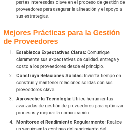
partes interesadas clave en el proceso de gestión de
proveedores para asegurar la alineación y el apoyo a
sus estrategias.
Mejores Prácticas para la Gestión
de Proveedores
Establezca Expectativas Claras:
Comunique
claramente sus expectativas de calidad, entrega y
costo a los proveedores desde el principio.
Construya Relaciones Sólidas:
Invierta tiempo en
construir y mantener relaciones sólidas con sus
proveedores clave.
Aproveche la Tecnología:
Utilice herramientas
avanzadas de gestión de proveedores para optimizar
procesos y mejorar la comunicación.
Monitoree el Rendimiento Regularmente:
Realice
un seguimiento continuo del rendimiento del