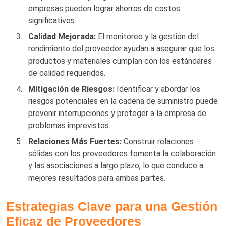
empresas pueden lograr ahorros de costos
significativos.
Calidad Mejorada:
El monitoreo y la gestión del
rendimiento del proveedor ayudan a asegurar que los
productos y materiales cumplan con los estándares
de calidad requeridos.
Mitigación de Riesgos:
Identificar y abordar los
riesgos potenciales en la cadena de suministro puede
prevenir interrupciones y proteger a la empresa de
problemas imprevistos.
Relaciones Más Fuertes:
Construir relaciones
sólidas con los proveedores fomenta la colaboración
y las asociaciones a largo plazo, lo que conduce a
mejores resultados para ambas partes.
Estrategias Clave para una Gestión
Eficaz de Proveedores