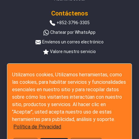
Contáctenos
+852-3796-3305
Chatear por WhatsApp
Envíenos un correo electrónico
Valore nuestro servicio
Síguenos
Utilizamos cookies, Utilizamos herramientas, como
las cookies, para habilitar servicios y funcionalidades
esenciales en nuestro sitio y para recopilar datos
sobre cómo los visitantes interactúan con nuestro
sitio, productos y servicios. Al hacer clic en
"Aceptar", usted acepta nuestro uso de estas
herramientas para publicidad, análisis y soporte.
Política de Privacidad