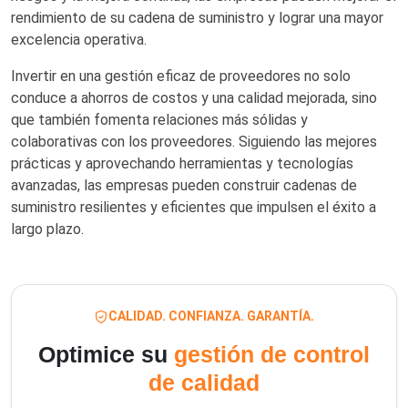
rendimiento de su cadena de suministro y lograr una mayor
excelencia operativa.
Invertir en una gestión eficaz de proveedores no solo
conduce a ahorros de costos y una calidad mejorada, sino
que también fomenta relaciones más sólidas y
colaborativas con los proveedores. Siguiendo las mejores
prácticas y aprovechando herramientas y tecnologías
avanzadas, las empresas pueden construir cadenas de
suministro resilientes y eficientes que impulsen el éxito a
largo plazo.
CALIDAD. CONFIANZA. GARANTÍA.
Optimice su
gestión de control
de calidad