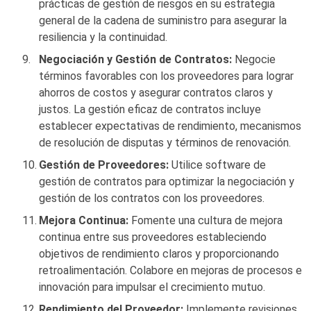
prácticas de gestión de riesgos en su estrategia
general de la cadena de suministro para asegurar la
resiliencia y la continuidad.
Negociación y Gestión de Contratos:
Negocie
términos favorables con los proveedores para lograr
ahorros de costos y asegurar contratos claros y
justos. La gestión eficaz de contratos incluye
establecer expectativas de rendimiento, mecanismos
de resolución de disputas y términos de renovación.
Gestión de Proveedores:
Utilice software de
gestión de contratos para optimizar la negociación y
gestión de los contratos con los proveedores.
Mejora Continua:
Fomente una cultura de mejora
continua entre sus proveedores estableciendo
objetivos de rendimiento claros y proporcionando
retroalimentación. Colabore en mejoras de procesos e
innovación para impulsar el crecimiento mutuo.
Rendimiento del Proveedor:
Implemente revisiones