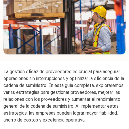
La gestión eficaz de proveedores es crucial para asegurar
operaciones sin interrupciones y optimizar la eficiencia de la
cadena de suministro. En esta guía completa, exploraremos
varias estrategias para gestionar proveedores, mejorar las
relaciones con los proveedores y aumentar el rendimiento
general de la cadena de suministro. Al implementar estas
estrategias, las empresas pueden lograr mayor fiabilidad,
ahorro de costos y excelencia operativa.