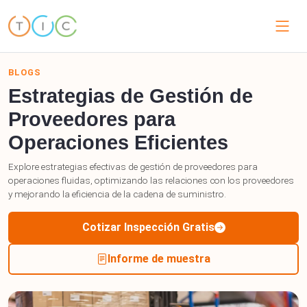
BLOGS
Estrategias de Gestión de
Proveedores para
Operaciones Eficientes
Explore estrategias efectivas de gestión de proveedores para
operaciones fluidas, optimizando las relaciones con los proveedores
y mejorando la eficiencia de la cadena de suministro.
Cotizar Inspección Gratis
Informe de muestra