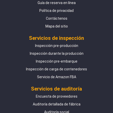
Guía de reserva en línea
Política de privacidad
Contáctenos
Mapa del sitio
Servicios de inspección
Inspección pre-producción
Inspección durante la producción
Inspección pre-embarque
Inspección de carga de contenedores
Servicio de Amazon FBA
Servicios de auditoría
Encuesta de proveedores
Auditoría detallada de fábrica
Auditoría social