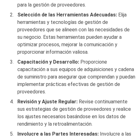
para la gestión de proveedores.
Selección de las Herramientas Adecuadas:
Elija
herramientas y tecnologías de gestión de
proveedores que se alineen con las necesidades de
su negocio. Estas herramientas pueden ayudar a
optimizar procesos, mejorar la comunicación y
proporcionar información valiosa.
Capacitación y Desarrollo:
Proporcione
capacitación a sus equipos de adquisiciones y cadena
de suministro para asegurar que comprendan y puedan
implementar prácticas efectivas de gestión de
proveedores.
Revisión y Ajuste Regular:
Revise continuamente
sus estrategias de gestión de proveedores y realice
los ajustes necesarios basándose en los datos de
rendimiento y la retroalimentación.
Involucre a las Partes Interesadas:
Involucre a las