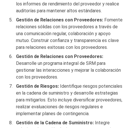
los informes de rendimiento del proveedor y realice
auditorías para mantener altos estándares.
Gestión de Relaciones con Proveedores:
Fomente
relaciones sólidas con los proveedores a través de
una comunicación regular, colaboración y apoyo
mutuo. Construir confianza y transparencia es clave
para relaciones exitosas con los proveedores.
Gestión de Relaciones con Proveedores:
Desarrolle un programa integral de SRM para
gestionar las interacciones y mejorar la colaboración
con los proveedores.
Gestión de Riesgos:
Identifique riesgos potenciales
en la cadena de suministro y desarrolle estrategias
para mitigarlos. Esto incluye diversificar proveedores,
realizar evaluaciones de riesgos regulares e
implementar planes de contingencia.
Gestión de la Cadena de Suministro:
Integre