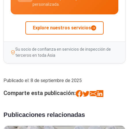
personalizada.
Explore nuestros servicios
Su socio de confianza en servicios de inspección de
terceros en toda Asia
Publicado el:
8 de septiembre de 2025
Comparte esta publicación:
Publicaciones relacionadas