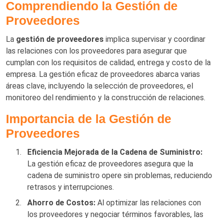
Comprendiendo la Gestión de
Proveedores
La
gestión de proveedores
implica supervisar y coordinar
las relaciones con los proveedores para asegurar que
cumplan con los requisitos de calidad, entrega y costo de la
empresa. La gestión eficaz de proveedores abarca varias
áreas clave, incluyendo la selección de proveedores, el
monitoreo del rendimiento y la construcción de relaciones.
Importancia de la Gestión de
Proveedores
Eficiencia Mejorada de la Cadena de Suministro:
La gestión eficaz de proveedores asegura que la
cadena de suministro opere sin problemas, reduciendo
retrasos y interrupciones.
Ahorro de Costos:
Al optimizar las relaciones con
los proveedores y negociar términos favorables, las