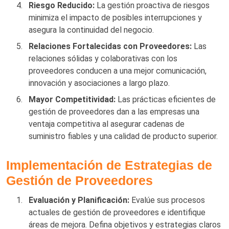
Riesgo Reducido:
La gestión proactiva de riesgos
minimiza el impacto de posibles interrupciones y
asegura la continuidad del negocio.
Relaciones Fortalecidas con Proveedores:
Las
relaciones sólidas y colaborativas con los
proveedores conducen a una mejor comunicación,
innovación y asociaciones a largo plazo.
Mayor Competitividad:
Las prácticas eficientes de
gestión de proveedores dan a las empresas una
ventaja competitiva al asegurar cadenas de
suministro fiables y una calidad de producto superior.
Implementación de Estrategias de
Gestión de Proveedores
Evaluación y Planificación:
Evalúe sus procesos
actuales de gestión de proveedores e identifique
áreas de mejora. Defina objetivos y estrategias claros