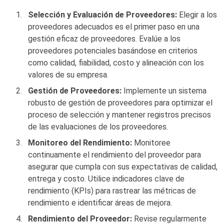
Selección y Evaluación de Proveedores:
Elegir a los
proveedores adecuados es el primer paso en una
gestión eficaz de proveedores. Evalúe a los
proveedores potenciales basándose en criterios
como calidad, fiabilidad, costo y alineación con los
valores de su empresa.
Gestión de Proveedores:
Implemente un sistema
robusto de gestión de proveedores para optimizar el
proceso de selección y mantener registros precisos
de las evaluaciones de los proveedores.
Monitoreo del Rendimiento:
Monitoree
continuamente el rendimiento del proveedor para
asegurar que cumpla con sus expectativas de calidad,
entrega y costo. Utilice indicadores clave de
rendimiento (KPIs) para rastrear las métricas de
rendimiento e identificar áreas de mejora.
Rendimiento del Proveedor:
Revise regularmente