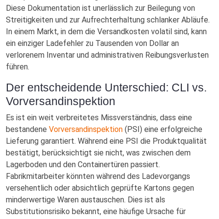
Diese Dokumentation ist unerlässlich zur Beilegung von
Streitigkeiten und zur Aufrechterhaltung schlanker Abläufe.
In einem Markt, in dem die Versandkosten volatil sind, kann
ein einziger Ladefehler zu Tausenden von Dollar an
verlorenem Inventar und administrativen Reibungsverlusten
führen.
Der entscheidende Unterschied: CLI vs.
Vorversandinspektion
Es ist ein weit verbreitetes Missverständnis, dass eine
bestandene
Vorversandinspektion
(PSI) eine erfolgreiche
Lieferung garantiert. Während eine PSI die Produktqualität
bestätigt, berücksichtigt sie nicht, was zwischen dem
Lagerboden und den Containertüren passiert.
Fabrikmitarbeiter könnten während des Ladevorgangs
versehentlich oder absichtlich geprüfte Kartons gegen
minderwertige Waren austauschen. Dies ist als
Substitutionsrisiko bekannt, eine häufige Ursache für