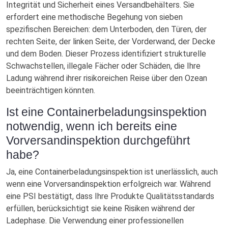
Integrität und Sicherheit eines Versandbehälters. Sie
erfordert eine methodische Begehung von sieben
spezifischen Bereichen: dem Unterboden, den Türen, der
rechten Seite, der linken Seite, der Vorderwand, der Decke
und dem Boden. Dieser Prozess identifiziert strukturelle
Schwachstellen, illegale Fächer oder Schäden, die Ihre
Ladung während ihrer risikoreichen Reise über den Ozean
beeinträchtigen könnten.
Ist eine Containerbeladungsinspektion
notwendig, wenn ich bereits eine
Vorversandinspektion durchgeführt
habe?
Ja, eine Containerbeladungsinspektion ist unerlässlich, auch
wenn eine Vorversandinspektion erfolgreich war. Während
eine PSI bestätigt, dass Ihre Produkte Qualitätsstandards
erfüllen, berücksichtigt sie keine Risiken während der
Ladephase. Die Verwendung einer professionellen