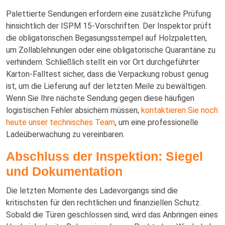
Palettierte Sendungen erfordern eine zusätzliche Prüfung
hinsichtlich der ISPM 15-Vorschriften. Der Inspektor prüft
die obligatorischen Begasungsstempel auf Holzpaletten,
um Zollablehnungen oder eine obligatorische Quarantäne zu
verhindern. Schließlich stellt ein vor Ort durchgeführter
Karton-Falltest sicher, dass die Verpackung robust genug
ist, um die Lieferung auf der letzten Meile zu bewältigen.
Wenn Sie Ihre nächste Sendung gegen diese häufigen
logistischen Fehler absichern müssen,
kontaktieren Sie noch
heute unser technisches Team
, um eine professionelle
Ladeüberwachung zu vereinbaren.
Abschluss der Inspektion: Siegel
und Dokumentation
Die letzten Momente des Ladevorgangs sind die
kritischsten für den rechtlichen und finanziellen Schutz.
Sobald die Türen geschlossen sind, wird das Anbringen eines