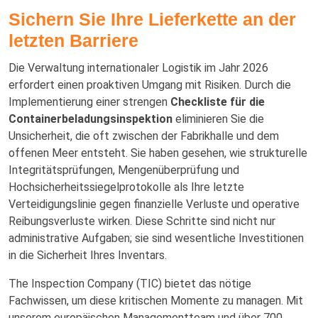
Sichern Sie Ihre Lieferkette an der
letzten Barriere
Die Verwaltung internationaler Logistik im Jahr 2026
erfordert einen proaktiven Umgang mit Risiken. Durch die
Implementierung einer strengen
Checkliste für die
Containerbeladungsinspektion
eliminieren Sie die
Unsicherheit, die oft zwischen der Fabrikhalle und dem
offenen Meer entsteht. Sie haben gesehen, wie strukturelle
Integritätsprüfungen, Mengenüberprüfung und
Hochsicherheitssiegelprotokolle als Ihre letzte
Verteidigungslinie gegen finanzielle Verluste und operative
Reibungsverluste wirken. Diese Schritte sind nicht nur
administrative Aufgaben; sie sind wesentliche Investitionen
in die Sicherheit Ihres Inventars.
The Inspection Company (TIC) bietet das nötige
Fachwissen, um diese kritischen Momente zu managen. Mit
unserem europäischen Managementteam und über 700