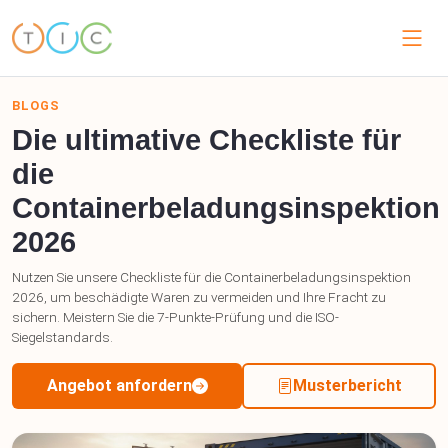
BLOGS
Die ultimative Checkliste für
die
Containerbeladungsinspektion
2026
Nutzen Sie unsere Checkliste für die Containerbeladungsinspektion
2026, um beschädigte Waren zu vermeiden und Ihre Fracht zu
sichern. Meistern Sie die 7-Punkte-Prüfung und die ISO-
Siegelstandards.
Angebot anfordern
Musterbericht