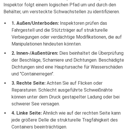
Inspektor folgt einem logischen Pfad um und durch den
Behälter, um versteckte Schwachstellen zu identifizieren.
1. Außen/Unterboden:
Inspektoren prüfen das
Fahrgestell und die Stützträger auf strukturelle
Verbiegungen oder verdächtige Modifikationen, die auf
Manipulationen hindeuten könnten.
2. Innen-/Außentüren:
Dies beinhaltet die Überprüfung
der Beschläge, Scharniere und Dichtungen. Beschädigte
Dichtungen sind eine Hauptursache für Wasserschäden
und "Containerregen".
3. Rechte Seite:
Achten Sie auf Flicken oder
Reparaturen. Schlecht ausgeführte Schweißnähte
können unter dem Druck gestapelter Ladung oder bei
schwerer See versagen.
4. Linke Seite:
Ähnlich wie auf der rechten Seite kann
jede größere Delle die strukturelle Tragfähigkeit des
Containers beeinträchtigen.