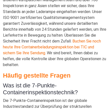
Inspektoren in ganz Asien stellen wir sicher, dass Ihre
Standards an jeder Laderampe eingehalten werden. Unser
ISO 9001 zertifiziertes Qualitätsmanagementsystem
garantiert Zuverlässigkeit, während unsere detaillierten
Berichte innerhalb von 24 Stunden geliefert werden, um Ihre
Lieferkette in Bewegung zu halten. Überlassen Sie die
Sicherheit Ihrer Fracht nicht dem Zufall.
Buchen Sie noch
heute Ihre Containerbeladungsinspektion bei TIC und
sichern Sie Ihre Sendung
. Wir sind bereit, Ihnen dabei zu
helfen, die volle Kontrolle über Ihre globalen Operationen zu
behalten.
Häufig gestellte Fragen
Was ist die 7-Punkte-
Containerinspektionstechnik?
Die 7-Punkte-Containerinspektion ist der globale
Industriestandard zur Überprüfung der strukturellen