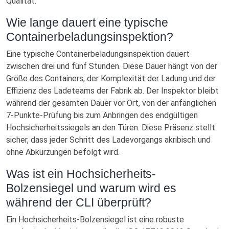
Qualität.
Wie lange dauert eine typische
Containerbeladungsinspektion?
Eine typische Containerbeladungsinspektion dauert
zwischen drei und fünf Stunden. Diese Dauer hängt von der
Größe des Containers, der Komplexität der Ladung und der
Effizienz des Ladeteams der Fabrik ab. Der Inspektor bleibt
während der gesamten Dauer vor Ort, von der anfänglichen
7-Punkte-Prüfung bis zum Anbringen des endgültigen
Hochsicherheitssiegels an den Türen. Diese Präsenz stellt
sicher, dass jeder Schritt des Ladevorgangs akribisch und
ohne Abkürzungen befolgt wird.
Was ist ein Hochsicherheits-
Bolzensiegel und warum wird es
während der CLI überprüft?
Ein Hochsicherheits-Bolzensiegel ist eine robuste