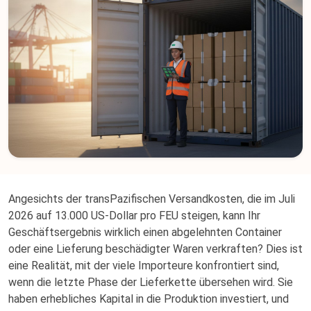
Angesichts der transPazifischen Versandkosten, die im Juli
2026 auf 13.000 US-Dollar pro FEU steigen, kann Ihr
Geschäftsergebnis wirklich einen abgelehnten Container
oder eine Lieferung beschädigter Waren verkraften? Dies ist
eine Realität, mit der viele Importeure konfrontiert sind,
wenn die letzte Phase der Lieferkette übersehen wird. Sie
haben erhebliches Kapital in die Produktion investiert, und