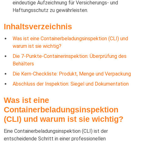
eindeutige Aufzeichnung für Versicherungs- und
Haftungsschutz zu gewährleisten.
Inhaltsverzeichnis
Was ist eine Containerbeladungsinspektion (CLI) und
warum ist sie wichtig?
Die 7-Punkte-Containerinspektion: Überprüfung des
Behälters
Die Kern-Checkliste: Produkt, Menge und Verpackung
Abschluss der Inspektion: Siegel und Dokumentation
Was ist eine
Containerbeladungsinspektion
(CLI) und warum ist sie wichtig?
Eine Containerbeladungsinspektion (CLI) ist der
entscheidende Schritt in einer professionellen