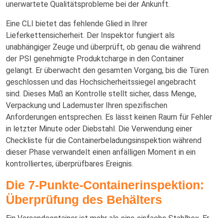
unerwartete Qualitätsprobleme bei der Ankunft.
Eine CLI bietet das fehlende Glied in Ihrer
Lieferkettensicherheit. Der Inspektor fungiert als
unabhängiger Zeuge und überprüft, ob genau die während
der PSI genehmigte Produktcharge in den Container
gelangt. Er überwacht den gesamten Vorgang, bis die Türen
geschlossen und das Hochsicherheitssiegel angebracht
sind. Dieses Maß an Kontrolle stellt sicher, dass Menge,
Verpackung und Lademuster Ihren spezifischen
Anforderungen entsprechen. Es lässt keinen Raum für Fehler
in letzter Minute oder Diebstahl. Die Verwendung einer
Checkliste für die Containerbeladungsinspektion während
dieser Phase verwandelt einen anfälligen Moment in ein
kontrolliertes, überprüfbares Ereignis.
Die 7-Punkte-Containerinspektion:
Überprüfung des Behälters