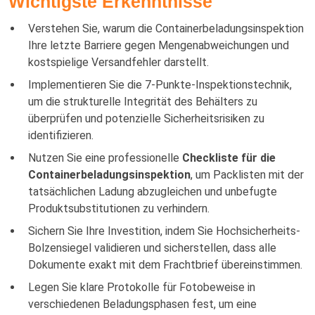
Wichtigste Erkenntnisse
Verstehen Sie, warum die Containerbeladungsinspektion
Ihre letzte Barriere gegen Mengenabweichungen und
kostspielige Versandfehler darstellt.
Implementieren Sie die 7-Punkte-Inspektionstechnik,
um die strukturelle Integrität des Behälters zu
überprüfen und potenzielle Sicherheitsrisiken zu
identifizieren.
Nutzen Sie eine professionelle
Checkliste für die
Containerbeladungsinspektion
, um Packlisten mit der
tatsächlichen Ladung abzugleichen und unbefugte
Produktsubstitutionen zu verhindern.
Sichern Sie Ihre Investition, indem Sie Hochsicherheits-
Bolzensiegel validieren und sicherstellen, dass alle
Dokumente exakt mit dem Frachtbrief übereinstimmen.
Legen Sie klare Protokolle für Fotobeweise in
verschiedenen Beladungsphasen fest, um eine