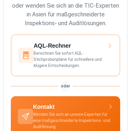
oder wenden Sie sich an die TIC-Experten
in Asien für maßgeschneiderte
Inspektions- und Auditlösungen.
AQL-Rechner
Berechnen Sie sofort AQL-
Stichprobenpläne für schnellere und
klügere Entscheidungen.
oder
Kontakt
Wenden Sie sich an unsere Experten für
eine maßgeschneiderte Inspektions- und
Auditlösung.