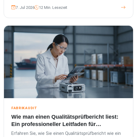
7. Jul 2026
12 Min. Lesezeit
FABRIKAUDIT
Wie man einen Qualitätsprüfbericht liest:
Ein professioneller Leitfaden für
Importeure
Erfahren Sie, wie Sie einen Qualitätsprüfbericht wie ein