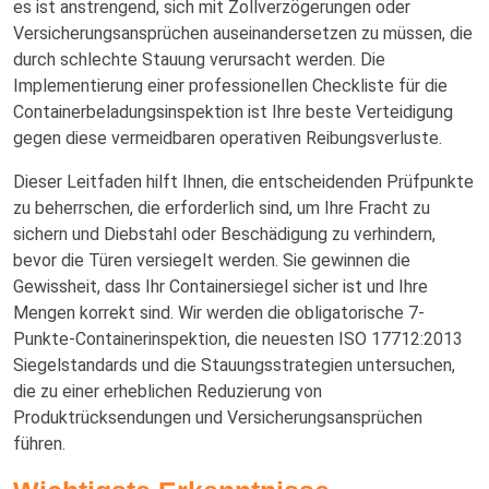
es ist anstrengend, sich mit Zollverzögerungen oder
Versicherungsansprüchen auseinandersetzen zu müssen, die
durch schlechte Stauung verursacht werden. Die
Implementierung einer professionellen Checkliste für die
Containerbeladungsinspektion ist Ihre beste Verteidigung
gegen diese vermeidbaren operativen Reibungsverluste.
Dieser Leitfaden hilft Ihnen, die entscheidenden Prüfpunkte
zu beherrschen, die erforderlich sind, um Ihre Fracht zu
sichern und Diebstahl oder Beschädigung zu verhindern,
bevor die Türen versiegelt werden. Sie gewinnen die
Gewissheit, dass Ihr Containersiegel sicher ist und Ihre
Mengen korrekt sind. Wir werden die obligatorische 7-
Punkte-Containerinspektion, die neuesten ISO 17712:2013
Siegelstandards und die Stauungsstrategien untersuchen,
die zu einer erheblichen Reduzierung von
Produktrücksendungen und Versicherungsansprüchen
führen.