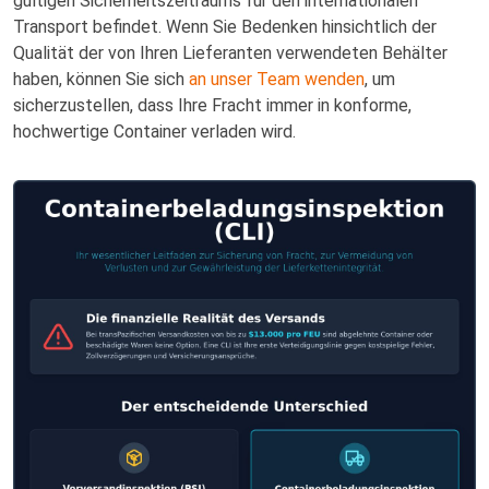
gültigen Sicherheitszeitraums für den internationalen
Transport befindet. Wenn Sie Bedenken hinsichtlich der
Qualität der von Ihren Lieferanten verwendeten Behälter
haben, können Sie sich
an unser Team wenden
, um
sicherzustellen, dass Ihre Fracht immer in konforme,
hochwertige Container verladen wird.