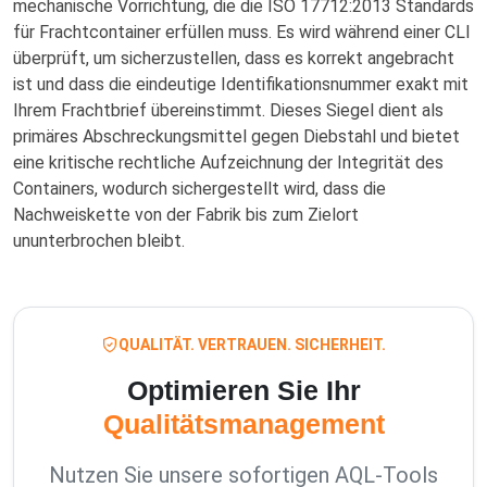
mechanische Vorrichtung, die die ISO 17712:2013 Standards
für Frachtcontainer erfüllen muss. Es wird während einer CLI
überprüft, um sicherzustellen, dass es korrekt angebracht
ist und dass die eindeutige Identifikationsnummer exakt mit
Ihrem Frachtbrief übereinstimmt. Dieses Siegel dient als
primäres Abschreckungsmittel gegen Diebstahl und bietet
eine kritische rechtliche Aufzeichnung der Integrität des
Containers, wodurch sichergestellt wird, dass die
Nachweiskette von der Fabrik bis zum Zielort
ununterbrochen bleibt.
QUALITÄT. VERTRAUEN. SICHERHEIT.
Optimieren Sie Ihr
Qualitätsmanagement
Nutzen Sie unsere sofortigen AQL-Tools