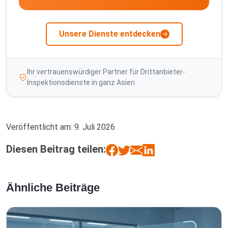
Unsere Dienste entdecken
Ihr vertrauenswürdiger Partner für Drittanbieter-
Inspektionsdienste in ganz Asien
Veröffentlicht am:
9. Juli 2026
Diesen Beitrag teilen:
Ähnliche Beiträge