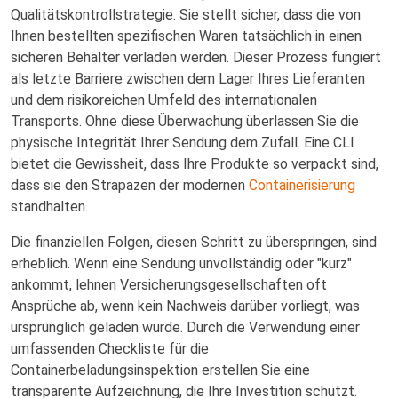
Qualitätskontrollstrategie. Sie stellt sicher, dass die von
Ihnen bestellten spezifischen Waren tatsächlich in einen
sicheren Behälter verladen werden. Dieser Prozess fungiert
als letzte Barriere zwischen dem Lager Ihres Lieferanten
und dem risikoreichen Umfeld des internationalen
Transports. Ohne diese Überwachung überlassen Sie die
physische Integrität Ihrer Sendung dem Zufall. Eine CLI
bietet die Gewissheit, dass Ihre Produkte so verpackt sind,
dass sie den Strapazen der modernen
Containerisierung
standhalten.
Die finanziellen Folgen, diesen Schritt zu überspringen, sind
erheblich. Wenn eine Sendung unvollständig oder "kurz"
ankommt, lehnen Versicherungsgesellschaften oft
Ansprüche ab, wenn kein Nachweis darüber vorliegt, was
ursprünglich geladen wurde. Durch die Verwendung einer
umfassenden Checkliste für die
Containerbeladungsinspektion erstellen Sie eine
transparente Aufzeichnung, die Ihre Investition schützt.