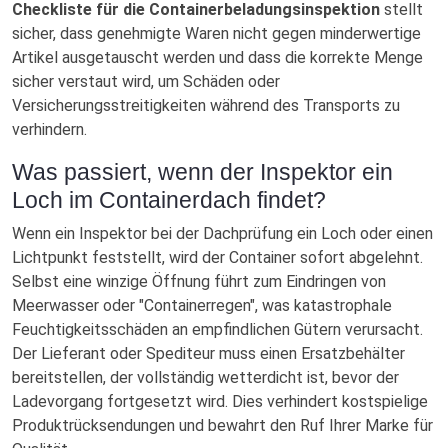
Checkliste für die Containerbeladungsinspektion
stellt
sicher, dass genehmigte Waren nicht gegen minderwertige
Artikel ausgetauscht werden und dass die korrekte Menge
sicher verstaut wird, um Schäden oder
Versicherungsstreitigkeiten während des Transports zu
verhindern.
Was passiert, wenn der Inspektor ein
Loch im Containerdach findet?
Wenn ein Inspektor bei der Dachprüfung ein Loch oder einen
Lichtpunkt feststellt, wird der Container sofort abgelehnt.
Selbst eine winzige Öffnung führt zum Eindringen von
Meerwasser oder "Containerregen", was katastrophale
Feuchtigkeitsschäden an empfindlichen Gütern verursacht.
Der Lieferant oder Spediteur muss einen Ersatzbehälter
bereitstellen, der vollständig wetterdicht ist, bevor der
Ladevorgang fortgesetzt wird. Dies verhindert kostspielige
Produktrücksendungen und bewahrt den Ruf Ihrer Marke für