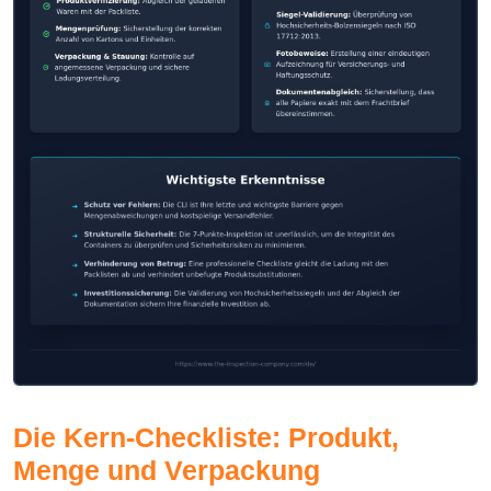
Die Kern-Checkliste: Produkt,
Menge und Verpackung