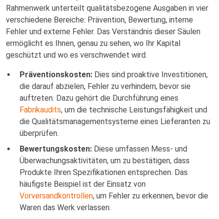
Rahmenwerk unterteilt qualitätsbezogene Ausgaben in vier
verschiedene Bereiche: Prävention, Bewertung, interne
Fehler und externe Fehler. Das Verständnis dieser Säulen
ermöglicht es Ihnen, genau zu sehen, wo Ihr Kapital
geschützt und wo es verschwendet wird.
Präventionskosten:
Dies sind proaktive Investitionen,
die darauf abzielen, Fehler zu verhindern, bevor sie
auftreten. Dazu gehört die Durchführung eines
Fabrikaudits
, um die technische Leistungsfähigkeit und
die Qualitätsmanagementsysteme eines Lieferanten zu
überprüfen.
Bewertungskosten:
Diese umfassen Mess- und
Überwachungsaktivitäten, um zu bestätigen, dass
Produkte Ihren Spezifikationen entsprechen. Das
häufigste Beispiel ist der Einsatz von
Vorversandkontrollen
, um Fehler zu erkennen, bevor die
Waren das Werk verlassen.