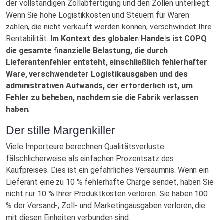
der vollständigen Zollabfertigung und den Zöllen unterliegt.
Wenn Sie hohe Logistikkosten und Steuern für Waren
zahlen, die nicht verkauft werden können, verschwindet Ihre
Rentabilität.
Im Kontext des globalen Handels ist COPQ
die gesamte finanzielle Belastung, die durch
Lieferantenfehler entsteht, einschließlich fehlerhafter
Ware, verschwendeter Logistikausgaben und des
administrativen Aufwands, der erforderlich ist, um
Fehler zu beheben, nachdem sie die Fabrik verlassen
haben.
Der stille Margenkiller
Viele Importeure berechnen Qualitätsverluste
fälschlicherweise als einfachen Prozentsatz des
Kaufpreises. Dies ist ein gefährliches Versäumnis. Wenn ein
Lieferant eine zu 10 % fehlerhafte Charge sendet, haben Sie
nicht nur 10 % Ihrer Produktkosten verloren. Sie haben 100
% der Versand-, Zoll- und Marketingausgaben verloren, die
mit diesen Einheiten verbunden sind.