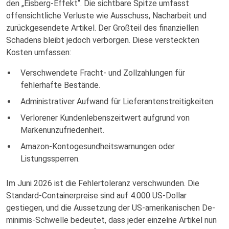
den „Eisberg-Effekt“. Die sichtbare Spitze umfasst
offensichtliche Verluste wie Ausschuss, Nacharbeit und
zurückgesendete Artikel. Der Großteil des finanziellen
Schadens bleibt jedoch verborgen. Diese versteckten
Kosten umfassen:
Verschwendete Fracht- und Zollzahlungen für
fehlerhafte Bestände.
Administrativer Aufwand für Lieferantenstreitigkeiten.
Verlorener Kundenlebenszeitwert aufgrund von
Markenunzufriedenheit.
Amazon-Kontogesundheitswarnungen oder
Listungssperren.
Im Juni 2026 ist die Fehlertoleranz verschwunden. Die
Standard-Containerpreise sind auf 4.000 US-Dollar
gestiegen, und die Aussetzung der US-amerikanischen De-
minimis-Schwelle bedeutet, dass jeder einzelne Artikel nun