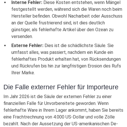
Interne Fehler:
Diese Kosten entstehen, wenn Mängel
festgestellt werden, während sich die Waren noch beim
Hersteller befinden. Obwohl Nacharbeit oder Ausschuss
an der Quelle frustrierend sind, ist dies deutlich
günstiger, als fehlerhafte Artikel über den Ozean zu
versenden.
Externe Fehler:
Dies ist die schädlichste Säule. Sie
umfasst alles, was passiert, nachdem ein Kunde ein
fehlerhaftes Produkt erhalten hat, von Rücksendungen
und Rückrufen bis hin zur langfristigen Erosion des Rufs
Ihrer Marke.
Die Falle externer Fehler für Importeure
Im Jahr 2026 ist die Säule der externen Fehler zu einer
finanziellen Falle für Unvorbereitete geworden. Wenn
fehlerhafte Ware in Ihrem Lager ankommt, haben Sie bereits
eine Frachtrechnung von 4.000 US-Dollar und volle Zölle
bezahlt. Nach der Aussetzung der US-amerikanischen De-