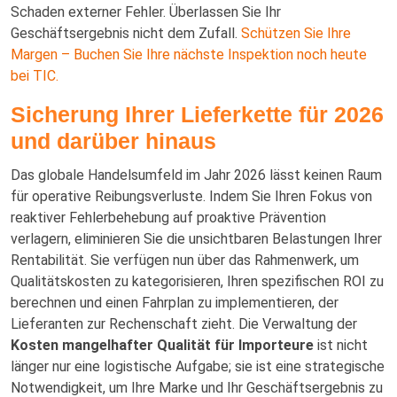
Schaden externer Fehler. Überlassen Sie Ihr
Geschäftsergebnis nicht dem Zufall.
Schützen Sie Ihre
Margen – Buchen Sie Ihre nächste Inspektion noch heute
bei TIC.
Sicherung Ihrer Lieferkette für 2026
und darüber hinaus
Das globale Handelsumfeld im Jahr 2026 lässt keinen Raum
für operative Reibungsverluste. Indem Sie Ihren Fokus von
reaktiver Fehlerbehebung auf proaktive Prävention
verlagern, eliminieren Sie die unsichtbaren Belastungen Ihrer
Rentabilität. Sie verfügen nun über das Rahmenwerk, um
Qualitätskosten zu kategorisieren, Ihren spezifischen ROI zu
berechnen und einen Fahrplan zu implementieren, der
Lieferanten zur Rechenschaft zieht. Die Verwaltung der
Kosten mangelhafter Qualität für Importeure
ist nicht
länger nur eine logistische Aufgabe; sie ist eine strategische
Notwendigkeit, um Ihre Marke und Ihr Geschäftsergebnis zu