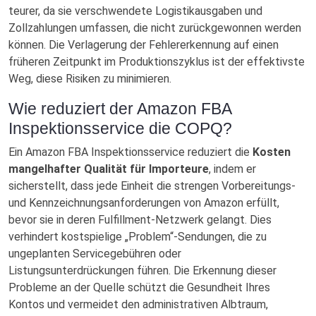
teurer, da sie verschwendete Logistikausgaben und
Zollzahlungen umfassen, die nicht zurückgewonnen werden
können. Die Verlagerung der Fehlererkennung auf einen
früheren Zeitpunkt im Produktionszyklus ist der effektivste
Weg, diese Risiken zu minimieren.
Wie reduziert der Amazon FBA
Inspektionsservice die COPQ?
Ein Amazon FBA Inspektionsservice reduziert die
Kosten
mangelhafter Qualität für Importeure
, indem er
sicherstellt, dass jede Einheit die strengen Vorbereitungs-
und Kennzeichnungsanforderungen von Amazon erfüllt,
bevor sie in deren Fulfillment-Netzwerk gelangt. Dies
verhindert kostspielige „Problem“-Sendungen, die zu
ungeplanten Servicegebühren oder
Listungsunterdrückungen führen. Die Erkennung dieser
Probleme an der Quelle schützt die Gesundheit Ihres
Kontos und vermeidet den administrativen Albtraum,