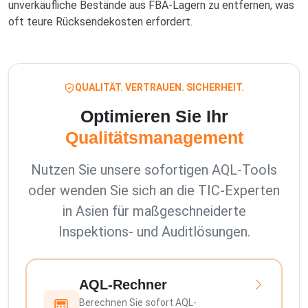
unverkäufliche Bestände aus FBA-Lagern zu entfernen, was
oft teure Rücksendekosten erfordert.
QUALITÄT. VERTRAUEN. SICHERHEIT.
Optimieren Sie Ihr
Qualitätsmanagement
Nutzen Sie unsere sofortigen AQL-Tools
oder wenden Sie sich an die TIC-Experten
in Asien für maßgeschneiderte
Inspektions- und Auditlösungen.
AQL-Rechner
Berechnen Sie sofort AQL-