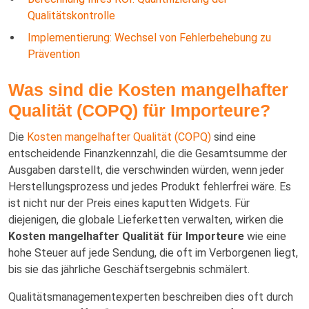
Qualitätskontrolle
Implementierung: Wechsel von Fehlerbehebung zu
Prävention
Was sind die Kosten mangelhafter
Qualität (COPQ) für Importeure?
Die
Kosten mangelhafter Qualität (COPQ)
sind eine
entscheidende Finanzkennzahl, die die Gesamtsumme der
Ausgaben darstellt, die verschwinden würden, wenn jeder
Herstellungsprozess und jedes Produkt fehlerfrei wäre. Es
ist nicht nur der Preis eines kaputten Widgets. Für
diejenigen, die globale Lieferketten verwalten, wirken die
Kosten mangelhafter Qualität für Importeure
wie eine
hohe Steuer auf jede Sendung, die oft im Verborgenen liegt,
bis sie das jährliche Geschäftsergebnis schmälert.
Qualitätsmanagementexperten beschreiben dies oft durch