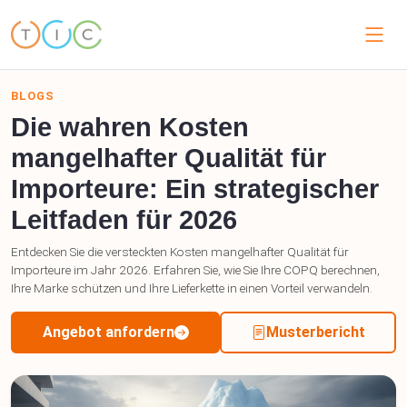
BLOGS
Die wahren Kosten
mangelhafter Qualität für
Importeure: Ein strategischer
Leitfaden für 2026
Entdecken Sie die versteckten Kosten mangelhafter Qualität für
Importeure im Jahr 2026. Erfahren Sie, wie Sie Ihre COPQ berechnen,
Ihre Marke schützen und Ihre Lieferkette in einen Vorteil verwandeln.
Angebot anfordern
Musterbericht