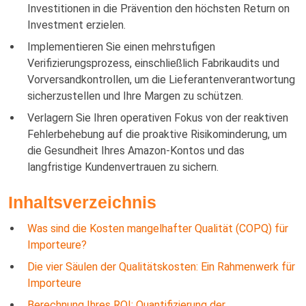
Investitionen in die Prävention den höchsten Return on
Investment erzielen.
Implementieren Sie einen mehrstufigen
Verifizierungsprozess, einschließlich Fabrikaudits und
Vorversandkontrollen, um die Lieferantenverantwortung
sicherzustellen und Ihre Margen zu schützen.
Verlagern Sie Ihren operativen Fokus von der reaktiven
Fehlerbehebung auf die proaktive Risikominderung, um
die Gesundheit Ihres Amazon-Kontos und das
langfristige Kundenvertrauen zu sichern.
Inhaltsverzeichnis
Was sind die Kosten mangelhafter Qualität (COPQ) für
Importeure?
Die vier Säulen der Qualitätskosten: Ein Rahmenwerk für
Importeure
Berechnung Ihres ROI: Quantifizierung der