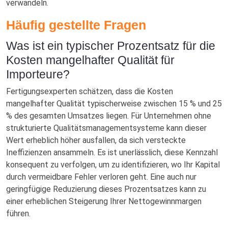
verwandeln.
Häufig gestellte Fragen
Was ist ein typischer Prozentsatz für die
Kosten mangelhafter Qualität für
Importeure?
Fertigungsexperten schätzen, dass die Kosten
mangelhafter Qualität typischerweise zwischen 15 % und 25
% des gesamten Umsatzes liegen. Für Unternehmen ohne
strukturierte Qualitätsmanagementsysteme kann dieser
Wert erheblich höher ausfallen, da sich versteckte
Ineffizienzen ansammeln. Es ist unerlässlich, diese Kennzahl
konsequent zu verfolgen, um zu identifizieren, wo Ihr Kapital
durch vermeidbare Fehler verloren geht. Eine auch nur
geringfügige Reduzierung dieses Prozentsatzes kann zu
einer erheblichen Steigerung Ihrer Nettogewinnmargen
führen.