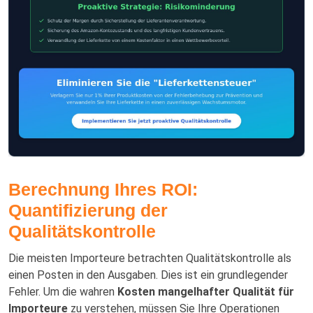
Berechnung Ihres ROI:
Quantifizierung der
Qualitätskontrolle
Die meisten Importeure betrachten Qualitätskontrolle als
einen Posten in den Ausgaben. Dies ist ein grundlegender
Fehler. Um die wahren
Kosten mangelhafter Qualität für
Importeure
zu verstehen, müssen Sie Ihre Operationen