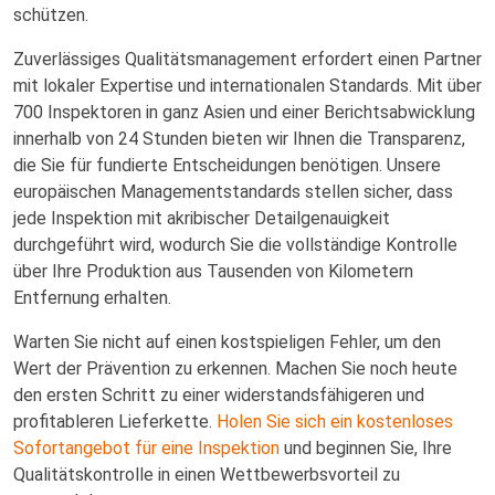
schützen.
Zuverlässiges Qualitätsmanagement erfordert einen Partner
mit lokaler Expertise und internationalen Standards. Mit über
700 Inspektoren in ganz Asien und einer Berichtsabwicklung
innerhalb von 24 Stunden bieten wir Ihnen die Transparenz,
die Sie für fundierte Entscheidungen benötigen. Unsere
europäischen Managementstandards stellen sicher, dass
jede Inspektion mit akribischer Detailgenauigkeit
durchgeführt wird, wodurch Sie die vollständige Kontrolle
über Ihre Produktion aus Tausenden von Kilometern
Entfernung erhalten.
Warten Sie nicht auf einen kostspieligen Fehler, um den
Wert der Prävention zu erkennen. Machen Sie noch heute
den ersten Schritt zu einer widerstandsfähigeren und
profitableren Lieferkette.
Holen Sie sich ein kostenloses
Sofortangebot für eine Inspektion
und beginnen Sie, Ihre
Qualitätskontrolle in einen Wettbewerbsvorteil zu