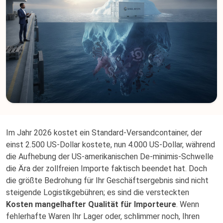
Im Jahr 2026 kostet ein Standard-Versandcontainer, der
einst 2.500 US-Dollar kostete, nun 4.000 US-Dollar, während
die Aufhebung der US-amerikanischen De-minimis-Schwelle
die Ära der zollfreien Importe faktisch beendet hat. Doch
die größte Bedrohung für Ihr Geschäftsergebnis sind nicht
steigende Logistikgebühren; es sind die versteckten
Kosten mangelhafter Qualität für Importeure
. Wenn
fehlerhafte Waren Ihr Lager oder, schlimmer noch, Ihren