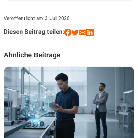
Veröffentlicht am:
3. Juli 2026
Diesen Beitrag teilen:
Ähnliche Beiträge