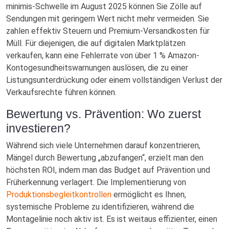
minimis-Schwelle im August 2025 können Sie Zölle auf
Sendungen mit geringem Wert nicht mehr vermeiden. Sie
zahlen effektiv Steuern und Premium-Versandkosten für
Müll. Für diejenigen, die auf digitalen Marktplätzen
verkaufen, kann eine Fehlerrate von über 1 % Amazon-
Kontogesundheitswarnungen auslösen, die zu einer
Listungsunterdrückung oder einem vollständigen Verlust der
Verkaufsrechte führen können.
Bewertung vs. Prävention: Wo zuerst
investieren?
Während sich viele Unternehmen darauf konzentrieren,
Mängel durch Bewertung „abzufangen“, erzielt man den
höchsten ROI, indem man das Budget auf Prävention und
Früherkennung verlagert. Die Implementierung von
Produktionsbegleitkontrollen
ermöglicht es Ihnen,
systemische Probleme zu identifizieren, während die
Montagelinie noch aktiv ist. Es ist weitaus effizienter, einen