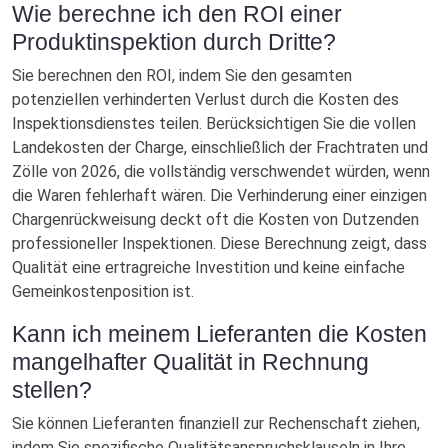
Wie berechne ich den ROI einer
Produktinspektion durch Dritte?
Sie berechnen den ROI, indem Sie den gesamten
potenziellen verhinderten Verlust durch die Kosten des
Inspektionsdienstes teilen. Berücksichtigen Sie die vollen
Landekosten der Charge, einschließlich der Frachtraten und
Zölle von 2026, die vollständig verschwendet würden, wenn
die Waren fehlerhaft wären. Die Verhinderung einer einzigen
Chargenrückweisung deckt oft die Kosten von Dutzenden
professioneller Inspektionen. Diese Berechnung zeigt, dass
Qualität eine ertragreiche Investition und keine einfache
Gemeinkostenposition ist.
Kann ich meinem Lieferanten die Kosten
mangelhafter Qualität in Rechnung
stellen?
Sie können Lieferanten finanziell zur Rechenschaft ziehen,
indem Sie spezifische Qualitätsanspruchsklauseln in Ihre