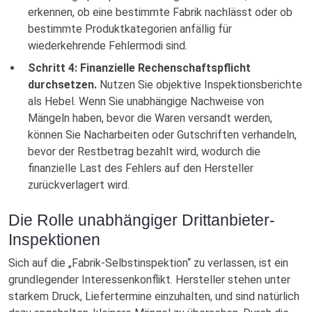
erkennen, ob eine bestimmte Fabrik nachlässt oder ob
bestimmte Produktkategorien anfällig für
wiederkehrende Fehlermodi sind.
Schritt 4: Finanzielle Rechenschaftspflicht
durchsetzen.
Nutzen Sie objektive Inspektionsberichte
als Hebel. Wenn Sie unabhängige Nachweise von
Mängeln haben, bevor die Waren versandt werden,
können Sie Nacharbeiten oder Gutschriften verhandeln,
bevor der Restbetrag bezahlt wird, wodurch die
finanzielle Last des Fehlers auf den Hersteller
zurückverlagert wird.
Die Rolle unabhängiger Drittanbieter-
Inspektionen
Sich auf die „Fabrik-Selbstinspektion“ zu verlassen, ist ein
grundlegender Interessenkonflikt. Hersteller stehen unter
starkem Druck, Liefertermine einzuhalten, und sind natürlich