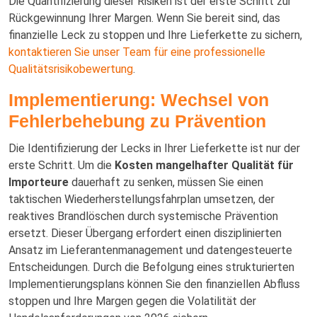
Die Quantifizierung dieser Risiken ist der erste Schritt zur
Rückgewinnung Ihrer Margen. Wenn Sie bereit sind, das
finanzielle Leck zu stoppen und Ihre Lieferkette zu sichern,
kontaktieren Sie unser Team für eine professionelle
Qualitätsrisikobewertung
.
Implementierung: Wechsel von
Fehlerbehebung zu Prävention
Die Identifizierung der Lecks in Ihrer Lieferkette ist nur der
erste Schritt. Um die
Kosten mangelhafter Qualität für
Importeure
dauerhaft zu senken, müssen Sie einen
taktischen Wiederherstellungsfahrplan umsetzen, der
reaktives Brandlöschen durch systemische Prävention
ersetzt. Dieser Übergang erfordert einen disziplinierten
Ansatz im Lieferantenmanagement und datengesteuerte
Entscheidungen. Durch die Befolgung eines strukturierten
Implementierungsplans können Sie den finanziellen Abfluss
stoppen und Ihre Margen gegen die Volatilität der