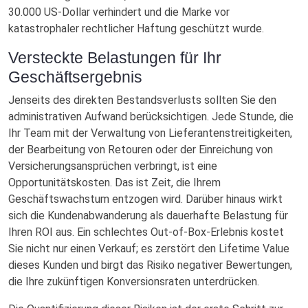
30.000 US-Dollar verhindert und die Marke vor
katastrophaler rechtlicher Haftung geschützt wurde.
Versteckte Belastungen für Ihr
Geschäftsergebnis
Jenseits des direkten Bestandsverlusts sollten Sie den
administrativen Aufwand berücksichtigen. Jede Stunde, die
Ihr Team mit der Verwaltung von Lieferantenstreitigkeiten,
der Bearbeitung von Retouren oder der Einreichung von
Versicherungsansprüchen verbringt, ist eine
Opportunitätskosten. Das ist Zeit, die Ihrem
Geschäftswachstum entzogen wird. Darüber hinaus wirkt
sich die Kundenabwanderung als dauerhafte Belastung für
Ihren ROI aus. Ein schlechtes Out-of-Box-Erlebnis kostet
Sie nicht nur einen Verkauf; es zerstört den Lifetime Value
dieses Kunden und birgt das Risiko negativer Bewertungen,
die Ihre zukünftigen Konversionsraten unterdrücken.