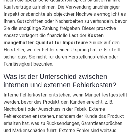
Kaufverträge aufnehmen. Die Verwendung unabhängiger
Inspektionsberichte als objektiver Nachweis ermöglicht es
Ihnen, Gutschriften oder Nacharbeiten zu verhandeln, bevor
Sie die endgültige Zahlung freigeben. Dieser proaktive
Ansatz verlagert die finanzielle Last der
Kosten
mangelhafter Qualität für Importeure
zurück auf den
Hersteller, wo der Fehler seinen Ursprung hatte. Er stellt
sicher, dass Sie nicht für deren Herstellungsfehler oder
Fahrlässigkeit bezahlen.
Was ist der Unterschied zwischen
internen und externen Fehlerkosten?
Interne Fehlerkosten entstehen, wenn Mängel festgestellt
werden, bevor das Produkt den Kunden erreicht, z. B.
Nacharbeit oder Ausschuss in der Fabrik. Externe
Fehlerkosten entstehen, nachdem der Kunde das Produkt
erhalten hat, was zu Rücksendungen, Garantieansprüchen
und Markenschäden führt. Externe Fehler sind weitaus