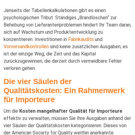
Jenseits der Tabellenkalkulationen gibt es einen
psychologischen Tribut. Ständiges „Brandlöschen“ zur
Behebung von Lieferantenproblemen hindert Ihr Team daran,
sich auf Wachstum und Produktentwicklung zu
konzentrieren. Investitionen in
Fabrikaudits
und
Vorversandkontrollen
sind keine zusätzlichen Ausgaben; es
ist der einzige Weg, die Zeit und das Kapital
zurückzugewinnen, die derzeit durch vermeidbare Fehler
verloren gehen.
Die vier Säulen der
Qualitätskosten: Ein Rahmenwerk
für Importeure
Um die
Kosten mangelhafter Qualität für Importeure
effektiv zu verwalten, müssen Sie Ihre Ausgaben anhand der
vier Säulen der Qualitätskosten kategorisieren. Dieses von
der American Society for Quality weithin anerkannte