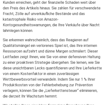
Kunden erreichen, geht der finanzielle Schaden weit über
den Preis des Artikels hinaus. Sie zahlen für verschwendete
Fracht, Zölle auf unverkäufliche Bestände und das
katastrophale Risiko von Amazon-
Kontogesundheitswarnungen, die Ihre Verkäufe über Nacht
lahmlegen können.
Sie erkennen wahrscheinlich, dass das Reagieren auf
Qualitätsmängel ein verlorenes Spiel ist, das Ihre internen
Ressourcen aufzehrt und dünne Margen schmälert. Dieser
Leitfaden zeigt Ihnen, wie Sie von einer defensiven Haltung
zu einer proaktiven Strategie übergehen. Sie lernen, wie Sie
diese unsichtbaren Lecks quantifizieren und Ihre Lieferkette
von einem Kostenfaktor in einen zuverlässigen
Wettbewerbsvorteil verwandeln. Indem Sie nur 1 % Ihrer
Produktkosten von der Fehlerbehebung zur Prävention
verlagern, können Sie die „Lieferkettensteuer“ eliminieren,
die derzeit Ihr Wachstum hemmt.