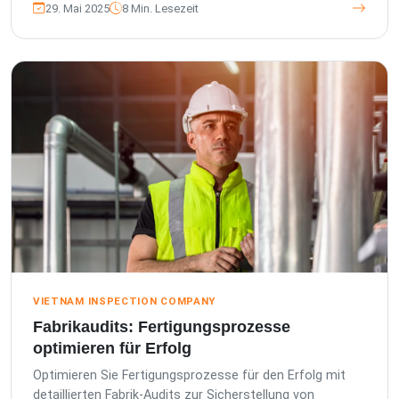
29. Mai 2025
8 Min. Lesezeit
VIETNAM INSPECTION COMPANY
Fabrikaudits: Fertigungsprozesse
optimieren für Erfolg
Optimieren Sie Fertigungsprozesse für den Erfolg mit
detaillierten Fabrik-Audits zur Sicherstellung von