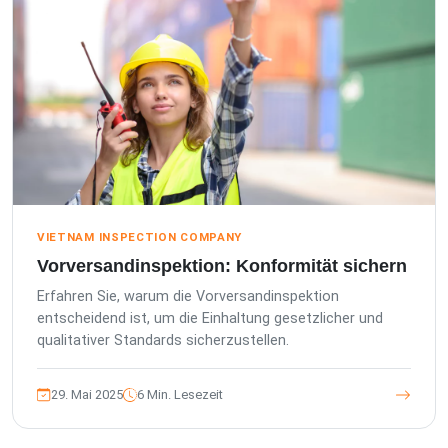
VIETNAM INSPECTION COMPANY
Vorversandinspektion: Konformität sichern
Erfahren Sie, warum die Vorversandinspektion
entscheidend ist, um die Einhaltung gesetzlicher und
qualitativer Standards sicherzustellen.
29. Mai 2025
6 Min. Lesezeit