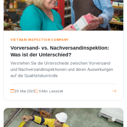
VIETNAM INSPECTION COMPANY
Vorversand- vs. Nachversandinspektion:
Was ist der Unterschied?
Verstehen Sie die Unterschiede zwischen Vorversand-
und Nachversandinspektionen und deren Auswirkungen
auf die Qualitätskontrolle.
29. Mai 2025
5 Min. Lesezeit