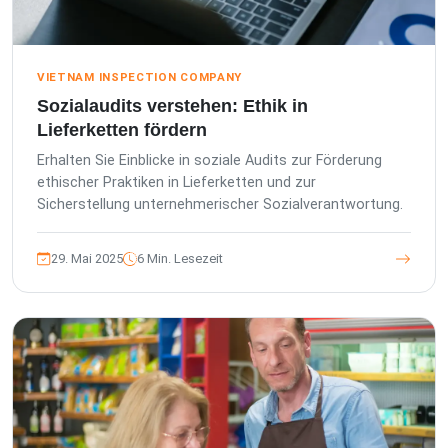
VIETNAM INSPECTION COMPANY
Sozialaudits verstehen: Ethik in
Lieferketten fördern
Erhalten Sie Einblicke in soziale Audits zur Förderung
ethischer Praktiken in Lieferketten und zur
Sicherstellung unternehmerischer Sozialverantwortung.
29. Mai 2025
6 Min. Lesezeit