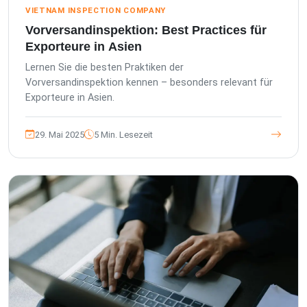
VIETNAM INSPECTION COMPANY
Vorversandinspektion: Best Practices für
Exporteure in Asien
Lernen Sie die besten Praktiken der
Vorversandinspektion kennen – besonders relevant für
Exporteure in Asien.
29. Mai 2025
5 Min. Lesezeit