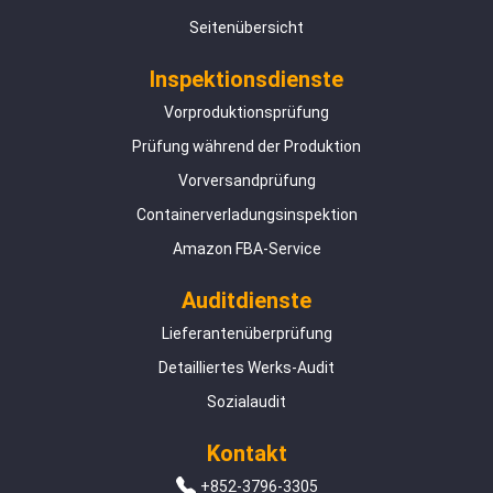
Seitenübersicht
Inspektionsdienste
Vorproduktionsprüfung
Prüfung während der Produktion
Vorversandprüfung
Containerverladungsinspektion
Amazon FBA-Service
Auditdienste
Lieferantenüberprüfung
Detailliertes Werks-Audit
Sozialaudit
Kontakt
+852-3796-3305