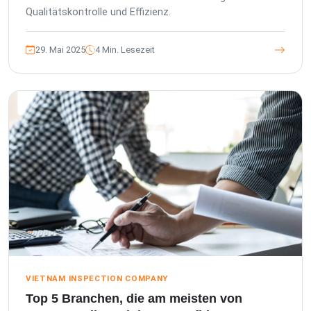
Qualitätskontrolle und Effizienz.
29. Mai 2025
4 Min. Lesezeit
VIETNAM INSPECTION COMPANY
Top 5 Branchen, die am meisten von