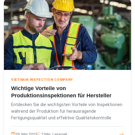
VIETNAM INSPECTION COMPANY
Wichtige Vorteile von
Produktionsinspektionen für Hersteller
Entdecken Sie die wichtigsten Vorteile von Inspektionen
während der Produktion für herausragende
Fertigungsqualität und effektive Qualitätskontrolle.
29. Mai 2025
7 Min. Lesezeit