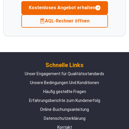
Kostenloses Angebot erhalten
AQL-Rechner öffnen
Schnelle Links
Unser Engagement für Qualitätsstandards
Unsere Bedingungen Und Konditionen
Häufig gestellte Fragen
Erfahrungsberichte zum Kundenerfolg
Online-Buchungsanleitung
Datenschutzerklärung
Kontakt