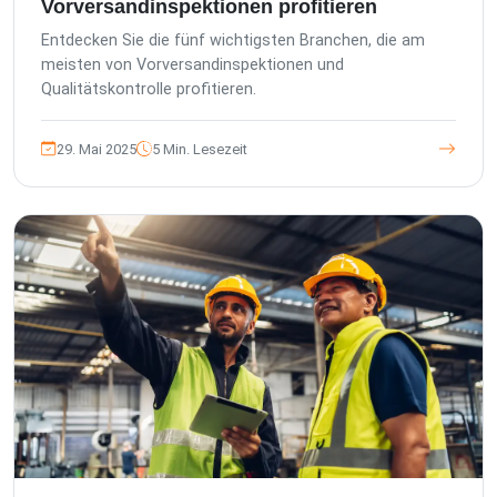
Vorversandinspektionen profitieren
Entdecken Sie die fünf wichtigsten Branchen, die am
meisten von Vorversandinspektionen und
Qualitätskontrolle profitieren.
29. Mai 2025
5 Min. Lesezeit