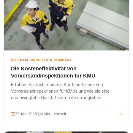
VIETNAM INSPECTION COMPANY
Die Kosteneffektivität von
Vorversandinspektionen für KMU
Erfahren Sie mehr über die Kosteneffizienz von
Vorversandinspektionen für KMUs und wie sie eine
erschwingliche Qualitätskontrolle ermöglichen.
29. Mai 2025
6 Min. Lesezeit