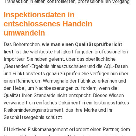
Transaktion in einen kontrollierten, professionellen Vorgang.
Inspektionsdaten in
entschlossenes Handeln
umwandeln
Das Beherrschen,
wie man einen Qualitätsprüfbericht
liest
, ist die wichtigste Fähigkeit für jeden professionellen
Importeur. Sie haben gelernt, über das oberflächliche
„Bestanden“-Ergebnis hinauszuschauen und die AQL-Daten
und Funktionstests genau zu prüfen. Sie verfügen nun über
einen Rahmen, um Warnsignale der Fabrik zu erkennen und
den Hebel, um Nachbesserungen zu fordern, wenn die
Qualität Ihren Standards nicht entspricht. Dieses Wissen
verwandelt ein einfaches Dokument in ein leistungsstarkes
Risikominderungsinstrument, das Ihre Marke und Ihr
Geschäftsergebnis schützt.
Effektives Risikomanagement erfordert einen Partner, dem