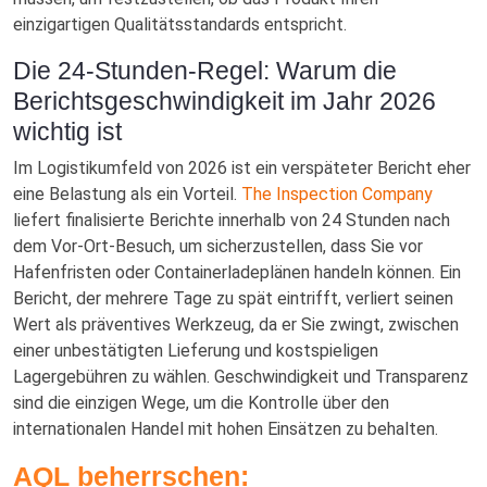
einzigartigen Qualitätsstandards entspricht.
Die 24-Stunden-Regel: Warum die
Berichtsgeschwindigkeit im Jahr 2026
wichtig ist
Im Logistikumfeld von 2026 ist ein verspäteter Bericht eher
eine Belastung als ein Vorteil.
The Inspection Company
liefert finalisierte Berichte innerhalb von 24 Stunden nach
dem Vor-Ort-Besuch, um sicherzustellen, dass Sie vor
Hafenfristen oder Containerladeplänen handeln können. Ein
Bericht, der mehrere Tage zu spät eintrifft, verliert seinen
Wert als präventives Werkzeug, da er Sie zwingt, zwischen
einer unbestätigten Lieferung und kostspieligen
Lagergebühren zu wählen. Geschwindigkeit und Transparenz
sind die einzigen Wege, um die Kontrolle über den
internationalen Handel mit hohen Einsätzen zu behalten.
AQL beherrschen: