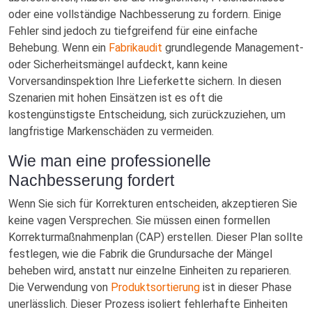
oder eine vollständige Nachbesserung zu fordern. Einige
Fehler sind jedoch zu tiefgreifend für eine einfache
Behebung. Wenn ein
Fabrikaudit
grundlegende Management-
oder Sicherheitsmängel aufdeckt, kann keine
Vorversandinspektion Ihre Lieferkette sichern. In diesen
Szenarien mit hohen Einsätzen ist es oft die
kostengünstigste Entscheidung, sich zurückzuziehen, um
langfristige Markenschäden zu vermeiden.
Wie man eine professionelle
Nachbesserung fordert
Wenn Sie sich für Korrekturen entscheiden, akzeptieren Sie
keine vagen Versprechen. Sie müssen einen formellen
Korrekturmaßnahmenplan (CAP) erstellen. Dieser Plan sollte
festlegen, wie die Fabrik die Grundursache der Mängel
beheben wird, anstatt nur einzelne Einheiten zu reparieren.
Die Verwendung von
Produktsortierung
ist in dieser Phase
unerlässlich. Dieser Prozess isoliert fehlerhafte Einheiten