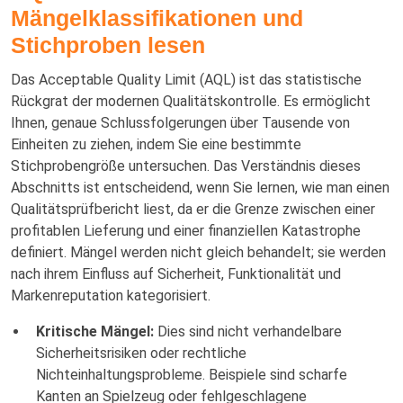
Mängelklassifikationen und
Stichproben lesen
Das Acceptable Quality Limit (AQL) ist das statistische
Rückgrat der modernen Qualitätskontrolle. Es ermöglicht
Ihnen, genaue Schlussfolgerungen über Tausende von
Einheiten zu ziehen, indem Sie eine bestimmte
Stichprobengröße untersuchen. Das Verständnis dieses
Abschnitts ist entscheidend, wenn Sie lernen, wie man einen
Qualitätsprüfbericht liest, da er die Grenze zwischen einer
profitablen Lieferung und einer finanziellen Katastrophe
definiert. Mängel werden nicht gleich behandelt; sie werden
nach ihrem Einfluss auf Sicherheit, Funktionalität und
Markenreputation kategorisiert.
Kritische Mängel:
Dies sind nicht verhandelbare
Sicherheitsrisiken oder rechtliche
Nichteinhaltungsprobleme. Beispiele sind scharfe
Kanten an Spielzeug oder fehlgeschlagene