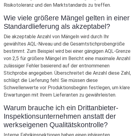
Risikotoleranz und den Marktstandards zu treffen.
Wie viele größere Mängel gelten in einer
Standardlieferung als akzeptabel?
Die akzeptable Anzahl von Mängeln wird durch Ihr
gewähltes AQL-Niveau und die Gesamtstichprobengröße
bestimmt. Zum Beispiel wird bei einer gängigen AQL-Grenze
von 2,5 für größere Mängel im Bericht eine maximale Anzahl
zulässiger Fehler basierend auf der entnommenen
Stichprobe angegeben. Überschreitet die Anzahl diese Zahl,
schlägt die Lieferung fehl. Sie müssen diese
Schwellenwerte vor Produktionsbeginn festlegen, um klare
Erwartungen mit Ihrem Lieferanten zu gewährleisten.
Warum brauche ich ein Drittanbieter-
Inspektionsunternehmen anstatt der
werkseigenen Qualitätskontrolle?
Interne Fabrikinspektionen haben einen inhärenten