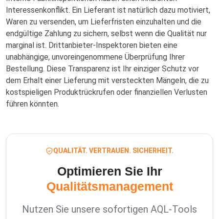
Interessenkonflikt. Ein Lieferant ist natürlich dazu motiviert,
Waren zu versenden, um Lieferfristen einzuhalten und die
endgültige Zahlung zu sichern, selbst wenn die Qualität nur
marginal ist. Drittanbieter-Inspektoren bieten eine
unabhängige, unvoreingenommene Überprüfung Ihrer
Bestellung. Diese Transparenz ist Ihr einziger Schutz vor
dem Erhalt einer Lieferung mit versteckten Mängeln, die zu
kostspieligen Produktrückrufen oder finanziellen Verlusten
führen könnten.
QUALITÄT. VERTRAUEN. SICHERHEIT.
Optimieren Sie Ihr
Qualitätsmanagement
Nutzen Sie unsere sofortigen AQL-Tools