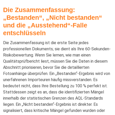
Die Zusammenfassung:
„Bestanden“, „Nicht bestanden“
und die „Ausstehend“-Falle
entschlüsseln
Die Zusammenfassung ist die erste Seite jedes
professionellen Dokuments; sie dient als Ihre 60-Sekunden-
Risikobewertung. Wenn Sie lernen, wie man einen
Qualitätsprüfbericht liest, müssen Sie die Daten in diesem
Abschnitt priorisieren, bevor Sie die detaillierten
Fotoanhänge überprüfen. Ein „Bestanden“-Ergebnis wird von
unerfahrenen Importeuren häufig missverstanden. Es
bedeutet nicht, dass Ihre Bestellung zu 100 % perfekt ist.
Stattdessen zeigt es an, dass die identifizierten Mängel
innerhalb der statistischen Grenzen des AQL-Standards
liegen. Ein „Nicht bestanden“-Ergebnis ist direkter. Es
signalisiert, dass kritische Mängel gefunden wurden oder