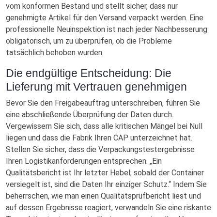
vom konformen Bestand und stellt sicher, dass nur
genehmigte Artikel für den Versand verpackt werden. Eine
professionelle Neuinspektion ist nach jeder Nachbesserung
obligatorisch, um zu überprüfen, ob die Probleme
tatsächlich behoben wurden.
Die endgültige Entscheidung: Die
Lieferung mit Vertrauen genehmigen
Bevor Sie den Freigabeauftrag unterschreiben, führen Sie
eine abschließende Überprüfung der Daten durch.
Vergewissern Sie sich, dass alle kritischen Mängel bei Null
liegen und dass die Fabrik Ihren CAP unterzeichnet hat.
Stellen Sie sicher, dass die Verpackungstestergebnisse
Ihren Logistikanforderungen entsprechen. „Ein
Qualitätsbericht ist Ihr letzter Hebel; sobald der Container
versiegelt ist, sind die Daten Ihr einziger Schutz.“ Indem Sie
beherrschen, wie man einen Qualitätsprüfbericht liest und
auf dessen Ergebnisse reagiert, verwandeln Sie eine riskante