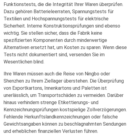
Funktionstests, die die Integrität Ihrer Waren überprüfen.
Dazu gehören Batterieleerraten, Spannungstests für
Textilien und Hochspannungstests für elektrische
Sicherheit. Interne Konstruktionsprüfungen sind ebenso
wichtig. Sie stellen sicher, dass die Fabrik keine
spezifizierten Komponenten durch minderwertige
Alternativen ersetzt hat, um Kosten zu sparen. Wenn diese
Tests nicht dokumentiert sind, versenden Sie im
Wesentlichen blind.
Ihre Waren müssen auch die Reise von Ningbo oder
Shenzhen zu Ihrem Ziellager überstehen. Die Überprüfung
von Exportkartons, Innenkartons und Paletten ist
unerlässlich, um Transportschäden zu vermeiden. Darüber
hinaus verhindern strenge Etikettierungs- und
Kennzeichnungsprüfungen kostspielige Zollverzögerungen.
Fehlende Herkunftslandkennzeichnungen oder falsche
Gewichtsangaben können zu beschlagnahmten Sendungen
und erheblichen finanziellen Verlusten führen.