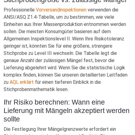
Professionelle
Vorversandinspektionen
verwenden die
ANSI/ASQ Z1.4-Tabelle, um zu bestimmen, wie viele
Einheiten aus Ihrer Massenproduktion entnommen werden
sollen. Die meisten Konsumgüter basieren auf dem
Allgemeinen Inspektionslevel II. Wenn Ihre Risikotoleranz
geringer ist, könnten Sie für eine größere, strengere
Stichprobe zu Level III wechseln. Die Tabelle legt die
genaue Anzahl der zulässigen Mängel fest, bevor die
Lieferung abgelehnt wird. Wenn Sie die statistische Logik
komplex finden, können Sie unseren detaillierten Leitfaden
zu
AQL erklärt
für einen tieferen Einblick in die
Stichprobenmathematik lesen.
Ihr Risiko berechnen: Wann eine
Lieferung mit Mängeln akzeptiert werden
sollte
Die Festlegung Ihrer Mängelgrenzwerte erfordert ein