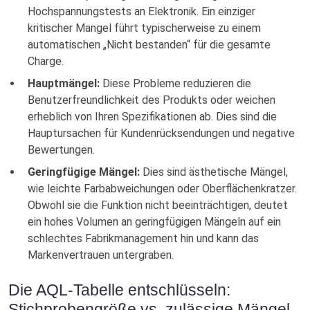
Hochspannungstests an Elektronik. Ein einziger
kritischer Mangel führt typischerweise zu einem
automatischen „Nicht bestanden“ für die gesamte
Charge.
Hauptmängel:
Diese Probleme reduzieren die
Benutzerfreundlichkeit des Produkts oder weichen
erheblich von Ihren Spezifikationen ab. Dies sind die
Hauptursachen für Kundenrücksendungen und negative
Bewertungen.
Geringfügige Mängel:
Dies sind ästhetische Mängel,
wie leichte Farbabweichungen oder Oberflächenkratzer.
Obwohl sie die Funktion nicht beeinträchtigen, deutet
ein hohes Volumen an geringfügigen Mängeln auf ein
schlechtes Fabrikmanagement hin und kann das
Markenvertrauen untergraben.
Die AQL-Tabelle entschlüsseln:
Stichprobengröße vs. zulässige Mängel