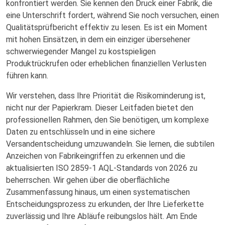
konfrontiert werden. Sie kennen den Druck einer Fabrik, die
eine Unterschrift fordert, während Sie noch versuchen, einen
Qualitätsprüfbericht effektiv zu lesen. Es ist ein Moment
mit hohen Einsätzen, in dem ein einziger übersehener
schwerwiegender Mangel zu kostspieligen
Produktrückrufen oder erheblichen finanziellen Verlusten
führen kann.
Wir verstehen, dass Ihre Priorität die Risikominderung ist,
nicht nur der Papierkram. Dieser Leitfaden bietet den
professionellen Rahmen, den Sie benötigen, um komplexe
Daten zu entschlüsseln und in eine sichere
Versandentscheidung umzuwandeln. Sie lernen, die subtilen
Anzeichen von Fabrikeingriffen zu erkennen und die
aktualisierten ISO 2859-1 AQL-Standards von 2026 zu
beherrschen. Wir gehen über die oberflächliche
Zusammenfassung hinaus, um einen systematischen
Entscheidungsprozess zu erkunden, der Ihre Lieferkette
zuverlässig und Ihre Abläufe reibungslos hält. Am Ende