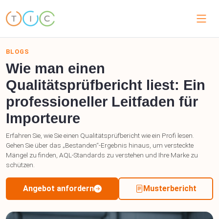
BLOGS
Wie man einen
Qualitätsprüfbericht liest: Ein
professioneller Leitfaden für
Importeure
Erfahren Sie, wie Sie einen Qualitätsprüfbericht wie ein Profi lesen.
Gehen Sie über das „Bestanden“-Ergebnis hinaus, um versteckte
Mängel zu finden, AQL-Standards zu verstehen und Ihre Marke zu
schützen.
Angebot anfordern
Musterbericht