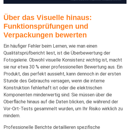
Über das Visuelle hinaus:
Funktionsprüfungen und
Verpackungen bewerten
Ein häufiger Fehler beim Lernen, wie man einen
Qualitätsprüfbericht liest, ist die Überbewertung der
Fotogalerie. Obwohl visuelle Konsistenz wichtig ist, macht
sie nur etwa 30 % einer professionellen Bewertung aus. Ein
Produkt, das perfekt aussieht, kann dennoch in der ersten
Stunde des Gebrauchs versagen, wenn die interne
Konstruktion fehlerhaft ist oder die elektrischen
Komponenten minderwertig sind. Sie müssen über die
Oberfläche hinaus auf die Daten blicken, die während der
Vor-Ort-Tests gesammelt wurden, um Ihr Risiko wirklich zu
mindern.
Professionelle Berichte detaillieren spezifische