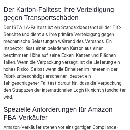
Der Karton-Falltest: Ihre Verteidigung
gegen Transportschäden
Der ISTA 1A-Falltest ist ein Standardbestandteil der TIC-
Berichte und dient als Ihre primäre Verteidigung gegen
mechanische Belastungen während des Versands. Ein
Inspektor lässt einen beladenen Karton aus einer
bestimmten Höhe auf seine Ecken, Kanten und Flächen
fallen. Wenn die Verpackung versagt, ist die Lieferung ein
hohes Risiko. Selbst wenn die Einheiten im Inneren in der
Fabrik unbeschädigt erscheinen, deutet ein
fehlgeschlagener Falltest darauf hin, dass die Verpackung
den Strapazen der internationalen Logistik nicht standhalten
wird.
Spezielle Anforderungen für Amazon
FBA-Verkäufer
Amazon-Verkäufer stehen vor einzigartigen Compliance-