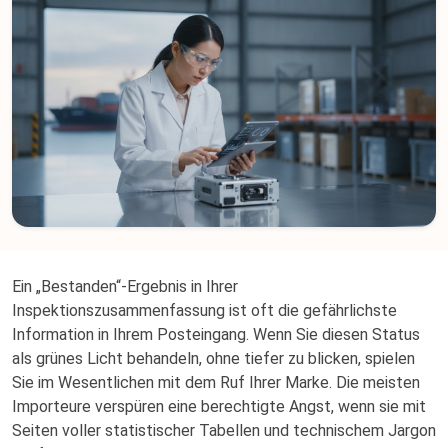
Ein „Bestanden“-Ergebnis in Ihrer
Inspektionszusammenfassung ist oft die gefährlichste
Information in Ihrem Posteingang. Wenn Sie diesen Status
als grünes Licht behandeln, ohne tiefer zu blicken, spielen
Sie im Wesentlichen mit dem Ruf Ihrer Marke. Die meisten
Importeure verspüren eine berechtigte Angst, wenn sie mit
Seiten voller statistischer Tabellen und technischem Jargon