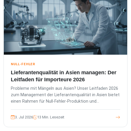
NULL-FEHLER
Lieferantenqualität in Asien managen: Der
Leitfaden für Importeure 2026
Probleme mit Mängeln aus Asien? Unser Leitfaden 2026
zum Management der Lieferantenqualität in Asien bietet
einen Rahmen für Null-Fehler-Produktion und
transparente Berichterstattung.
3. Jul 2026
13 Min. Lesezeit