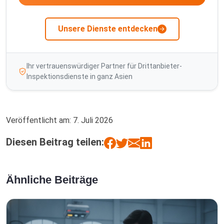
Unsere Dienste entdecken
Ihr vertrauenswürdiger Partner für Drittanbieter-
Inspektionsdienste in ganz Asien
Veröffentlicht am:
7. Juli 2026
Diesen Beitrag teilen:
Ähnliche Beiträge