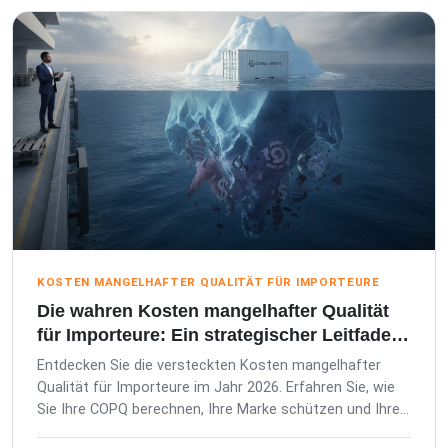
KOSTEN MANGELHAFTER QUALITÄT FÜR IMPORTEURE
Die wahren Kosten mangelhafter Qualität
für Importeure: Ein strategischer Leitfaden
für 2026
Entdecken Sie die versteckten Kosten mangelhafter
Qualität für Importeure im Jahr 2026. Erfahren Sie, wie
Sie Ihre COPQ berechnen, Ihre Marke schützen und Ihre
Lieferkette in einen Vorteil verwandeln.