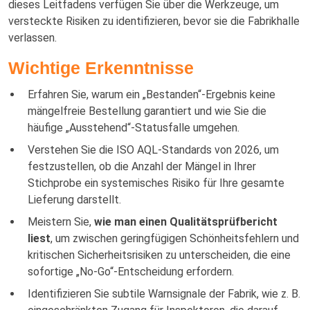
dieses Leitfadens verfügen Sie über die Werkzeuge, um
versteckte Risiken zu identifizieren, bevor sie die Fabrikhalle
verlassen.
Wichtige Erkenntnisse
Erfahren Sie, warum ein „Bestanden“-Ergebnis keine
mängelfreie Bestellung garantiert und wie Sie die
häufige „Ausstehend“-Statusfalle umgehen.
Verstehen Sie die ISO AQL-Standards von 2026, um
festzustellen, ob die Anzahl der Mängel in Ihrer
Stichprobe ein systemisches Risiko für Ihre gesamte
Lieferung darstellt.
Meistern Sie,
wie man einen Qualitätsprüfbericht
liest
, um zwischen geringfügigen Schönheitsfehlern und
kritischen Sicherheitsrisiken zu unterscheiden, die eine
sofortige „No-Go“-Entscheidung erfordern.
Identifizieren Sie subtile Warnsignale der Fabrik, wie z. B.