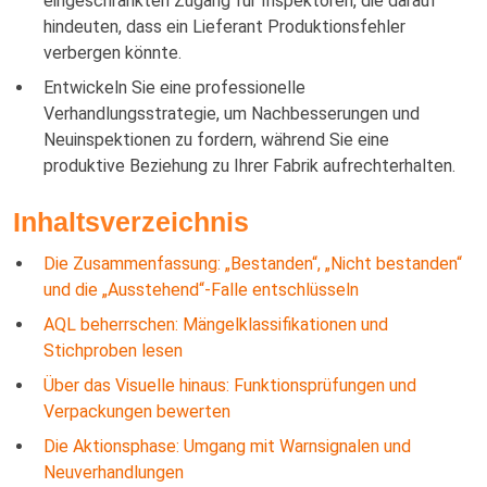
eingeschränkten Zugang für Inspektoren, die darauf
hindeuten, dass ein Lieferant Produktionsfehler
verbergen könnte.
Entwickeln Sie eine professionelle
Verhandlungsstrategie, um Nachbesserungen und
Neuinspektionen zu fordern, während Sie eine
produktive Beziehung zu Ihrer Fabrik aufrechterhalten.
Inhaltsverzeichnis
Die Zusammenfassung: „Bestanden“, „Nicht bestanden“
und die „Ausstehend“-Falle entschlüsseln
AQL beherrschen: Mängelklassifikationen und
Stichproben lesen
Über das Visuelle hinaus: Funktionsprüfungen und
Verpackungen bewerten
Die Aktionsphase: Umgang mit Warnsignalen und
Neuverhandlungen