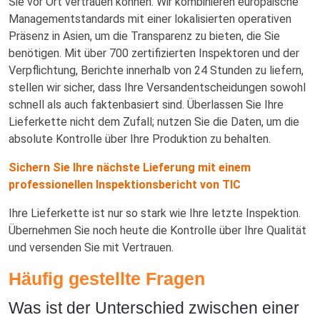
Sie vor Ort vertrauen können. Wir kombinieren europäische
Managementstandards mit einer lokalisierten operativen
Präsenz in Asien, um die Transparenz zu bieten, die Sie
benötigen. Mit über 700 zertifizierten Inspektoren und der
Verpflichtung, Berichte innerhalb von 24 Stunden zu liefern,
stellen wir sicher, dass Ihre Versandentscheidungen sowohl
schnell als auch faktenbasiert sind. Überlassen Sie Ihre
Lieferkette nicht dem Zufall; nutzen Sie die Daten, um die
absolute Kontrolle über Ihre Produktion zu behalten.
Sichern Sie Ihre nächste Lieferung mit einem
professionellen Inspektionsbericht von TIC
Ihre Lieferkette ist nur so stark wie Ihre letzte Inspektion.
Übernehmen Sie noch heute die Kontrolle über Ihre Qualität
und versenden Sie mit Vertrauen.
Häufig gestellte Fragen
Was ist der Unterschied zwischen einer