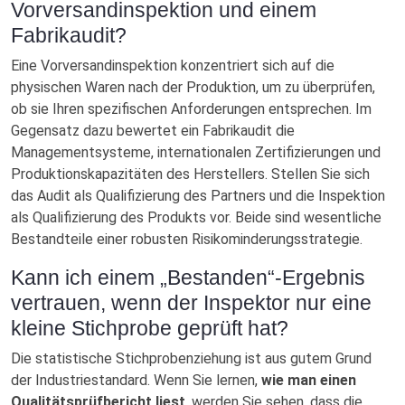
Vorversandinspektion und einem
Fabrikaudit?
Eine Vorversandinspektion konzentriert sich auf die
physischen Waren nach der Produktion, um zu überprüfen,
ob sie Ihren spezifischen Anforderungen entsprechen. Im
Gegensatz dazu bewertet ein Fabrikaudit die
Managementsysteme, internationalen Zertifizierungen und
Produktionskapazitäten des Herstellers. Stellen Sie sich
das Audit als Qualifizierung des Partners und die Inspektion
als Qualifizierung des Produkts vor. Beide sind wesentliche
Bestandteile einer robusten Risikominderungsstrategie.
Kann ich einem „Bestanden“-Ergebnis
vertrauen, wenn der Inspektor nur eine
kleine Stichprobe geprüft hat?
Die statistische Stichprobenziehung ist aus gutem Grund
der Industriestandard. Wenn Sie lernen,
wie man einen
Qualitätsprüfbericht liest
, werden Sie sehen, dass die