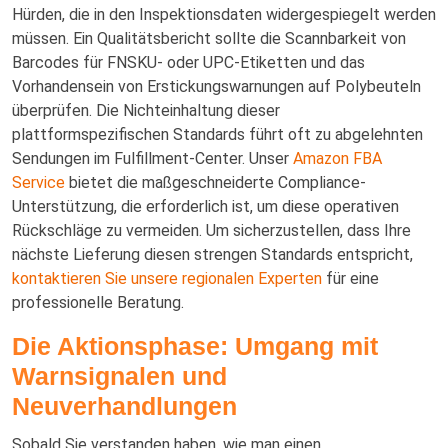
Hürden, die in den Inspektionsdaten widergespiegelt werden
müssen. Ein Qualitätsbericht sollte die Scannbarkeit von
Barcodes für FNSKU- oder UPC-Etiketten und das
Vorhandensein von Erstickungswarnungen auf Polybeuteln
überprüfen. Die Nichteinhaltung dieser
plattformspezifischen Standards führt oft zu abgelehnten
Sendungen im Fulfillment-Center. Unser
Amazon FBA
Service
bietet die maßgeschneiderte Compliance-
Unterstützung, die erforderlich ist, um diese operativen
Rückschläge zu vermeiden. Um sicherzustellen, dass Ihre
nächste Lieferung diesen strengen Standards entspricht,
kontaktieren Sie unsere regionalen Experten
für eine
professionelle Beratung.
Die Aktionsphase: Umgang mit
Warnsignalen und
Neuverhandlungen
Sobald Sie verstanden haben, wie man einen