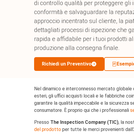
Prodotti