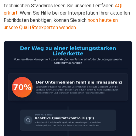
technischen Standards lesen Sie unseren Leitfaden
AQL
erklärt
. Wenn Sie Hilfe bei der Interpretation Ihrer aktuellen
Fabrikdaten benötigen, können Sie sich
noch heute an
unsere Qualitätsexperten wenden
.