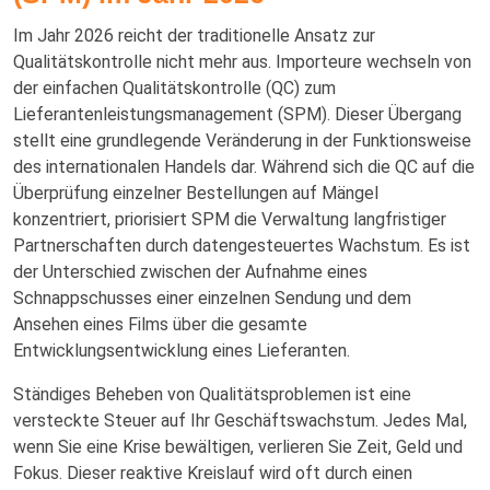
Im Jahr 2026 reicht der traditionelle Ansatz zur
Qualitätskontrolle nicht mehr aus. Importeure wechseln von
der einfachen Qualitätskontrolle (QC) zum
Lieferantenleistungsmanagement (SPM). Dieser Übergang
stellt eine grundlegende Veränderung in der Funktionsweise
des internationalen Handels dar. Während sich die QC auf die
Überprüfung einzelner Bestellungen auf Mängel
konzentriert, priorisiert SPM die Verwaltung langfristiger
Partnerschaften durch datengesteuertes Wachstum. Es ist
der Unterschied zwischen der Aufnahme eines
Schnappschusses einer einzelnen Sendung und dem
Ansehen eines Films über die gesamte
Entwicklungsentwicklung eines Lieferanten.
Ständiges Beheben von Qualitätsproblemen ist eine
versteckte Steuer auf Ihr Geschäftswachstum. Jedes Mal,
wenn Sie eine Krise bewältigen, verlieren Sie Zeit, Geld und
Fokus. Dieser reaktive Kreislauf wird oft durch einen