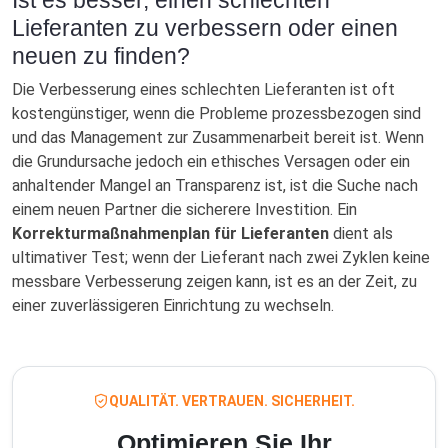
Lieferanten zu verbessern oder einen
neuen zu finden?
Die Verbesserung eines schlechten Lieferanten ist oft
kostengünstiger, wenn die Probleme prozessbezogen sind
und das Management zur Zusammenarbeit bereit ist. Wenn
die Grundursache jedoch ein ethisches Versagen oder ein
anhaltender Mangel an Transparenz ist, ist die Suche nach
einem neuen Partner die sicherere Investition. Ein
Korrekturmaßnahmenplan für Lieferanten
dient als
ultimativer Test; wenn der Lieferant nach zwei Zyklen keine
messbare Verbesserung zeigen kann, ist es an der Zeit, zu
einer zuverlässigeren Einrichtung zu wechseln.
QUALITÄT. VERTRAUEN. SICHERHEIT.
Optimieren Sie Ihr