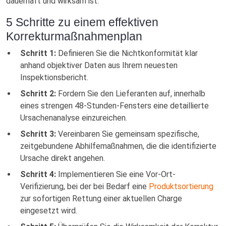
dauerhaft und wirksam ist.
5 Schritte zu einem effektiven
Korrekturmaßnahmenplan
Schritt 1:
Definieren Sie die Nichtkonformität klar
anhand objektiver Daten aus Ihrem neuesten
Inspektionsbericht.
Schritt 2:
Fordern Sie den Lieferanten auf, innerhalb
eines strengen 48-Stunden-Fensters eine detaillierte
Ursachenanalyse einzureichen.
Schritt 3:
Vereinbaren Sie gemeinsam spezifische,
zeitgebundene Abhilfemaßnahmen, die die identifizierte
Ursache direkt angehen.
Schritt 4:
Implementieren Sie eine Vor-Ort-
Verifizierung, bei der bei Bedarf eine
Produktsortierung
zur sofortigen Rettung einer aktuellen Charge
eingesetzt wird.