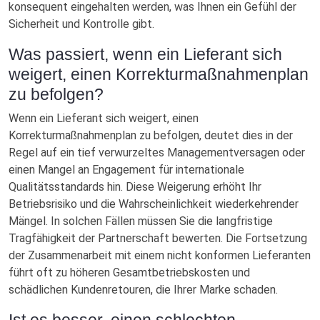
konsequent eingehalten werden, was Ihnen ein Gefühl der
Sicherheit und Kontrolle gibt.
Was passiert, wenn ein Lieferant sich
weigert, einen Korrekturmaßnahmenplan
zu befolgen?
Wenn ein Lieferant sich weigert, einen
Korrekturmaßnahmenplan zu befolgen, deutet dies in der
Regel auf ein tief verwurzeltes Managementversagen oder
einen Mangel an Engagement für internationale
Qualitätsstandards hin. Diese Weigerung erhöht Ihr
Betriebsrisiko und die Wahrscheinlichkeit wiederkehrender
Mängel. In solchen Fällen müssen Sie die langfristige
Tragfähigkeit der Partnerschaft bewerten. Die Fortsetzung
der Zusammenarbeit mit einem nicht konformen Lieferanten
führt oft zu höheren Gesamtbetriebskosten und
schädlichen Kundenretouren, die Ihrer Marke schaden.
Ist es besser, einen schlechten