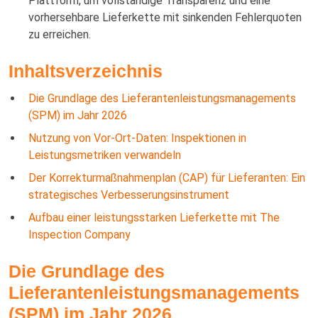
Plattform, um vollständige Transparenz und eine
vorhersehbare Lieferkette mit sinkenden Fehlerquoten
zu erreichen.
Inhaltsverzeichnis
Die Grundlage des Lieferantenleistungsmanagements
(SPM) im Jahr 2026
Nutzung von Vor-Ort-Daten: Inspektionen in
Leistungsmetriken verwandeln
Der Korrekturmaßnahmenplan (CAP) für Lieferanten: Ein
strategisches Verbesserungsinstrument
Aufbau einer leistungsstarken Lieferkette mit The
Inspection Company
Die Grundlage des
Lieferantenleistungsmanagements
(SPM) im Jahr 2026