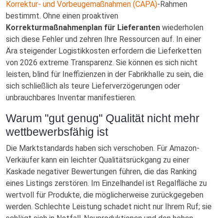
Korrektur- und Vorbeugemaßnahmen (CAPA)
-Rahmen
bestimmt. Ohne einen proaktiven
Korrekturmaßnahmenplan für Lieferanten
wiederholen
sich diese Fehler und zehren Ihre Ressourcen auf. In einer
Ära steigender Logistikkosten erfordern die Lieferketten
von 2026 extreme Transparenz. Sie können es sich nicht
leisten, blind für Ineffizienzen in der Fabrikhalle zu sein, die
sich schließlich als teure Lieferverzögerungen oder
unbrauchbares Inventar manifestieren.
Warum "gut genug" Qualität nicht mehr
wettbewerbsfähig ist
Die Marktstandards haben sich verschoben. Für Amazon-
Verkäufer kann ein leichter Qualitätsrückgang zu einer
Kaskade negativer Bewertungen führen, die das Ranking
eines Listings zerstören. Im Einzelhandel ist Regalfläche zu
wertvoll für Produkte, die möglicherweise zurückgegeben
werden. Schlechte Leistung schadet nicht nur Ihrem Ruf; sie