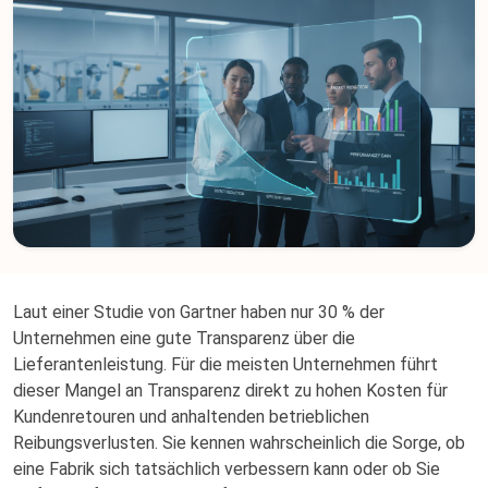
Laut einer Studie von Gartner haben nur 30 % der
Unternehmen eine gute Transparenz über die
Lieferantenleistung. Für die meisten Unternehmen führt
dieser Mangel an Transparenz direkt zu hohen Kosten für
Kundenretouren und anhaltenden betrieblichen
Reibungsverlusten. Sie kennen wahrscheinlich die Sorge, ob
eine Fabrik sich tatsächlich verbessern kann oder ob Sie