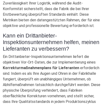
Zuverlässigkeit Ihrer Logistik, während die Audit-
Konformität sicherstellt, dass die Fabrik die bei Ihrer
Erstbewertung überprüften Standards einhält. Diese
Metriken bieten den datengestützten Rahmen, der für eine
objektive und professionelle Bewertung erforderlich ist.
Kann ein Drittanbieter-
Inspektionsunternehmen helfen, meinen
Lieferanten zu verbessern?
Ein Drittanbieter-Inspektionsunternehmen liefert die
objektiven Vor-Ort-Daten, die zur Implementierung eines
Korrekturmaßnahmenplans für Lieferanten
erforderlich
sind. Indem es als Ihre Augen und Ohren in der Fabrikhalle
fungiert, überprüft ein unabhängiges Unternehmen, ob
Abhilfemaßnahmen tatsächlich durchgeführt werden. Diese
physische Überprüfung verhindert, dass Fabriken
oberflächliche Korrekturen vornehmen, und stellt sicher,
dass Ihre Qualitätsstandards in jedem Produktionszyklus