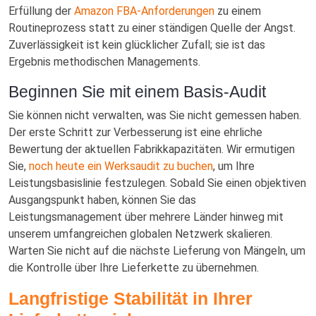
Erfüllung der
Amazon FBA-Anforderungen
zu einem
Routineprozess statt zu einer ständigen Quelle der Angst.
Zuverlässigkeit ist kein glücklicher Zufall; sie ist das
Ergebnis methodischen Managements.
Beginnen Sie mit einem Basis-Audit
Sie können nicht verwalten, was Sie nicht gemessen haben.
Der erste Schritt zur Verbesserung ist eine ehrliche
Bewertung der aktuellen Fabrikkapazitäten. Wir ermutigen
Sie,
noch heute ein Werksaudit zu buchen
, um Ihre
Leistungsbasislinie festzulegen. Sobald Sie einen objektiven
Ausgangspunkt haben, können Sie das
Leistungsmanagement über mehrere Länder hinweg mit
unserem umfangreichen globalen Netzwerk skalieren.
Warten Sie nicht auf die nächste Lieferung von Mängeln, um
die Kontrolle über Ihre Lieferkette zu übernehmen.
Langfristige Stabilität in Ihrer