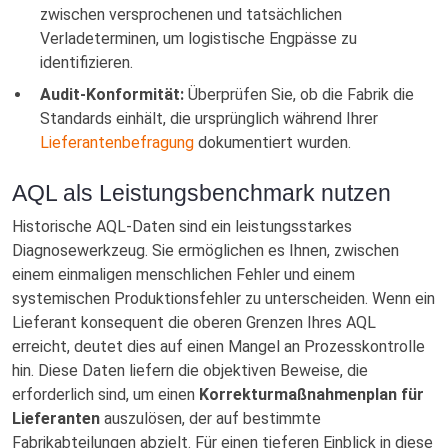
zwischen versprochenen und tatsächlichen
Verladeterminen, um logistische Engpässe zu
identifizieren.
Audit-Konformität:
Überprüfen Sie, ob die Fabrik die
Standards einhält, die ursprünglich während Ihrer
Lieferantenbefragung
dokumentiert wurden.
AQL als Leistungsbenchmark nutzen
Historische AQL-Daten sind ein leistungsstarkes
Diagnosewerkzeug. Sie ermöglichen es Ihnen, zwischen
einem einmaligen menschlichen Fehler und einem
systemischen Produktionsfehler zu unterscheiden. Wenn ein
Lieferant konsequent die oberen Grenzen Ihres AQL
erreicht, deutet dies auf einen Mangel an Prozesskontrolle
hin. Diese Daten liefern die objektiven Beweise, die
erforderlich sind, um einen
Korrekturmaßnahmenplan für
Lieferanten
auszulösen, der auf bestimmte
Fabrikabteilungen abzielt. Für einen tieferen Einblick in diese