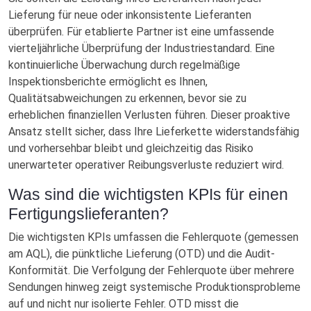
Lieferung für neue oder inkonsistente Lieferanten
überprüfen. Für etablierte Partner ist eine umfassende
vierteljährliche Überprüfung der Industriestandard. Eine
kontinuierliche Überwachung durch regelmäßige
Inspektionsberichte ermöglicht es Ihnen,
Qualitätsabweichungen zu erkennen, bevor sie zu
erheblichen finanziellen Verlusten führen. Dieser proaktive
Ansatz stellt sicher, dass Ihre Lieferkette widerstandsfähig
und vorhersehbar bleibt und gleichzeitig das Risiko
unerwarteter operativer Reibungsverluste reduziert wird.
Was sind die wichtigsten KPIs für einen
Fertigungslieferanten?
Die wichtigsten KPIs umfassen die Fehlerquote (gemessen
am AQL), die pünktliche Lieferung (OTD) und die Audit-
Konformität. Die Verfolgung der Fehlerquote über mehrere
Sendungen hinweg zeigt systemische Produktionsprobleme
auf und nicht nur isolierte Fehler. OTD misst die