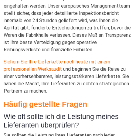
eingehalten werden. Unser europäisches Managementteam
stellt sicher, dass jeder detaillierte Inspektionsbericht
innerhalb von 24 Stunden geliefert wird, was Ihnen die
Agilität gibt, fundierte Entscheidungen zu treffen, bevor die
Waren die Fabrikhalle verlassen. Dieses Maß an Transparenz
ist Ihre beste Verteidigung gegen operative
Reibungsverluste und finanzielle Einbußen.
Sichern Sie Ihre Lieferkette noch heute mit einem
professionellen Werksaudit
und beginnen Sie die Reise zu
einer vorhersehbareren, leistungsstärkeren Lieferkette. Sie
haben die Macht, Ihre Lieferanten zu echten strategischen
Partnern zu machen.
Häufig gestellte Fragen
Wie oft sollte ich die Leistung meines
Lieferanten überprüfen?
Sie sollten die Leistung Ihres Lieferanten nach jeder