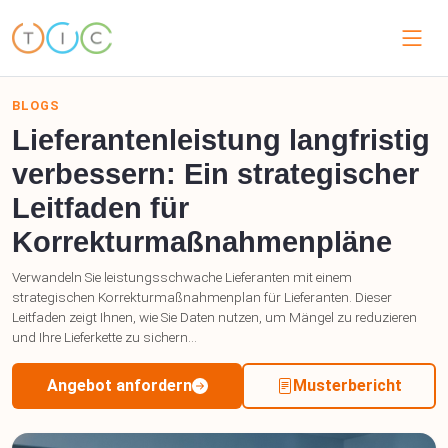
BLOGS
Lieferantenleistung langfristig
verbessern: Ein strategischer
Leitfaden für
Korrekturmaßnahmenpläne
Verwandeln Sie leistungsschwache Lieferanten mit einem
strategischen Korrekturmaßnahmenplan für Lieferanten. Dieser
Leitfaden zeigt Ihnen, wie Sie Daten nutzen, um Mängel zu reduzieren
und Ihre Lieferkette zu sichern...
Angebot anfordern
Musterbericht