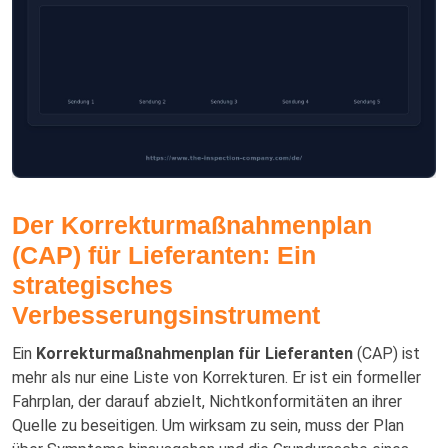
Der Korrekturmaßnahmenplan
(CAP) für Lieferanten: Ein
strategisches
Verbesserungsinstrument
Ein
Korrekturmaßnahmenplan für Lieferanten
(CAP) ist
mehr als nur eine Liste von Korrekturen. Er ist ein formeller
Fahrplan, der darauf abzielt, Nichtkonformitäten an ihrer
Quelle zu beseitigen. Um wirksam zu sein, muss der Plan