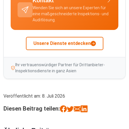
Kontakt
Wenden Sie sich an unsere Experten für
eine maßgeschneiderte Inspektions- und
Auditlösung.
Unsere Dienste entdecken
Ihr vertrauenswürdiger Partner für Drittanbieter-
Inspektionsdienste in ganz Asien
Veröffentlicht am:
8. Juli 2026
Diesen Beitrag teilen: