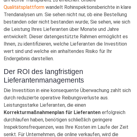
Qualitätsplattform
wandelt Rohinspektionsberichte in klare
Trendanalysen um. Sie sehen nicht nur, ob eine Bestellung
bestanden oder nicht bestanden wurde; Sie sehen, wie sich
die Leistung Ihres Lieferanten über Monate und Jahre
entwickelt. Dieser datengestützte Rahmen ermöglicht es
Ihnen, zu identifizieren, welche Lieferanten die Investition
wert sind und welche ein anhaltendes Risiko für Ihr
Endergebnis darstellen.
Der ROI des langfristigen
Lieferantenmanagements
Die Investition in eine konsequente Überwachung zahlt sich
durch reduzierte operative Reibungsverluste aus.
Leistungsstarke Lieferanten, die einen
Korrekturmaßnahmenplan für Lieferanten
erfolgreich
durchlaufen haben, benötigen schließlich geringere
Inspektionsfrequenzen, was Ihre Kosten im Laufe der Zeit
senkt. Für Unternehmen, die online verkaufen, wird die