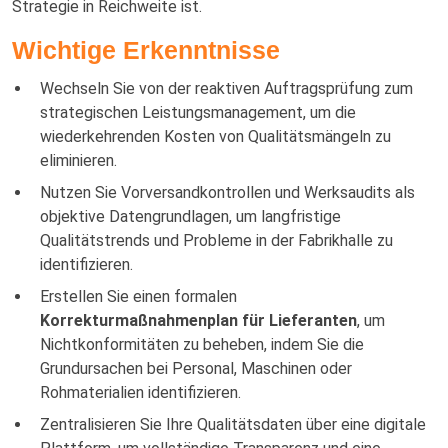
Strategie in Reichweite ist.
Wichtige Erkenntnisse
Wechseln Sie von der reaktiven Auftragsprüfung zum
strategischen Leistungsmanagement, um die
wiederkehrenden Kosten von Qualitätsmängeln zu
eliminieren.
Nutzen Sie Vorversandkontrollen und Werksaudits als
objektive Datengrundlagen, um langfristige
Qualitätstrends und Probleme in der Fabrikhalle zu
identifizieren.
Erstellen Sie einen formalen
Korrekturmaßnahmenplan für Lieferanten
, um
Nichtkonformitäten zu beheben, indem Sie die
Grundursachen bei Personal, Maschinen oder
Rohmaterialien identifizieren.
Zentralisieren Sie Ihre Qualitätsdaten über eine digitale