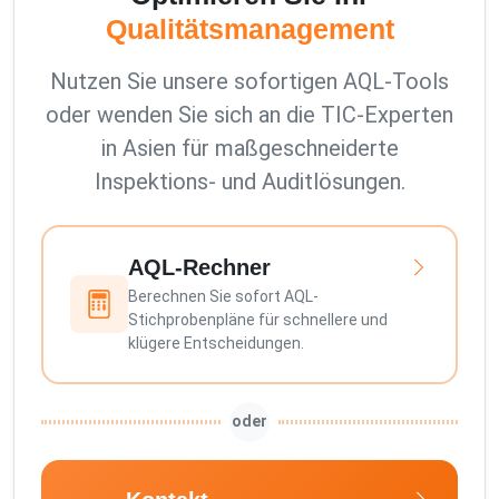
Qualitätsmanagement
Nutzen Sie unsere sofortigen AQL-Tools
oder wenden Sie sich an die TIC-Experten
in Asien für maßgeschneiderte
Inspektions- und Auditlösungen.
AQL-Rechner
Berechnen Sie sofort AQL-
Stichprobenpläne für schnellere und
klügere Entscheidungen.
oder