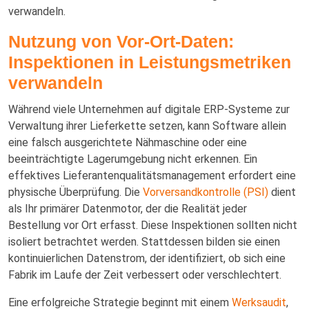
verwandeln.
Nutzung von Vor-Ort-Daten:
Inspektionen in Leistungsmetriken
verwandeln
Während viele Unternehmen auf digitale ERP-Systeme zur
Verwaltung ihrer Lieferkette setzen, kann Software allein
eine falsch ausgerichtete Nähmaschine oder eine
beeinträchtigte Lagerumgebung nicht erkennen. Ein
effektives Lieferantenqualitätsmanagement erfordert eine
physische Überprüfung. Die
Vorversandkontrolle (PSI)
dient
als Ihr primärer Datenmotor, der die Realität jeder
Bestellung vor Ort erfasst. Diese Inspektionen sollten nicht
isoliert betrachtet werden. Stattdessen bilden sie einen
kontinuierlichen Datenstrom, der identifiziert, ob sich eine
Fabrik im Laufe der Zeit verbessert oder verschlechtert.
Eine erfolgreiche Strategie beginnt mit einem
Werksaudit
,