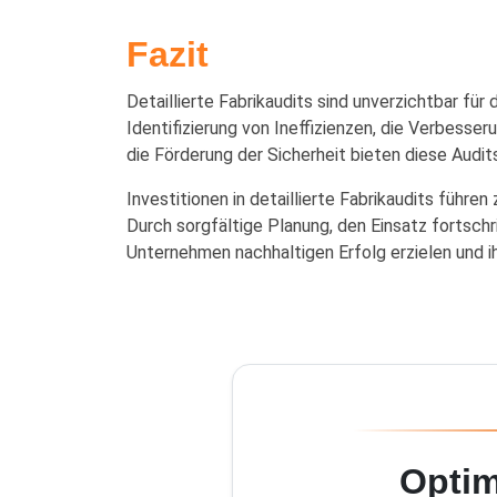
Fazit
Detaillierte Fabrikaudits sind unverzichtbar fü
Identifizierung von Ineffizienzen, die Verbess
die Förderung der Sicherheit bieten diese Audit
Investitionen in detaillierte Fabrikaudits führe
Durch sorgfältige Planung, den Einsatz fortsch
Unternehmen nachhaltigen Erfolg erzielen und 
Optim