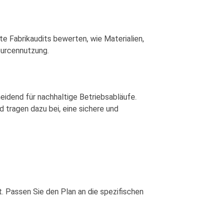
te Fabrikaudits bewerten, wie Materialien,
ourcennutzung.
eidend für nachhaltige Betriebsabläufe.
d tragen dazu bei, eine sichere und
t. Passen Sie den Plan an die spezifischen