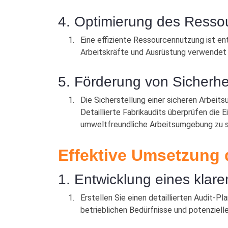
4. Optimierung des Resso
Eine effiziente Ressourcennutzung ist ent
Arbeitskräfte und Ausrüstung verwendet w
5. Förderung von Sicherhe
Die Sicherstellung einer sicheren Arbeit
Detaillierte Fabrikaudits überprüfen die 
umweltfreundliche Arbeitsumgebung zu s
Effektive Umsetzung d
1. Entwicklung eines klare
Erstellen Sie einen detaillierten Audit-P
betrieblichen Bedürfnisse und potenzielle