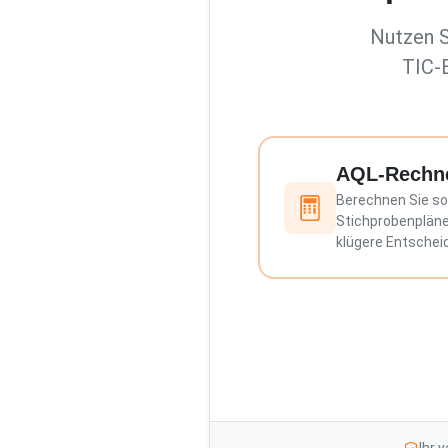
Nutzen S
TIC-E
AQL-Rechn
Berechnen Sie so
Stichprobenpläne
klügere Entschei