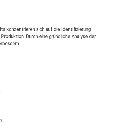
konzentrieren sich auf die Identifizierung
 Produktion. Durch eine gründliche Analyse der
erbessern.
.
n.