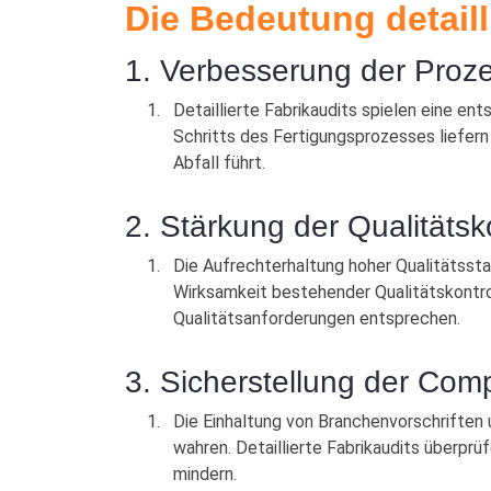
Die Bedeutung detaill
1. Verbesserung der Proze
Detaillierte Fabrikaudits spielen eine en
Schritts des Fertigungsprozesses liefern
Abfall führt.
2. Stärkung der Qualitätsk
Die Aufrechterhaltung hoher Qualitätssta
Wirksamkeit bestehender Qualitätskontro
Qualitätsanforderungen entsprechen.
3. Sicherstellung der Com
Die Einhaltung von Branchenvorschriften
wahren. Detaillierte Fabrikaudits überprü
mindern.