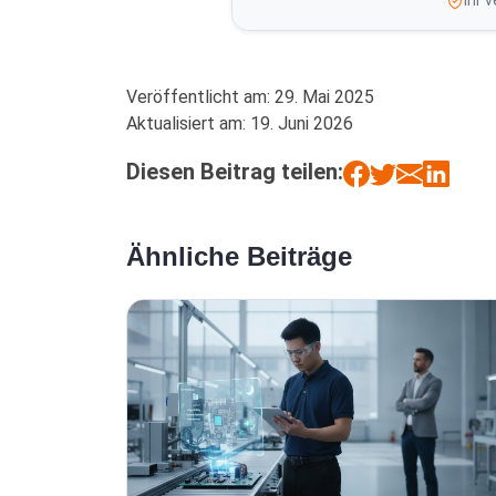
Ihr 
Veröffentlicht am:
29. Mai 2025
Aktualisiert am:
19. Juni 2026
Diesen Beitrag teilen:
Ähnliche Beiträge