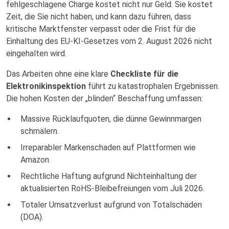
fehlgeschlagene Charge kostet nicht nur Geld. Sie kostet
Zeit, die Sie nicht haben, und kann dazu führen, dass
kritische Marktfenster verpasst oder die Frist für die
Einhaltung des EU-KI-Gesetzes vom 2. August 2026 nicht
eingehalten wird.
Das Arbeiten ohne eine klare
Checkliste für die
Elektronikinspektion
führt zu katastrophalen Ergebnissen.
Die hohen Kosten der „blinden“ Beschaffung umfassen:
Massive Rücklaufquoten, die dünne Gewinnmargen
schmälern.
Irreparabler Markenschaden auf Plattformen wie
Amazon.
Rechtliche Haftung aufgrund Nichteinhaltung der
aktualisierten RoHS-Bleibefreiungen vom Juli 2026.
Totaler Umsatzverlust aufgrund von Totalschäden
(DOA).