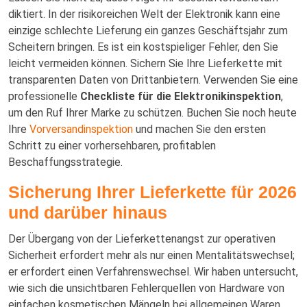
diktiert. In der risikoreichen Welt der Elektronik kann eine
einzige schlechte Lieferung ein ganzes Geschäftsjahr zum
Scheitern bringen. Es ist ein kostspieliger Fehler, den Sie
leicht vermeiden können. Sichern Sie Ihre Lieferkette mit
transparenten Daten von Drittanbietern. Verwenden Sie eine
professionelle
Checkliste für die Elektronikinspektion
,
um den Ruf Ihrer Marke zu schützen. Buchen Sie noch heute
Ihre
Vorversandinspektion
und machen Sie den ersten
Schritt zu einer vorhersehbaren, profitablen
Beschaffungsstrategie.
Sicherung Ihrer Lieferkette für 2026
und darüber hinaus
Der Übergang von der Lieferkettenangst zur operativen
Sicherheit erfordert mehr als nur einen Mentalitätswechsel;
er erfordert einen Verfahrenswechsel. Wir haben untersucht,
wie sich die unsichtbaren Fehlerquellen von Hardware von
einfachen kosmetischen Mängeln bei allgemeinen Waren