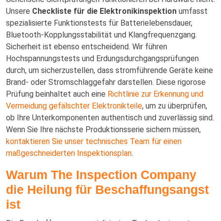
Unsere
Checkliste für die Elektronikinspektion
umfasst
spezialisierte Funktionstests für Batterielebensdauer,
Bluetooth-Kopplungsstabilität und Klangfrequenzgang.
Sicherheit ist ebenso entscheidend. Wir führen
Hochspannungstests und Erdungsdurchgangsprüfungen
durch, um sicherzustellen, dass stromführende Geräte keine
Brand- oder Stromschlaggefahr darstellen. Diese rigorose
Prüfung beinhaltet auch eine
Richtlinie zur Erkennung und
Vermeidung gefälschter Elektronikteile
, um zu überprüfen,
ob Ihre Unterkomponenten authentisch und zuverlässig sind.
Wenn Sie Ihre nächste Produktionsserie sichern müssen,
kontaktieren Sie unser technisches Team für einen
maßgeschneiderten Inspektionsplan
.
Warum The Inspection Company
die Heilung für Beschaffungsangst
ist