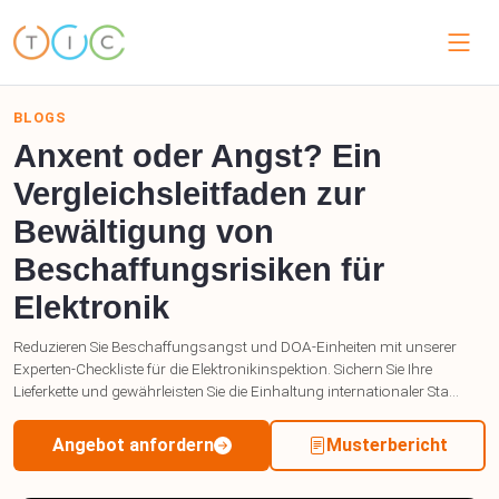
BLOGS
Anxent oder Angst? Ein
Vergleichsleitfaden zur
Bewältigung von
Beschaffungsrisiken für
Elektronik
Reduzieren Sie Beschaffungsangst und DOA-Einheiten mit unserer
Experten-Checkliste für die Elektronikinspektion. Sichern Sie Ihre
Lieferkette und gewährleisten Sie die Einhaltung internationaler Sta...
Angebot anfordern
Musterbericht