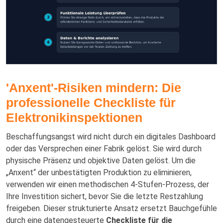
'Anxent'-Risiken mindern: Die
professionelle Checkliste für
Elektronikinspektionen
Beschaffungsangst wird nicht durch ein digitales Dashboard
oder das Versprechen einer Fabrik gelöst. Sie wird durch
physische Präsenz und objektive Daten gelöst. Um die
„Anxent“ der unbestätigten Produktion zu eliminieren,
verwenden wir einen methodischen 4-Stufen-Prozess, der
Ihre Investition sichert, bevor Sie die letzte Restzahlung
freigeben. Dieser strukturierte Ansatz ersetzt Bauchgefühle
durch eine datengesteuerte
Checkliste für die