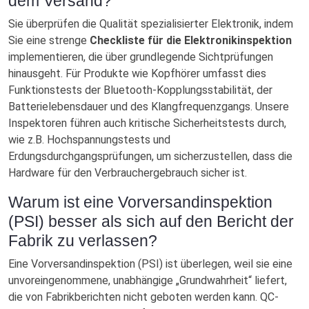
dem Versand?
Sie überprüfen die Qualität spezialisierter Elektronik, indem
Sie eine strenge
Checkliste für die Elektronikinspektion
implementieren, die über grundlegende Sichtprüfungen
hinausgeht. Für Produkte wie Kopfhörer umfasst dies
Funktionstests der Bluetooth-Kopplungsstabilität, der
Batterielebensdauer und des Klangfrequenzgangs. Unsere
Inspektoren führen auch kritische Sicherheitstests durch,
wie z.B. Hochspannungstests und
Erdungsdurchgangsprüfungen, um sicherzustellen, dass die
Hardware für den Verbrauchergebrauch sicher ist.
Warum ist eine Vorversandinspektion
(PSI) besser als sich auf den Bericht der
Fabrik zu verlassen?
Eine Vorversandinspektion (PSI) ist überlegen, weil sie eine
unvoreingenommene, unabhängige „Grundwahrheit“ liefert,
die von Fabrikberichten nicht geboten werden kann. QC-