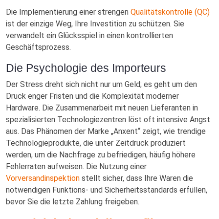
Die Implementierung einer strengen
Qualitätskontrolle (QC)
ist der einzige Weg, Ihre Investition zu schützen. Sie
verwandelt ein Glücksspiel in einen kontrollierten
Geschäftsprozess.
Die Psychologie des Importeurs
Der Stress dreht sich nicht nur um Geld; es geht um den
Druck enger Fristen und die Komplexität moderner
Hardware. Die Zusammenarbeit mit neuen Lieferanten in
spezialisierten Technologiezentren löst oft intensive Angst
aus. Das Phänomen der Marke „Anxent“ zeigt, wie trendige
Technologieprodukte, die unter Zeitdruck produziert
werden, um die Nachfrage zu befriedigen, häufig höhere
Fehlerraten aufweisen. Die Nutzung einer
Vorversandinspektion
stellt sicher, dass Ihre Waren die
notwendigen Funktions- und Sicherheitsstandards erfüllen,
bevor Sie die letzte Zahlung freigeben.