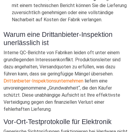
mit einem technischen Bericht können Sie die Lieferung
zuversichtlich genehmigen oder eine vollständige
Nacharbeit auf Kosten der Fabrik verlangen.
Warum eine Drittanbieter-Inspektion
unerlässlich ist
Interne QC-Berichte von Fabriken leiden oft unter einem
grundlegenden Interessenkonflikt. Produktionsleiter sind
dazu angehalten, Versandquoten zu erfüllen, was dazu
führen kann, dass sie geringfügige Mängel übersehen.
Drittanbieter-Inspektionsunternehmen
liefern eine
unvoreingenommene „Grundwahrheit“, die den Käufer
schützt. Diese unabhängige Aufsicht ist Ihre effektivste
Verteidigung gegen den finanziellen Verlust einer
fehlerhaften Lieferung.
Vor-Ort-Testprotokolle für Elektronik
Generische Sichtprüfungen funktionieren bei Hardware nicht.