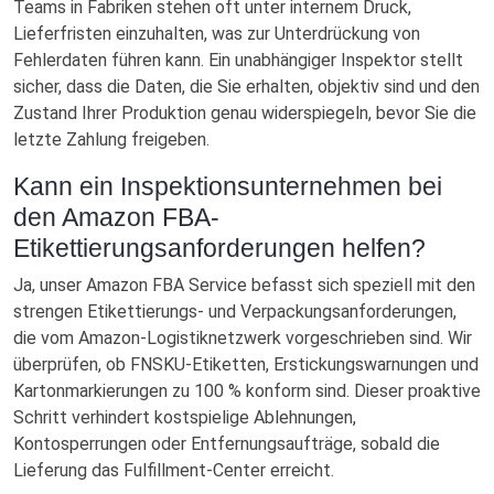
Teams in Fabriken stehen oft unter internem Druck,
Lieferfristen einzuhalten, was zur Unterdrückung von
Fehlerdaten führen kann. Ein unabhängiger Inspektor stellt
sicher, dass die Daten, die Sie erhalten, objektiv sind und den
Zustand Ihrer Produktion genau widerspiegeln, bevor Sie die
letzte Zahlung freigeben.
Kann ein Inspektionsunternehmen bei
den Amazon FBA-
Etikettierungsanforderungen helfen?
Ja, unser Amazon FBA Service befasst sich speziell mit den
strengen Etikettierungs- und Verpackungsanforderungen,
die vom Amazon-Logistiknetzwerk vorgeschrieben sind. Wir
überprüfen, ob FNSKU-Etiketten, Erstickungswarnungen und
Kartonmarkierungen zu 100 % konform sind. Dieser proaktive
Schritt verhindert kostspielige Ablehnungen,
Kontosperrungen oder Entfernungsaufträge, sobald die
Lieferung das Fulfillment-Center erreicht.