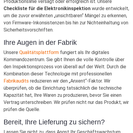
Produktionslinie versagt oder erfolgreich ist. Unsere
Checkliste für die Elektronikinspektion
wurde entwickelt,
um die zuvor erwähnten „unsichtbaren“ Mängel zu erkennen,
von Firmware-Inkonsistenzen bis hin zur Nichteinhaltung von
Sicherheitsvorschriften.
Ihre Augen in der Fabrik
Unsere
Qualitätsplattform
fungiert als Ihr digitales
Kommandozentrum. Sie gibt Ihnen die volle Kontrolle über
den Inspektionsprozess von überall auf der Welt. Durch die
Kombination dieser Technologie mit professionellen
Fabrikaudits
reduzieren wir den „Anxent“-Faktor. Wir
überprüfen, ob die Einrichtung tatsächlich die technische
Kapazität hat, Ihre Waren zu produzieren, bevor Sie einen
Vertrag unterschreiben. Wir prüfen nicht nur das Produkt; wir
prüfen die Quelle.
Bereit, Ihre Lieferung zu sichern?
Lassen Sie nicht zu, dass Angst Ihr Geschäftswachstum