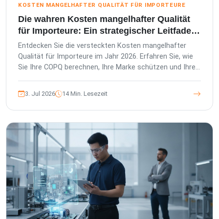
KOSTEN MANGELHAFTER QUALITÄT FÜR IMPORTEURE
Die wahren Kosten mangelhafter Qualität
für Importeure: Ein strategischer Leitfaden
für 2026
Entdecken Sie die versteckten Kosten mangelhafter
Qualität für Importeure im Jahr 2026. Erfahren Sie, wie
Sie Ihre COPQ berechnen, Ihre Marke schützen und Ihre
Lieferkette in einen Vorteil verwandeln.
3. Jul 2026
14 Min. Lesezeit