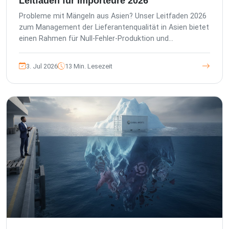
Leitfaden für Importeure 2026
Probleme mit Mängeln aus Asien? Unser Leitfaden 2026
zum Management der Lieferantenqualität in Asien bietet
einen Rahmen für Null-Fehler-Produktion und
transparente Berichterstattung.
3. Jul 2026
13 Min. Lesezeit