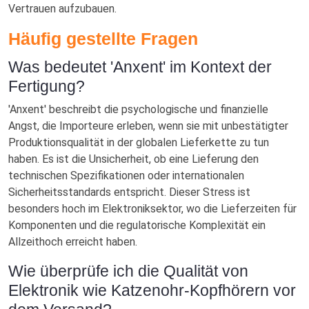
Vertrauen aufzubauen.
Häufig gestellte Fragen
Was bedeutet 'Anxent' im Kontext der
Fertigung?
'Anxent' beschreibt die psychologische und finanzielle
Angst, die Importeure erleben, wenn sie mit unbestätigter
Produktionsqualität in der globalen Lieferkette zu tun
haben. Es ist die Unsicherheit, ob eine Lieferung den
technischen Spezifikationen oder internationalen
Sicherheitsstandards entspricht. Dieser Stress ist
besonders hoch im Elektroniksektor, wo die Lieferzeiten für
Komponenten und die regulatorische Komplexität ein
Allzeithoch erreicht haben.
Wie überprüfe ich die Qualität von
Elektronik wie Katzenohr-Kopfhörern vor