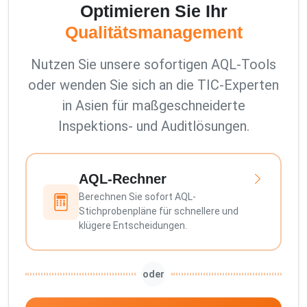
Optimieren Sie Ihr
Qualitätsmanagement
Nutzen Sie unsere sofortigen AQL-Tools
oder wenden Sie sich an die TIC-Experten
in Asien für maßgeschneiderte
Inspektions- und Auditlösungen.
AQL-Rechner
Berechnen Sie sofort AQL-
Stichprobenpläne für schnellere und
klügere Entscheidungen.
oder