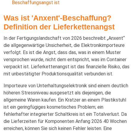
Beschaffungsangst ist
Was ist 'Anxent'-Beschaffung?
Definition der Lieferkettenangst
In der Fertigungslandschaft von 2026 beschreibt „Anxent“
die allgegenwärtige Unsicherheit, die Elektronikimporteure
verfolgt. Es ist die Angst, dass das, was in einem Muster
versprochen wurde, nicht dem entspricht, was im Container
verpackt ist. Lieferkettenangst ist das finanzielle Risiko, das
mit unbestätigter Produktionsqualität verbunden ist.
Importeure von Unterhaltungselektronik sind einem deutlich
höheren Stressniveau ausgesetzt als diejenigen, die
allgemeine Waren kaufen. Ein Kratzer an einem Plastikstuhl
ist ein geringfügiges kosmetisches Problem; ein
fehlerhafter integrierter Schaltkreis ist ein Totalverlust. Da
die Lieferzeiten für Komponenten Anfang 2026 40 Wochen
erreichen, können Sie sich keinen Fehler leisten. Eine