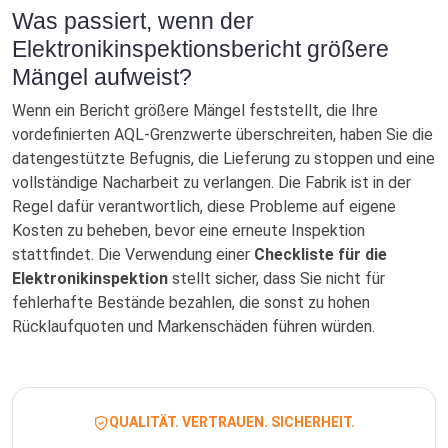
Was passiert, wenn der
Elektronikinspektionsbericht größere
Mängel aufweist?
Wenn ein Bericht größere Mängel feststellt, die Ihre
vordefinierten AQL-Grenzwerte überschreiten, haben Sie die
datengestützte Befugnis, die Lieferung zu stoppen und eine
vollständige Nacharbeit zu verlangen. Die Fabrik ist in der
Regel dafür verantwortlich, diese Probleme auf eigene
Kosten zu beheben, bevor eine erneute Inspektion
stattfindet. Die Verwendung einer
Checkliste für die
Elektronikinspektion
stellt sicher, dass Sie nicht für
fehlerhafte Bestände bezahlen, die sonst zu hohen
Rücklaufquoten und Markenschäden führen würden.
QUALITÄT. VERTRAUEN. SICHERHEIT.