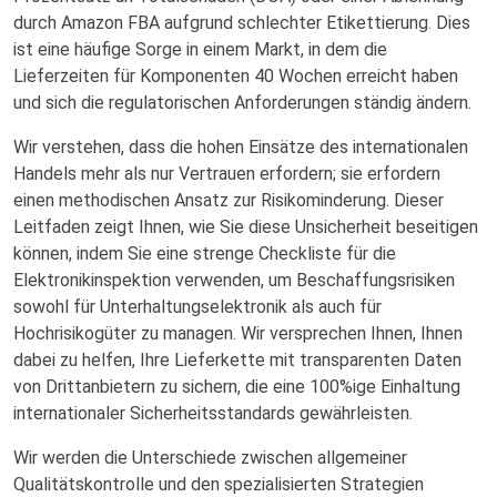
durch Amazon FBA aufgrund schlechter Etikettierung. Dies
ist eine häufige Sorge in einem Markt, in dem die
Lieferzeiten für Komponenten 40 Wochen erreicht haben
und sich die regulatorischen Anforderungen ständig ändern.
Wir verstehen, dass die hohen Einsätze des internationalen
Handels mehr als nur Vertrauen erfordern; sie erfordern
einen methodischen Ansatz zur Risikominderung. Dieser
Leitfaden zeigt Ihnen, wie Sie diese Unsicherheit beseitigen
können, indem Sie eine strenge Checkliste für die
Elektronikinspektion verwenden, um Beschaffungsrisiken
sowohl für Unterhaltungselektronik als auch für
Hochrisikogüter zu managen. Wir versprechen Ihnen, Ihnen
dabei zu helfen, Ihre Lieferkette mit transparenten Daten
von Drittanbietern zu sichern, die eine 100%ige Einhaltung
internationaler Sicherheitsstandards gewährleisten.
Wir werden die Unterschiede zwischen allgemeiner
Qualitätskontrolle und den spezialisierten Strategien