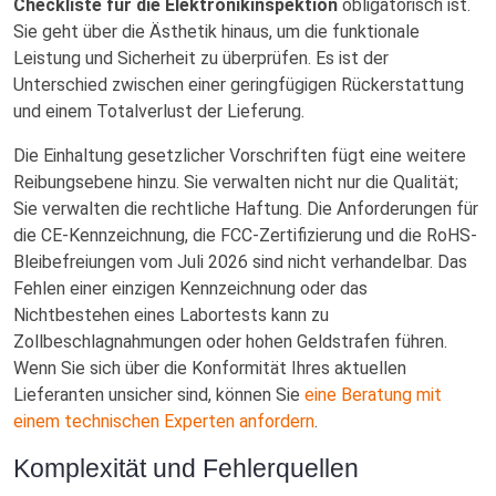
Checkliste für die Elektronikinspektion
obligatorisch ist.
Sie geht über die Ästhetik hinaus, um die funktionale
Leistung und Sicherheit zu überprüfen. Es ist der
Unterschied zwischen einer geringfügigen Rückerstattung
und einem Totalverlust der Lieferung.
Die Einhaltung gesetzlicher Vorschriften fügt eine weitere
Reibungsebene hinzu. Sie verwalten nicht nur die Qualität;
Sie verwalten die rechtliche Haftung. Die Anforderungen für
die CE-Kennzeichnung, die FCC-Zertifizierung und die RoHS-
Bleibefreiungen vom Juli 2026 sind nicht verhandelbar. Das
Fehlen einer einzigen Kennzeichnung oder das
Nichtbestehen eines Labortests kann zu
Zollbeschlagnahmungen oder hohen Geldstrafen führen.
Wenn Sie sich über die Konformität Ihres aktuellen
Lieferanten unsicher sind, können Sie
eine Beratung mit
einem technischen Experten anfordern
.
Komplexität und Fehlerquellen