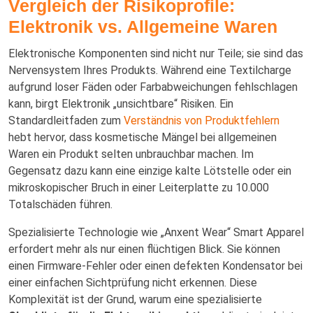
Vergleich der Risikoprofile:
Elektronik vs. Allgemeine Waren
Elektronische Komponenten sind nicht nur Teile; sie sind das
Nervensystem Ihres Produkts. Während eine Textilcharge
aufgrund loser Fäden oder Farbabweichungen fehlschlagen
kann, birgt Elektronik „unsichtbare“ Risiken. Ein
Standardleitfaden zum
Verständnis von Produktfehlern
hebt hervor, dass kosmetische Mängel bei allgemeinen
Waren ein Produkt selten unbrauchbar machen. Im
Gegensatz dazu kann eine einzige kalte Lötstelle oder ein
mikroskopischer Bruch in einer Leiterplatte zu 10.000
Totalschäden führen.
Spezialisierte Technologie wie „Anxent Wear“ Smart Apparel
erfordert mehr als nur einen flüchtigen Blick. Sie können
einen Firmware-Fehler oder einen defekten Kondensator bei
einer einfachen Sichtprüfung nicht erkennen. Diese
Komplexität ist der Grund, warum eine spezialisierte