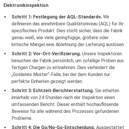
Elektronikinspektion
.
Schritt 1: Festlegung der AQL-Standards.
Wir
definieren das annehmbare Qualitätsniveau (AQL) für Ihr
spezifisches Produkt. Dies stellt sicher, dass die Fabrik
genau weiß, wie viele geringfügige, größere oder
kritische Mängel eine Ablehnung der Lieferung auslösen.
Schritt 2: Vor-Ort-Verifizierung.
Unsere Inspektoren
besuchen die Fabrik persönlich, um zufällige Proben aus
fertigen Chargen zu entnehmen. Dies verhindert die
„Goldenes Muster“-Falle, bei der dem Kunden nur
perfekte Einheiten gezeigt werden.
Schritt 3: Echtzeit-Berichterstattung.
Sie erhalten
innerhalb von 24 Stunden nach der Inspektion einen
umfassenden Bericht. Dieser enthält hochauflösende
Beweise für alle während des Prozesses gefundenen
Probleme.
Schritt 4: Die Go/No-Go-Entscheidung.
Ausgestattet