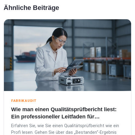
Ähnliche Beiträge
FABRIKAUDIT
Wie man einen Qualitätsprüfbericht liest:
Ein professioneller Leitfaden für
Importeure
Erfahren Sie, wie Sie einen Qualitätsprüfbericht wie ein
Profi lesen. Gehen Sie über das „Bestanden“-Ergebnis