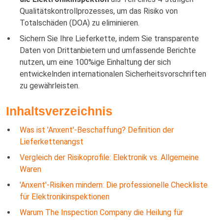
Qualitätskontrollprozesses, um das Risiko von
Totalschäden (DOA) zu eliminieren.
Sichern Sie Ihre Lieferkette, indem Sie transparente
Daten von Drittanbietern und umfassende Berichte
nutzen, um eine 100%ige Einhaltung der sich
entwickelnden internationalen Sicherheitsvorschriften
zu gewährleisten.
Inhaltsverzeichnis
Was ist 'Anxent'-Beschaffung? Definition der
Lieferkettenangst
Vergleich der Risikoprofile: Elektronik vs. Allgemeine
Waren
'Anxent'-Risiken mindern: Die professionelle Checkliste
für Elektronikinspektionen
Warum The Inspection Company die Heilung für