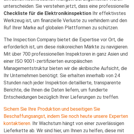
unterscheiden. Sie verstehen jetzt, dass eine professionelle
Checkliste für die Elektronikinspektion
Ihr effektivstes
Werkzeug ist, um finanzielle Verluste zu verhindern und den
Ruf Ihrer Marke auf globalen Plattformen zu schützen.
The Inspection Company bietet die Expertise vor Ort, die
erforderlich ist, um diese risikoreichen Märkte zu navigieren.
Mit über 700 professionellen Inspektoren in ganz Asien und
einer ISO 9001-zertifizierten europäischen
Managementstruktur bieten wir die akribische Aufsicht, die
Ihr Unternehmen benötigt. Sie erhalten innerhalb von 24
Stunden nach jeder Inspektion detaillierte, transparente
Berichte, die Ihnen die Daten liefern, um fundierte
Entscheidungen bezüglich Ihrer Lieferungen zu treffen.
Sichern Sie Ihre Produktion und beseitigen Sie
Beschaffungsangst, indem Sie noch heute unsere Experten
kontaktieren.
Ihr Wachstum hängt von einer zuverlässigen
Lieferkette ab. Wir sind hier, um Ihnen zu helfen, diese mit